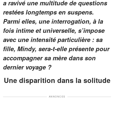
a ravivé une multitude de questions
restées longtemps en suspens.
Parmi elles, une interrogation, à la
fois intime et universelle, s’impose
avec une intensité particulière : sa
fille, Mindy, sera-t-elle présente pour
accompagner sa mère dans son
dernier voyage ?
Une disparition dans la solitude
ANNONCES