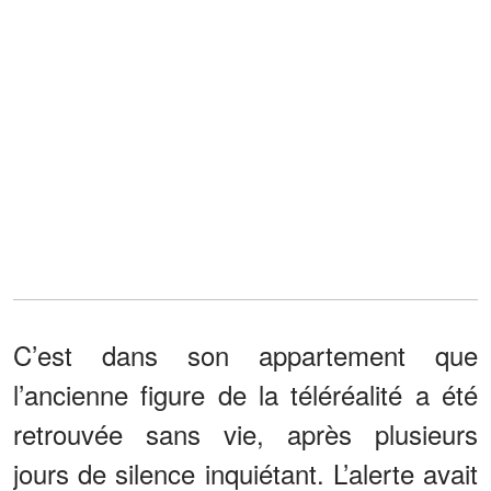
C’est dans son appartement que
l’ancienne figure de la téléréalité a été
retrouvée sans vie, après plusieurs
jours de silence inquiétant. L’alerte avait