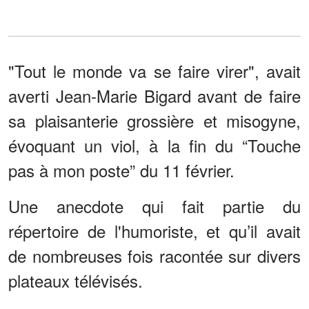
"Tout le monde va se faire virer", avait
averti Jean-Marie Bigard avant de faire
sa plaisanterie grossière et misogyne,
évoquant un viol, à la fin du “Touche
pas à mon poste” du 11 février.
Une anecdote qui fait partie du
répertoire de l'humoriste, et qu’il avait
de nombreuses fois racontée sur divers
plateaux télévisés.