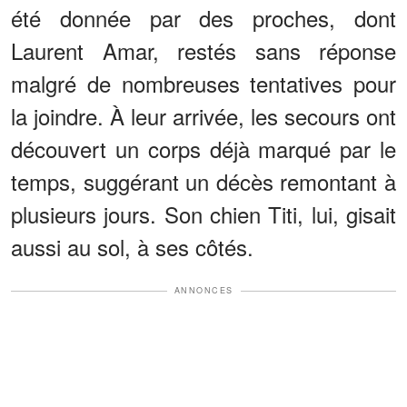
été donnée par des proches, dont
Laurent Amar, restés sans réponse
malgré de nombreuses tentatives pour
la joindre. À leur arrivée, les secours ont
découvert un corps déjà marqué par le
temps, suggérant un décès remontant à
plusieurs jours. Son chien Titi, lui, gisait
aussi au sol, à ses côtés.
ANNONCES