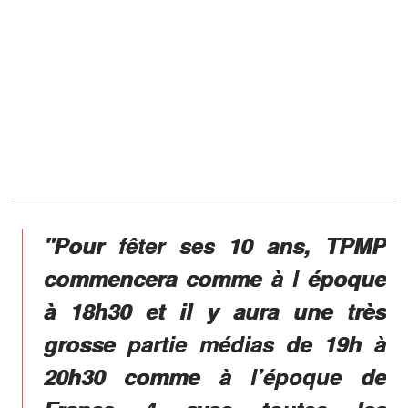
"Pour fêter ses 10 ans, TPMP
commencera comme à l époque
à 18h30 et il y aura une très
grosse partie médias de 19h à
20h30 comme à l’époque de