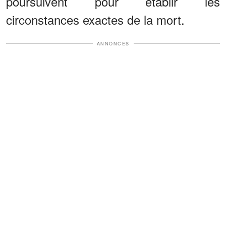
poursuivent pour établir les
circonstances exactes de la mort.
ANNONCES