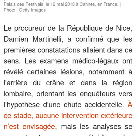
Palais des Festivals, le 12 mai 2018 à Cannes, en France. |
Photo : Getty Images
Le procureur de la République de Nice,
Damien Martinelli, a confirmé que les
premières constatations allaient dans ce
sens. Les examens médico-légaux ont
révélé certaines lésions, notamment à
l’arrière du crâne et dans la région
lombaire, orientant les enquêteurs vers
l’hypothèse d’une chute accidentelle.
À
ce stade, aucune intervention extérieure
n’est envisagée
, mais les analyses se