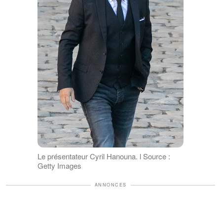
Le présentateur Cyril Hanouna. l Source :
Getty Images
ANNONCES