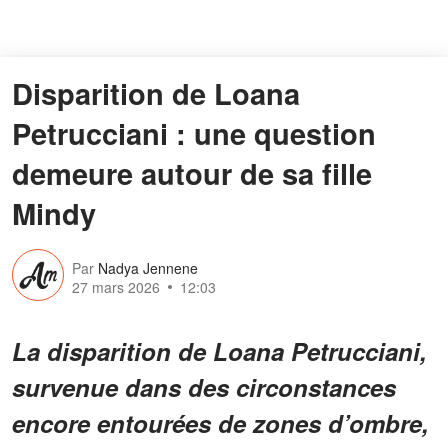
Disparition de Loana
Petrucciani : une question
demeure autour de sa fille
Mindy
Par
Nadya Jennene
27 mars 2026
12:03
La disparition de Loana Petrucciani,
survenue dans des circonstances
encore entourées de zones d’ombre,