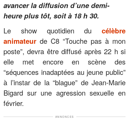
avancer la diffusion d’une demi-
heure plus tôt, soit à 18 h 30.
Le show quotidien du
célèbre
de C8 “Touche pas à mon
animateur
poste”, devra être diffusé après 22 h si
elle met encore en scène des
“séquences inadaptées au jeune public”
à l’instar de la “blague” de Jean-Marie
Bigard sur une agression sexuelle en
février.
ANNONCES