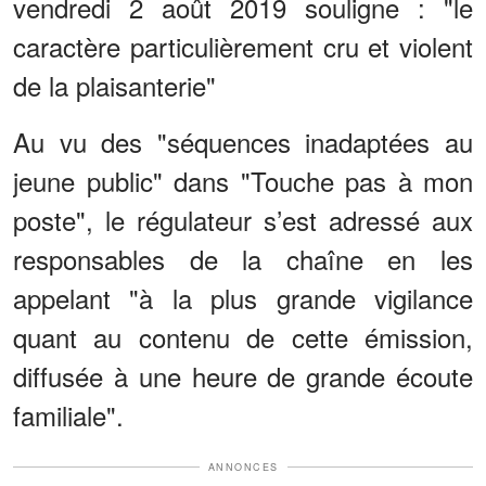
vendredi 2 août 2019 souligne : "le
caractère particulièrement cru et violent
de la plaisanterie"
Au vu des "séquences inadaptées au
jeune public" dans "Touche pas à mon
poste", le régulateur s’est adressé aux
responsables de la chaîne en les
appelant "à la plus grande vigilance
quant au contenu de cette émission,
diffusée à une heure de grande écoute
familiale".
ANNONCES