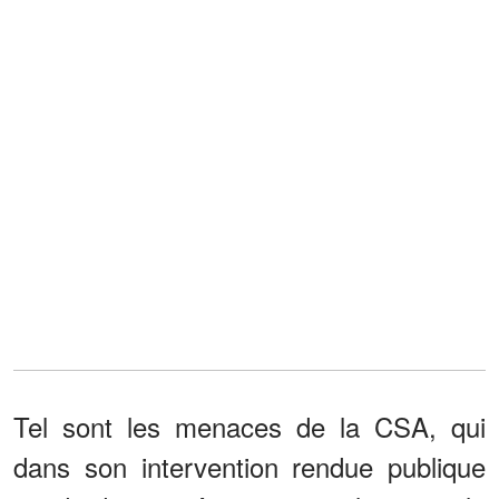
Tel sont les menaces de la CSA, qui
dans son intervention rendue publique