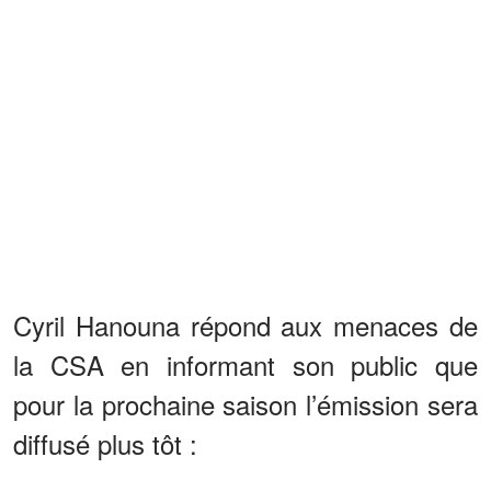
Cyril Hanouna répond aux menaces de
la CSA en informant son public que
pour la prochaine saison l’émission sera
diffusé plus tôt :