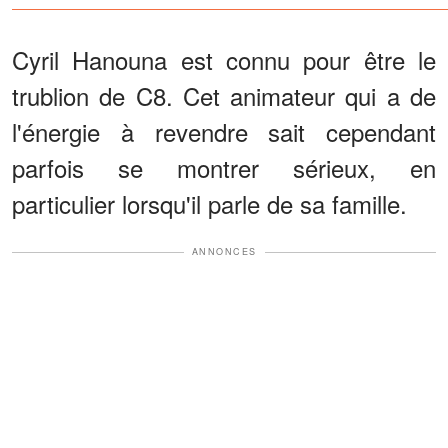
Cyril Hanouna est connu pour être le
trublion de C8. Cet animateur qui a de
l'énergie à revendre sait cependant
parfois se montrer sérieux, en
particulier lorsqu'il parle de sa famille.
ANNONCES