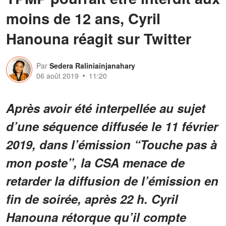
moins de 12 ans, Cyril
Hanouna réagit sur Twitter
Par
Sedera Raliniainjanahary
06 août 2019
11:20
Après avoir été interpellée au sujet
d’une séquence diffusée le 11 février
2019, dans l’émission “Touche pas à
mon poste”, la CSA menace de
retarder la diffusion de l’émission en
fin de soirée, après 22 h. Cyril
Hanouna rétorque qu’il compte