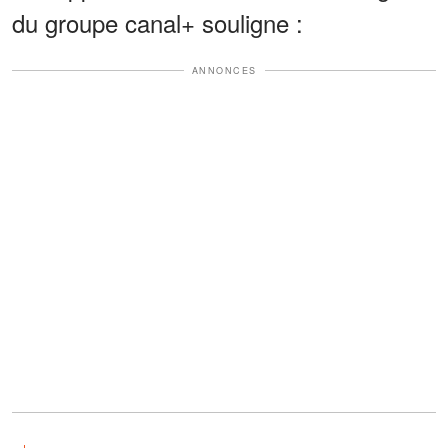
du groupe canal+ souligne :
ANNONCES