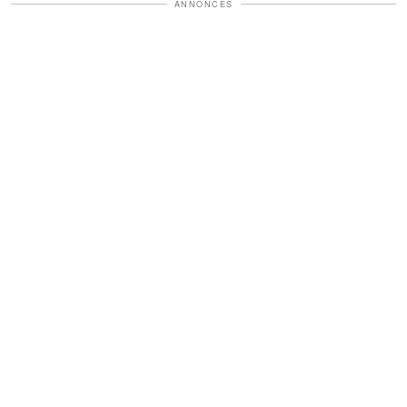
ANNONCES