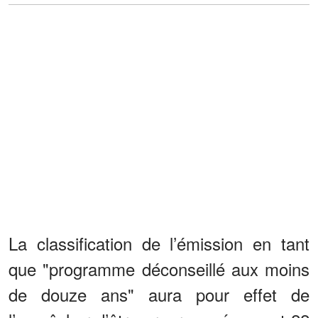
La classification de l’émission en tant
que "programme déconseillé aux moins
de douze ans" aura pour effet de