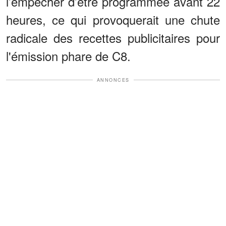
l’empêcher d’être programmée avant 22
heures, ce qui provoquerait une chute
radicale des recettes publicitaires pour
l'émission phare de C8.
ANNONCES