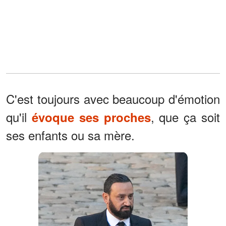
C'est toujours avec beaucoup d'émotion
qu'il
, que ça soit
évoque ses proches
ses enfants ou sa mère.