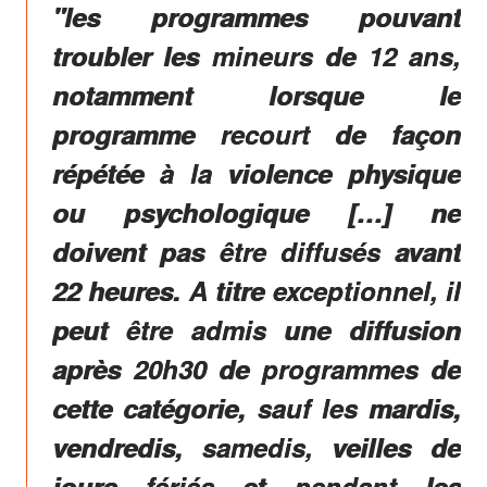
"les programmes pouvant
troubler les mineurs de 12 ans,
notamment lorsque le
programme recourt de façon
répétée à la violence physique
ou psychologique […] ne
doivent pas être diffusés avant
22 heures. A titre exceptionnel, il
peut être admis une diffusion
après 20h30 de programmes de
cette catégorie, sauf les mardis,
vendredis, samedis, veilles de
jours fériés et pendant les