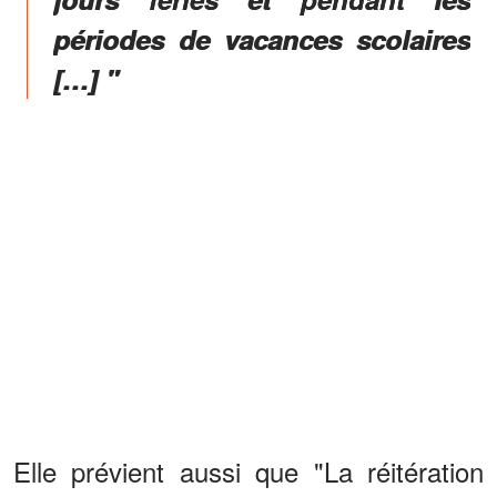
périodes de vacances scolaires
[…] "
Elle prévient aussi que "La réitération