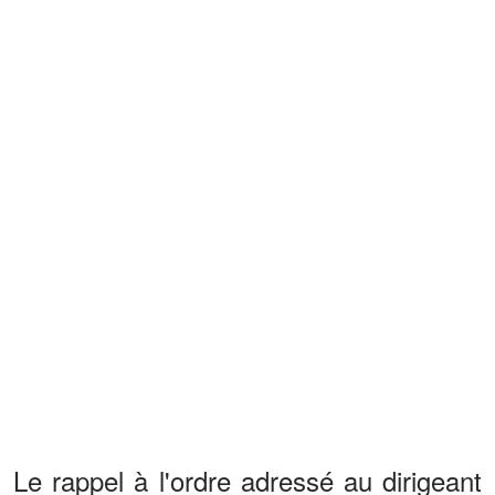
Le rappel à l'ordre adressé au dirigeant