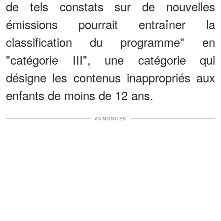
de tels constats sur de nouvelles
émissions pourrait entraîner la
classification du programme" en
"catégorie III", une catégorie qui
désigne les contenus inappropriés aux
enfants de moins de 12 ans.
ANNONCES