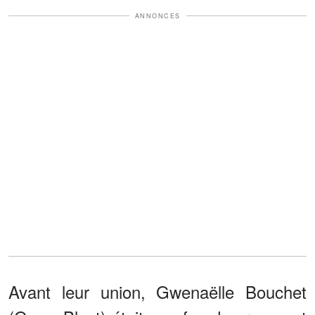
ANNONCES
Avant leur union, Gwenaëlle Bouchet