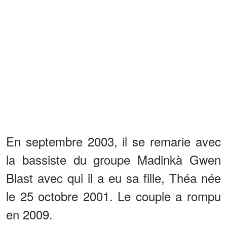
En septembre 2003, il se remarie avec
la bassiste du groupe Madinkà Gwen
Blast avec qui il a eu sa fille, Théa née
le 25 octobre 2001. Le couple a rompu
en 2009.