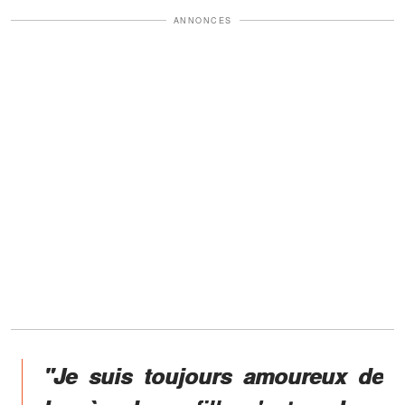
ANNONCES
"Je suis toujours amoureux de