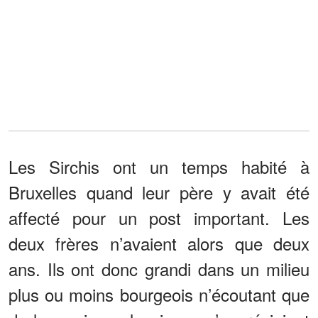
Les Sirchis ont un temps habité à
Bruxelles quand leur père y avait été
affecté pour un post important. Les
deux frères n’avaient alors que deux
ans. Ils ont donc grandi dans un milieu
plus ou moins bourgeois n’écoutant que