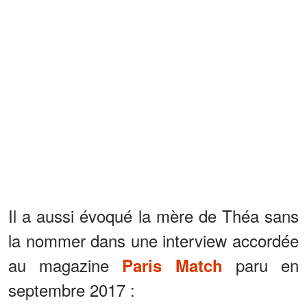
Il a aussi évoqué la mère de Théa sans
la nommer dans une interview accordée
au magazine
paru en
Paris Match
septembre 2017 :