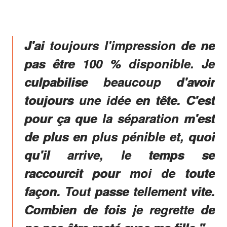
J'ai toujours l'impression de ne
pas être 100 % disponible. Je
culpabilise beaucoup d'avoir
toujours une idée en tête. C'est
pour ça que la séparation m'est
de plus en plus pénible et, quoi
qu'il arrive, le temps se
raccourcit pour moi de toute
façon. Tout passe tellement vite.
Combien de fois je regrette de