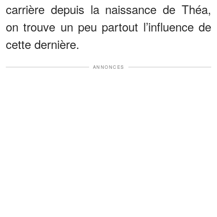
carrière depuis la naissance de Théa,
on trouve un peu partout l’influence de
cette dernière.
ANNONCES