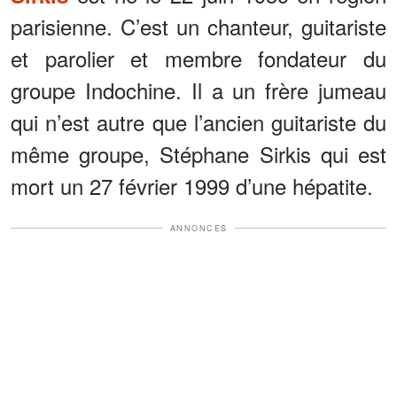
parisienne. C’est un chanteur, guitariste
et parolier et membre fondateur du
groupe Indochine. Il a un frère jumeau
qui n’est autre que l’ancien guitariste du
même groupe, Stéphane Sirkis qui est
mort un 27 février 1999 d’une hépatite.
ANNONCES