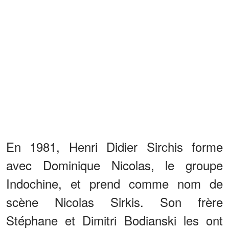
En 1981, Henri Didier Sirchis forme
avec Dominique Nicolas, le groupe
Indochine, et prend comme nom de
scène Nicolas Sirkis. Son frère
Stéphane et Dimitri Bodianski les ont