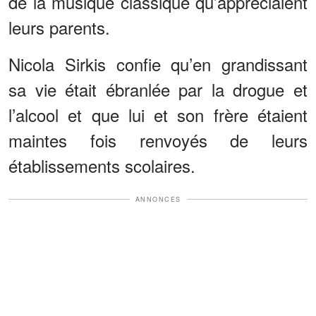
de la musique classique qu’appréciaient
leurs parents.
Nicola Sirkis confie qu’en grandissant
sa vie était ébranlée par la drogue et
l’alcool et que lui et son frère étaient
maintes fois renvoyés de leurs
établissements scolaires.
ANNONCES