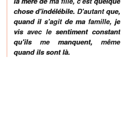
la mère de ma fille, c'est quelque
chose d'indélébile. D'autant que,
quand il s'agit de ma famille, je
vis avec le sentiment constant
qu'ils me manquent, même
quand ils sont là.