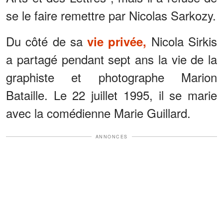
se le faire remettre par Nicolas Sarkozy.
Du côté de sa
Nicola Sirkis
vie privée,
a partagé pendant sept ans la vie de la
graphiste et photographe Marion
Bataille. Le 22 juillet 1995, il se marie
avec la comédienne Marie Guillard.
ANNONCES