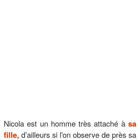
Nicola est un homme très attaché à
sa
d’ailleurs si l’on observe de près sa
fille,