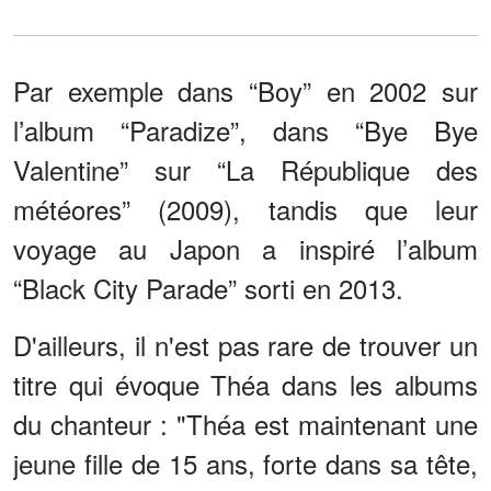
Par exemple dans “Boy” en 2002 sur
l’album “Paradize”, dans “Bye Bye
Valentine” sur “La République des
météores” (2009), tandis que leur
voyage au Japon a inspiré l’album
“Black City Parade” sorti en 2013.
D'ailleurs, il n'est pas rare de trouver un
titre qui évoque Théa dans les albums
du chanteur : "Théa est maintenant une
jeune fille de 15 ans, forte dans sa tête,