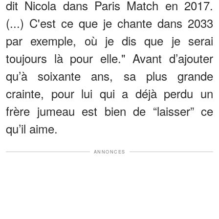
dit Nicola dans Paris Match en 2017.
(...) C'est ce que je chante dans 2033
par exemple, où je dis que je serai
toujours là pour elle." Avant d’ajouter
qu’à soixante ans, sa plus grande
crainte, pour lui qui a déjà perdu un
frère jumeau est bien de “laisser” ce
qu’il aime.
ANNONCES