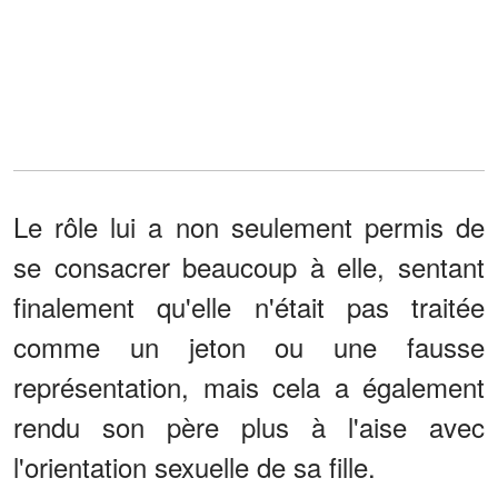
Le rôle lui a non seulement permis de
se consacrer beaucoup à elle, sentant
finalement qu'elle n'était pas traitée
comme un jeton ou une fausse
représentation, mais cela a également
rendu son père plus à l'aise avec
l'orientation sexuelle de sa fille.