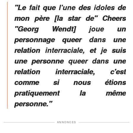
"Le fait que l'une des idoles de
mon père [la star de" Cheers
"Georg Wendt] joue un
personnage queer dans une
relation interraciale, et je suis
une personne queer dans une
relation interraciale, c'est
comme si nous étions
pratiquement la même
personne."
ANNONCES