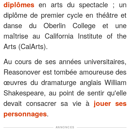
en arts du spectacle ; un
diplômes
diplôme de premier cycle en théâtre et
danse du Oberlin College et une
maîtrise au California Institute of the
Arts (CalArts).
Au cours de ses années universitaires,
Reasonover est tombée amoureuse des
œuvres du dramaturge anglais William
Shakespeare, au point de sentir qu'elle
devait consacrer sa vie à
jouer ses
.
personnages
ANNONCES