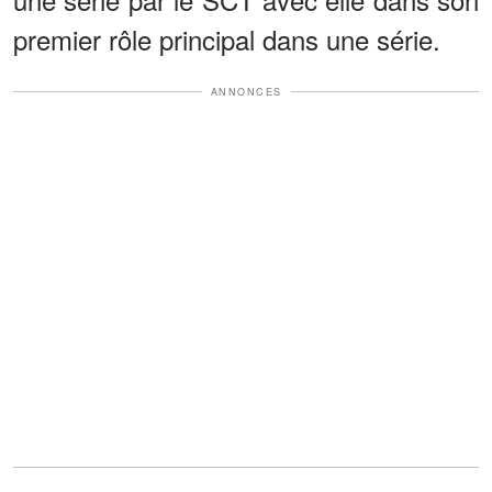
premier rôle principal dans une série.
ANNONCES