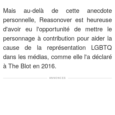
Mais au-delà de cette anecdote
personnelle, Reasonover est heureuse
d'avoir eu l'opportunité de mettre le
personnage à contribution pour aider la
cause de la représentation LGBTQ
dans les médias, comme elle l'a déclaré
à The Blot en 2016.
ANNONCES