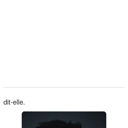
dit-elle.