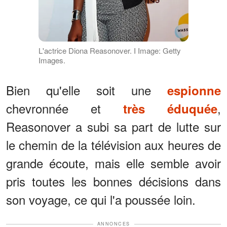
L'actrice Diona Reasonover. I Image: Getty
Images.
Bien qu'elle soit une
espionne
chevronnée et
,
très éduquée
Reasonover a subi sa part de lutte sur
le chemin de la télévision aux heures de
grande écoute, mais elle semble avoir
pris toutes les bonnes décisions dans
son voyage, ce qui l'a poussée loin.
ANNONCES