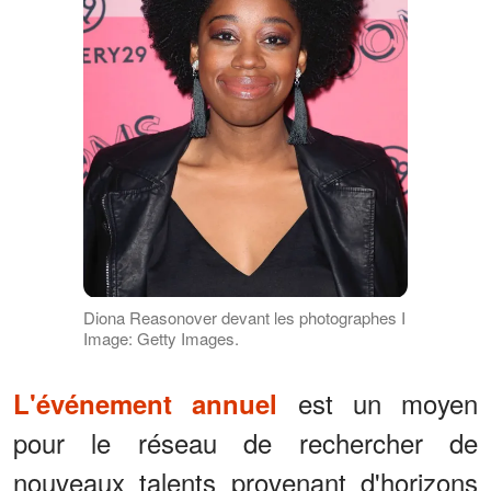
Diona Reasonover devant les photographes I
Image: Getty Images.
est un moyen
L'événement annuel
pour le réseau de rechercher de
nouveaux talents provenant d'horizons