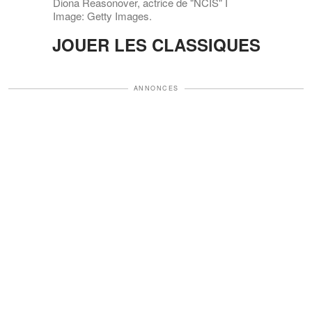
Diona Reasonover, actrice de "NCIS" I
Image: Getty Images.
JOUER LES CLASSIQUES
ANNONCES