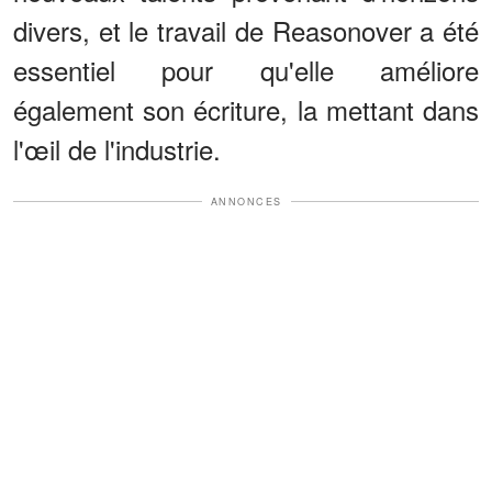
divers, et le travail de Reasonover a été
essentiel pour qu'elle améliore
également son écriture, la mettant dans
l'œil de l'industrie.
ANNONCES