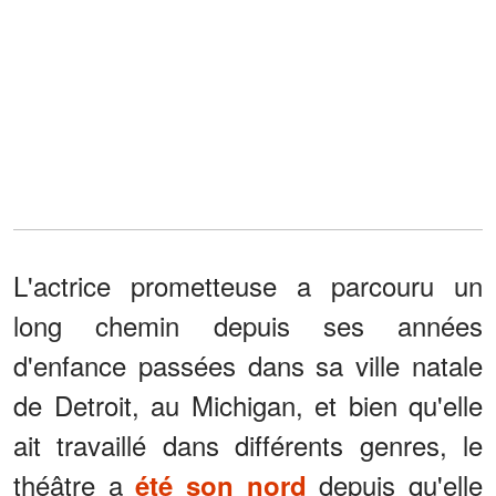
L'actrice prometteuse a parcouru un
long chemin depuis ses années
d'enfance passées dans sa ville natale
de Detroit, au Michigan, et bien qu'elle
ait travaillé dans différents genres, le
théâtre a
depuis qu'elle
été son nord