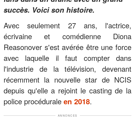
succès. Voici son histoire.
Avec seulement 27 ans, l'actrice,
écrivaine et comédienne Diona
Reasonover s'est avérée être une force
avec laquelle il faut compter dans
l'industrie de la télévision, devenant
récemment la nouvelle star de NCIS
depuis qu'elle a rejoint le casting de la
police procédurale
.
en 2018
ANNONCES