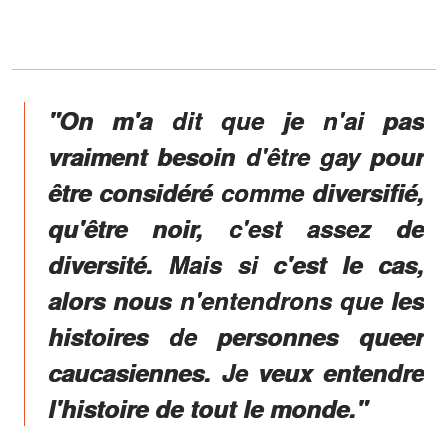
"On m'a dit que je n'ai pas
vraiment besoin d'être gay pour
être considéré comme diversifié,
qu'être noir, c'est assez de
diversité. Mais si c'est le cas,
alors nous n'entendrons que les
histoires de personnes queer
caucasiennes. Je veux entendre
l'histoire de tout le monde."