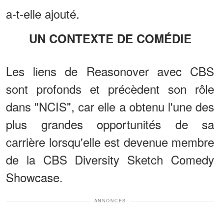
a-t-elle ajouté.
UN CONTEXTE DE COMÉDIE
Les liens de Reasonover avec CBS
sont profonds et précèdent son rôle
dans "NCIS", car elle a obtenu l'une des
plus grandes opportunités de sa
carrière lorsqu'elle est devenue membre
de la CBS Diversity Sketch Comedy
Showcase.
ANNONCES