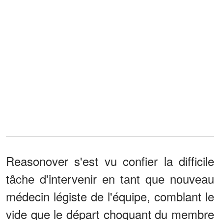
Reasonover s'est vu confier la difficile
tâche d'intervenir en tant que nouveau
médecin légiste de l'équipe, comblant le
vide que le départ choquant du membre