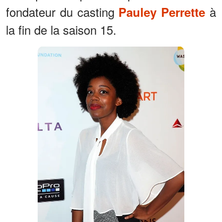
fondateur du casting
à
Pauley Perrette
la fin de la saison 15.