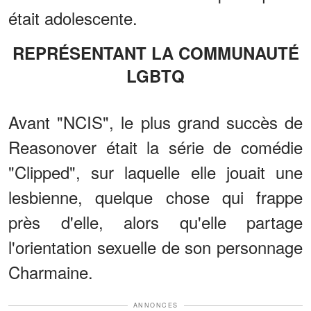
était adolescente.
REPRÉSENTANT LA COMMUNAUTÉ
LGBTQ
Avant "NCIS", le plus grand succès de
Reasonover était la série de comédie
"Clipped", sur laquelle elle jouait une
lesbienne, quelque chose qui frappe
près d'elle, alors qu'elle partage
l'orientation sexuelle de son personnage
Charmaine.
ANNONCES