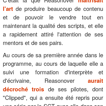
de produire beaucoup de contenu
l'art
et de pouvoir le vendre tout en
maintenant la qualité des scripts, et elle
a rapidement attiré l'attention de ses
mentors et de ses pairs.
Au cours de sa première année dans le
programme, au cours de laquelle elle a
suivi une formation d'interprète et
d'écrivaine, Reasonover
aurait
de ses pilotes, dont
décroché trois
"Clipped", qui a ensuite été repris pour
une série par le SCT avec elle dans son