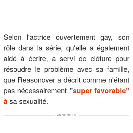
Selon l'actrice ouvertement gay, son
rôle dans la série, qu'elle a également
aidé à écrire, a servi de clôture pour
résoudre le problème avec sa famille,
que Reasonover a décrit comme n'étant
pas nécessairement
"
super favorable''
sa sexualité.
à
ANNONCES