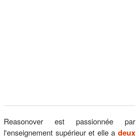
Reasonover est passionnée par
l'enseignement supérieur et elle a
deux