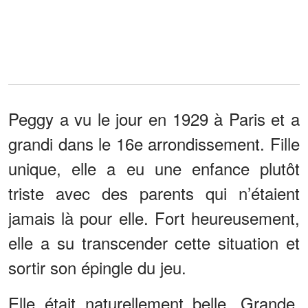
Peggy a vu le jour en 1929 à Paris et a
grandi dans le 16e arrondissement. Fille
unique, elle a eu une enfance plutôt
triste avec des parents qui n’étaient
jamais là pour elle. Fort heureusement,
elle a su transcender cette situation et
sortir son épingle du jeu.
Elle était naturellement belle. Grande,