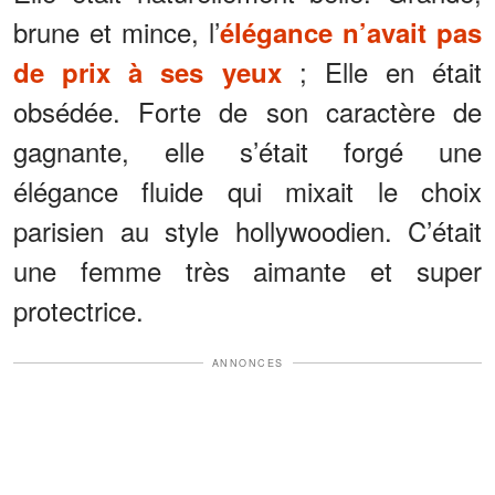
brune et mince, l’
élégance n’avait pas
; Elle en était
de prix à ses yeux
obsédée. Forte de son caractère de
gagnante, elle s’était forgé une
élégance fluide qui mixait le choix
parisien au style hollywoodien. C’était
une femme très aimante et super
protectrice.
ANNONCES