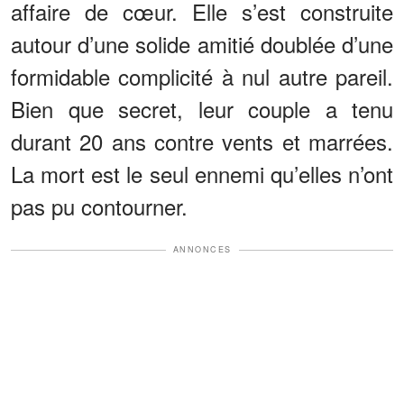
affaire de cœur. Elle s’est construite
autour d’une solide amitié doublée d’une
formidable complicité à nul autre pareil.
Bien que secret, leur couple a tenu
durant 20 ans contre vents et marrées.
La mort est le seul ennemi qu’elles n’ont
pas pu contourner.
ANNONCES