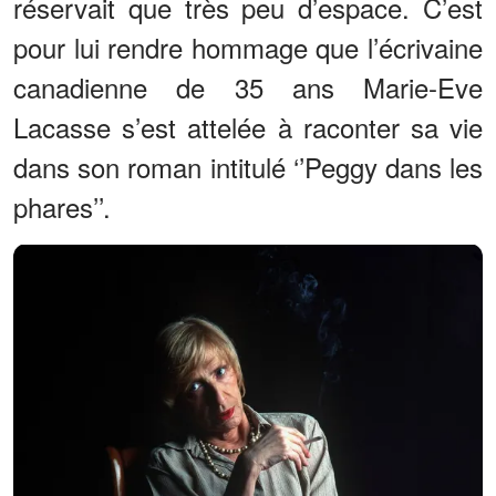
réservait que très peu d’espace. C’est
pour lui rendre hommage que l’écrivaine
canadienne de 35 ans Marie-Eve
Lacasse s’est attelée à raconter sa vie
dans son roman intitulé ‘’Peggy dans les
phares’’.