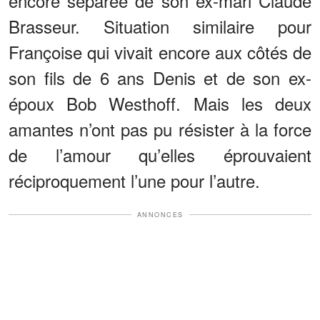
encore séparée de son ex-mari Claude
Brasseur. Situation similaire pour
Françoise qui vivait encore aux côtés de
son fils de 6 ans Denis et de son ex-
époux Bob Westhoff. Mais les deux
amantes n’ont pas pu résister à la force
de l’amour qu’elles éprouvaient
réciproquement l’une pour l’autre.
ANNONCES