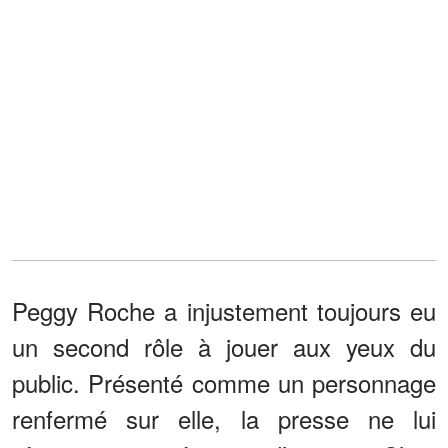
Peggy Roche a injustement toujours eu
un second rôle à jouer aux yeux du
public. Présenté comme un personnage
renfermé sur elle, la presse ne lui