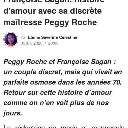
d'amour avec sa discrète
maîtresse Peggy Roche
Par
Eteme Severine Celestine
05 juil. 2020
20:00
Peggy Roche et Françoise Sagan :
un couple discret, mais qui vivait en
parfaite osmose dans les années 70.
Retour sur cette histoire d’amour
comme on n’en voit plus de nos
jours.
La rédactrice de mode et mannequin