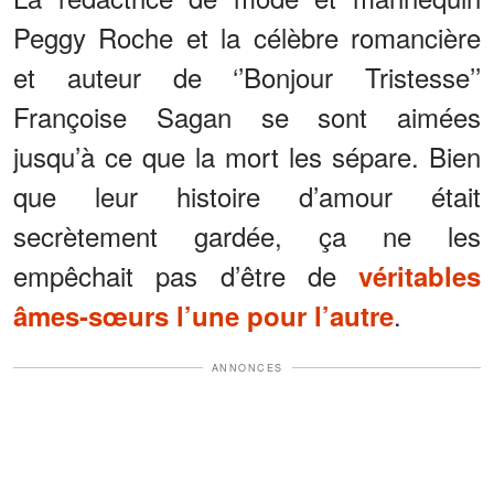
Peggy Roche et la célèbre romancière
et auteur de ‘’Bonjour Tristesse’’
Françoise Sagan se sont aimées
jusqu’à ce que la mort les sépare. Bien
que leur histoire d’amour était
secrètement gardée, ça ne les
empêchait pas d’être de
véritables
.
âmes-sœurs l’une pour l’autre
ANNONCES