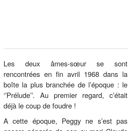
Les deux âmes-sœur se sont
rencontrées en fin avril 1968 dans la
boîte la plus branchée de l’époque : le
‘’Prélude’’. Au premier regard, c’était
déjà le coup de foudre !
A cette époque, Peggy ne s’est pas