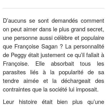
D’aucuns se sont demandés comment
on peut aimer dans le plus grand secret,
une personne aussi célèbre et populaire
que Françoise Sagan ? La personnalité
de Peggy était justement ce qu’il fallait à
Françoise. Elle absorbait tous les
parasites liés à la popularité de sa
tendre aimée et la déchargeait des
contraintes que la société lui imposait.
Leur histoire était bien plus qu’une