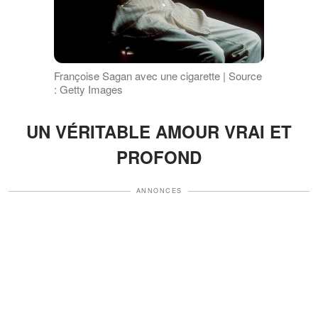
Françoise Sagan avec une cigarette | Source
: Getty Images
UN VÉRITABLE AMOUR VRAI ET
PROFOND
ANNONCES