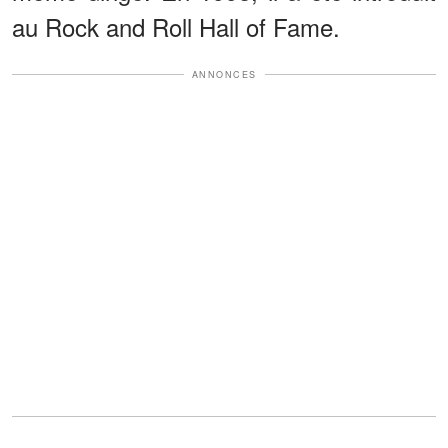
au Rock and Roll Hall of Fame.
ANNONCES