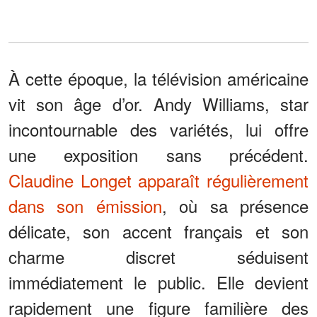
À cette époque, la télévision américaine
vit son âge d’or. Andy Williams, star
incontournable des variétés, lui offre
une exposition sans précédent.
Claudine Longet apparaît régulièrement
dans son émission
, où sa présence
délicate, son accent français et son
charme discret séduisent
immédiatement le public. Elle devient
rapidement une figure familière des