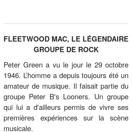
FLEETWOOD MAC, LE LÉGENDAIRE
GROUPE DE ROCK
Peter Green a vu le jour le 29 octobre
1946. L’homme a depuis toujours été un
amateur de musique. Il faisait partie du
groupe Peter B's Looners. Un groupe
qui lui a d'ailleurs permis de vivre ses
premières expériences sur la scène
musicale.