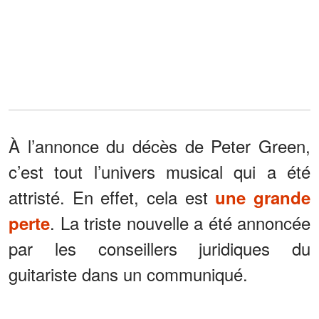
À l’annonce du décès de Peter Green,
c’est tout l’univers musical qui a été
attristé. En effet, cela est
une grande
. La triste nouvelle a été annoncée
perte
par les conseillers juridiques du
guitariste dans un communiqué.