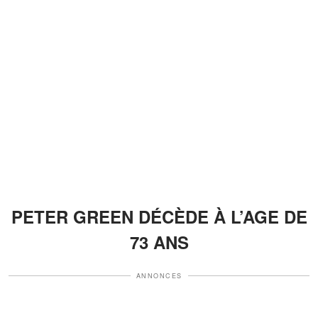
PETER GREEN DÉCÈDE À L’AGE DE
73 ANS
ANNONCES