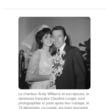
Le chanteur Andy Williams et son épouse, la
danseuse française Claudine Longet, sont
photographiés ici juste après leur mariage, le
15 décembre. Le couple, qui s'est rencontré