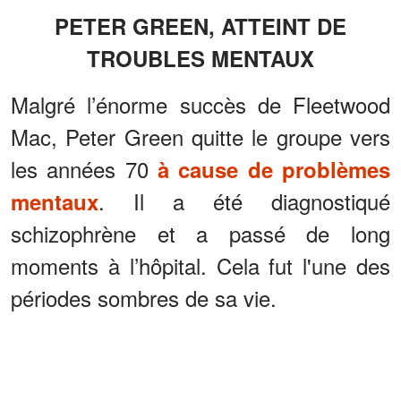
PETER GREEN, ATTEINT DE
TROUBLES MENTAUX
Malgré l’énorme succès de Fleetwood
Mac, Peter Green quitte le groupe vers
les années 70
à cause de problèmes
. Il a été diagnostiqué
mentaux
schizophrène et a passé de long
moments à l’hôpital. Cela fut l'une des
périodes sombres de sa vie.