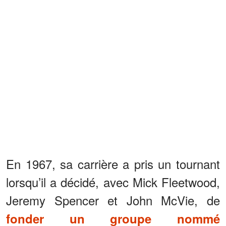
En 1967, sa carrière a pris un tournant
lorsqu’il a décidé, avec Mick Fleetwood,
Jeremy Spencer et John McVie, de
fonder un groupe nommé