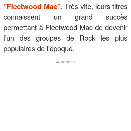
. Très vite, leurs titres
"Fleetwood Mac"
connaissent un grand succès
permettant à Fleetwood Mac de devenir
l’un des groupes de Rock les plus
populaires de l’époque.
ANNONCES