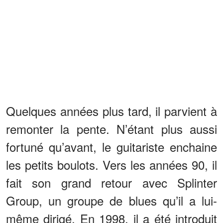
Quelques années plus tard, il parvient à
remonter la pente. N’étant plus aussi
fortuné qu’avant, le guitariste enchaine
les petits boulots. Vers les années 90, il
fait son grand retour avec Splinter
Group, un groupe de blues qu’il a lui-
même dirigé. En 1998, il a été introduit