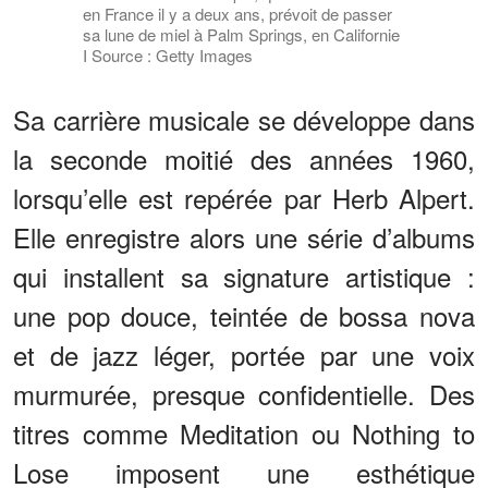
en France il y a deux ans, prévoit de passer
sa lune de miel à Palm Springs, en Californie
I Source : Getty Images
Sa carrière musicale se développe dans
la seconde moitié des années 1960,
lorsqu’elle est repérée par Herb Alpert.
Elle enregistre alors une série d’albums
qui installent sa signature artistique :
une pop douce, teintée de bossa nova
et de jazz léger, portée par une voix
murmurée, presque confidentielle. Des
titres comme Meditation ou Nothing to
Lose imposent une esthétique