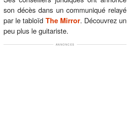
son décès dans un communiqué relayé
par le tabloïd
. Découvrez un
The Mirror
peu plus le guitariste.
ANNONCES