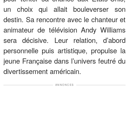
un choix qui allait bouleverser son
destin. Sa rencontre avec le chanteur et
animateur de télévision Andy Williams
sera décisive. Leur relation, d’abord
personnelle puis artistique, propulse la
jeune Française dans l’univers feutré du
divertissement américain.
ANNONCES