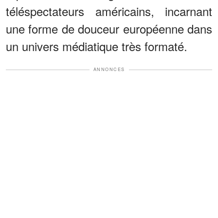
téléspectateurs américains, incarnant
une forme de douceur européenne dans
un univers médiatique très formaté.
ANNONCES