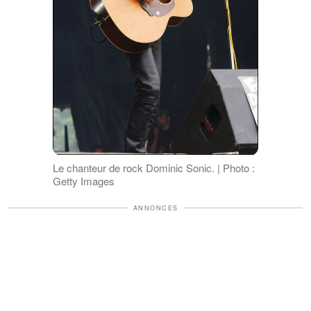
Le chanteur de rock Dominic Sonic. | Photo :
Getty Images
ANNONCES