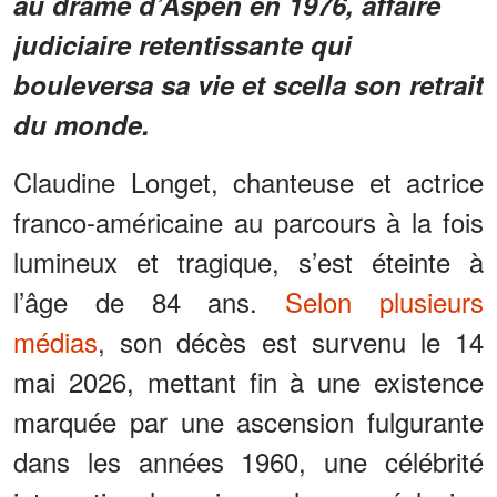
au drame d’Aspen en 1976, affaire
judiciaire retentissante qui
bouleversa sa vie et scella son retrait
du monde.
Claudine Longet, chanteuse et actrice
franco-américaine au parcours à la fois
lumineux et tragique, s’est éteinte à
l’âge de 84 ans.
Selon plusieurs
médias
, son décès est survenu le 14
mai 2026, mettant fin à une existence
marquée par une ascension fulgurante
dans les années 1960, une célébrité