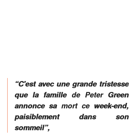
“C'est avec une grande tristesse
que la famille de Peter Green
annonce sa mort ce week-end,
paisiblement dans son
sommeil”,