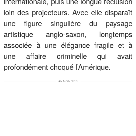
internationale, puis une longue réclusion
loin des projecteurs. Avec elle disparaît
une figure singulière du paysage
artistique anglo-saxon, longtemps
associée à une élégance fragile et à
une affaire criminelle qui avait
profondément choqué l’Amérique.
ANNONCES