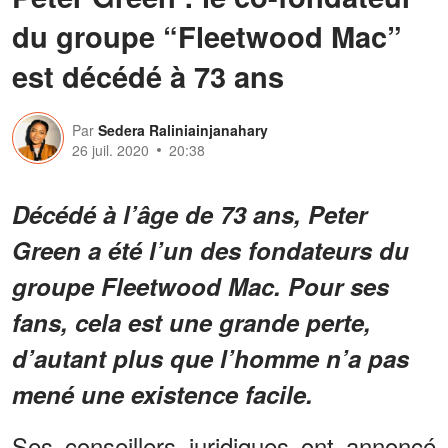
du groupe “Fleetwood Mac”
est décédé à 73 ans
Par
Sedera Raliniainjanahary
26 juil. 2020
20:38
Décédé à l’âge de 73 ans, Peter
Green a été l’un des fondateurs du
groupe Fleetwood Mac. Pour ses
fans, cela est une grande perte,
d’autant plus que l’homme n’a pas
mené une existence facile.
Ses conseillers juridiques ont annoncé