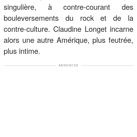
singulière, à contre-courant des
bouleversements du rock et de la
contre-culture. Claudine Longet incarne
alors une autre Amérique, plus feutrée,
plus intime.
ANNONCES