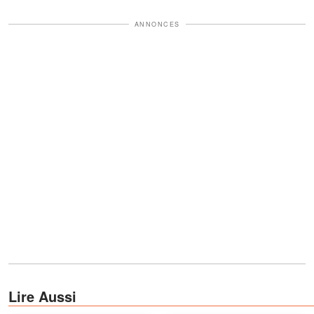
ANNONCES
Lire Aussi