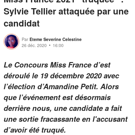
Sylvie Tellier attaquée par une
candidat
Par
Eteme Severine Celestine
26 déc. 2020
16:00
Le Concours Miss France d’est
déroulé le 19 décembre 2020 avec
l’élection d’Amandine Petit. Alors
que l’événement est désormais
derrière nous, une candidate a fait
une sortie fracassante en l'accusant
d’avoir été truqué.