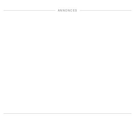
ANNONCES