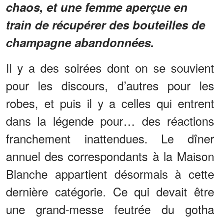
chaos, et une femme aperçue en
train de récupérer des bouteilles de
champagne abandonnées.
Il y a des soirées dont on se souvient
pour les discours, d’autres pour les
robes, et puis il y a celles qui entrent
dans la légende pour… des réactions
franchement inattendues. Le dîner
annuel des correspondants à la Maison
Blanche appartient désormais à cette
dernière catégorie. Ce qui devait être
une grand-messe feutrée du gotha