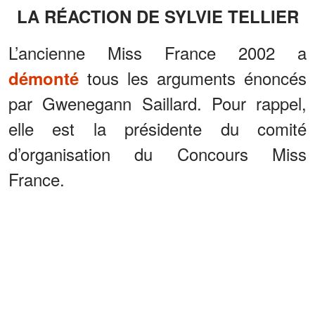
LA RÉACTION DE SYLVIE TELLIER
L’ancienne Miss France 2002 a
tous les arguments énoncés
démonté
par Gwenegann Saillard. Pour rappel,
elle est la présidente du comité
d’organisation du Concours Miss
France.