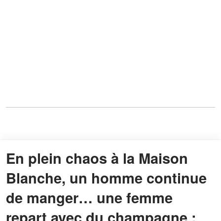
En plein chaos à la Maison
Blanche, un homme continue
de manger… une femme
repart avec du champagne :