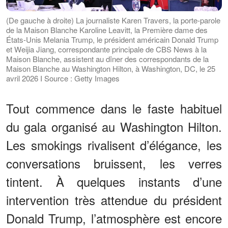
(De gauche à droite) La journaliste Karen Travers, la porte-parole
de la Maison Blanche Karoline Leavitt, la Première dame des
États-Unis Melania Trump, le président américain Donald Trump
et Weijia Jiang, correspondante principale de CBS News à la
Maison Blanche, assistent au dîner des correspondants de la
Maison Blanche au Washington Hilton, à Washington, DC, le 25
avril 2026 I Source : Getty Images
Tout commence dans le faste habituel
du gala organisé au Washington Hilton.
Les smokings rivalisent d’élégance, les
conversations bruissent, les verres
tintent. À quelques instants d’une
intervention très attendue du président
Donald Trump, l’atmosphère est encore