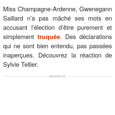
Miss Champagne-Ardenne, Gwenegann
Saillard n’a pas mâché ses mots en
accusant l’élection d’être purement et
simplement
. Des déclarations
truquée
qui ne sont bien entendu, pas passées
inaperçues. Découvrez la réaction de
Sylvie Tellier.
ANNONCES