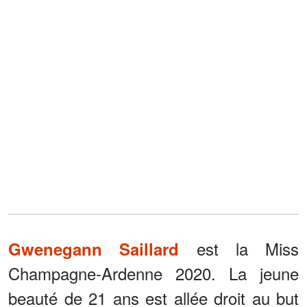
est la Miss
Gwenegann Saillard
Champagne-Ardenne 2020. La jeune
beauté de 21 ans est allée droit au but