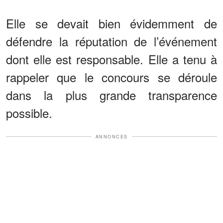
Elle se devait bien évidemment de
défendre la réputation de l’événement
dont elle est responsable. Elle a tenu à
rappeler que le concours se déroule
dans la plus grande transparence
possible.
ANNONCES