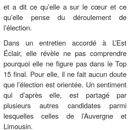
et a dit ce qu’elle a sur le cœur et ce
qu’elle pense du déroulement de
l’élection.
Dans un entretien accordé à L’Est
Éclair, elle révèle ne pas comprendre
pourquoi elle ne figure pas dans le Top
15 final. Pour elle, il ne fait aucun doute
que l’élection est orientée. Un sentiment
qui d’après elle, est partagé par
plusieurs autres candidates parmi
lesquelles celles de l’Auvergne et
Limousin.