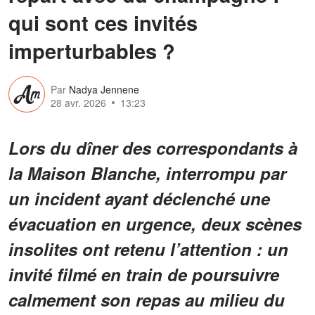
qui sont ces invités
imperturbables ?
Par
Nadya Jennene
28 avr. 2026
13:23
Lors du dîner des correspondants à
la Maison Blanche, interrompu par
un incident ayant déclenché une
évacuation en urgence, deux scènes
insolites ont retenu l’attention : un
invité filmé en train de poursuivre
calmement son repas au milieu du