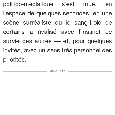
politico-médiatique s’est mué, en
l’espace de quelques secondes, en une
scène surréaliste où le sang-froid de
certains a rivalisé avec l’instinct de
survie des autres — et, pour quelques
invités, avec un sens très personnel des
priorités.
ANNONCES