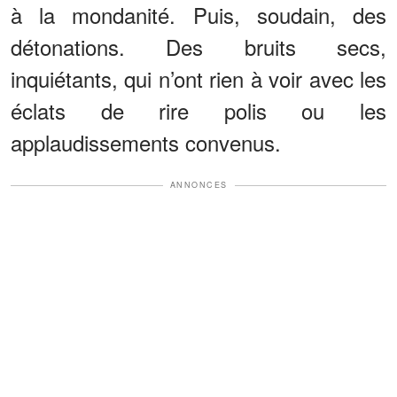
à la mondanité. Puis, soudain, des
détonations. Des bruits secs,
inquiétants, qui n’ont rien à voir avec les
éclats de rire polis ou les
applaudissements convenus.
ANNONCES