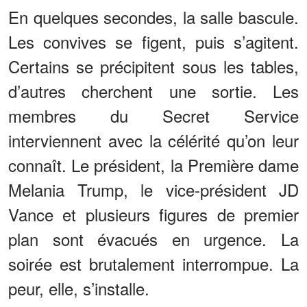
En quelques secondes, la salle bascule.
Les convives se figent, puis s’agitent.
Certains se précipitent sous les tables,
d’autres cherchent une sortie. Les
membres du Secret Service
interviennent avec la célérité qu’on leur
connaît. Le président, la Première dame
Melania Trump, le vice-président JD
Vance et plusieurs figures de premier
plan sont évacués en urgence. La
soirée est brutalement interrompue. La
peur, elle, s’installe.