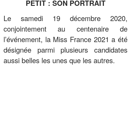
PETIT : SON PORTRAIT
Le samedi 19 décembre 2020,
conjointement au centenaire de
l’événement, la Miss France 2021 a été
désignée parmi plusieurs candidates
aussi belles les unes que les autres.