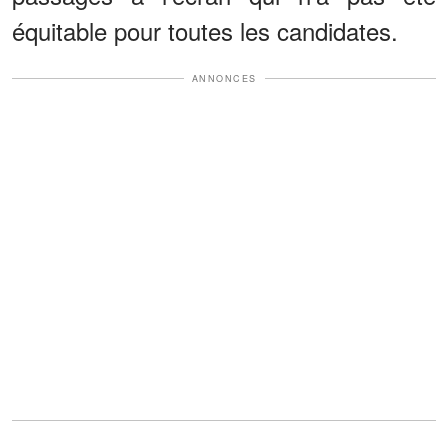
équitable pour toutes les candidates.
ANNONCES