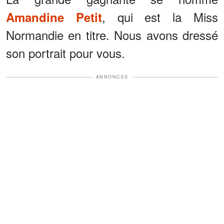
, qui est la Miss
Amandine Petit
Normandie en titre. Nous avons dressé
son portrait pour vous.
ANNONCES