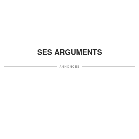
SES ARGUMENTS
ANNONCES