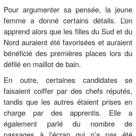
Pour argumenter sa pensée, la jeune
femme a donné certains détails. L’on
apprend alors que les filles du Sud et du
Nord auraient été favorisées et auraient
bénéficié des premières places lors du
défilé en maillot de bain.
En outre, certaines candidates se
faisaient coiffer par des chefs réputés,
tandis que les autres étaient prises en
charge par des apprentis. Elle a
également parlé du nombre de
passages à l’écran qui n’a pas été