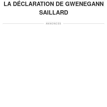
LA DÉCLARATION DE GWENEGANN
SAILLARD
ANNONCES