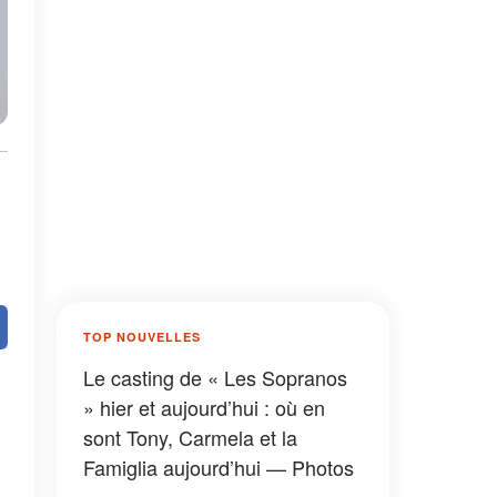
TOP NOUVELLES
Le casting de « Les Sopranos
» hier et aujourd’hui : où en
sont Tony, Carmela et la
Famiglia aujourd’hui — Photos