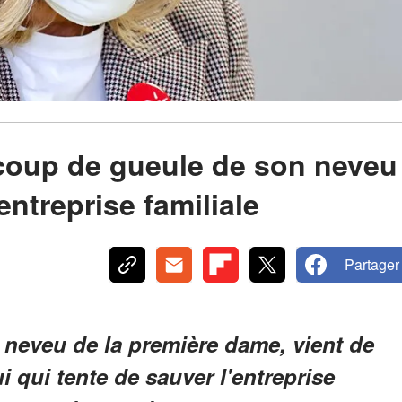
 coup de gueule de son neveu
entreprise familiale
Partager
 neveu de la première dame, vient de
 qui tente de sauver l'entreprise