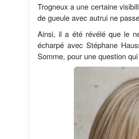
Trogneux a une certaine visibil
de gueule avec autrui ne passe
Ainsi, il a été révélé que le 
écharpé avec Stéphane Hausso
Somme, pour une question qui