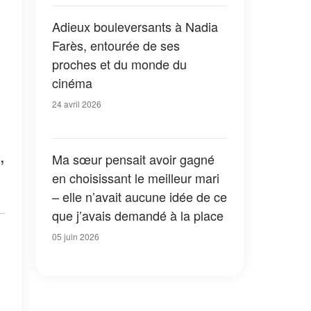
simplement perdue. »
Adieux bouleversants à Nadia
Farès, entourée de ses
proches et du monde du
cinéma
24 avril 2026
,
Ma sœur pensait avoir gagné
en choisissant le meilleur mari
– elle n’avait aucune idée de ce
que j’avais demandé à la place
05 juin 2026