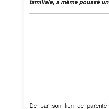
familiale, a même poussé un
De par son lien de parenté