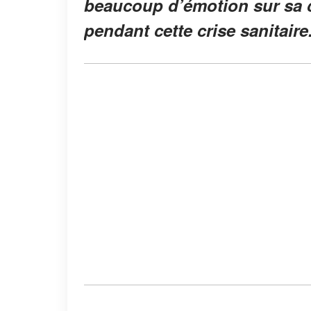
beaucoup d’émotion sur sa c
pendant cette crise sanitaire