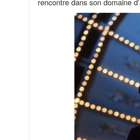
rencontre dans son domaine d’ac