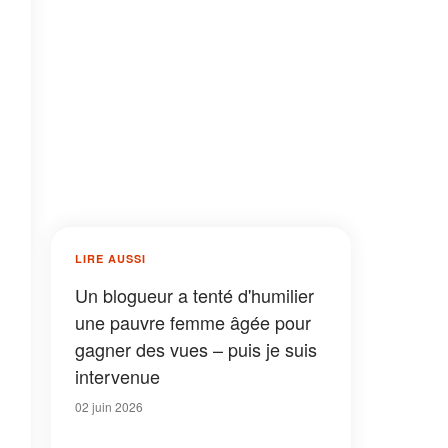
LIRE AUSSI
Un blogueur a tenté d'humilier
une pauvre femme âgée pour
gagner des vues – puis je suis
intervenue
02 juin 2026