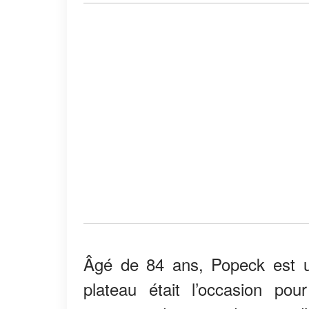
Âgé de 84 ans, Popeck est 
plateau était l’occasion pou