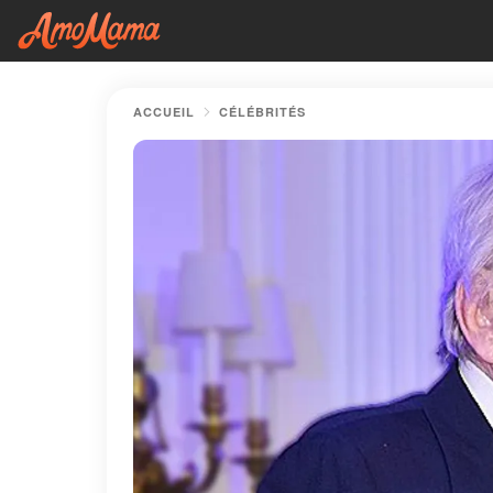
ACCUEIL
CÉLÉBRITÉS