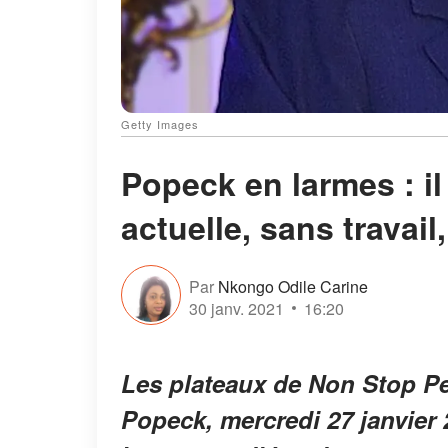
Getty Images
Popeck en larmes : il 
actuelle, sans travail
Par
Nkongo Odile Carine
30 janv. 2021
16:20
Les plateaux de Non Stop Peo
Popeck, mercredi 27 janvier 2