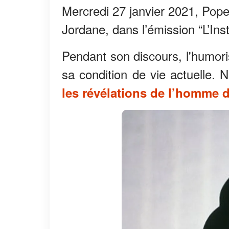
Mercredi 27 janvier 2021, Pop
Jordane, dans l’émission “L’Ins
Pendant son discours, l'humoris
sa condition de vie actuelle. 
les révélations de l’homme 