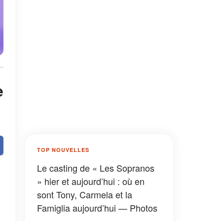
e
TOP NOUVELLES
Le casting de « Les Sopranos
» hier et aujourd’hui : où en
sont Tony, Carmela et la
Famiglia aujourd’hui — Photos