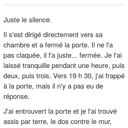
Juste le silence.
Il s'est dirigé directement vers sa
chambre et a fermé la porte. Il ne l'a
pas claquée, il l'a juste... fermée. Je l'ai
laissé tranquille pendant une heure, puis
deux, puis trois. Vers 19 h 30, j'ai frappé
à la porte, mais il n'y a pas eu de
réponse.
J'ai entrouvert la porte et je l'ai trouvé
assis par terre, le dos contre le mur,