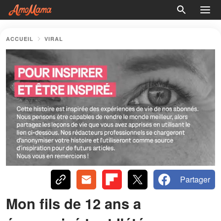
ACCUEIL
VIRAL
Partager
Mon fils de 12 ans a