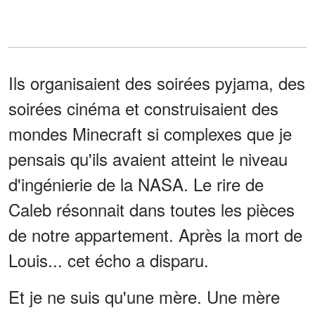
Ils organisaient des soirées pyjama, des
soirées cinéma et construisaient des
mondes Minecraft si complexes que je
pensais qu'ils avaient atteint le niveau
d'ingénierie de la NASA. Le rire de
Caleb résonnait dans toutes les pièces
de notre appartement. Après la mort de
Louis... cet écho a disparu.
Et je ne suis qu'une mère. Une mère