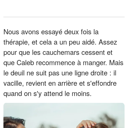
Nous avons essayé deux fois la
thérapie, et cela a un peu aidé. Assez
pour que les cauchemars cessent et
que Caleb recommence à manger. Mais
le deuil ne suit pas une ligne droite : il
vacille, revient en arrière et s'effondre
quand on s'y attend le moins.