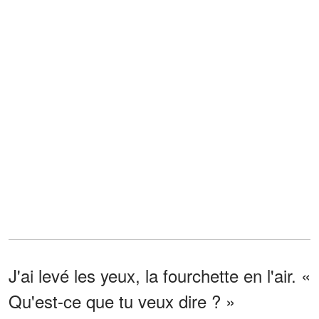
J'ai levé les yeux, la fourchette en l'air. «
Qu'est-ce que tu veux dire ? »