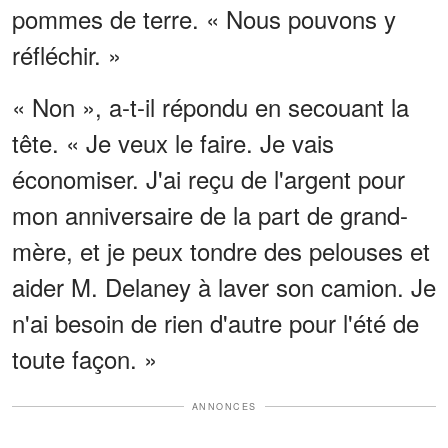
pommes de terre. « Nous pouvons y
réfléchir. »
« Non », a-t-il répondu en secouant la
tête. « Je veux le faire. Je vais
économiser. J'ai reçu de l'argent pour
mon anniversaire de la part de grand-
mère, et je peux tondre des pelouses et
aider M. Delaney à laver son camion. Je
n'ai besoin de rien d'autre pour l'été de
toute façon. »
ANNONCES