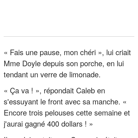
« Fais une pause, mon chéri », lui criait
Mme Doyle depuis son porche, en lui
tendant un verre de limonade.
« Ça va ! », répondait Caleb en
s'essuyant le front avec sa manche. «
Encore trois pelouses cette semaine et
j'aurai gagné 400 dollars ! »