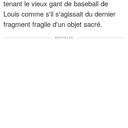
tenant le vieux gant de baseball de
Louis comme s'il s'agissait du dernier
fragment fragile d'un objet sacré.
ANNONCES