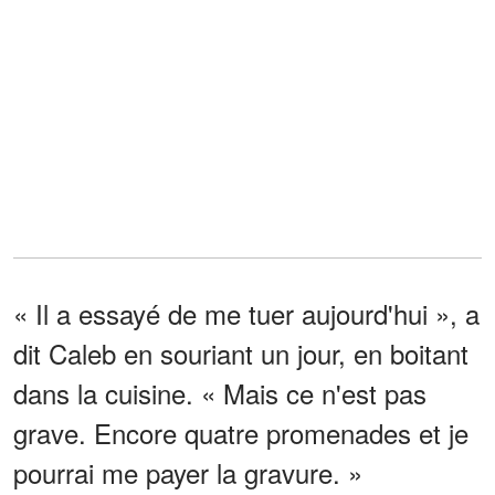
« Il a essayé de me tuer aujourd'hui », a
dit Caleb en souriant un jour, en boitant
dans la cuisine. « Mais ce n'est pas
grave. Encore quatre promenades et je
pourrai me payer la gravure. »