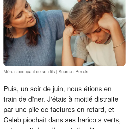
Mère s'occupant de son fils | Source : Pexels
Puis, un soir de juin, nous étions en
train de dîner. J'étais à moitié distraite
par une pile de factures en retard, et
Caleb piochait dans ses haricots verts,