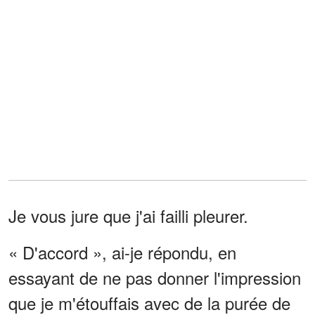
Je vous jure que j'ai failli pleurer.
« D'accord », ai-je répondu, en
essayant de ne pas donner l'impression
que je m'étouffais avec de la purée de