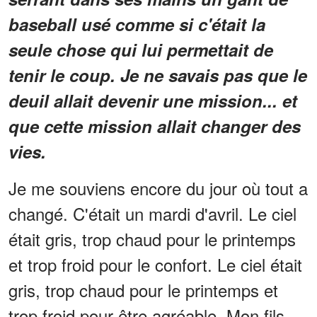
baseball usé comme si c'était la
seule chose qui lui permettait de
tenir le coup. Je ne savais pas que le
deuil allait devenir une mission... et
que cette mission allait changer des
vies.
Je me souviens encore du jour où tout a
changé. C'était un mardi d'avril. Le ciel
était gris, trop chaud pour le printemps
et trop froid pour le confort. Le ciel était
gris, trop chaud pour le printemps et
trop froid pour être agréable. Mon fils,