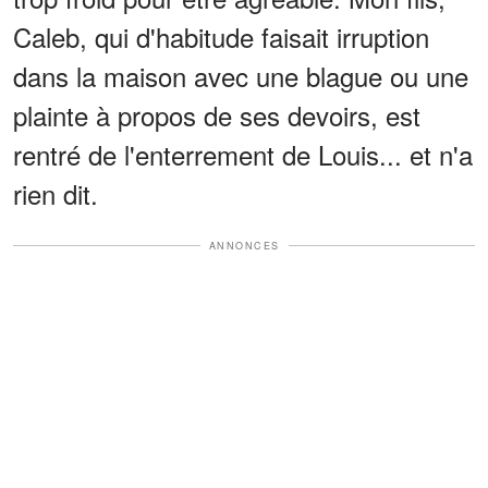
Caleb, qui d'habitude faisait irruption
dans la maison avec une blague ou une
plainte à propos de ses devoirs, est
rentré de l'enterrement de Louis... et n'a
rien dit.
ANNONCES