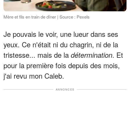
Mère et fils en train de dîner | Source : Pexels
Je pouvais le voir, une lueur dans ses
yeux. Ce n'était ni du chagrin, ni de la
tristesse... mais de la
. Et
détermination
pour la première fois depuis des mois,
j'ai revu mon Caleb.
ANNONCES