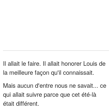
Il allait le faire. Il allait honorer Louis de
la meilleure façon qu'il connaissait.
Mais aucun d'entre nous ne savait... ce
qui allait suivre parce que cet été-là
était différent.