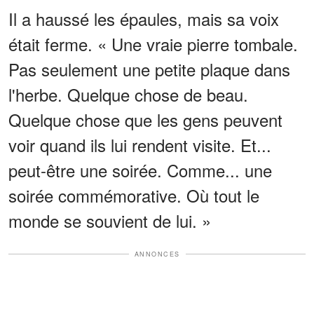
Il a haussé les épaules, mais sa voix
était ferme. « Une vraie pierre tombale.
Pas seulement une petite plaque dans
l'herbe. Quelque chose de beau.
Quelque chose que les gens peuvent
voir quand ils lui rendent visite. Et...
peut-être une soirée. Comme... une
soirée commémorative. Où tout le
monde se souvient de lui. »
ANNONCES