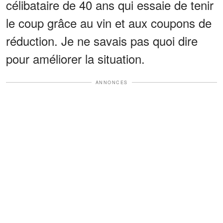
célibataire de 40 ans qui essaie de tenir
le coup grâce au vin et aux coupons de
réduction. Je ne savais pas quoi dire
pour améliorer la situation.
ANNONCES