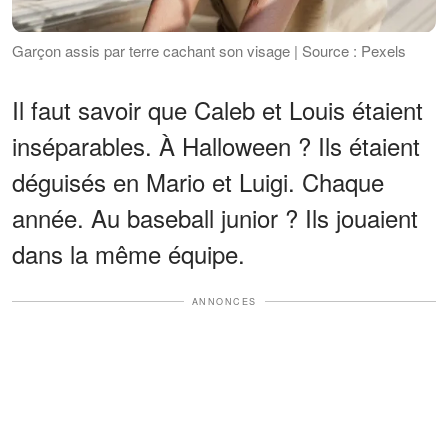
Garçon assis par terre cachant son visage | Source : Pexels
Il faut savoir que Caleb et Louis étaient
inséparables. À Halloween ? Ils étaient
déguisés en Mario et Luigi. Chaque
année. Au baseball junior ? Ils jouaient
dans la même équipe.
ANNONCES