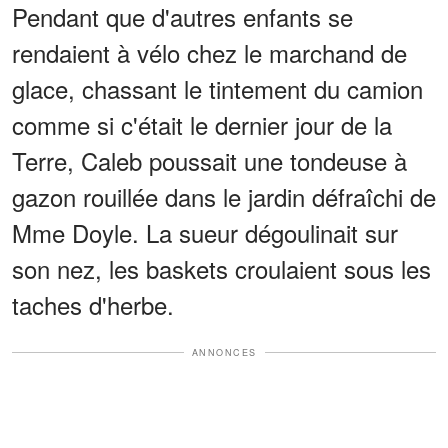
Pendant que d'autres enfants se
rendaient à vélo chez le marchand de
glace, chassant le tintement du camion
comme si c'était le dernier jour de la
Terre, Caleb poussait une tondeuse à
gazon rouillée dans le jardin défraîchi de
Mme Doyle. La sueur dégoulinait sur
son nez, les baskets croulaient sous les
taches d'herbe.
ANNONCES