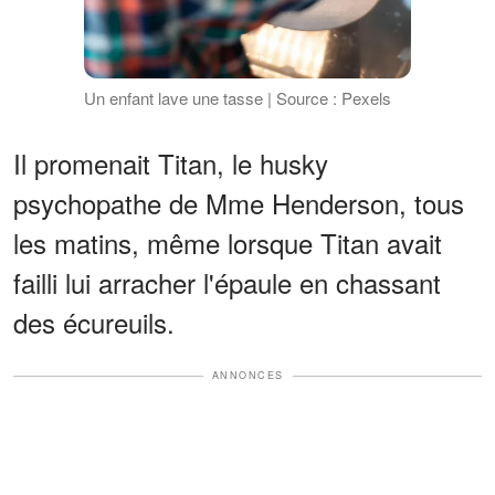
Un enfant lave une tasse | Source : Pexels
Il promenait Titan, le husky
psychopathe de Mme Henderson, tous
les matins, même lorsque Titan avait
failli lui arracher l'épaule en chassant
des écureuils.
ANNONCES