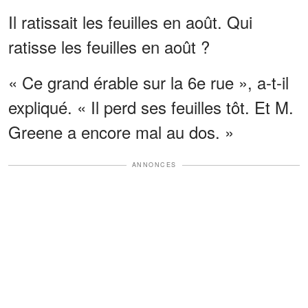
Il ratissait les feuilles en août. Qui
ratisse les feuilles en août ?
« Ce grand érable sur la 6e rue », a-t-il
expliqué. « Il perd ses feuilles tôt. Et M.
Greene a encore mal au dos. »
ANNONCES