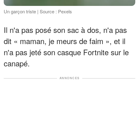
Un garçon triste | Source : Pexels
Il n'a pas posé son sac à dos, n'a pas
dit « maman, je meurs de faim », et il
n'a pas jeté son casque Fortnite sur le
canapé.
ANNONCES