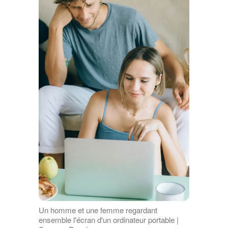
Un homme et une femme regardant
ensemble l'écran d'un ordinateur portable |