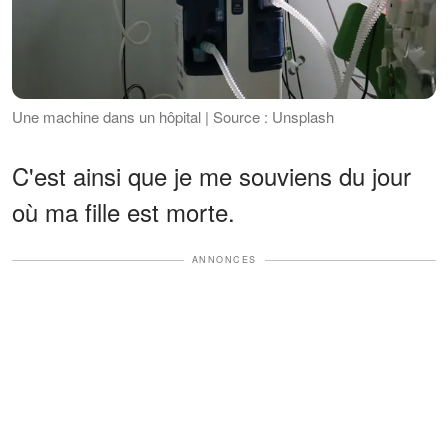
Une machine dans un hôpital | Source : Unsplash
C'est ainsi que je me souviens du jour
où ma fille est morte.
ANNONCES