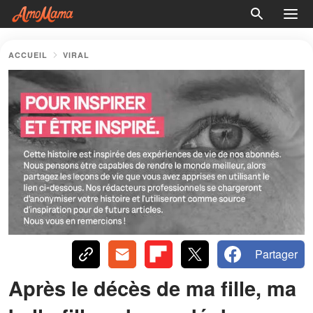
ACCUEIL
VIRAL
Partager
Après le décès de ma fille, ma