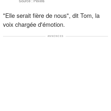
Source : Pexels
"Elle serait fière de nous", dit Tom, la
voix chargée d'émotion.
ANNONCES