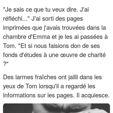
"Je sais ce que tu veux dire. J'ai
réfléchi..." J'ai sorti des pages
imprimées que j'avais trouvées dans la
chambre d'Emma et je les ai passées à
Tom. "Et si nous faisions don de ses
fonds d'études à une œuvre de charité
?"
Des larmes fraîches ont jailli dans les
yeux de Tom lorsqu'il a regardé les
informations sur les pages. Il acquiesce.