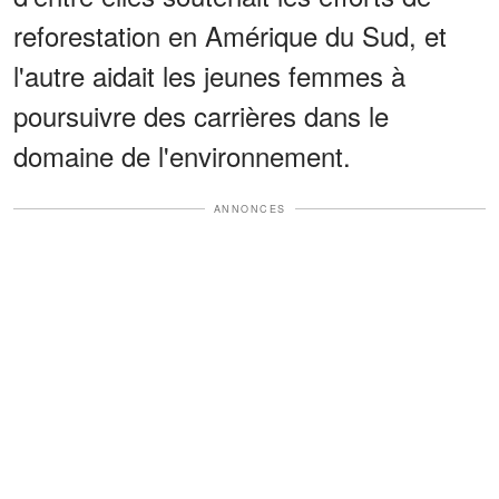
reforestation en Amérique du Sud, et
l'autre aidait les jeunes femmes à
poursuivre des carrières dans le
domaine de l'environnement.
ANNONCES