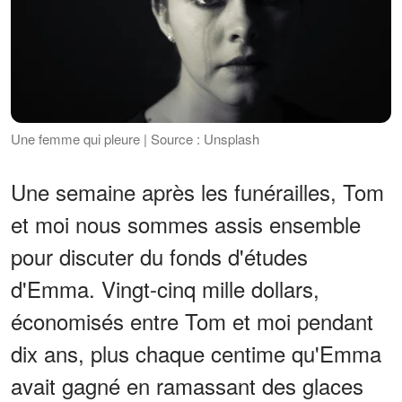
Une femme qui pleure | Source : Unsplash
Une semaine après les funérailles, Tom
et moi nous sommes assis ensemble
pour discuter du fonds d'études
d'Emma. Vingt-cinq mille dollars,
économisés entre Tom et moi pendant
dix ans, plus chaque centime qu'Emma
avait gagné en ramassant des glaces