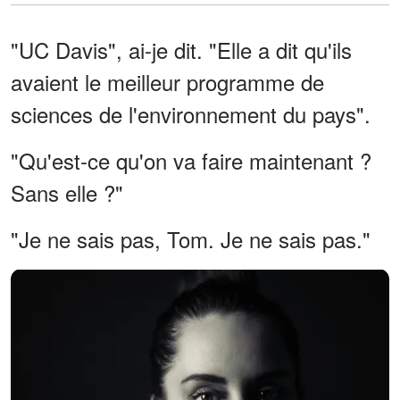
"UC Davis", ai-je dit. "Elle a dit qu'ils
avaient le meilleur programme de
sciences de l'environnement du pays".
"Qu'est-ce qu'on va faire maintenant ?
Sans elle ?"
"Je ne sais pas, Tom. Je ne sais pas."