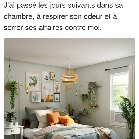
J'ai passé les jours suivants dans sa
chambre, à respirer son odeur et à
serrer ses affaires contre moi.