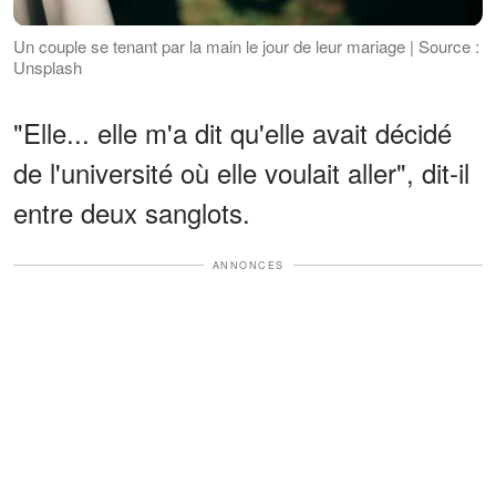
Un couple se tenant par la main le jour de leur mariage | Source :
Unsplash
"Elle... elle m'a dit qu'elle avait décidé
de l'université où elle voulait aller", dit-il
entre deux sanglots.
ANNONCES