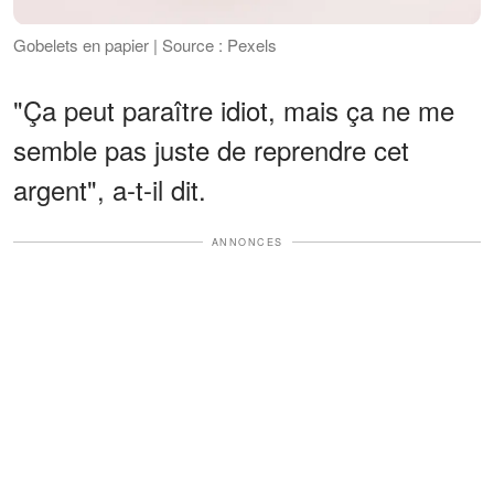
Gobelets en papier | Source : Pexels
"Ça peut paraître idiot, mais ça ne me
semble pas juste de reprendre cet
argent", a-t-il dit.
ANNONCES