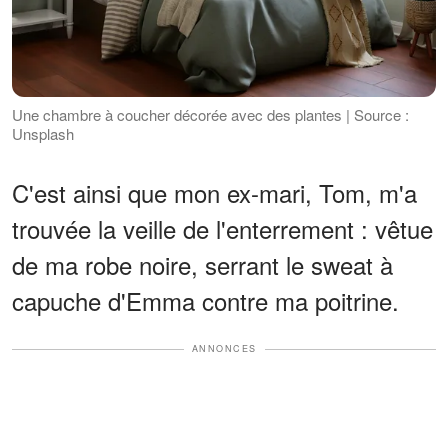
Une chambre à coucher décorée avec des plantes | Source :
Unsplash
C'est ainsi que mon ex-mari, Tom, m'a
trouvée la veille de l'enterrement : vêtue
de ma robe noire, serrant le sweat à
capuche d'Emma contre ma poitrine.
ANNONCES