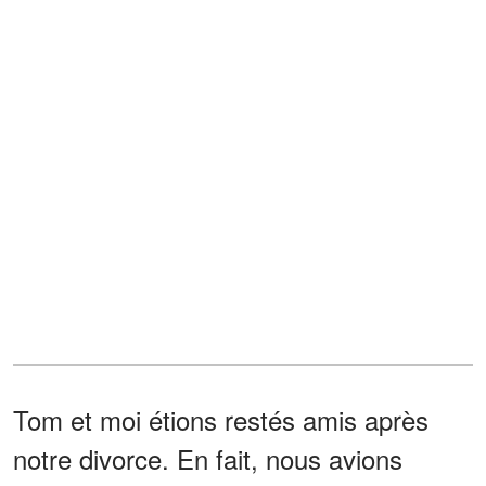
Tom et moi étions restés amis après
notre divorce. En fait, nous avions