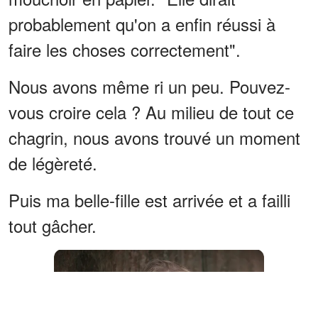
probablement qu'on a enfin réussi à
faire les choses correctement".
Nous avons même ri un peu. Pouvez-
vous croire cela ? Au milieu de tout ce
chagrin, nous avons trouvé un moment
de légèreté.
Puis ma belle-fille est arrivée et a failli
tout gâcher.