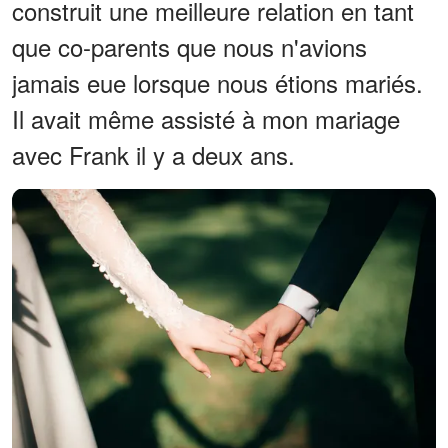
construit une meilleure relation en tant
que co-parents que nous n'avions
jamais eue lorsque nous étions mariés.
Il avait même assisté à mon mariage
avec Frank il y a deux ans.