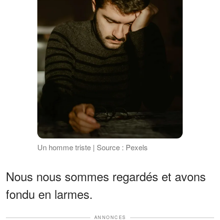
Un homme triste | Source : Pexels
Nous nous sommes regardés et avons
fondu en larmes.
ANNONCES