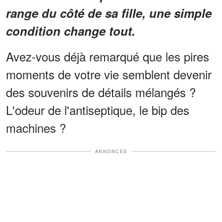
range du côté de sa fille, une simple
condition change tout.
Avez-vous déjà remarqué que les pires
moments de votre vie semblent devenir
des souvenirs de détails mélangés ?
L'odeur de l'antiseptique, le bip des
machines ?
ANNONCES