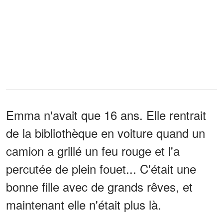
Emma n'avait que 16 ans. Elle rentrait
de la bibliothèque en voiture quand un
camion a grillé un feu rouge et l'a
percutée de plein fouet... C'était une
bonne fille avec de grands rêves, et
maintenant elle n'était plus là.