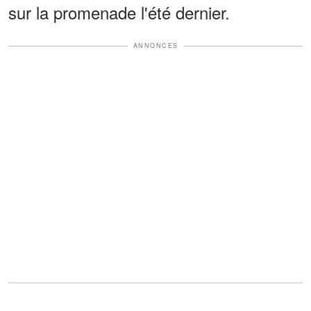
sur la promenade l'été dernier.
ANNONCES