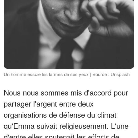
Un homme essuie les larmes de ses yeux | Source : Unsplash
Nous nous sommes mis d'accord pour
partager l'argent entre deux
organisations de défense du climat
qu'Emma suivait religieusement. L'une
d'entre elles soutenait les efforts de