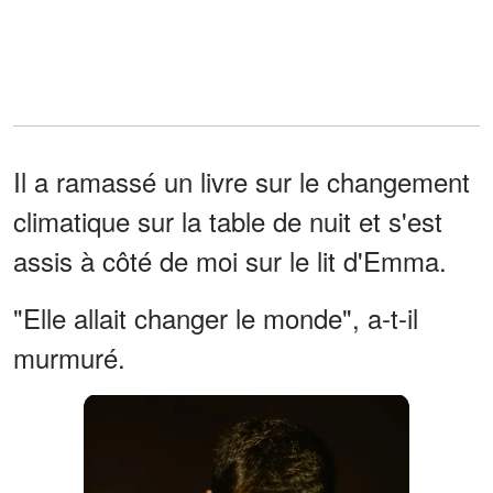
Il a ramassé un livre sur le changement
climatique sur la table de nuit et s'est
assis à côté de moi sur le lit d'Emma.
"Elle allait changer le monde", a-t-il
murmuré.