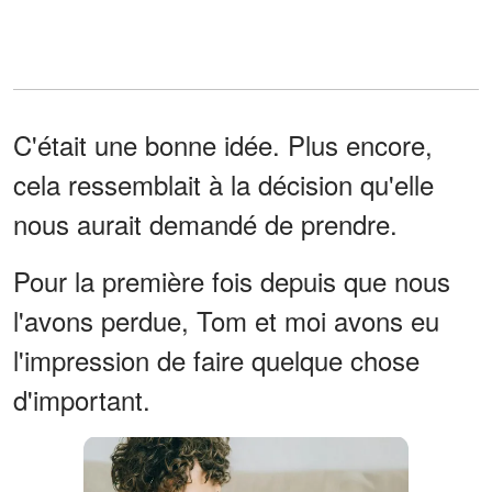
C'était une bonne idée. Plus encore,
cela ressemblait à la décision qu'elle
nous aurait demandé de prendre.
Pour la première fois depuis que nous
l'avons perdue, Tom et moi avons eu
l'impression de faire quelque chose
d'important.