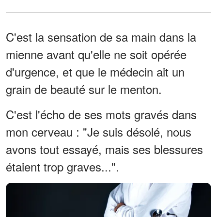
C'est la sensation de sa main dans la
mienne avant qu'elle ne soit opérée
d'urgence, et que le médecin ait un
grain de beauté sur le menton.
C'est l'écho de ses mots gravés dans
mon cerveau : "Je suis désolé, nous
avons tout essayé, mais ses blessures
étaient trop graves...".