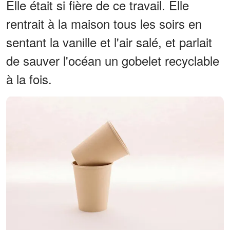
Elle était si fière de ce travail. Elle
rentrait à la maison tous les soirs en
sentant la vanille et l'air salé, et parlait
de sauver l'océan un gobelet recyclable
à la fois.