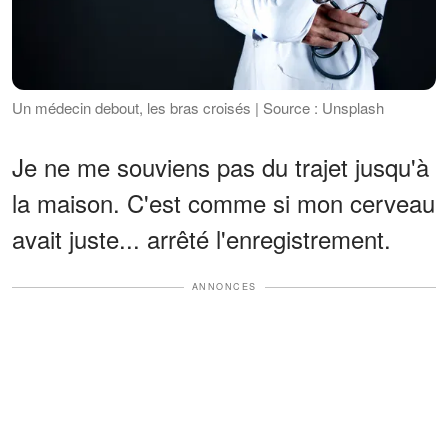
Un médecin debout, les bras croisés | Source : Unsplash
Je ne me souviens pas du trajet jusqu'à
la maison. C'est comme si mon cerveau
avait juste... arrêté l'enregistrement.
ANNONCES