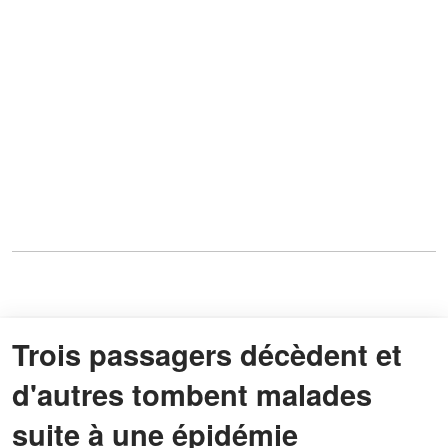
Trois passagers décèdent et
d'autres tombent malades
suite à une épidémie