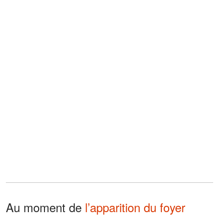
Au moment de
l’apparition du foyer