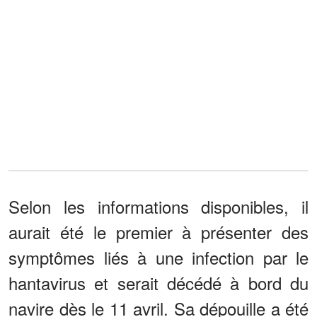
Selon les informations disponibles, il
aurait été le premier à présenter des
symptômes liés à une infection par le
hantavirus et serait décédé à bord du
navire dès le 11 avril. Sa dépouille a été