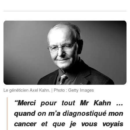
Le généticien Axel Kahn. | Photo : Getty Images
“Merci pour tout Mr Kahn …
quand on m’a diagnostiqué mon
cancer et que je vous voyais