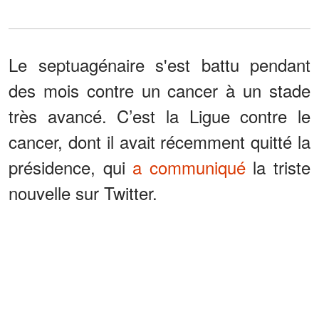
Le septuagénaire s'est battu pendant
des mois contre un cancer à un stade
très avancé. C’est la Ligue contre le
cancer, dont il avait récemment quitté la
présidence, qui
a communiqué
la triste
nouvelle sur Twitter.