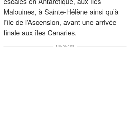
escales en Antarctique, aux îles
Malouines, à Sainte-Hélène ainsi qu’à
l’île de l’Ascension, avant une arrivée
finale aux îles Canaries.
ANNONCES