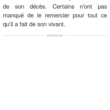
de son décès. Certains n’ont pas
manqué de le remercier pour tout ce
qu'il a fait de son vivant.
ANNONCES