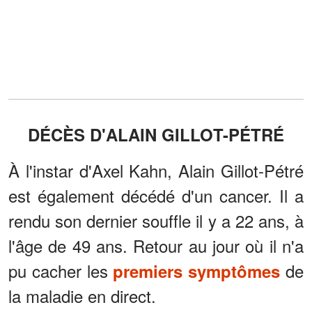
DÉCÈS D'ALAIN GILLOT-PÉTRÉ
À l'instar d'Axel Kahn, Alain Gillot-Pétré
est également décédé d'un cancer. Il a
rendu son dernier souffle il y a 22 ans, à
l'âge de 49 ans. Retour au jour où il n'a
pu cacher les
de
premiers symptômes
la maladie en direct.