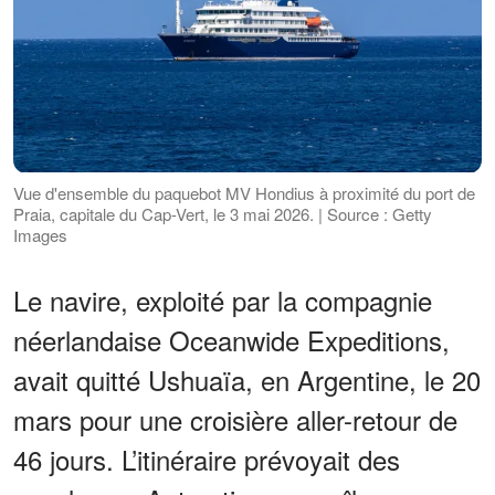
Vue d'ensemble du paquebot MV Hondius à proximité du port de
Praia, capitale du Cap-Vert, le 3 mai 2026. | Source : Getty
Images
Le navire, exploité par la compagnie
néerlandaise Oceanwide Expeditions,
avait quitté Ushuaïa, en Argentine, le 20
mars pour une croisière aller-retour de
46 jours. L’itinéraire prévoyait des