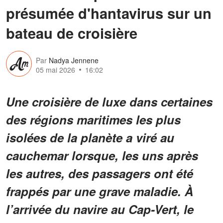
présumée d'hantavirus sur un
bateau de croisière
Par
Nadya Jennene
05 mai 2026
16:02
Une croisière de luxe dans certaines
des régions maritimes les plus
isolées de la planète a viré au
cauchemar lorsque, les uns après
les autres, des passagers ont été
frappés par une grave maladie. À
l’arrivée du navire au Cap-Vert, le