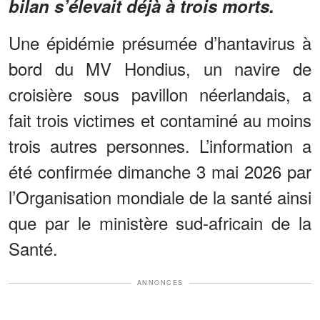
bilan s’élevait déjà à trois morts.
Une épidémie présumée d’hantavirus à
bord du MV Hondius, un navire de
croisière sous pavillon néerlandais, a
fait trois victimes et contaminé au moins
trois autres personnes. L’information a
été confirmée dimanche 3 mai 2026 par
l’Organisation mondiale de la santé ainsi
que par le ministère sud-africain de la
Santé.
ANNONCES