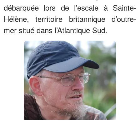
débarquée lors de l’escale à Sainte-
Hélène, territoire britannique d’outre-
mer situé dans l’Atlantique Sud.
Leo Schilperoord | Source : Facebook/Leo