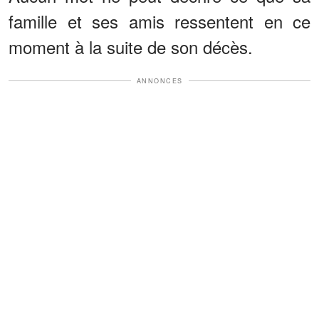
famille et ses amis ressentent en ce
moment à la suite de son décès.
ANNONCES