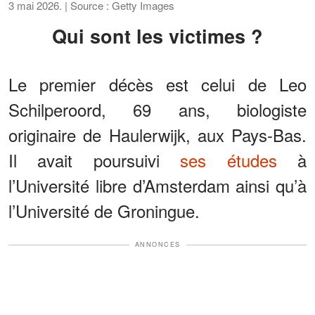
3 mai 2026. | Source : Getty Images
Qui sont les victimes ?
Le premier décès est celui de Leo
Schilperoord, 69 ans, biologiste
originaire de Haulerwijk, aux Pays-Bas.
Il avait poursuivi
ses études
à
l’Université libre d’Amsterdam ainsi qu’à
l’Université de Groningue.
ANNONCES