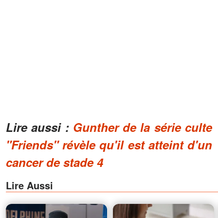
Lire aussi :
Gunther de la série culte
"Friends" révèle qu'il est atteint d'un
cancer de stade 4
Lire Aussi