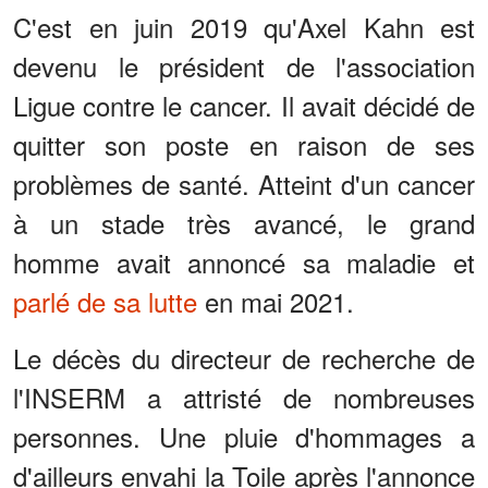
C'est en juin 2019 qu'Axel Kahn est
devenu le président de l'association
Ligue contre le cancer. Il avait décidé de
quitter son poste en raison de ses
problèmes de santé. Atteint d'un cancer
à un stade très avancé, le grand
homme avait annoncé sa maladie et
parlé de sa lutte
en mai 2021.
Le décès du directeur de recherche de
l'INSERM a attristé de nombreuses
personnes. Une pluie d'hommages a
d'ailleurs envahi la Toile après l'annonce