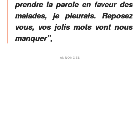
prendre la parole en faveur des
malades, je pleurais. Reposez
vous, vos jolis mots vont nous
manquer”,
ANNONCES