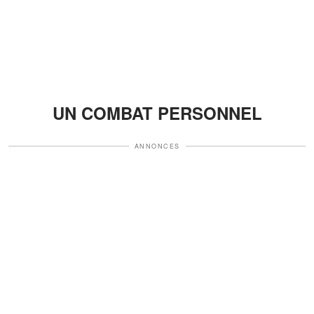
UN COMBAT PERSONNEL
ANNONCES