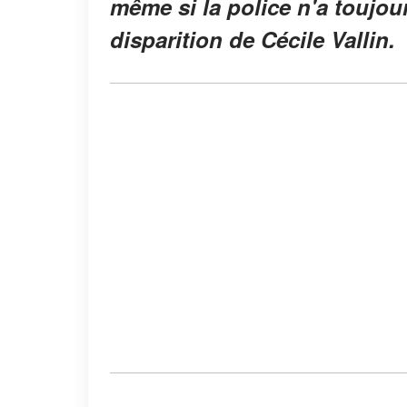
même si la police n'a toujou
disparition de Cécile Vallin.