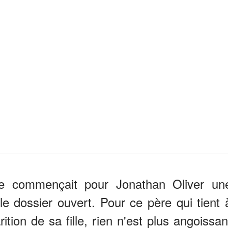
lle commençait pour Jonathan Oliver un
 le dossier ouvert. Pour ce père qui tient 
rition de sa fille, rien n'est plus angoissan