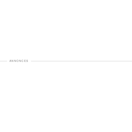
ANNONCES