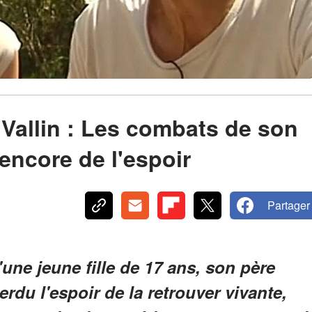
 Vallin : Les combats de son
encore de l'espoir
Partager
'une jeune fille de 17 ans, son père
rdu l'espoir de la retrouver vivante,