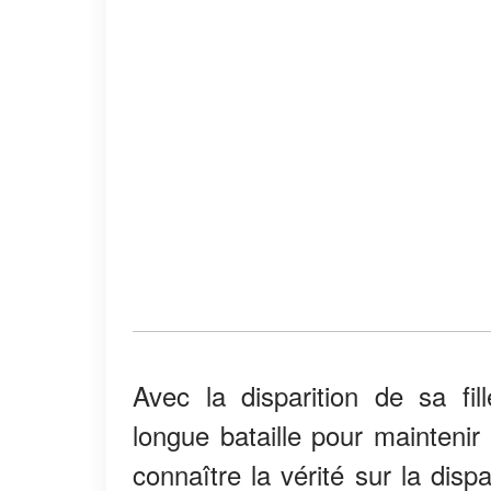
Avec la disparition de sa fi
longue bataille pour maintenir
connaître la vérité sur la dispa