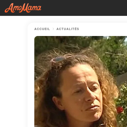
ACCUEIL
ACTUALITÉS