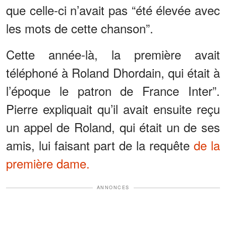
que celle-ci n’avait pas “été élevée avec
les mots de cette chanson”.
Cette année-là, la première avait
téléphoné à Roland Dhordain, qui était à
l’époque le patron de France Inter”.
Pierre expliquait qu’il avait ensuite reçu
un appel de Roland, qui était un de ses
amis, lui faisant part de la requête
de la
première dame.
ANNONCES