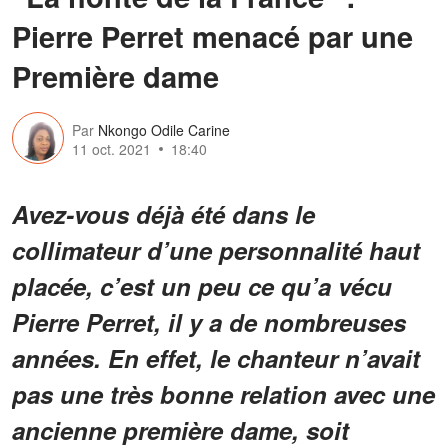
Pierre Perret menacé par une
Première dame
Par
Nkongo Odile Carine
11 oct. 2021
18:40
Avez-vous déjà été dans le
collimateur d’une personnalité haut
placée, c’est un peu ce qu’a vécu
Pierre Perret, il y a de nombreuses
années. En effet, le chanteur n’avait
pas une très bonne relation avec une
ancienne première dame, soit