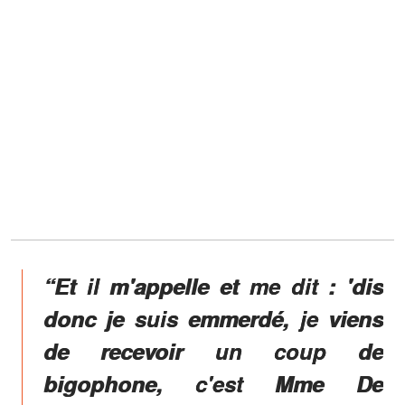
“Et il m'appelle et me dit : 'dis
donc je suis emmerdé, je viens
de recevoir un coup de
bigophone, c'est Mme De