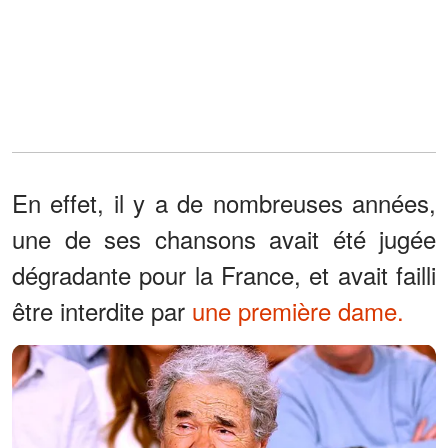
En effet, il y a de nombreuses années,
une de ses chansons avait été jugée
dégradante pour la France, et avait failli
être interdite par
une première dame.