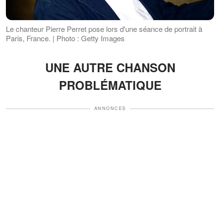
Le chanteur Pierre Perret pose lors d'une séance de portrait à
Paris, France. | Photo : Getty Images
UNE AUTRE CHANSON
PROBLÉMATIQUE
ANNONCES