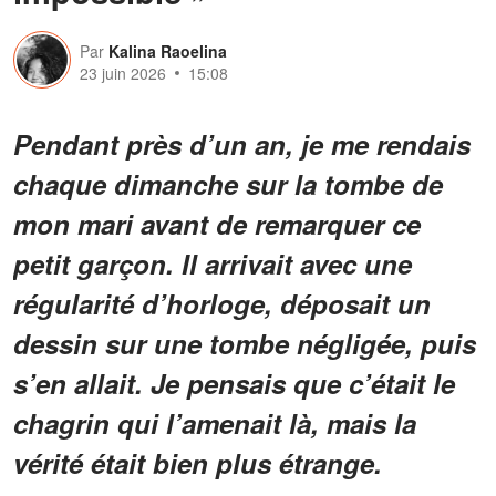
Par
Kalina Raoelina
23 juin 2026
15:08
Pendant près d’un an, je me rendais
chaque dimanche sur la tombe de
mon mari avant de remarquer ce
petit garçon. Il arrivait avec une
régularité d’horloge, déposait un
dessin sur une tombe négligée, puis
s’en allait. Je pensais que c’était le
chagrin qui l’amenait là, mais la
vérité était bien plus étrange.