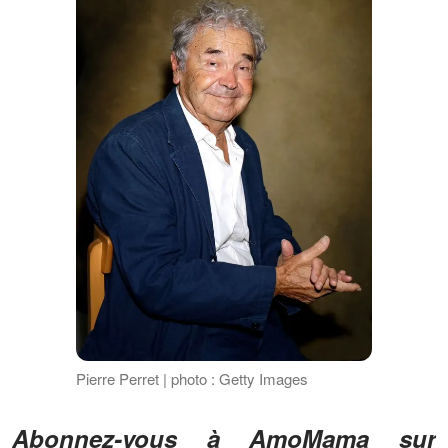
Pierre Perret | photo : Getty Images
Abonnez-vous à AmoMama sur