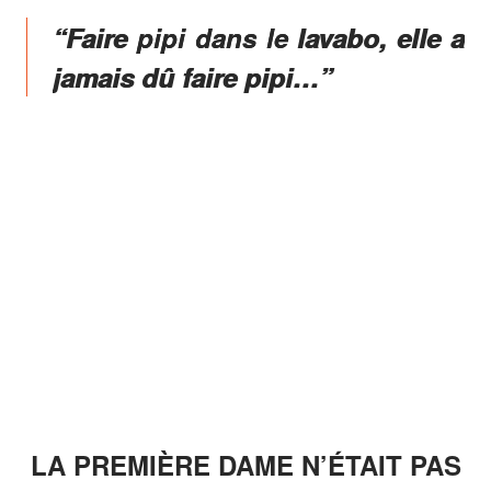
“Faire pipi dans le lavabo, elle a
jamais dû faire pipi…”
LA PREMIÈRE DAME N’ÉTAIT PAS