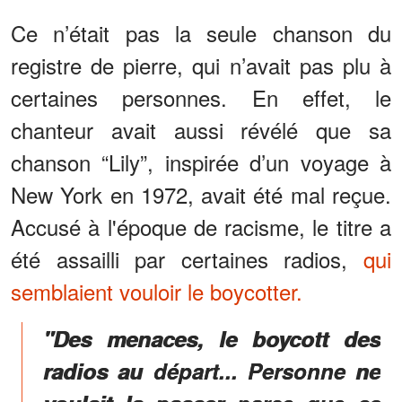
Ce n’était pas la seule chanson du
registre de pierre, qui n’avait pas plu à
certaines personnes. En effet, le
chanteur avait aussi révélé que sa
chanson “Lily”, inspirée d’un voyage à
New York en 1972, avait été mal reçue.
Accusé à l'époque de racisme, le titre a
été assailli par certaines radios,
qui
semblaient vouloir le boycotter.
"Des menaces, le boycott des
radios au départ... Personne ne