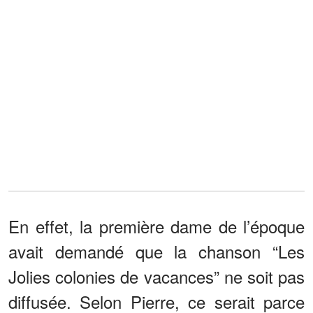
En effet, la première dame de l’époque
avait demandé que la chanson “Les
Jolies colonies de vacances” ne soit pas
diffusée. Selon Pierre, ce serait parce