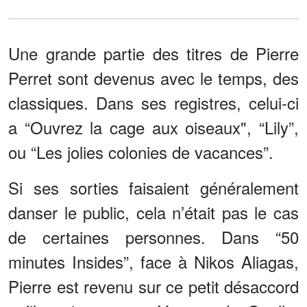
Une grande partie des titres de Pierre
Perret sont devenus avec le temps, des
classiques. Dans ses registres, celui-ci
a “Ouvrez la cage aux oiseaux", “Lily”,
ou “Les jolies colonies de vacances”.
Si ses sorties faisaient généralement
danser le public, cela n’était pas le cas
de certaines personnes. Dans “50
minutes Insides”, face à Nikos Aliagas,
Pierre est revenu sur ce petit désaccord