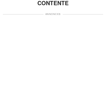
CONTENTE
ANNONCES