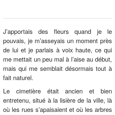
J’apportais des fleurs quand je le
pouvais, je m’asseyais un moment près
de lui et je parlais à voix haute, ce qui
me mettait un peu mal à l’aise au début,
mais qui me semblait désormais tout à
fait naturel.
Le cimetière était ancien et bien
entretenu, situé à la lisière de la ville, là
où les rues s’apaisaient et où les arbres