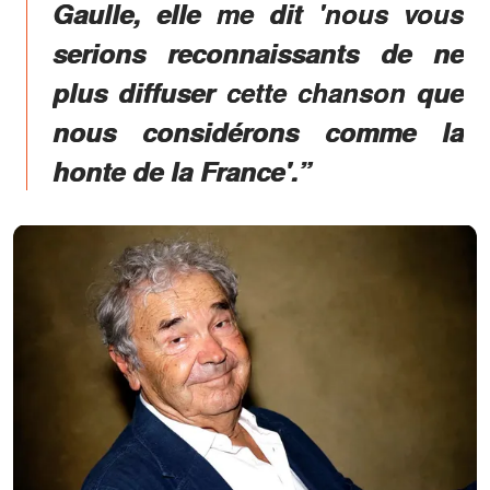
Gaulle, elle me dit 'nous vous
serions reconnaissants de ne
plus diffuser cette chanson que
nous considérons comme la
honte de la France'.”