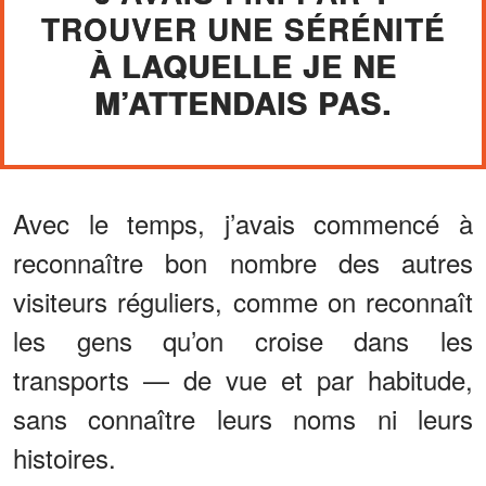
TROUVER UNE SÉRÉNITÉ
À LAQUELLE JE NE
M’ATTENDAIS PAS.
Avec le temps, j’avais commencé à
reconnaître bon nombre des autres
visiteurs réguliers, comme on reconnaît
les gens qu’on croise dans les
transports — de vue et par habitude,
sans connaître leurs noms ni leurs
histoires.