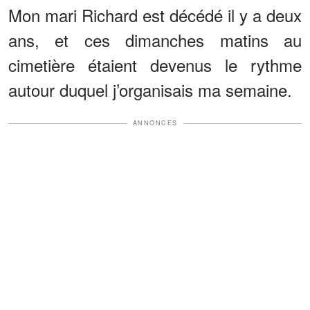
Mon mari Richard est décédé il y a deux
ans, et ces dimanches matins au
cimetière étaient devenus le rythme
autour duquel j’organisais ma semaine.
ANNONCES