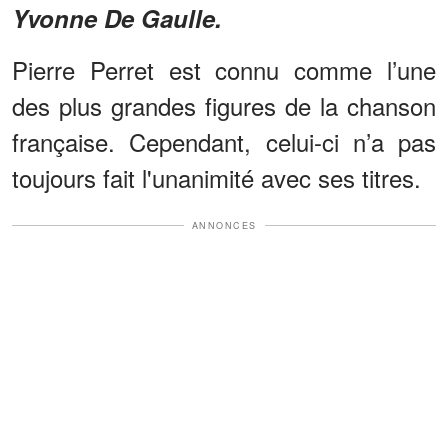
Yvonne De Gaulle.
Pierre Perret est connu comme l’une
des plus grandes figures de la chanson
française. Cependant, celui-ci n’a pas
toujours fait l'unanimité avec ses titres.
ANNONCES