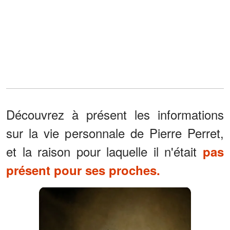
Découvrez à présent les informations
sur la vie personnale de Pierre Perret,
et la raison pour laquelle il n'était
pas
présent pour ses proches.