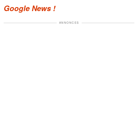
Google News !
ANNONCES