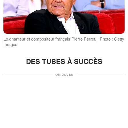
Le chanteur et compositeur français Pierre Perret. | Photo : Getty
Images
DES TUBES À SUCCÈS
ANNONCES