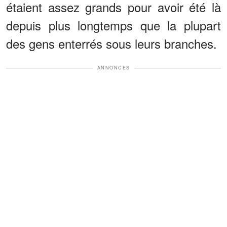
étaient assez grands pour avoir été là
depuis plus longtemps que la plupart
des gens enterrés sous leurs branches.
ANNONCES