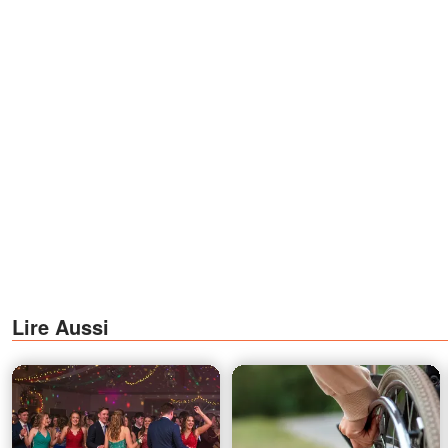
Lire Aussi