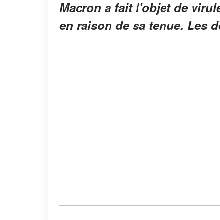
Macron a fait l’objet de viru
en raison de sa tenue. Les dé