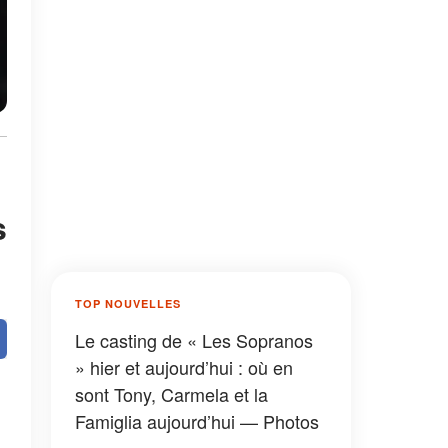
s
TOP NOUVELLES
Le casting de « Les Sopranos
» hier et aujourd’hui : où en
sont Tony, Carmela et la
Famiglia aujourd’hui — Photos