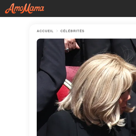
ACCUEIL
CÉLÉBRITÉS