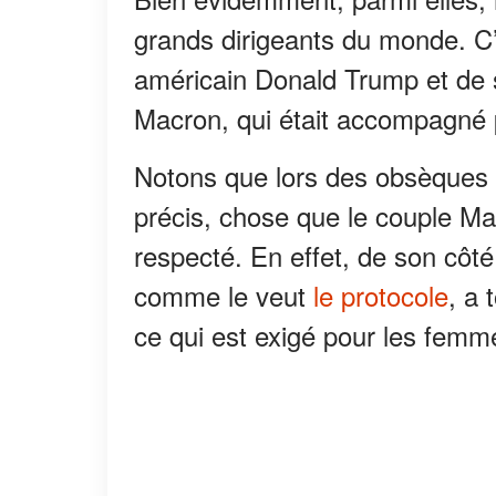
grands dirigeants du monde. C
américain Donald Trump et de
Macron, qui était accompagné 
Notons que lors des obsèques p
précis, chose que le couple Mac
respecté. En effet, de son côté,
comme le veut
le protocole
, a
ce qui est exigé pour les femm