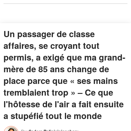
Un passager de classe
affaires, se croyant tout
permis, a exigé que ma grand-
mère de 85 ans change de
place parce que « ses mains
tremblaient trop » – Ce que
l'hôtesse de l'air a fait ensuite
a stupéfié tout le monde