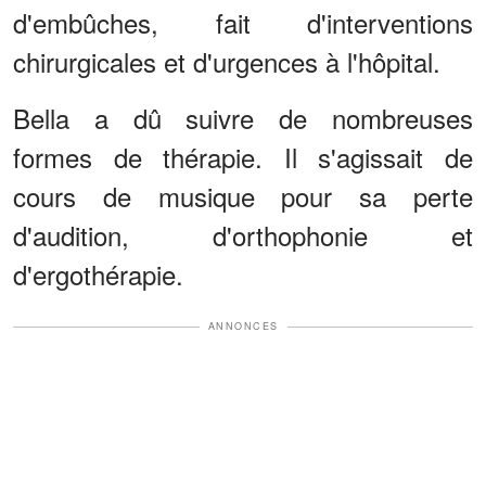
d'embûches, fait d'interventions
chirurgicales et d'urgences à l'hôpital.
Bella a dû suivre de nombreuses
formes de thérapie. Il s'agissait de
cours de musique pour sa perte
d'audition, d'orthophonie et
d'ergothérapie.
ANNONCES