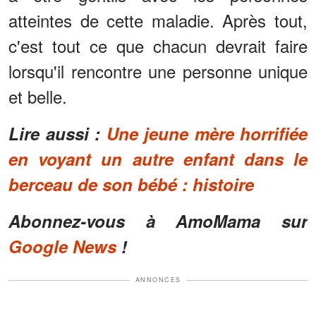
atteintes de cette maladie. Après tout,
c'est tout ce que chacun devrait faire
lorsqu'il rencontre une personne unique
et belle.
Lire aussi :
Une jeune mère horrifiée
en voyant un autre enfant dans le
berceau de son bébé : histoire
Abonnez-vous à AmoMama sur
Google News
!
ANNONCES