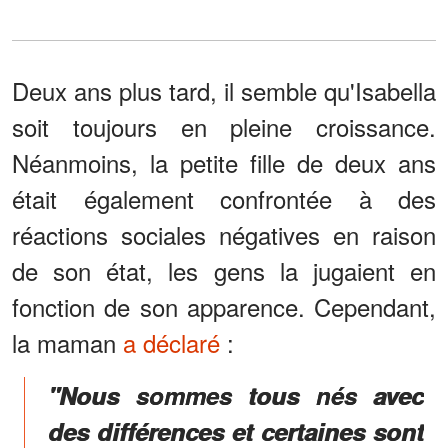
Deux ans plus tard, il semble qu'Isabella
soit toujours en pleine croissance.
Néanmoins, la petite fille de deux ans
était également confrontée à des
réactions sociales négatives en raison
de son état, les gens la jugaient en
fonction de son apparence. Cependant,
la maman
a déclaré
:
"Nous sommes tous nés avec
des différences et certaines sont