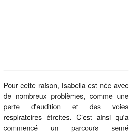
Pour cette raison, Isabella est née avec
de nombreux problèmes, comme une
perte d'audition et des voies
respiratoires étroites. C'est ainsi qu'a
commencé un parcours semé