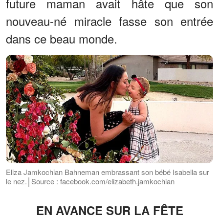
future maman avait hâte que son
nouveau-né miracle fasse son entrée
dans ce beau monde.
Eliza Jamkochian Bahneman embrassant son bébé Isabella sur
le nez.│Source : facebook.com/elizabeth.jamkochian
EN AVANCE SUR LA FÊTE