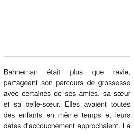
Bahneman était plus que ravie,
partageant son parcours de grossesse
avec certaines de ses amies, sa sœur
et sa belle-sœur. Elles avaient toutes
des enfants en même temps et leurs
dates d'accouchement approchaient. La