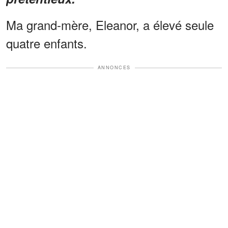
Ma grand-mère, Eleanor, a élevé seule
quatre enfants.
ANNONCES