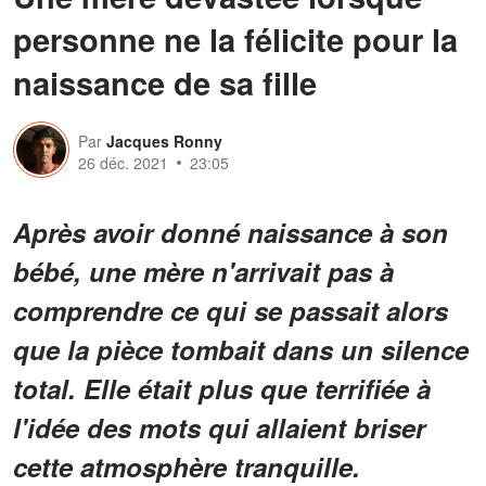
personne ne la félicite pour la
naissance de sa fille
Par
Jacques Ronny
26 déc. 2021
23:05
Après avoir donné naissance à son
bébé, une mère n'arrivait pas à
comprendre ce qui se passait alors
que la pièce tombait dans un silence
total. Elle était plus que terrifiée à
l'idée des mots qui allaient briser
cette atmosphère tranquille.