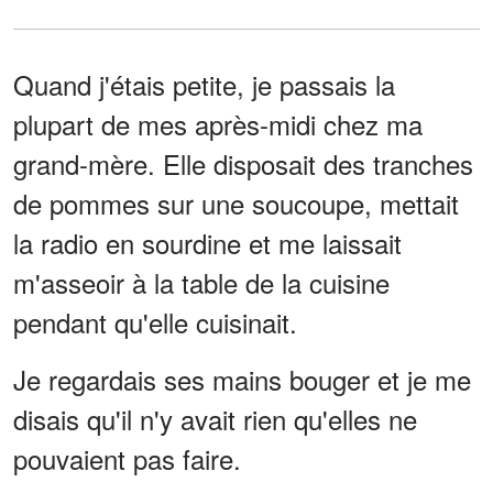
Quand j'étais petite, je passais la
plupart de mes après-midi chez ma
grand-mère. Elle disposait des tranches
de pommes sur une soucoupe, mettait
la radio en sourdine et me laissait
m'asseoir à la table de la cuisine
pendant qu'elle cuisinait.
Je regardais ses mains bouger et je me
disais qu'il n'y avait rien qu'elles ne
pouvaient pas faire.