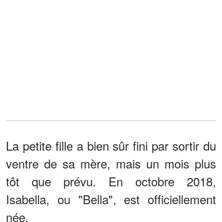
La petite fille a bien sûr fini par sortir du
ventre de sa mère, mais un mois plus
tôt que prévu. En octobre 2018,
Isabella, ou "Bella", est officiellement
née.