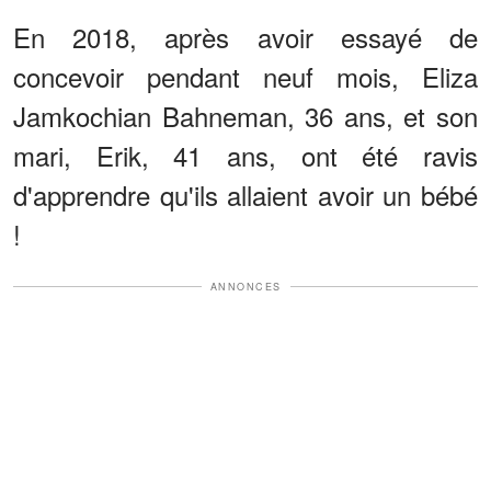
En 2018, après avoir essayé de
concevoir pendant neuf mois, Eliza
Jamkochian Bahneman, 36 ans, et son
mari, Erik, 41 ans, ont été ravis
d'apprendre qu'ils allaient avoir un bébé
!
ANNONCES