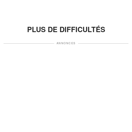
PLUS DE DIFFICULTÉS
ANNONCES