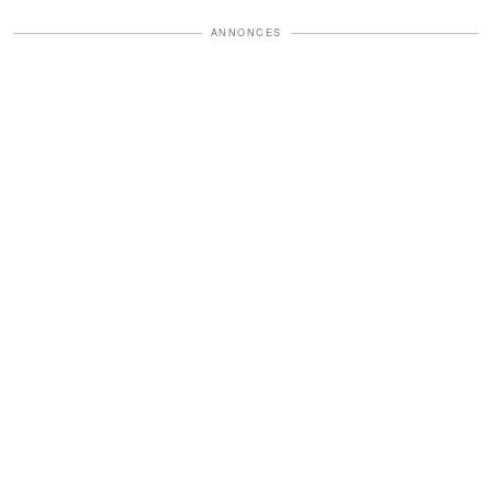
ANNONCES