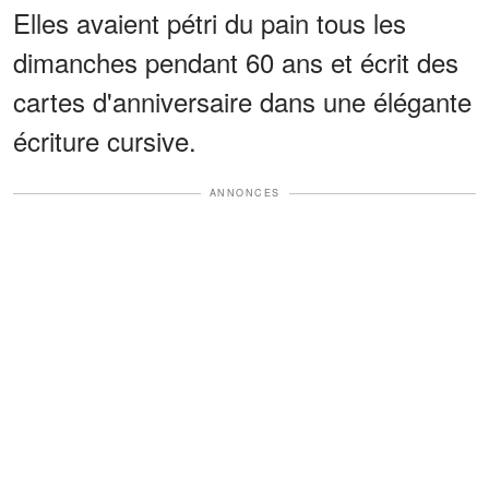
Elles avaient pétri du pain tous les
dimanches pendant 60 ans et écrit des
cartes d'anniversaire dans une élégante
écriture cursive.
ANNONCES