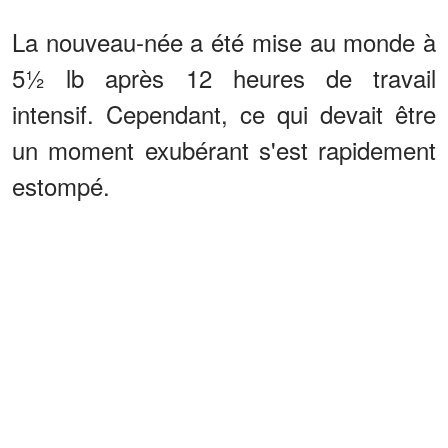
La nouveau-née a été mise au monde à
5½ lb après 12 heures de travail
intensif. Cependant, ce qui devait être
un moment exubérant s'est rapidement
estompé.