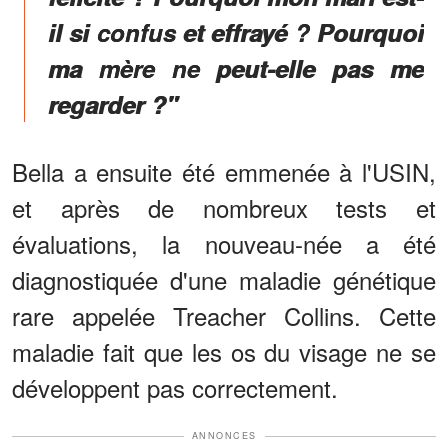
il si confus et effrayé ? Pourquoi
ma mère ne peut-elle pas me
regarder ?"
Bella a ensuite été emmenée à l'USIN,
et après de nombreux tests et
évaluations, la nouveau-née a été
diagnostiquée d'une maladie génétique
rare appelée Treacher Collins. Cette
maladie fait que les os du visage ne se
développent pas correctement.
ANNONCES