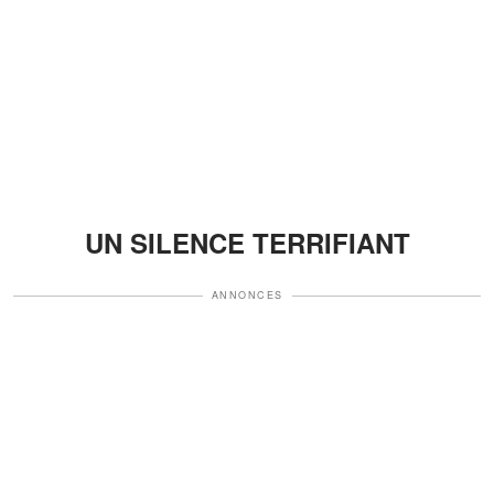
UN SILENCE TERRIFIANT
ANNONCES