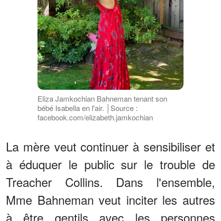
Eliza Jamkochian Bahneman tenant son
bébé Isabella en l'air. │Source :
facebook.com/elizabeth.jamkochian
La mère veut continuer à sensibiliser et
à éduquer le public sur le trouble de
Treacher Collins. Dans l'ensemble,
Mme Bahneman veut inciter les autres
à être gentils avec les personnes