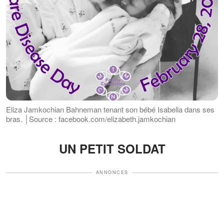
Eliza Jamkochian Bahneman tenant son bébé Isabella dans ses
bras. │Source : facebook.com/elizabeth.jamkochian
UN PETIT SOLDAT
ANNONCES