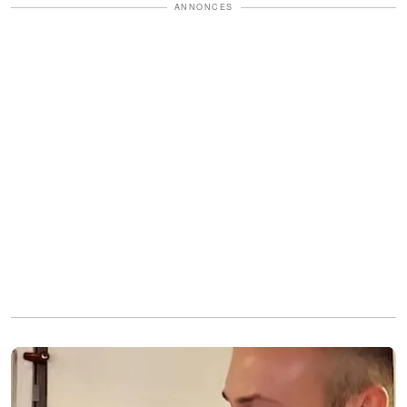
ANNONCES