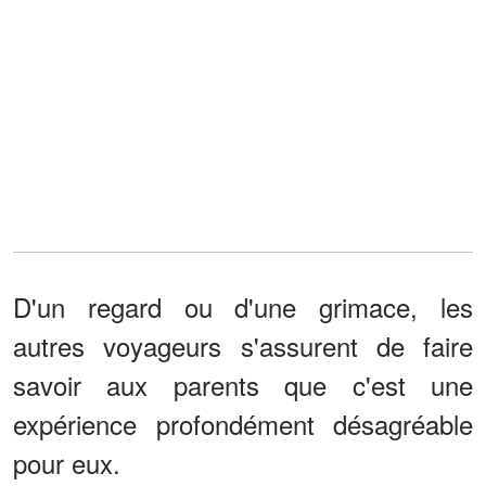
D'un regard ou d'une grimace, les
autres voyageurs s'assurent de faire
savoir aux parents que c'est une
expérience profondément désagréable
pour eux.