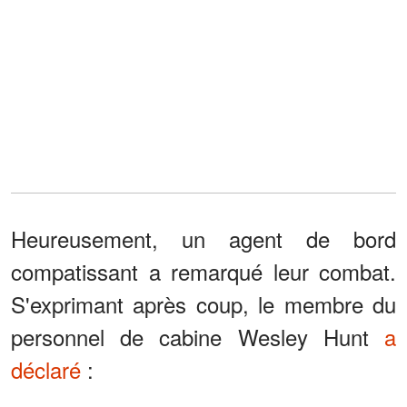
Heureusement, un agent de bord
compatissant a remarqué leur combat.
S'exprimant après coup, le membre du
personnel de cabine Wesley Hunt
a
déclaré
: