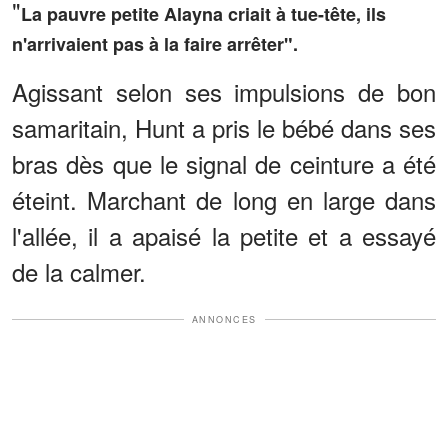
"
La pauvre petite Alayna criait à tue-tête, ils
n'arrivaient pas à la faire arrêter".
Agissant selon ses impulsions de bon
samaritain, Hunt a pris le bébé dans ses
bras dès que le signal de ceinture a été
éteint. Marchant de long en large dans
l'allée, il a apaisé la petite et a essayé
de la calmer.
ANNONCES