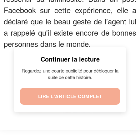
Facebook sur cette expérience, elle a
déclaré que le beau geste de l’agent lui
a rappelé qu'il existe encore de bonnes
personnes dans le monde.
Continuer la lecture
Regardez une courte publicité pour débloquer la
suite de cette histoire.
Watch
LIRE L'ARTICLE COMPLET