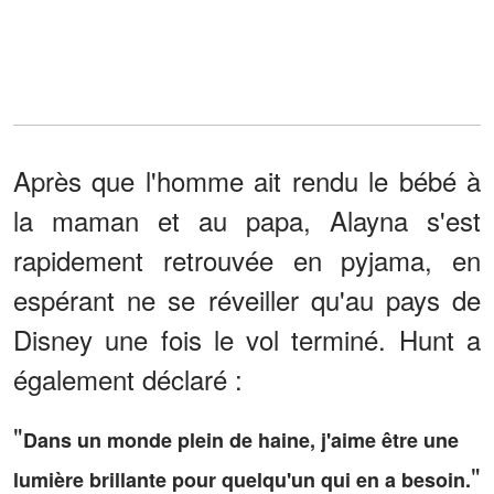
Après que l'homme ait rendu le bébé à
la maman et au papa, Alayna s'est
rapidement retrouvée en pyjama, en
espérant ne se réveiller qu'au pays de
Disney une fois le vol terminé. Hunt a
également déclaré :
"
Dans un monde plein de haine, j'aime être une
"
lumière brillante pour quelqu'un qui en a besoin.