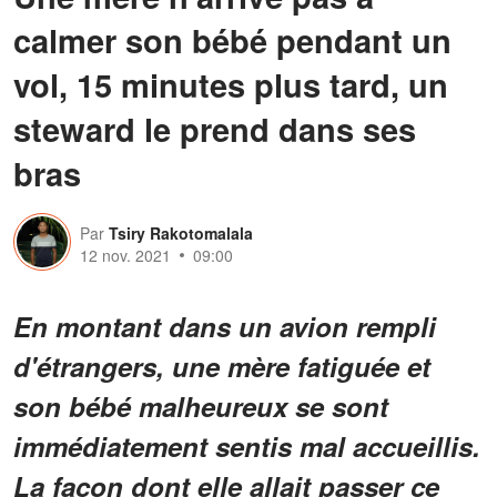
calmer son bébé pendant un
vol, 15 minutes plus tard, un
steward le prend dans ses
bras
Par
Tsiry Rakotomalala
12 nov. 2021
09:00
En montant dans un avion rempli
d'étrangers, une mère fatiguée et
son bébé malheureux se sont
immédiatement sentis mal accueillis.
La façon dont elle allait passer ce