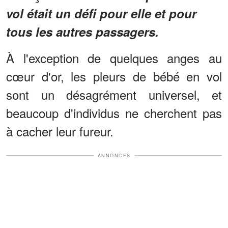
vol était un défi pour elle et pour
tous les autres passagers.
À l'exception de quelques anges au
cœur d'or, les pleurs de bébé en vol
sont un désagrément universel, et
beaucoup d'individus ne cherchent pas
à cacher leur fureur.
ANNONCES