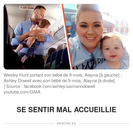
Wesley Hunt portant son bébé de 9 mois, Alayna [à gauche] ;
Ashley Dowell avec son bébé de 9 mois, Alayna [à droite].
│Source : facebook.com/ashley.lusmanndowell
youtube.com/GMA
SE SENTIR MAL ACCUEILLIE
ANNONCES