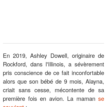
En 2019, Ashley Dowell, originaire de
Rockford, dans l'Illinois, a sévèrement
pris conscience de ce fait inconfortable
alors que son bébé de 9 mois, Alayna,
criait sans cesse, mécontente de sa
première fois en avion. La maman
se
souvient
: