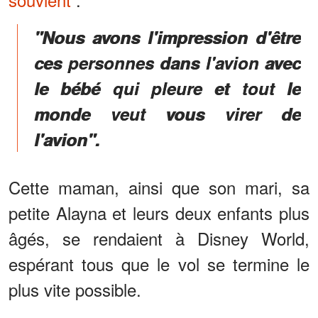
"Nous avons l'impression d'être
ces personnes dans l'avion avec
le bébé qui pleure et tout le
monde veut vous virer de
l'avion".
Cette maman, ainsi que son mari, sa
petite Alayna et leurs deux enfants plus
âgés, se rendaient à Disney World,
espérant tous que le vol se termine le
plus vite possible.