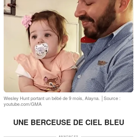
Wesley Hunt portant un bébé de 9 mois, Alayna. │Source :
youtube.com/GMA
UNE BERCEUSE DE CIEL BLEU
ANNONCES