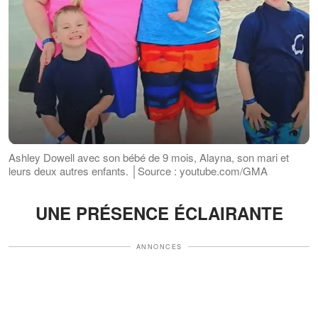
Ashley Dowell avec son bébé de 9 mois, Alayna, son mari et
leurs deux autres enfants. │Source : youtube.com/GMA
UNE PRÉSENCE ÉCLAIRANTE
ANNONCES