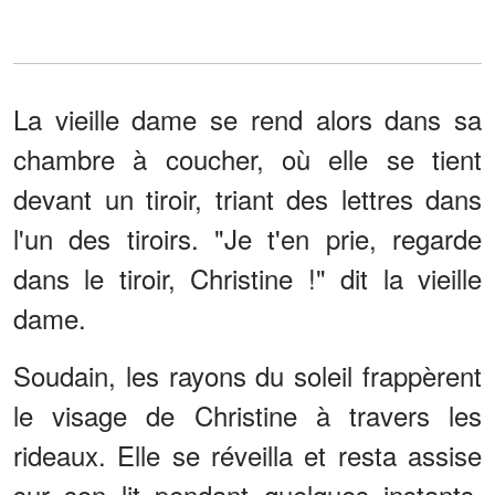
La vieille dame se rend alors dans sa
chambre à coucher, où elle se tient
devant un tiroir, triant des lettres dans
l'un des tiroirs. "Je t'en prie, regarde
dans le tiroir, Christine !" dit la vieille
dame.
Soudain, les rayons du soleil frappèrent
le visage de Christine à travers les
rideaux. Elle se réveilla et resta assise
sur son lit pendant quelques instants,