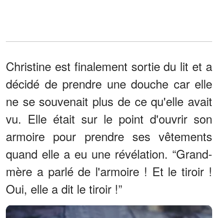
Christine est finalement sortie du lit et a
décidé de prendre une douche car elle
ne se souvenait plus de ce qu'elle avait
vu. Elle était sur le point d'ouvrir son
armoire pour prendre ses vêtements
quand elle a eu une révélation. “Grand-
mère a parlé de l'armoire ! Et le tiroir !
Oui, elle a dit le tiroir !”