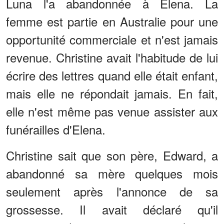
Luna l'a abandonnée à Elena. La
femme est partie en Australie pour une
opportunité commerciale et n'est jamais
revenue. Christine avait l'habitude de lui
écrire des lettres quand elle était enfant,
mais elle ne répondait jamais. En fait,
elle n'est même pas venue assister aux
funérailles d'Elena.
Christine sait que son père, Edward, a
abandonné sa mère quelques mois
seulement après l'annonce de sa
grossesse. Il avait déclaré qu'il