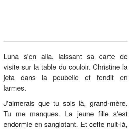
Luna s'en alla, laissant sa carte de
visite sur la table du couloir. Christine la
jeta dans la poubelle et fondit en
larmes.
J'aimerais que tu sois là, grand-mère.
Tu me manques. La jeune fille s'est
endormie en sanglotant. Et cette nuit-là,