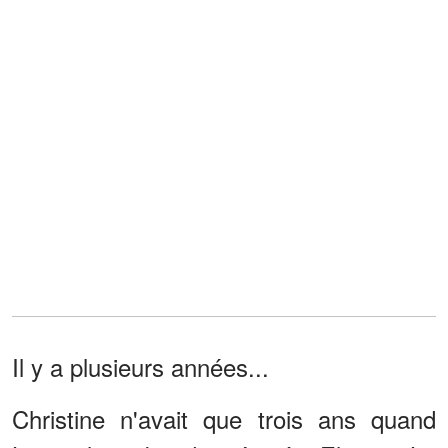
Il y a plusieurs années...
Christine n'avait que trois ans quand