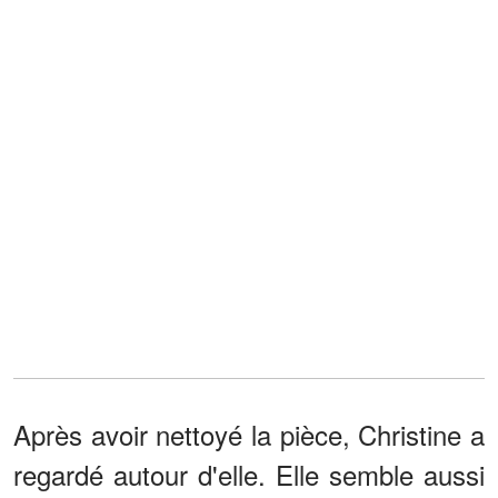
Après avoir nettoyé la pièce, Christine a
regardé autour d'elle. Elle semble aussi