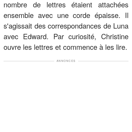
nombre de lettres étaient attachées
ensemble avec une corde épaisse. Il
s'agissait des correspondances de Luna
avec Edward. Par curiosité, Christine
ouvre les lettres et commence à les lire.
ANNONCES