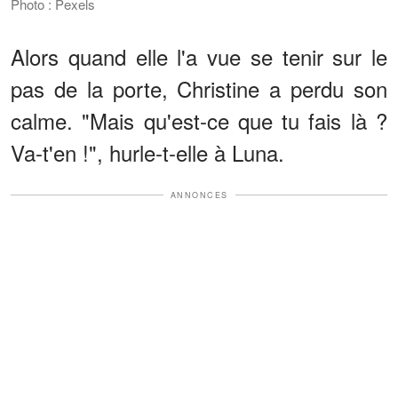
Photo : Pexels
Alors quand elle l'a vue se tenir sur le
pas de la porte, Christine a perdu son
calme. "Mais qu'est-ce que tu fais là ?
Va-t'en !", hurle-t-elle à Luna.
ANNONCES