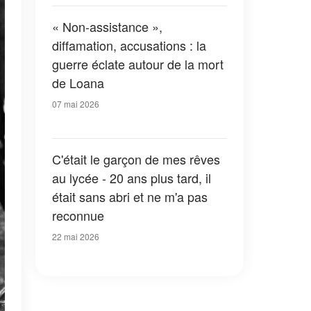
« Non-assistance »,
diffamation, accusations : la
guerre éclate autour de la mort
de Loana
07 mai 2026
C'était le garçon de mes rêves
au lycée - 20 ans plus tard, il
était sans abri et ne m'a pas
reconnue
22 mai 2026