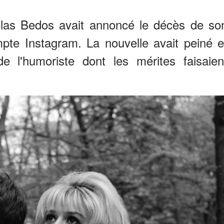
las Bedos avait annoncé le décès de so
te Instagram. La nouvelle avait peiné e
 l'humoriste dont les mérites faisaien