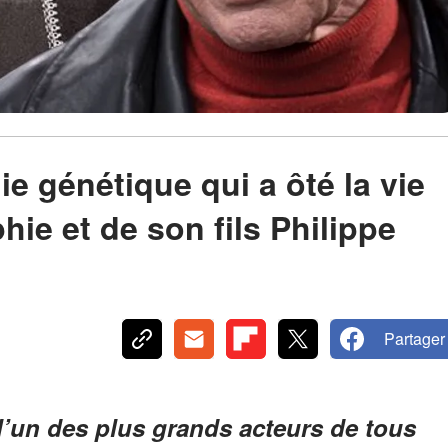
e génétique qui a ôté la vie
ie et de son fils Philippe
Partager
l’un des plus grands acteurs de tous