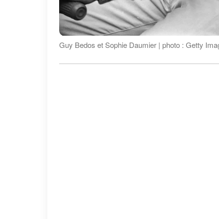
Guy Bedos et Sophie Daumier | photo : Getty Im