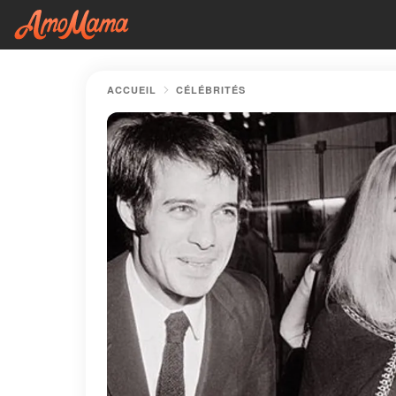
ACCUEIL
CÉLÉBRITÉS