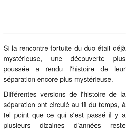
Si la rencontre fortuite du duo était déjà
mystérieuse, une découverte plus
poussée a rendu l'histoire de leur
séparation encore plus mystérieuse.
Différentes versions de l'histoire de la
séparation ont circulé au fil du temps, à
tel point que ce qui s'est passé il y a
plusieurs dizaines d'années reste