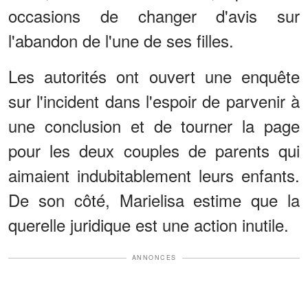
occasions de changer d'avis sur
l'abandon de l'une de ses filles.
Les autorités ont ouvert une enquête
sur l'incident dans l'espoir de parvenir à
une conclusion et de tourner la page
pour les deux couples de parents qui
aimaient indubitablement leurs enfants.
De son côté, Marielisa estime que la
querelle juridique est une action inutile.
ANNONCES