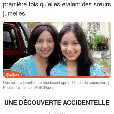
première fois qu'elles étaient des sœurs
jumelles.
Des sœurs jumelles se réunissent après 15 ans de séparation. |
Photo : Twitter.com/NBCNews
UNE DÉCOUVERTE ACCIDENTELLE