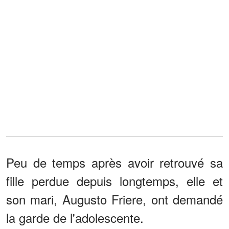
Peu de temps après avoir retrouvé sa
fille perdue depuis longtemps, elle et
son mari, Augusto Friere, ont demandé
la garde de l'adolescente.