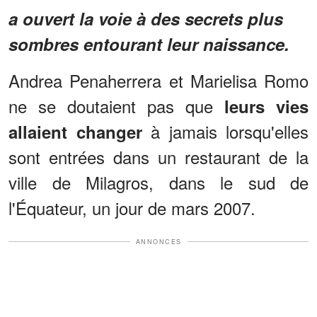
a ouvert la voie à des secrets plus
sombres entourant leur naissance.
Andrea Penaherrera et Marielisa Romo
ne se doutaient pas que
leurs vies
à jamais lorsqu'elles
allaient changer
sont entrées dans un restaurant de la
ville de Milagros, dans le sud de
l'Équateur, un jour de mars 2007.
ANNONCES