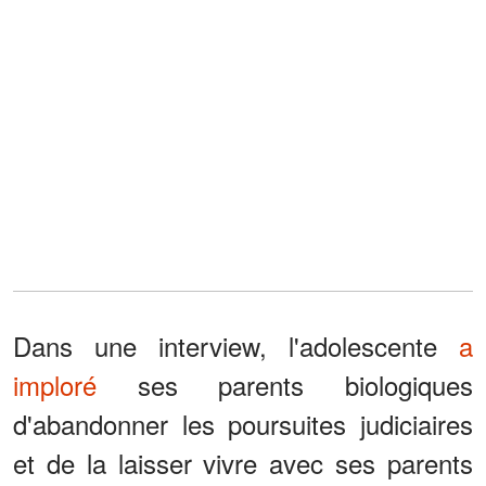
Dans une interview, l'adolescente
a
imploré
ses parents biologiques
d'abandonner les poursuites judiciaires
et de la laisser vivre avec ses parents