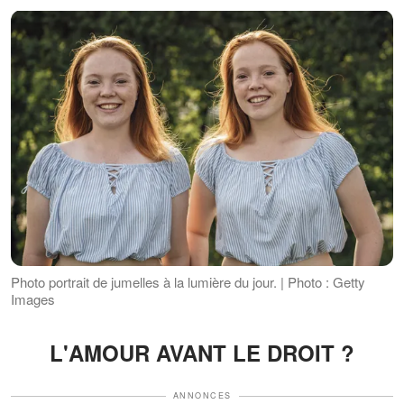
Photo portrait de jumelles à la lumière du jour. | Photo : Getty
Images
L'AMOUR AVANT LE DROIT ?
ANNONCES