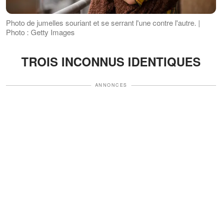
Photo de jumelles souriant et se serrant l'une contre l'autre. |
Photo : Getty Images
TROIS INCONNUS IDENTIQUES
ANNONCES