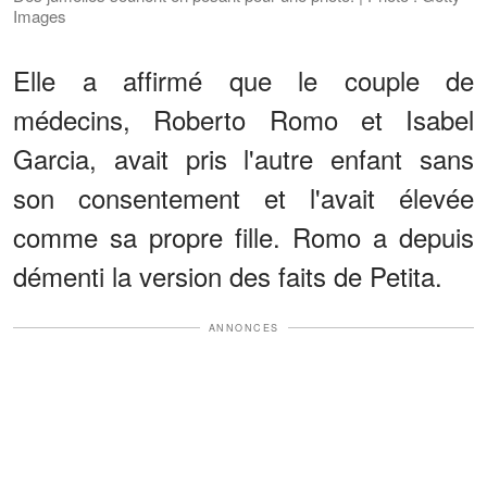
Images
Elle a affirmé que le couple de
médecins, Roberto Romo et Isabel
Garcia, avait pris l'autre enfant sans
son consentement et l'avait élevée
comme sa propre fille. Romo a depuis
démenti la version des faits de Petita.
ANNONCES