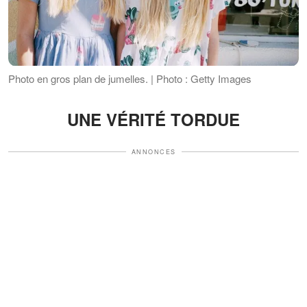
Photo en gros plan de jumelles. | Photo : Getty Images
UNE VÉRITÉ TORDUE
ANNONCES