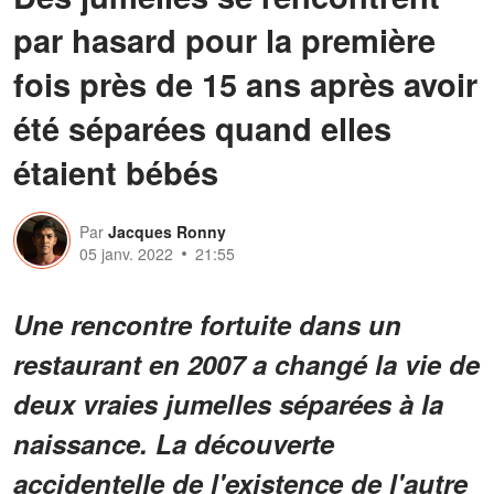
par hasard pour la première
fois près de 15 ans après avoir
été séparées quand elles
étaient bébés
Par
Jacques Ronny
05 janv. 2022
21:55
Une rencontre fortuite dans un
restaurant en 2007 a changé la vie de
deux vraies jumelles séparées à la
naissance. La découverte
accidentelle de l'existence de l'autre