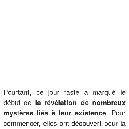
Pourtant, ce jour faste a marqué le
début de
la révélation de nombreux
. Pour
mystères liés à leur existence
commencer, elles ont découvert pour la