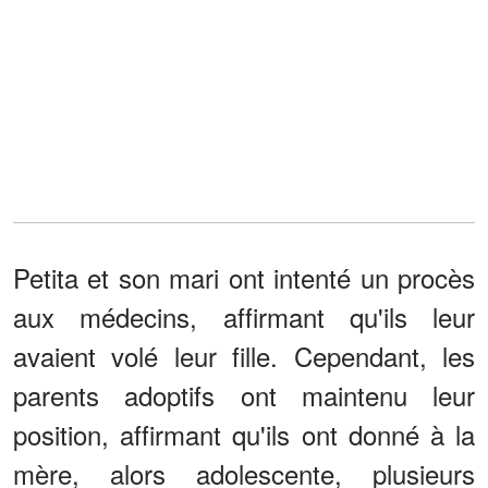
Petita et son mari ont intenté un procès
aux médecins, affirmant qu'ils leur
avaient volé leur fille. Cependant, les
parents adoptifs ont maintenu leur
position, affirmant qu'ils ont donné à la
mère, alors adolescente, plusieurs