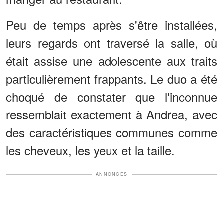
Peu de temps après s'être installées,
leurs regards ont traversé la salle, où
était assise une adolescente aux traits
particulièrement frappants. Le duo a été
choqué de constater que l'inconnue
ressemblait exactement à Andrea, avec
des caractéristiques communes comme
les cheveux, les yeux et la taille.
ANNONCES