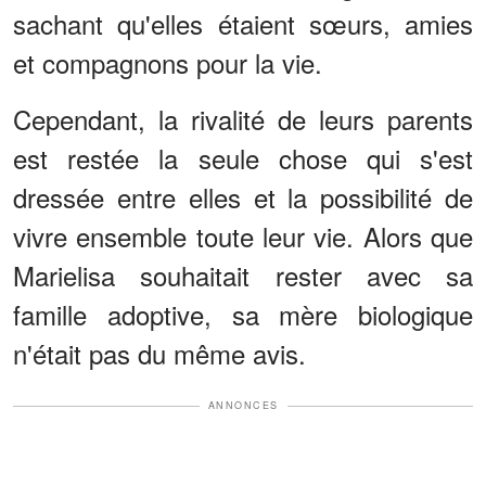
sachant qu'elles étaient sœurs, amies
et compagnons pour la vie.
Cependant, la rivalité de leurs parents
est restée la seule chose qui s'est
dressée entre elles et la possibilité de
vivre ensemble toute leur vie. Alors que
Marielisa souhaitait rester avec sa
famille adoptive, sa mère biologique
n'était pas du même avis.
ANNONCES