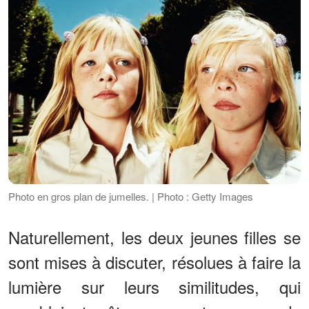
Photo en gros plan de jumelles. | Photo : Getty Images
Naturellement, les deux jeunes filles se
sont mises à discuter, résolues à faire la
lumière sur leurs similitudes, qui