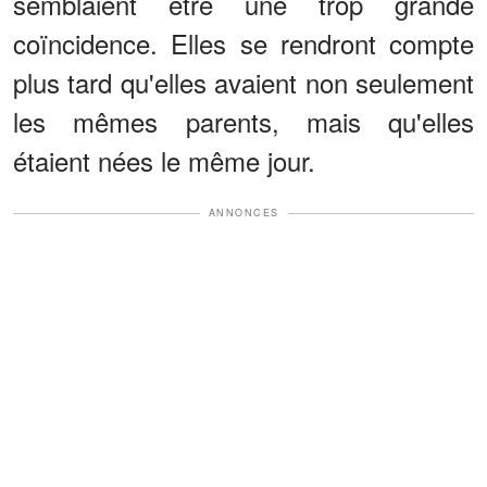
semblaient être une trop grande
coïncidence. Elles se rendront compte
plus tard qu'elles avaient non seulement
les mêmes parents, mais qu'elles
étaient nées le même jour.
ANNONCES