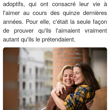
adoptifs, qui ont consacré leur vie à
l'aimer au cours des quinze dernières
années. Pour elle, c'était la seule façon
de prouver qu'ils l'aimaient vraiment
autant qu'ils le prétendaient.