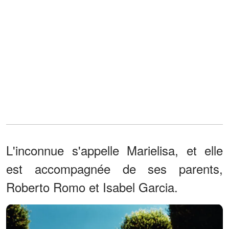
L'inconnue s'appelle Marielisa, et elle
est accompagnée de ses parents,
Roberto Romo et Isabel Garcia.