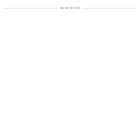
ANNONCES