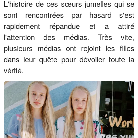
L'histoire de ces sœurs jumelles qui se
sont rencontrées par hasard s'est
rapidement répandue et a attiré
l'attention des médias. Très vite,
plusieurs médias ont rejoint les filles
dans leur quête pour dévoiler toute la
vérité.