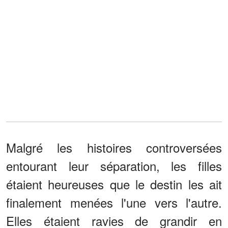
Malgré les histoires controversées
entourant leur séparation, les filles
étaient heureuses que le destin les ait
finalement menées l'une vers l'autre.
Elles étaient ravies de grandir en