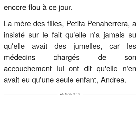
encore flou à ce jour.
La mère des filles, Petita Penaherrera, a
insisté sur le fait qu'elle n'a jamais su
qu'elle avait des jumelles, car les
médecins chargés de son
accouchement lui ont dit qu'elle n'en
avait eu qu'une seule enfant, Andrea.
ANNONCES