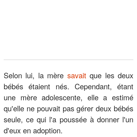
Selon lui, la mère
savait
que les deux
bébés étaient nés. Cependant, étant
une mère adolescente, elle a estimé
qu'elle ne pouvait pas gérer deux bébés
seule, ce qui l'a poussée à donner l'un
d'eux en adoption.