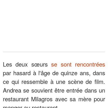
Les deux sœurs
se sont rencontrées
par hasard à l'âge de quinze ans, dans
ce qui ressemble à une scène de film.
Andrea se souvient être entrée dans un
restaurant Milagros avec sa mère pour
manger au restaurant.