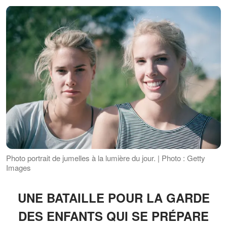
Photo portrait de jumelles à la lumière du jour. | Photo : Getty
Images
UNE BATAILLE POUR LA GARDE
DES ENFANTS QUI SE PRÉPARE