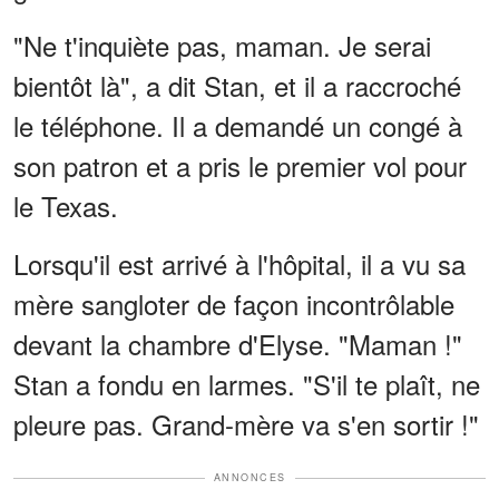
"Ne t'inquiète pas, maman. Je serai
bientôt là", a dit Stan, et il a raccroché
le téléphone. Il a demandé un congé à
son patron et a pris le premier vol pour
le Texas.
Lorsqu'il est arrivé à l'hôpital, il a vu sa
mère sangloter de façon incontrôlable
devant la chambre d'Elyse. "Maman !"
Stan a fondu en larmes. "S'il te plaît, ne
pleure pas. Grand-mère va s'en sortir !"
ANNONCES