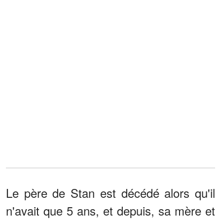
Le père de Stan est décédé alors qu'il
n'avait que 5 ans, et depuis, sa mère et