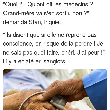
"Quoi ? ! Qu'ont dit les médecins ?
Grand-mère va s'en sortir, non ?",
demanda Stan, inquiet.
"Ils disent que si elle ne reprend pas
conscience, on risque de la perdre ! Je
ne sais pas quoi faire, chéri. J'ai peur !"
Lily a éclaté en sanglots.