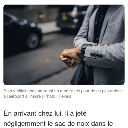
Stan vérifiait constamment sa montre, de peur de ne pas arriver
à l'aéroport à l'heure | Photo : Pexels
En arrivant chez lui, il a jeté
négligemment le sac de noix dans le