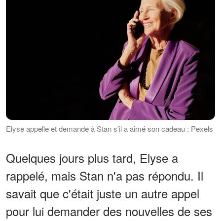
Elyse appelle et demande à Stan s'il a aimé son cadeau : Pexels
Quelques jours plus tard, Elyse a
rappelé, mais Stan n'a pas répondu. Il
savait que c'était juste un autre appel
pour lui demander des nouvelles de ses