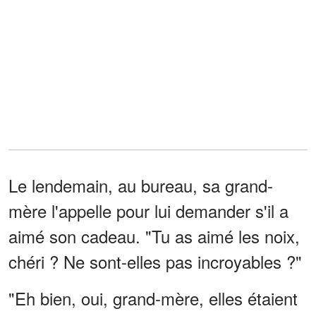
Le lendemain, au bureau, sa grand-
mère l'appelle pour lui demander s'il a
aimé son cadeau. "Tu as aimé les noix,
chéri ? Ne sont-elles pas incroyables ?"
"Eh bien, oui, grand-mère, elles étaient