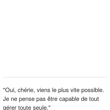
"Oui, chérie, viens le plus vite possible.
Je ne pense pas être capable de tout
gérer toute seule."