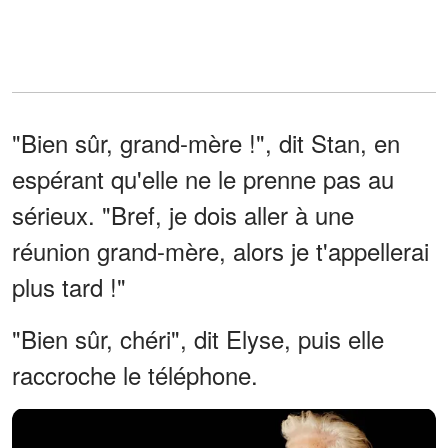
"Bien sûr, grand-mère !", dit Stan, en
espérant qu'elle ne le prenne pas au
sérieux. "Bref, je dois aller à une
réunion grand-mère, alors je t'appellerai
plus tard !"
"Bien sûr, chéri", dit Elyse, puis elle
raccroche le téléphone.