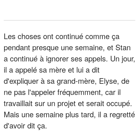
Les choses ont continué comme ça
pendant presque une semaine, et Stan
a continué à ignorer ses appels. Un jour,
il a appelé sa mère et lui a dit
d'expliquer à sa grand-mère, Elyse, de
ne pas l'appeler fréquemment, car il
travaillait sur un projet et serait occupé.
Mais une semaine plus tard, il a regretté
d'avoir dit ça.