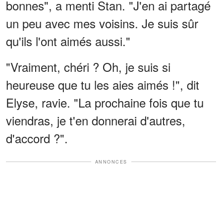
bonnes", a menti Stan. "J'en ai partagé
un peu avec mes voisins. Je suis sûr
qu'ils l'ont aimés aussi."
"Vraiment, chéri ? Oh, je suis si
heureuse que tu les aies aimés !", dit
Elyse, ravie. "La prochaine fois que tu
viendras, je t'en donnerai d'autres,
d'accord ?".
ANNONCES