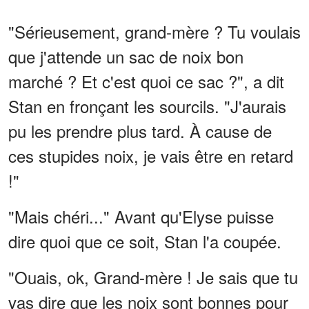
"Sérieusement, grand-mère ? Tu voulais
que j'attende un sac de noix bon
marché ? Et c'est quoi ce sac ?", a dit
Stan en fronçant les sourcils. "J'aurais
pu les prendre plus tard. À cause de
ces stupides noix, je vais être en retard
!"
"Mais chéri..." Avant qu'Elyse puisse
dire quoi que ce soit, Stan l'a coupée.
"Ouais, ok, Grand-mère ! Je sais que tu
vas dire que les noix sont bonnes pour