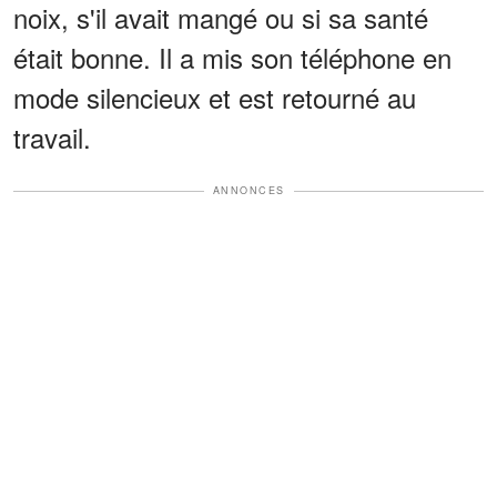
noix, s'il avait mangé ou si sa santé
était bonne. Il a mis son téléphone en
mode silencieux et est retourné au
travail.
ANNONCES