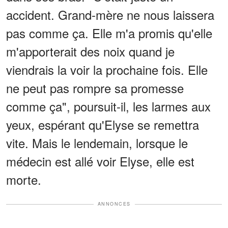
accident. Grand-mère ne nous laissera
pas comme ça. Elle m'a promis qu'elle
m'apporterait des noix quand je
viendrais la voir la prochaine fois. Elle
ne peut pas rompre sa promesse
comme ça", poursuit-il, les larmes aux
yeux, espérant qu'Elyse se remettra
vite. Mais le lendemain, lorsque le
médecin est allé voir Elyse, elle est
morte.
ANNONCES