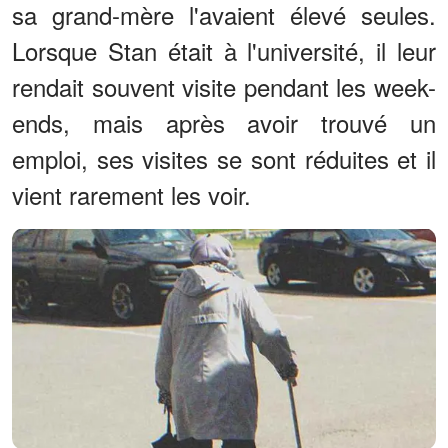
sa grand-mère l'avaient élevé seules.
Lorsque Stan était à l'université, il leur
rendait souvent visite pendant les week-
ends, mais après avoir trouvé un
emploi, ses visites se sont réduites et il
vient rarement les voir.