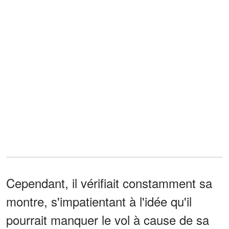
Cependant, il vérifiait constamment sa
montre, s'impatientant à l'idée qu'il
pourrait manquer le vol à cause de sa