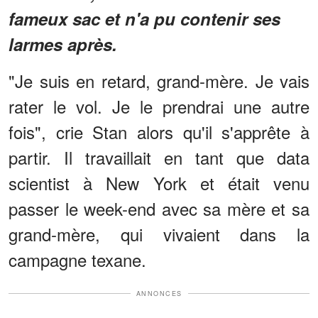
fameux sac et n'a pu contenir ses
larmes après.
"Je suis en retard, grand-mère. Je vais
rater le vol. Je le prendrai une autre
fois", crie Stan alors qu'il s'apprête à
partir. Il travaillait en tant que data
scientist à New York et était venu
passer le week-end avec sa mère et sa
grand-mère, qui vivaient dans la
campagne texane.
ANNONCES