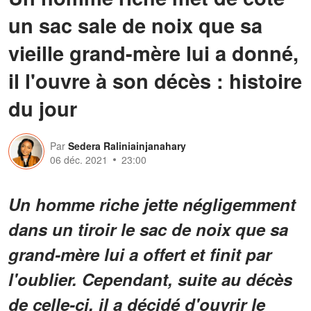
un sac sale de noix que sa
vieille grand-mère lui a donné,
il l'ouvre à son décès : histoire
du jour
Par
Sedera Raliniainjanahary
06 déc. 2021
23:00
Un homme riche jette négligemment
dans un tiroir le sac de noix que sa
grand-mère lui a offert et finit par
l'oublier. Cependant, suite au décès
de celle-ci, il a décidé d'ouvrir le