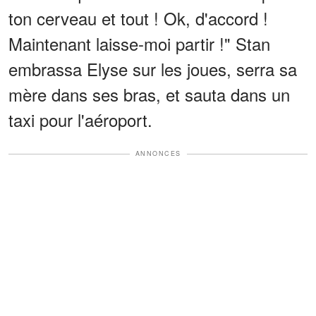
ton cerveau et tout ! Ok, d'accord !
Maintenant laisse-moi partir !" Stan
embrassa Elyse sur les joues, serra sa
mère dans ses bras, et sauta dans un
taxi pour l'aéroport.
ANNONCES