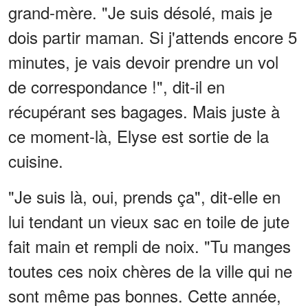
grand-mère. "Je suis désolé, mais je
dois partir maman. Si j'attends encore 5
minutes, je vais devoir prendre un vol
de correspondance !", dit-il en
récupérant ses bagages. Mais juste à
ce moment-là, Elyse est sortie de la
cuisine.
"Je suis là, oui, prends ça", dit-elle en
lui tendant un vieux sac en toile de jute
fait main et rempli de noix. "Tu manges
toutes ces noix chères de la ville qui ne
sont même pas bonnes. Cette année,