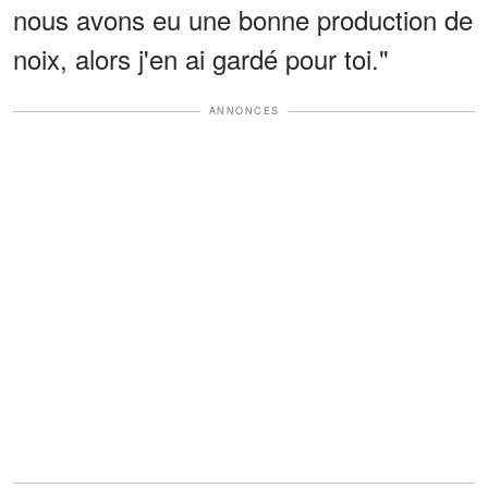
nous avons eu une bonne production de
noix, alors j'en ai gardé pour toi."
ANNONCES