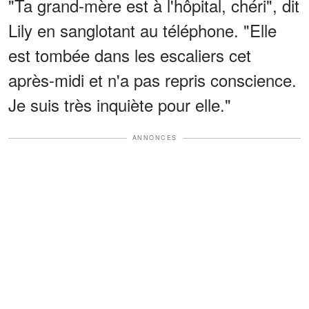
"Ta grand-mère est à l'hôpital, chéri", dit
Lily en sanglotant au téléphone. "Elle
est tombée dans les escaliers cet
après-midi et n'a pas repris conscience.
Je suis très inquiète pour elle."
ANNONCES