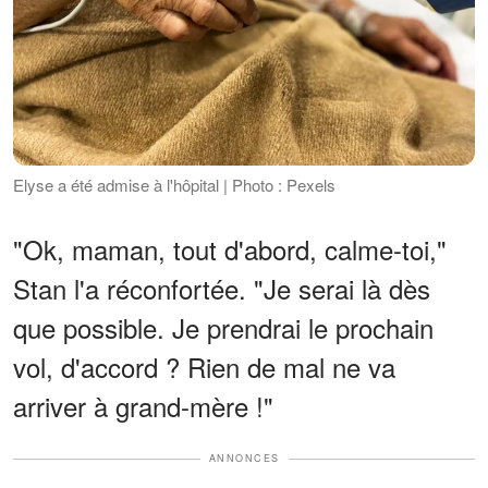
Elyse a été admise à l'hôpital | Photo : Pexels
"Ok, maman, tout d'abord, calme-toi,"
Stan l'a réconfortée. "Je serai là dès
que possible. Je prendrai le prochain
vol, d'accord ? Rien de mal ne va
arriver à grand-mère !"
ANNONCES