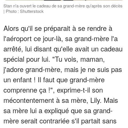
Stan n'a ouvert le cadeau de sa grand-mère qu'après son décès
| Photo : Shutterstock
Alors qu'il se préparait à se rendre à
l'aéroport ce jour-là, sa grand-mère l'a
arrêté, lui disant qu'elle avait un cadeau
spécial pour lui. "Tu vois, maman,
j'adore grand-mère, mais je ne suis pas
un enfant ! Il faut que grand-mère
comprenne ça !", exprime-t-il son
mécontentement à sa mère, Lily. Mais
sa mère lui a expliqué que sa grand-
mère serait contrariée s'il partait sans