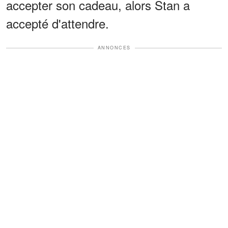
accepter son cadeau, alors Stan a
accepté d'attendre.
ANNONCES