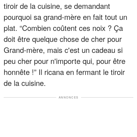
tiroir de la cuisine, se demandant
pourquoi sa grand-mère en fait tout un
plat. “Combien coûtent ces noix ? Ça
doit être quelque chose de cher pour
Grand-mère, mais c'est un cadeau si
peu cher pour n'importe qui, pour être
honnête !” Il ricana en fermant le tiroir
de la cuisine.
ANNONCES