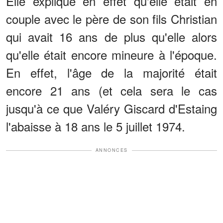
Elle explique en effet qu'elle était en
couple avec le père de son fils Christian
qui avait 16 ans de plus qu'elle alors
qu'elle était encore mineure à l'époque.
En effet, l'âge de la majorité était
encore 21 ans (et cela sera le cas
jusqu'à ce que Valéry Giscard d'Estaing
l'abaisse à 18 ans le 5 juillet 1974.
ANNONCES