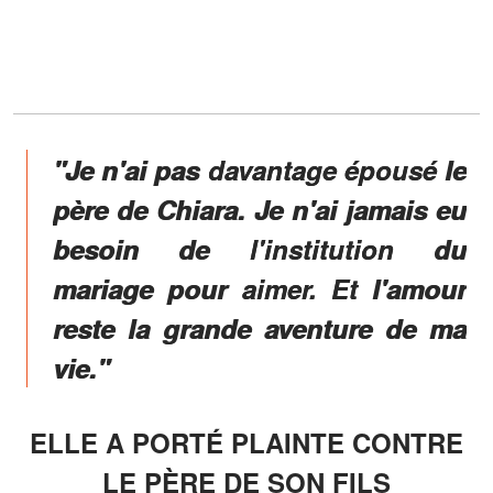
"Je n'ai pas davantage épousé le
père de Chiara. Je n'ai jamais eu
besoin de l'institution du
mariage pour aimer. Et l'amour
reste la grande aventure de ma
vie."
ELLE A PORTÉ PLAINTE CONTRE
LE PÈRE DE SON FILS