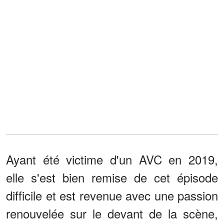
Ayant été victime d'un AVC en 2019,
elle s'est bien remise de cet épisode
difficile et est revenue avec une passion
renouvelée sur le devant de la scène,