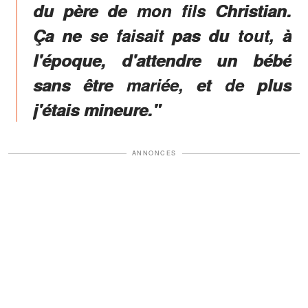
du père de mon fils Christian.
Ça ne se faisait pas du tout, à
l'époque, d'attendre un bébé
sans être mariée, et de plus
j'étais mineure."
ANNONCES