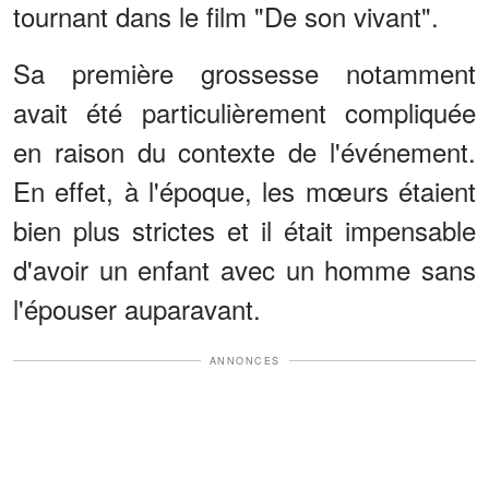
tournant dans le film "De son vivant".
Sa première grossesse notamment
avait été particulièrement compliquée
en raison du contexte de l'événement.
En effet, à l'époque, les mœurs étaient
bien plus strictes et il était impensable
d'avoir un enfant avec un homme sans
l'épouser auparavant.
ANNONCES