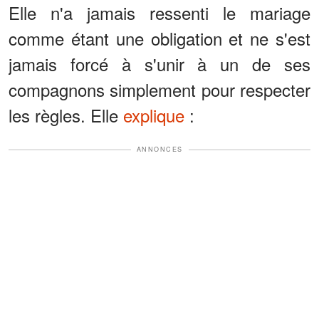
Elle n'a jamais ressenti le mariage
comme étant une obligation et ne s'est
jamais forcé à s'unir à un de ses
compagnons simplement pour respecter
les règles. Elle
explique
:
ANNONCES