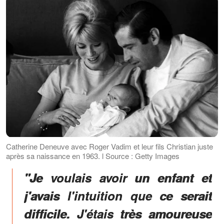
Catherine Deneuve avec Roger Vadim et leur fils Christian juste
après sa naissance en 1963. l Source : Getty Images
"Je voulais avoir un enfant et
j'avais l'intuition que ce serait
difficile. J'étais très amoureuse