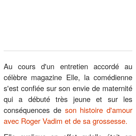
Au cours d'un entretien accordé au
célèbre magazine Elle, la comédienne
s'est confiée sur son envie de maternité
qui a débuté très jeune et sur les
conséquences de
son histoire d'amour
avec Roger Vadim et de sa grossesse.