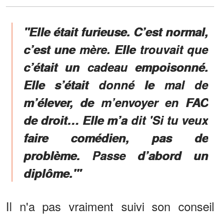
"Elle était furieuse. C’est normal,
c’est une mère. Elle trouvait que
c’était un cadeau empoisonné.
Elle s’était donné le mal de
m’élever, de m’envoyer en FAC
de droit… Elle m’a dit 'Si tu veux
faire comédien, pas de
problème. Passe d’abord un
diplôme.'"
Il n'a pas vraiment suivi son conseil