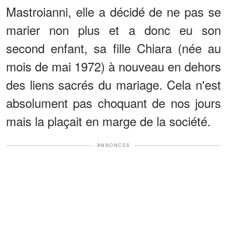
Mastroianni, elle a décidé de ne pas se
marier non plus et a donc eu son
second enfant, sa fille Chiara (née au
mois de mai 1972) à nouveau en dehors
des liens sacrés du mariage. Cela n'est
absolument pas choquant de nos jours
mais la plaçait en marge de la société.
ANNONCES