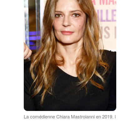
La comédienne Chiara Mastroianni en 2019. l
Source : Getty Images