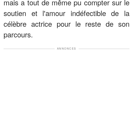
mais a tout de même pu compter sur le
soutien et l'amour indéfectible de la
célèbre actrice pour le reste de son
parcours.
ANNONCES