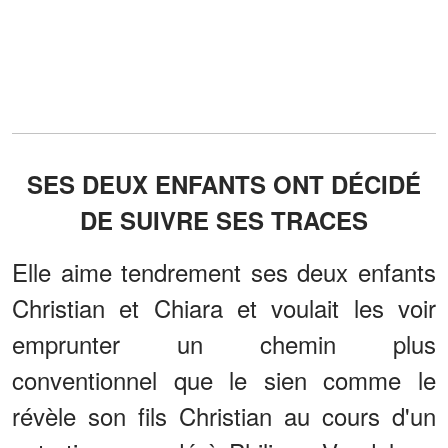
SES DEUX ENFANTS ONT DÉCIDÉ
DE SUIVRE SES TRACES
Elle aime tendrement ses deux enfants
Christian et Chiara et voulait les voir
emprunter un chemin plus
conventionnel que le sien comme le
révèle son fils Christian au cours d'un