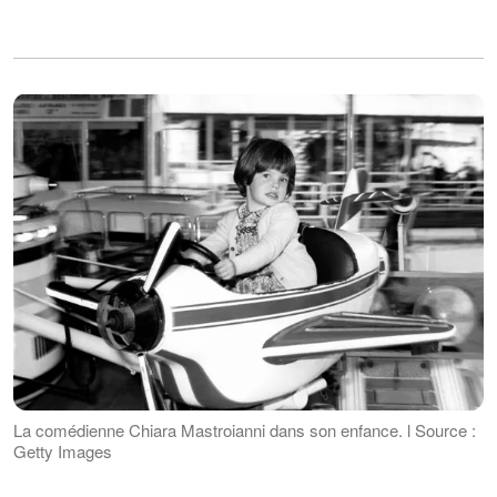
La comédienne Chiara Mastroianni dans son enfance. l Source :
Getty Images