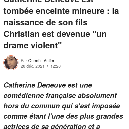
tombée enceinte mineure : la
naissance de son fils
Christian est devenue "un
drame violent"
Par
Quentin Autier
28 déc. 2021
12:20
Catherine Deneuve est une
comédienne française absolument
hors du commun qui s'est imposée
comme étant l'une des plus grandes
actrices de sa génération et a