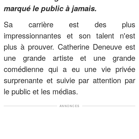
marqué le public à jamais.
Sa carrière est des plus
impressionnantes et son talent n'est
plus à prouver. Catherine Deneuve est
une grande artiste et une grande
comédienne qui a eu une vie privée
surprenante et suivie par attention par
le public et les médias.
ANNONCES