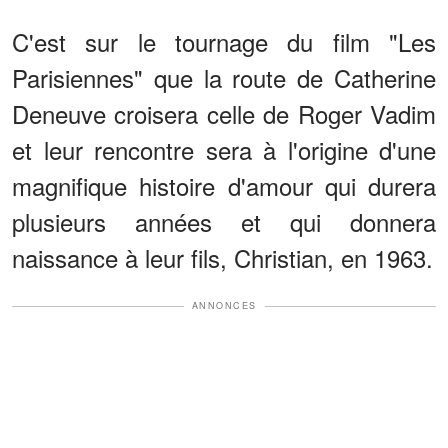
C'est sur le tournage du film "Les
Parisiennes" que la route de Catherine
Deneuve croisera celle de Roger Vadim
et leur rencontre sera à l'origine d'une
magnifique histoire d'amour qui durera
plusieurs années et qui donnera
naissance à leur fils, Christian, en 1963.
ANNONCES