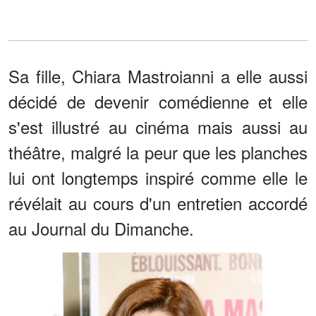
Sa fille, Chiara Mastroianni a elle aussi
décidé de devenir comédienne et elle
s'est illustré au cinéma mais aussi au
théâtre, malgré la peur que les planches
lui ont longtemps inspiré comme elle le
révélait au cours d'un entretien accordé
au Journal du Dimanche.