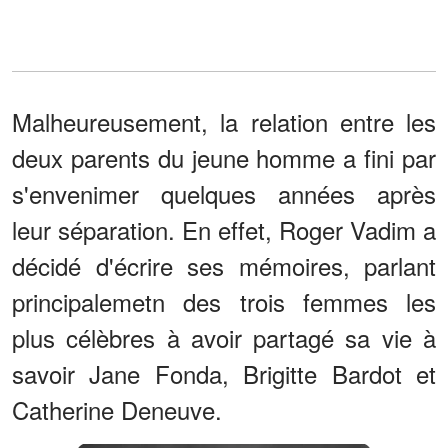
Malheureusement, la relation entre les
deux parents du jeune homme a fini par
s'envenimer quelques années après
leur séparation. En effet, Roger Vadim a
décidé d'écrire ses mémoires, parlant
principalemetn des trois femmes les
plus célèbres à avoir partagé sa vie à
savoir Jane Fonda, Brigitte Bardot et
Catherine Deneuve.