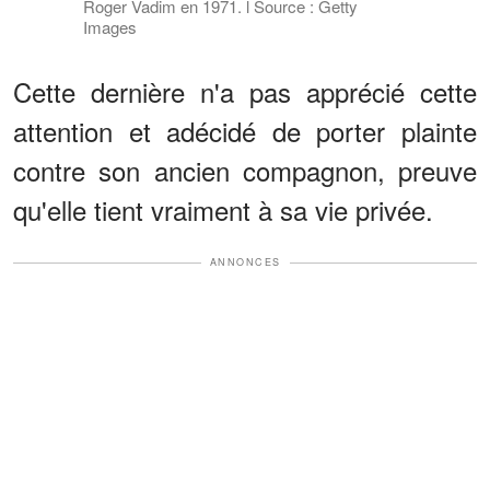
Roger Vadim en 1971. l Source : Getty
Images
Cette dernière n'a pas apprécié cette
attention et adécidé de porter plainte
contre son ancien compagnon, preuve
qu'elle tient vraiment à sa vie privée.
ANNONCES