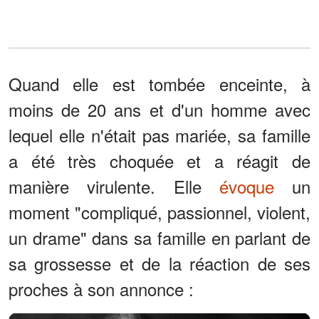
Quand elle est tombée enceinte, à
moins de 20 ans et d'un homme avec
lequel elle n'était pas mariée, sa famille
a été très choquée et a réagit de
manière virulente. Elle
évoque
un
moment "compliqué, passionnel, violent,
un drame" dans sa famille en parlant de
sa grossesse et de la réaction de ses
proches à son annonce :