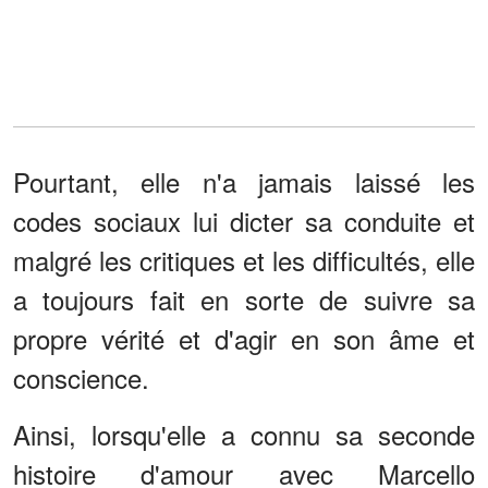
Pourtant, elle n'a jamais laissé les
codes sociaux lui dicter sa conduite et
malgré les critiques et les difficultés, elle
a toujours fait en sorte de suivre sa
propre vérité et d'agir en son âme et
conscience.
Ainsi, lorsqu'elle a connu sa seconde
histoire d'amour avec Marcello