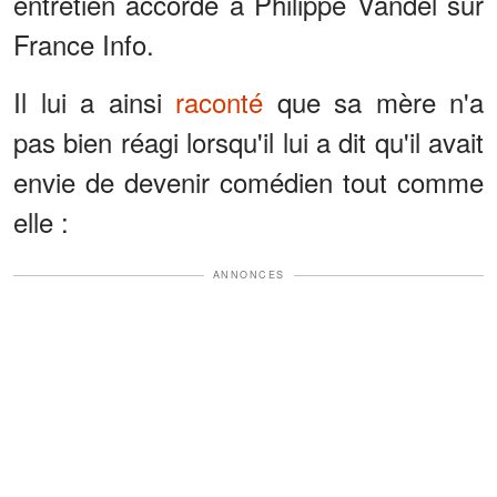
entretien accordé à Philippe Vandel sur
France Info.
Il lui a ainsi
raconté
que sa mère n'a
pas bien réagi lorsqu'il lui a dit qu'il avait
envie de devenir comédien tout comme
elle :
ANNONCES