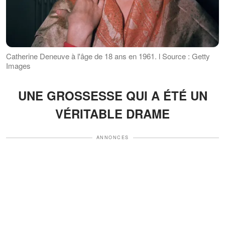
Catherine Deneuve à l'âge de 18 ans en 1961. l Source : Getty
Images
UNE GROSSESSE QUI A ÉTÉ UN
VÉRITABLE DRAME
ANNONCES