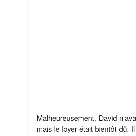
Malheureusement, David n'avait 
mais le loyer était bientôt dû. 