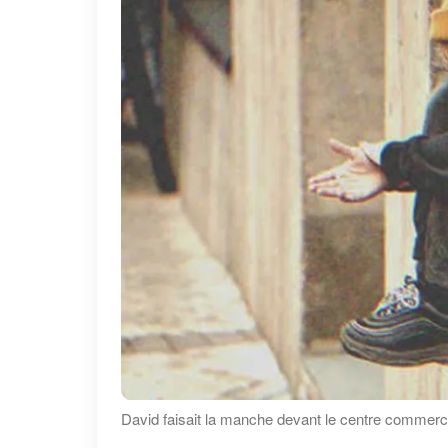
David faisait la manche devant le centre commerci