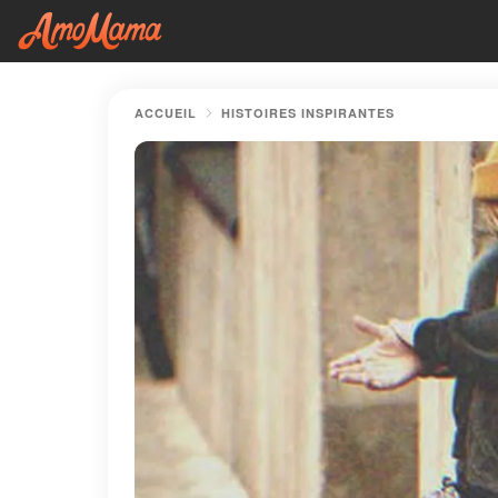
ACCUEIL
HISTOIRES INSPIRANTES