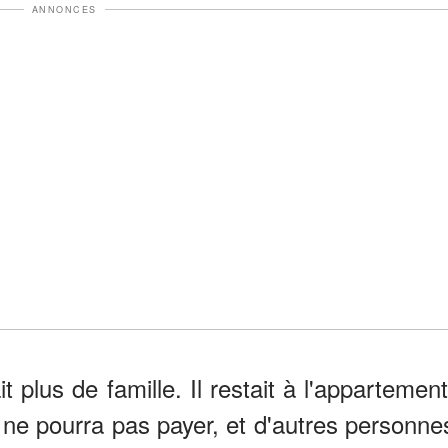
ANNONCES
plus de famille. Il restait à l'appartement
Il ne pourra pas payer, et d'autres personne