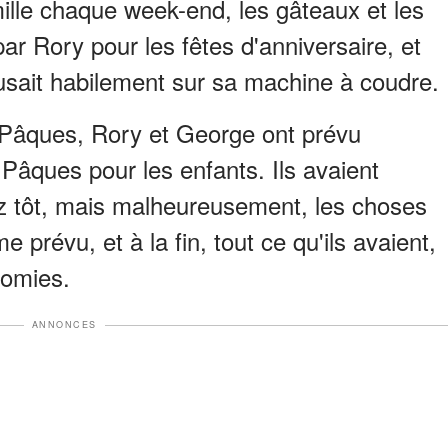
lle chaque week-end, les gâteaux et les
ar Rory pour les fêtes d'anniversaire, et
ousait habilement sur sa machine à coudre.
t Pâques, Rory et George ont prévu
Pâques pour les enfants. Ils avaient
tôt, mais malheureusement, les choses
prévu, et à la fin, tout ce qu'ils avaient,
nomies.
ANNONCES