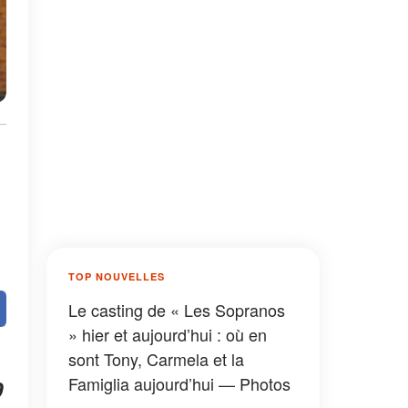
TOP NOUVELLES
Le casting de « Les Sopranos
» hier et aujourd’hui : où en
sont Tony, Carmela et la
Famiglia aujourd’hui — Photos
0