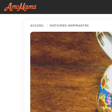
ACCUEIL
HISTOIRES INSPIRANTES