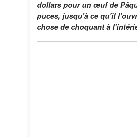
dollars pour un œuf de Pâq
puces, jusqu'à ce qu'il l'ou
chose de choquant à l'intéri