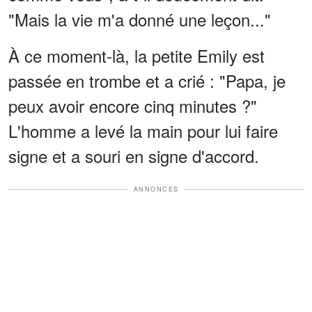
"Mais la vie m'a donné une leçon..."
À ce moment-là, la petite Emily est
passée en trombe et a crié : "Papa, je
peux avoir encore cinq minutes ?"
L'homme a levé la main pour lui faire
signe et a souri en signe d'accord.
ANNONCES