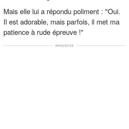
Mais elle lui a répondu poliment : "Oui.
Il est adorable, mais parfois, il met ma
patience à rude épreuve !"
ANNONCES