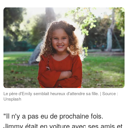
Le père d'Emily semblait heureux d'attendre sa fille. | Source :
Unsplash
"Il n'y a pas eu de prochaine fois.
Jimmy était en voiture avec ses amis et