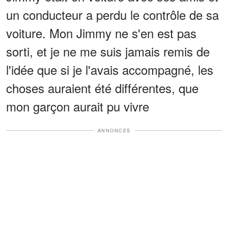
un conducteur a perdu le contrôle de sa
voiture. Mon Jimmy ne s'en est pas
sorti, et je ne me suis jamais remis de
l'idée que si je l'avais accompagné, les
choses auraient été différentes, que
mon garçon aurait pu vivre
ANNONCES