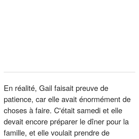
En réalité, Gail faisait preuve de
patience, car elle avait énormément de
choses à faire. C'était samedi et elle
devait encore préparer le dîner pour la
famille, et elle voulait prendre de