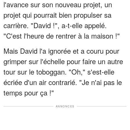
l'avance sur son nouveau projet, un
projet qui pourrait bien propulser sa
carrière. "David !", a-t-elle appelé.
"C'est l'heure de rentrer à la maison !"
Mais David l'a ignorée et a couru pour
grimper sur l'échelle pour faire un autre
tour sur le toboggan. "Oh," s'est-elle
écriée d'un air contrarié. "Je n'ai pas le
temps pour ça !"
ANNONCES