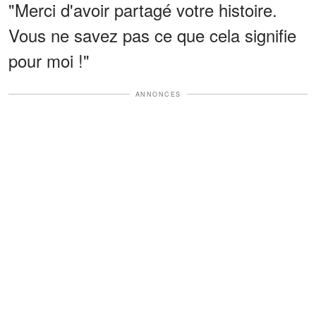
"Merci d'avoir partagé votre histoire.
Vous ne savez pas ce que cela signifie
pour moi !"
ANNONCES