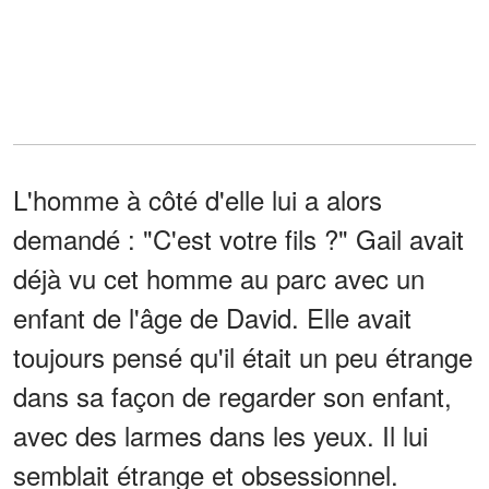
L'homme à côté d'elle lui a alors
demandé : "C'est votre fils ?" Gail avait
déjà vu cet homme au parc avec un
enfant de l'âge de David. Elle avait
toujours pensé qu'il était un peu étrange
dans sa façon de regarder son enfant,
avec des larmes dans les yeux. Il lui
semblait étrange et obsessionnel.