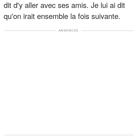
dit d'y aller avec ses amis. Je lui ai dit
qu'on irait ensemble la fois suivante.
ANNONCES