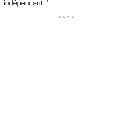
indépendant !"
ANNONCES