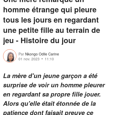
homme étrange qui pleure
tous les jours en regardant
une petite fille au terrain de
jeu - Histoire du jour
Par
Nkongo Odile Carine
01 nov. 2023
11:10
La mère d'un jeune garçon a été
surprise de voir un homme pleurer
en regardant sa propre fille jouer.
Alors qu'elle était étonnée de la
patience dont faisait preuve ce