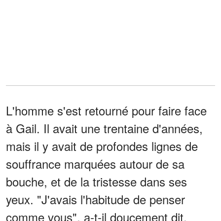
L'homme s'est retourné pour faire face
à Gail. Il avait une trentaine d'années,
mais il y avait de profondes lignes de
souffrance marquées autour de sa
bouche, et de la tristesse dans ses
yeux. "J'avais l'habitude de penser
comme vous", a-t-il doucement dit.