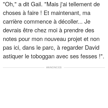
"Oh," a dit Gail. "Mais j'ai tellement de
choses à faire ! Et maintenant, ma
carrière commence à décoller... Je
devrais être chez moi à prendre des
notes pour mon nouveau projet et non
pas ici, dans le parc, à regarder David
astiquer le toboggan avec ses fesses !".
ANNONCES