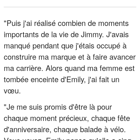
"Puis j'ai réalisé combien de moments
importants de la vie de Jimmy. J'avais
manqué pendant que j'étais occupé à
construire ma marque et à faire avancer
ma carrière. Alors quand ma femme est
tombée enceinte d'Emily, j'ai fait un
vœu.
"Je me suis promis d'être là pour
chaque moment précieux, chaque fête
d'anniversaire, chaque balade à vélo.