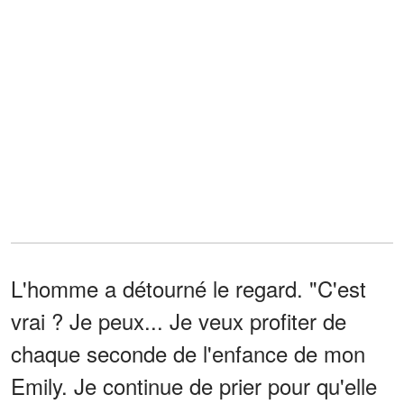
L'homme a détourné le regard. "C'est
vrai ? Je peux... Je veux profiter de
chaque seconde de l'enfance de mon
Emily. Je continue de prier pour qu'elle