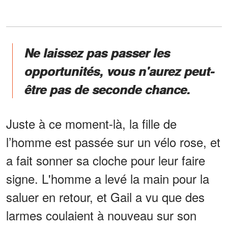
Ne laissez pas passer les
opportunités, vous n'aurez peut-
être pas de seconde chance.
Juste à ce moment-là, la fille de
l’homme est passée sur un vélo rose, et
a fait sonner sa cloche pour leur faire
signe. L'homme a levé la main pour la
saluer en retour, et Gail a vu que des
larmes coulaient à nouveau sur son