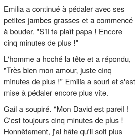
Emilia a continué à pédaler avec ses
petites jambes grasses et a commencé
à bouder. "S'il te plaît papa ! Encore
cinq minutes de plus !"
L'homme a hoché la tête et a répondu,
"Très bien mon amour, juste cinq
minutes de plus !" Emilia a souri et s'est
mise à pédaler encore plus vite.
Gail a soupiré. "Mon David est pareil !
C'est toujours cinq minutes de plus !
Honnêtement, j'ai hâte qu'il soit plus