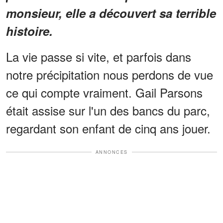
monsieur, elle a découvert sa terrible
histoire.
La vie passe si vite, et parfois dans
notre précipitation nous perdons de vue
ce qui compte vraiment. Gail Parsons
était assise sur l'un des bancs du parc,
regardant son enfant de cinq ans jouer.
ANNONCES