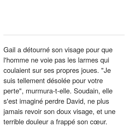
Gail a détourné son visage pour que
l'homme ne voie pas les larmes qui
coulaient sur ses propres joues. "Je
suis tellement désolée pour votre
perte", murmura-t-elle. Soudain, elle
s'est imaginé perdre David, ne plus
jamais revoir son doux visage, et une
terrible douleur a frappé son cœur.