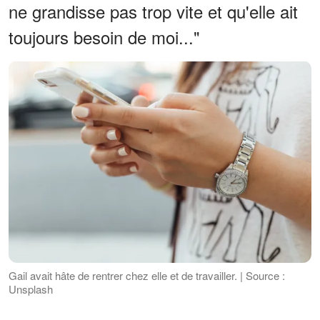
ne grandisse pas trop vite et qu'elle ait
toujours besoin de moi..."
Gail avait hâte de rentrer chez elle et de travailler. | Source :
Unsplash