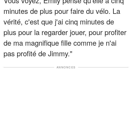
Vous voyez, Emily pense qu'elle a cinq
minutes de plus pour faire du vélo. La
vérité, c'est que j'ai cinq minutes de
plus pour la regarder jouer, pour profiter
de ma magnifique fille comme je n'ai
pas profité de Jimmy."
ANNONCES