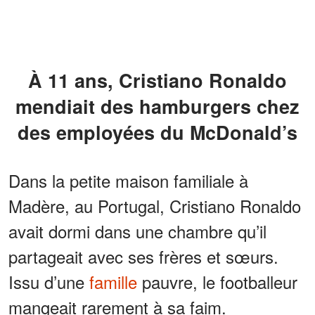
À 11 ans, Cristiano Ronaldo
mendiait des hamburgers chez
des employées du McDonald’s
Dans la petite maison familiale à
Madère, au Portugal, Cristiano Ronaldo
avait dormi dans une chambre qu’il
partageait avec ses frères et sœurs.
Issu d’une
famille
pauvre, le footballeur
mangeait rarement à sa faim.