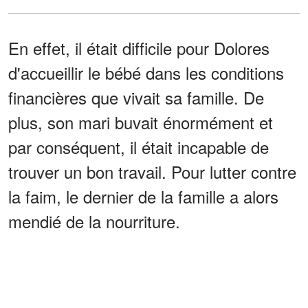
En effet, il était difficile pour Dolores
d'accueillir le bébé dans les conditions
financières que vivait sa famille. De
plus, son mari buvait énormément et
par conséquent, il était incapable de
trouver un bon travail. Pour lutter contre
la faim, le dernier de la famille a alors
mendié de la nourriture.