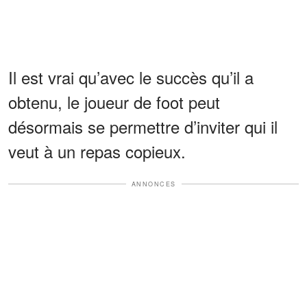
Il est vrai qu’avec le succès qu’il a
obtenu, le joueur de foot peut
désormais se permettre d’inviter qui il
veut à un repas copieux.
ANNONCES