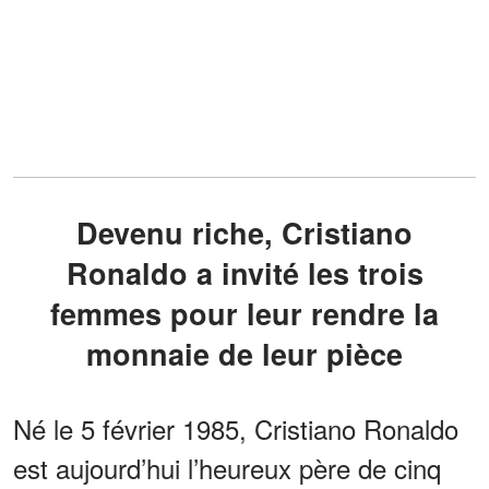
Devenu riche, Cristiano
Ronaldo a invité les trois
femmes pour leur rendre la
monnaie de leur pièce
Né le 5 février 1985, Cristiano Ronaldo
est aujourd’hui l’heureux père de cinq