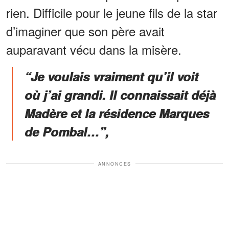
rien. Difficile pour le jeune fils de la star
d’imaginer que son père avait
auparavant vécu dans la misère.
“Je voulais vraiment qu’il voit
où j’ai grandi. Il connaissait déjà
Madère et la résidence Marques
de Pombal…”,
ANNONCES