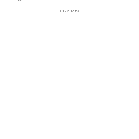
ANNONCES