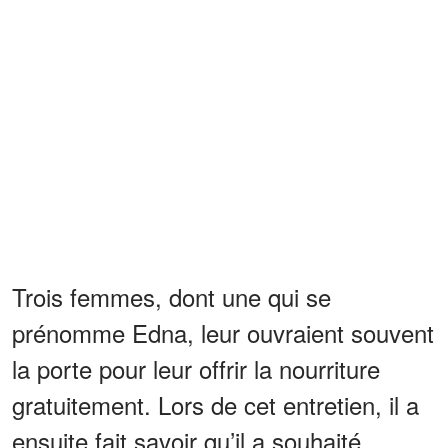
Trois femmes, dont une qui se
prénomme Edna, leur ouvraient souvent
la porte pour leur offrir la nourriture
gratuitement. Lors de cet entretien, il a
ensuite fait savoir qu’il a souhaité