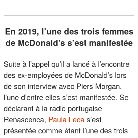
En 2019, l’une des trois femmes
de McDonald’s s’est manifestée
Suite à l’appel qu’il a lancé à l’encontre
des ex-employées de McDonald’s lors
de son interview avec Piers Morgan,
l’une d’entre elles s’est manifestée. Se
déclarant à la radio portugaise
Renascenca,
Paula Leca
s’est
présentée comme étant l’une des trois