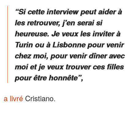
“Si cette interview peut aider à
les retrouver, j'en serai si
heureuse. Je veux les inviter à
Turin ou à Lisbonne pour venir
chez moi, pour venir dîner avec
moi et je veux trouver ces filles
pour être honnête”,
a livré
Cristiano.