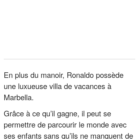
En plus du manoir, Ronaldo possède
une luxueuse villa de vacances à
Marbella.
Grâce à ce qu’il gagne, il peut se
permettre de parcourir le monde avec
ses enfants sans qu’ils ne manquent de