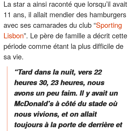
La star a ainsi raconté que lorsqu’il avait
11 ans, il allait mendier des hamburgers
avec ses camarades du club “
Sporting
Lisbon
”. Le père de famille a décrit cette
période comme étant la plus difficile de
sa vie.
“Tard dans la nuit, vers 22
heures 30, 23 heures, nous
avons un peu faim. Il y avait un
McDonald's à côté du stade où
nous vivions, et on allait
toujours à la porte de derrière et