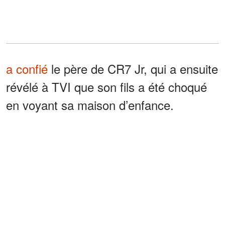
a confié
le père de CR7 Jr, qui a ensuite
révélé à TVI que son fils a été choqué
en voyant sa maison d’enfance.