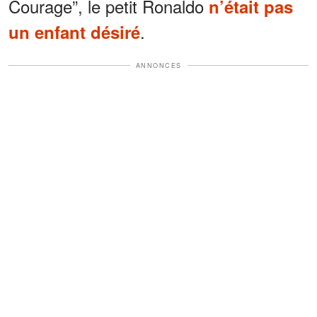
Courage”, le petit Ronaldo
n’était pas
.
un enfant désiré
ANNONCES