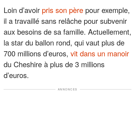
Loin d’avoir
pris son père
pour exemple,
il a travaillé sans relâche pour subvenir
aux besoins de sa famille. Actuellement,
la star du ballon rond, qui vaut plus de
700 millions d’euros,
vit dans un manoir
du Cheshire à plus de 3 millions
d’euros.
ANNONCES