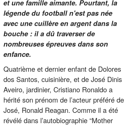
et une famille aimante. Pourtant, la
légende du football n'est pas née
avec une cuillère en argent dans la
bouche : il a dû traverser de
nombreuses épreuves dans son
enfance.
Quatrième et dernier enfant de Dolores
dos Santos, cuisinière, et de José Dinis
Aveiro, jardinier, Cristiano Ronaldo a
hérité son prénom de l’acteur préféré de
José, Ronald Reagan. Comme il a été
révélé dans l’autobiographie “Mother