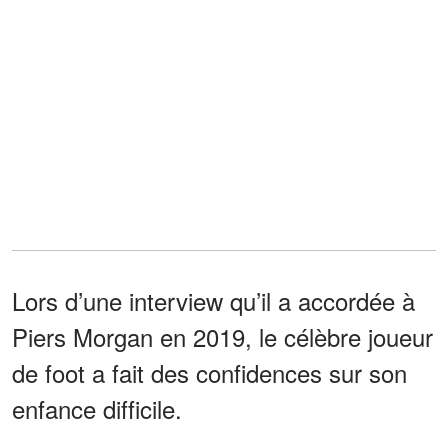
Lors d’une interview qu’il a accordée à
Piers Morgan en 2019, le célèbre joueur
de foot a fait des confidences sur son
enfance difficile.