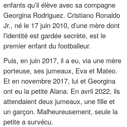
enfants qu’il élève avec sa compagne
Georgina Rodriguez. Cristiano Ronaldo
Jr., né le 17 juin 2010, d’une mère dont
l’identité est gardée secrète, est le
premier enfant du footballeur.
Puis, en juin 2017, il a eu, via une mère
porteuse, ses jumeaux, Eva et Mateo.
Et en novembre 2017, lui et Georgina
ont eu la petite Alana. En avril 2022, ils
attendaient deux jumeaux, une fille et
un garçon. Malheureusement, seule la
petite a survécu.