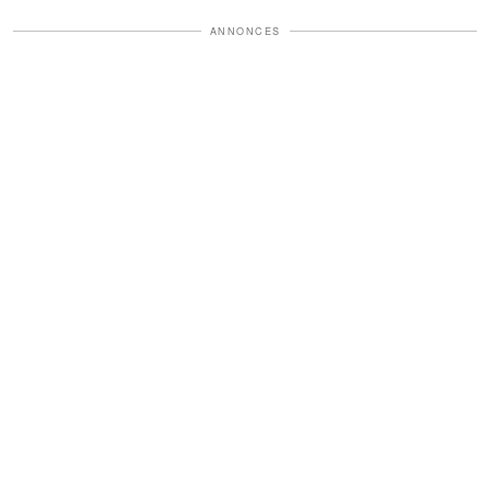
ANNONCES