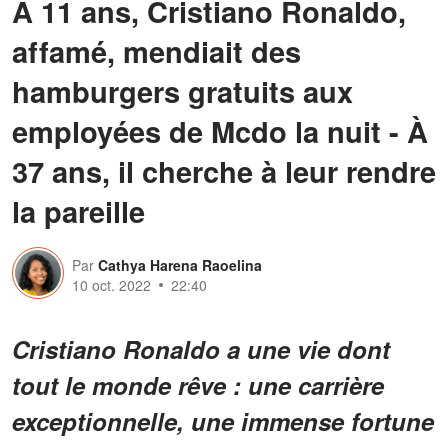
À 11 ans, Cristiano Ronaldo,
affamé, mendiait des
hamburgers gratuits aux
employées de Mcdo la nuit - À
37 ans, il cherche à leur rendre
la pareille
Par
Cathya Harena Raoelina
10 oct. 2022
22:40
Cristiano Ronaldo a une vie dont
tout le monde rêve : une carrière
exceptionnelle, une immense fortune