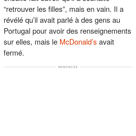
“retrouver les filles”, mais en vain. Il a
révélé qu’il avait parlé à des gens au
Portugal pour avoir des renseignements
sur elles, mais le
McDonald’s
avait
fermé.
ANNONCES