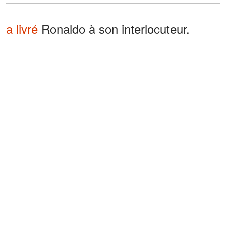
a livré
Ronaldo à son interlocuteur.