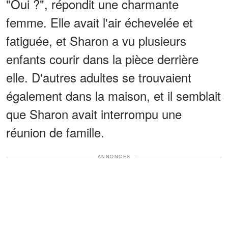
"Oui ?", répondit une charmante
femme. Elle avait l'air échevelée et
fatiguée, et Sharon a vu plusieurs
enfants courir dans la pièce derrière
elle. D'autres adultes se trouvaient
également dans la maison, et il semblait
que Sharon avait interrompu une
réunion de famille.
ANNONCES