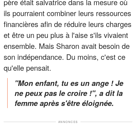
père était salvatrice dans la mesure où
ils pourraient combiner leurs ressources
financières afin de réduire leurs charges
et être un peu plus à l'aise s'ils vivaient
ensemble. Mais Sharon avait besoin de
son indépendance. Du moins, c'est ce
qu'elle pensait.
"Mon enfant, tu es un ange ! Je
ne peux pas le croire !", a dit la
femme après s'être éloignée.
ANNONCES