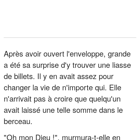
Après avoir ouvert l'enveloppe, grande
a été sa surprise d'y trouver une liasse
de billets. Il y en avait assez pour
changer la vie de n'importe qui. Elle
n'arrivait pas à croire que quelqu'un
avait laissé une telle somme dans le
berceau.
"Oh mon Dieu !", murmura-t-elle en