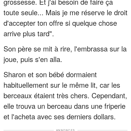
grossesse. Et j'ai besoin de faire ça
toute seule... Mais je me réserve le droit
d'accepter ton offre si quelque chose
arrive plus tard".
Son père se mit à rire, l'embrassa sur la
joue, puis s'en alla.
Sharon et son bébé dormaient
habituellement sur le même lit, car les
berceaux étaient très chers. Cependant,
elle trouva un berceau dans une friperie
et l'acheta avec ses derniers dollars.
ANNONCES