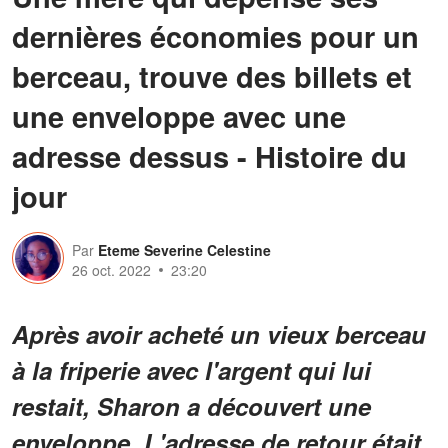
dernières économies pour un
berceau, trouve des billets et
une enveloppe avec une
adresse dessus - Histoire du
jour
Par
Eteme Severine Celestine
26 oct. 2022
23:20
Après avoir acheté un vieux berceau
à la friperie avec l'argent qui lui
restait, Sharon a découvert une
enveloppe. L'adresse de retour était