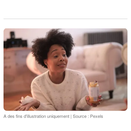
A des fins d'illustration uniquement | Source : Pexels