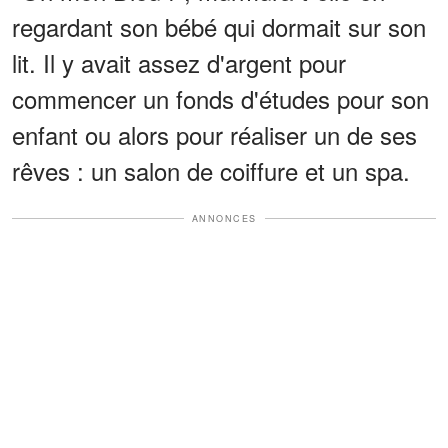
regardant son bébé qui dormait sur son
lit. Il y avait assez d'argent pour
commencer un fonds d'études pour son
enfant ou alors pour réaliser un de ses
rêves : un salon de coiffure et un spa.
ANNONCES