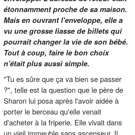
étonnamment proche de sa maison.
Mais en ouvrant l'enveloppe, elle a
vu une grosse liasse de billets qui
pourrait changer la vie de son bébé.
Tout à coup, faire le bon choix
n'était plus aussi simple.
"Tu es sûre que ça va bien se passer
?", telle est la question que le père de
Sharon lui posa après l'avoir aidée à
porter le berceau qu'elle venait
d'acheter à la friperie. Elle vivait dans
un vieil immeuble sans ascenseur. Il