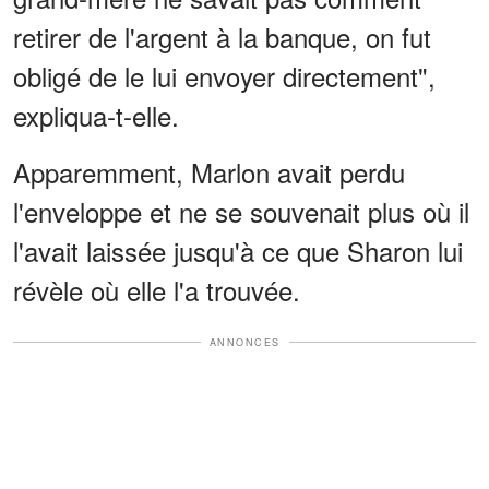
retirer de l'argent à la banque, on fut
obligé de le lui envoyer directement",
expliqua-t-elle.
Apparemment, Marlon avait perdu
l'enveloppe et ne se souvenait plus où il
l'avait laissée jusqu'à ce que Sharon lui
révèle où elle l'a trouvée.
ANNONCES