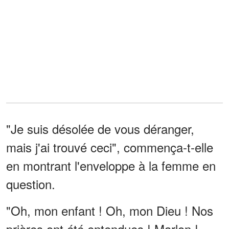
"Je suis désolée de vous déranger,
mais j'ai trouvé ceci", commença-t-elle
en montrant l'enveloppe à la femme en
question.
"Oh, mon enfant ! Oh, mon Dieu ! Nos
prières ont été entendues ! Marlon !