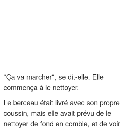
"Ça va marcher", se dit-elle. Elle
commença à le nettoyer.
Le berceau était livré avec son propre
coussin, mais elle avait prévu de le
nettoyer de fond en comble, et de voir