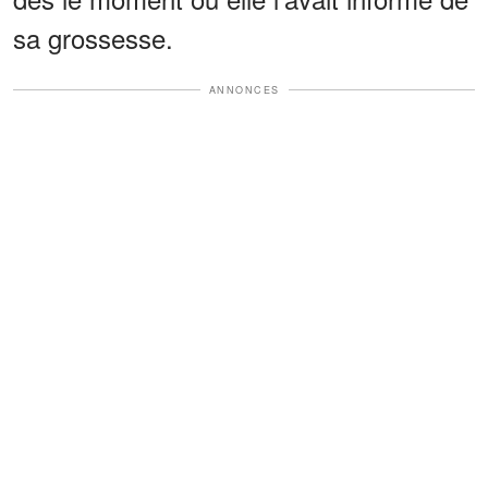
sa grossesse.
ANNONCES