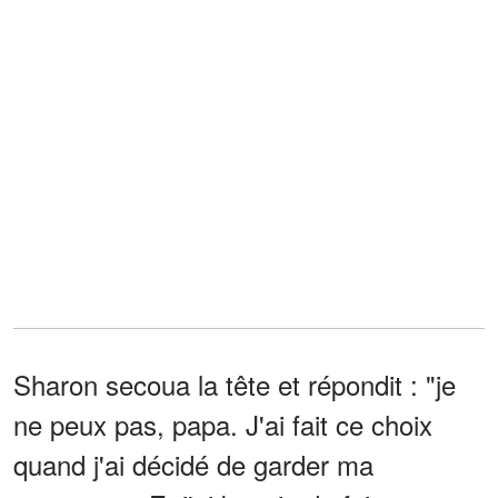
Sharon secoua la tête et répondit : "je
ne peux pas, papa. J'ai fait ce choix
quand j'ai décidé de garder ma