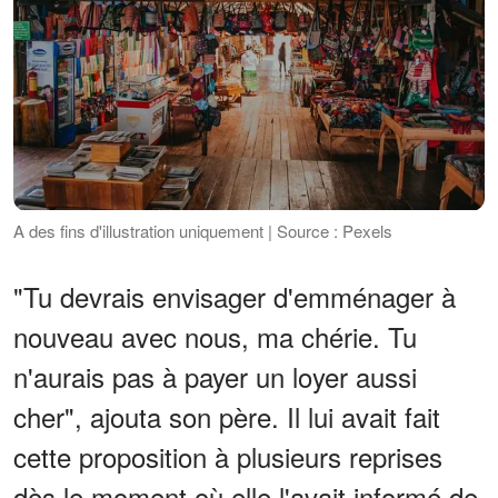
A des fins d'illustration uniquement | Source : Pexels
"Tu devrais envisager d'emménager à
nouveau avec nous, ma chérie. Tu
n'aurais pas à payer un loyer aussi
cher", ajouta son père. Il lui avait fait
cette proposition à plusieurs reprises
dès le moment où elle l'avait informé de