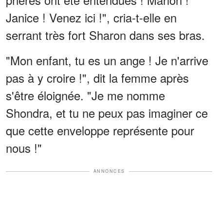
Janice ! Venez ici !", cria-t-elle en
serrant très fort Sharon dans ses bras.
"Mon enfant, tu es un ange ! Je n'arrive
pas à y croire !", dit la femme après
s'être éloignée. "Je me nomme
Shondra, et tu ne peux pas imaginer ce
que cette enveloppe représente pour
nous !"
ANNONCES