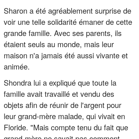
Sharon a été agréablement surprise de
voir une telle solidarité émaner de cette
grande famille. Avec ses parents, ils
étaient seuls au monde, mais leur
maison n'a jamais été aussi vivante et
animée.
Shondra lui a expliqué que toute la
famille avait travaillé et vendu des
objets afin de réunir de l'argent pour
leur grand-mère malade, qui vivait en
Floride. "Mais compte tenu du fait que
grand-mère ne savait pas comment