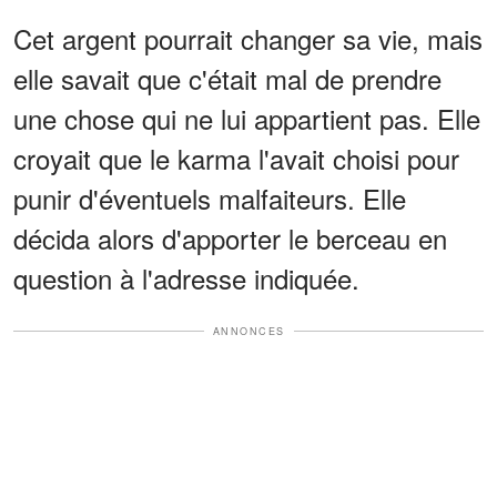
Cet argent pourrait changer sa vie, mais
elle savait que c'était mal de prendre
une chose qui ne lui appartient pas. Elle
croyait que le karma l'avait choisi pour
punir d'éventuels malfaiteurs. Elle
décida alors d'apporter le berceau en
question à l'adresse indiquée.
ANNONCES