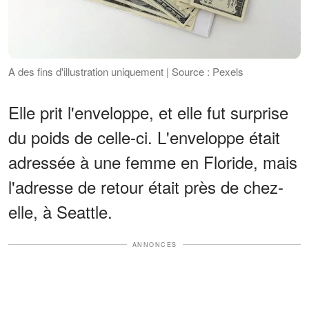
A des fins d'illustration uniquement | Source : Pexels
Elle prit l'enveloppe, et elle fut surprise
du poids de celle-ci. L'enveloppe était
adressée à une femme en Floride, mais
l'adresse de retour était près de chez-
elle, à Seattle.
ANNONCES