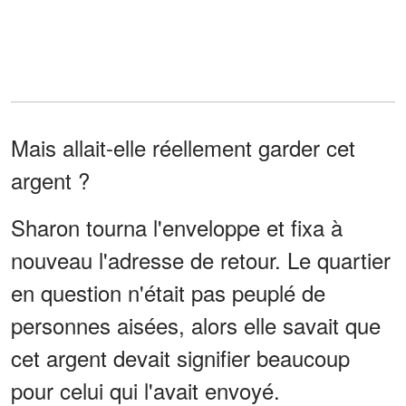
Mais allait-elle réellement garder cet
argent ?
Sharon tourna l'enveloppe et fixa à
nouveau l'adresse de retour. Le quartier
en question n'était pas peuplé de
personnes aisées, alors elle savait que
cet argent devait signifier beaucoup
pour celui qui l'avait envoyé.