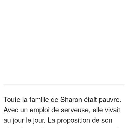
Toute la famille de Sharon était pauvre.
Avec un emploi de serveuse, elle vivait
au jour le jour. La proposition de son