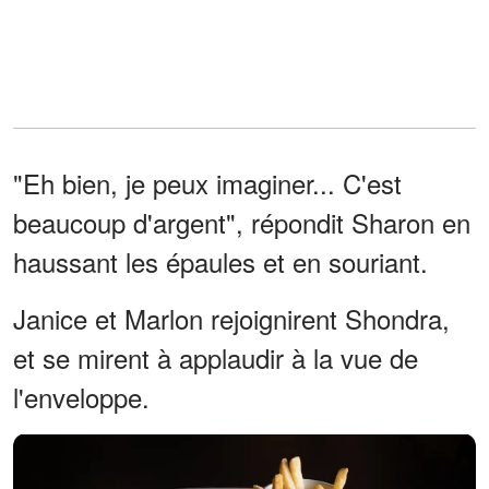
"Eh bien, je peux imaginer... C'est
beaucoup d'argent", répondit Sharon en
haussant les épaules et en souriant.
Janice et Marlon rejoignirent Shondra,
et se mirent à applaudir à la vue de
l'enveloppe.