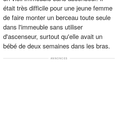
était très difficile pour une jeune femme
de faire monter un berceau toute seule
dans l'immeuble sans utiliser
d'ascenseur, surtout qu'elle avait un
bébé de deux semaines dans les bras.
ANNONCES