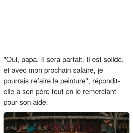
"Oui, papa. Il sera parfait. Il est solide,
et avec mon prochain salaire, je
pourrais refaire la peinture", répondit-
elle à son père tout en le remerciant
pour son aide.