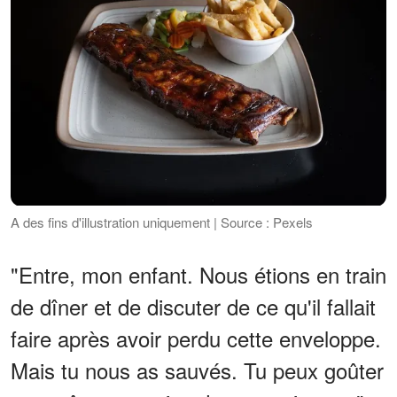
A des fins d'illustration uniquement | Source : Pexels
"Entre, mon enfant. Nous étions en train
de dîner et de discuter de ce qu'il fallait
faire après avoir perdu cette enveloppe.
Mais tu nous as sauvés. Tu peux goûter