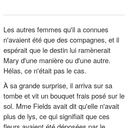
Les autres femmes qu'il a connues
n'avaient été que des compagnes, et il
espérait que le destin lui ramènerait
Mary d'une manière ou d'une autre.
Hélas, ce n'était pas le cas.
À sa grande surprise, il arriva sur sa
tombe et vit un bouquet frais posé sur le
sol. Mme Fields avait dit qu'elle n'avait
plus de lys, ce qui signifiait que ces
fleurs avaient été déposées par le