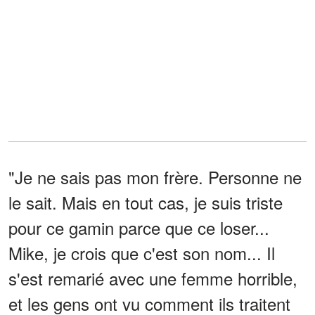
"Je ne sais pas mon frère. Personne ne
le sait. Mais en tout cas, je suis triste
pour ce gamin parce que ce loser...
Mike, je crois que c'est son nom... Il
s'est remarié avec une femme horrible,
et les gens ont vu comment ils traitent