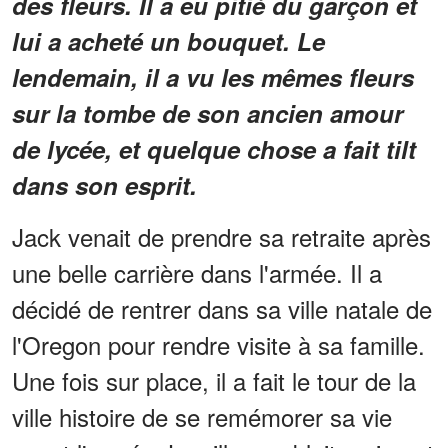
des fleurs. Il a eu pitié du garçon et
lui a acheté un bouquet. Le
lendemain, il a vu les mêmes fleurs
sur la tombe de son ancien amour
de lycée, et quelque chose a fait tilt
dans son esprit.
Jack venait de prendre sa retraite après
une belle carrière dans l'armée. Il a
décidé de rentrer dans sa ville natale de
l'Oregon pour rendre visite à sa famille.
Une fois sur place, il a fait le tour de la
ville histoire de se remémorer sa vie