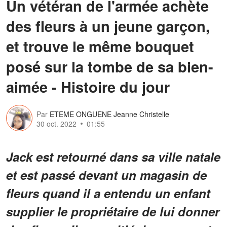
Un vétéran de l'armée achète
des fleurs à un jeune garçon,
et trouve le même bouquet
posé sur la tombe de sa bien-
aimée - Histoire du jour
Par
ETEME ONGUENE Jeanne Christelle
30 oct. 2022
01:55
Jack est retourné dans sa ville natale
et est passé devant un magasin de
fleurs quand il a entendu un enfant
supplier le propriétaire de lui donner