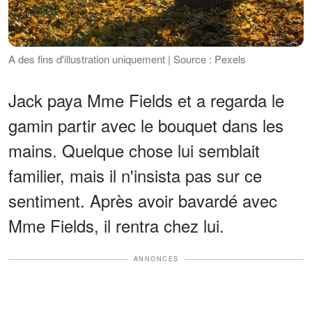
A des fins d'illustration uniquement | Source : Pexels
Jack paya Mme Fields et a regarda le
gamin partir avec le bouquet dans les
mains. Quelque chose lui semblait
familier, mais il n'insista pas sur ce
sentiment. Après avoir bavardé avec
Mme Fields, il rentra chez lui.
ANNONCES