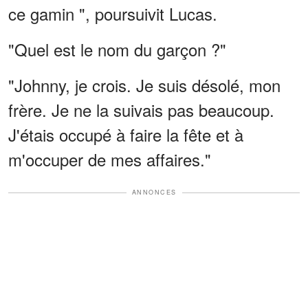
ce gamin ", poursuivit Lucas.
"Quel est le nom du garçon ?"
"Johnny, je crois. Je suis désolé, mon
frère. Je ne la suivais pas beaucoup.
J'étais occupé à faire la fête et à
m'occuper de mes affaires."
ANNONCES