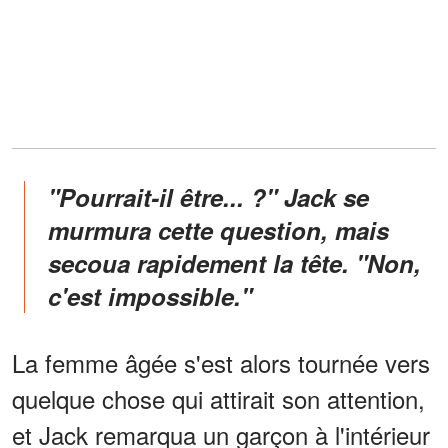
"Pourrait-il être... ?" Jack se
murmura cette question, mais
secoua rapidement la tête. "Non,
c'est impossible."
La femme âgée s'est alors tournée vers
quelque chose qui attirait son attention,
et Jack remarqua un garçon à l'intérieur