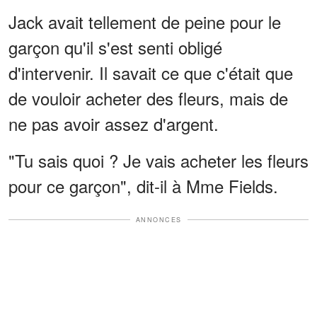
Jack avait tellement de peine pour le
garçon qu'il s'est senti obligé
d'intervenir. Il savait ce que c'était que
de vouloir acheter des fleurs, mais de
ne pas avoir assez d'argent.
"Tu sais quoi ? Je vais acheter les fleurs
pour ce garçon", dit-il à Mme Fields.
ANNONCES