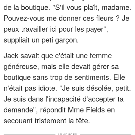
de la boutique. "S'il vous plaît, madame.
Pouvez-vous me donner ces fleurs ? Je
peux travailler ici pour les payer",
suppliait un peti garçon.
Jack savait que c'était une femme
généreuse, mais elle devait gérer sa
boutique sans trop de sentiments. Elle
n'était pas idiote. "Je suis désolée, petit.
Je suis dans l'incapacité d'accepter ta
demande", répondit Mme Fields en
secouant tristement la tête.
ANNONCES