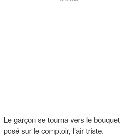
Le garçon se tourna vers le bouquet
posé sur le comptoir, l'air triste.