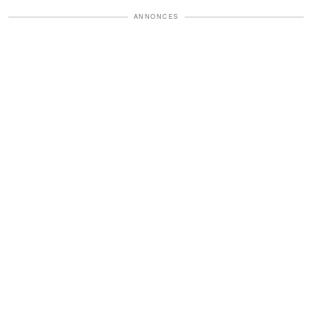
ANNONCES