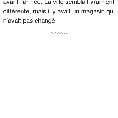
avant l'armée. La ville semblait vraiment
différente, mais il y avait un magasin qui
n'avait pas changé.
ANNONCES