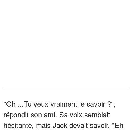
"Oh ...Tu veux vraiment le savoir ?",
répondit son ami. Sa voix semblait
hésitante, mais Jack devait savoir. "Eh