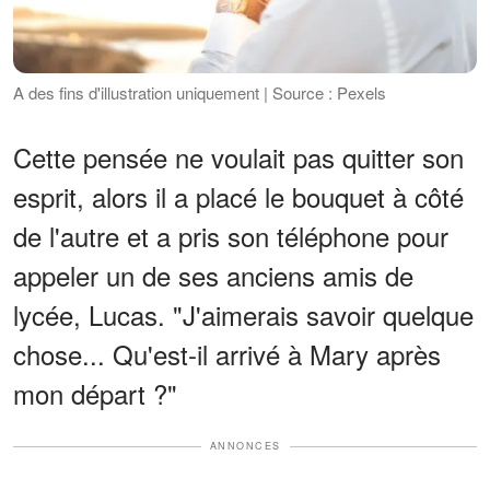
A des fins d'illustration uniquement | Source : Pexels
Cette pensée ne voulait pas quitter son
esprit, alors il a placé le bouquet à côté
de l'autre et a pris son téléphone pour
appeler un de ses anciens amis de
lycée, Lucas. "J'aimerais savoir quelque
chose... Qu'est-il arrivé à Mary après
mon départ ?"
ANNONCES