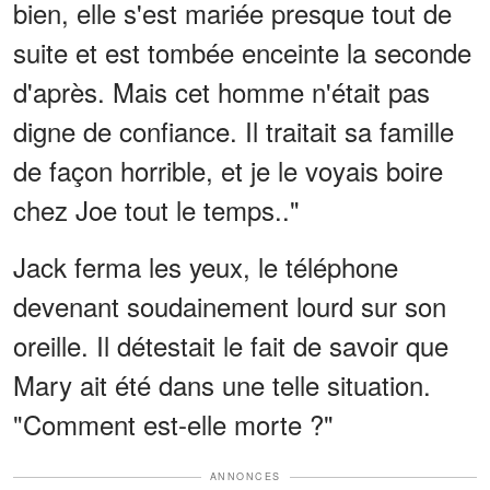
bien, elle s'est mariée presque tout de
suite et est tombée enceinte la seconde
d'après. Mais cet homme n'était pas
digne de confiance. Il traitait sa famille
de façon horrible, et je le voyais boire
chez Joe tout le temps.."
Jack ferma les yeux, le téléphone
devenant soudainement lourd sur son
oreille. Il détestait le fait de savoir que
Mary ait été dans une telle situation.
"Comment est-elle morte ?"
ANNONCES