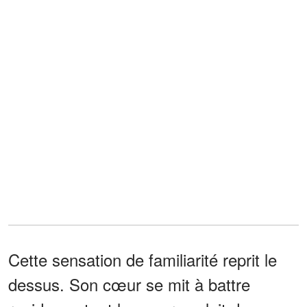
Cette sensation de familiarité reprit le
dessus. Son cœur se mit à battre