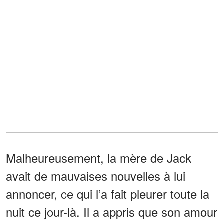
Malheureusement, la mère de Jack
avait de mauvaises nouvelles à lui
annoncer, ce qui l’a fait pleurer toute la
nuit ce jour-là. Il a appris que son amour