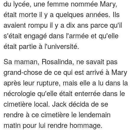
du lycée, une femme nommée Mary,
était morte il y a quelques années. Ils
avaient rompu il y a dix ans parce qu'il
s'était engagé dans l'armée et qu'elle
était partie à l'université.
Sa maman, Rosalinda, ne savait pas
grand-chose de ce qui est arrivé à Mary
après leur rupture, mais elle a lu dans la
nécrologie qu'elle était enterrée dans le
cimetière local. Jack décida de se
rendre à ce cimetière le lendemain
matin pour lui rendre hommage.