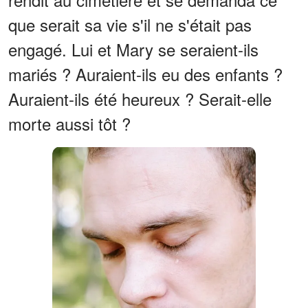
que serait sa vie s'il ne s'était pas
engagé. Lui et Mary se seraient-ils
mariés ? Auraient-ils eu des enfants ?
Auraient-ils été heureux ? Serait-elle
morte aussi tôt ?