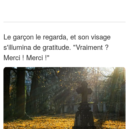
Le garçon le regarda, et son visage
s'illumina de gratitude. "Vraiment ?
Merci ! Merci !"