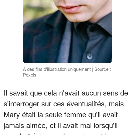
A des fins d'illustration uniquement | Source :
Pexels
Il savait que cela n'avait aucun sens de
s'interroger sur ces éventualités, mais
Mary était la seule femme qu'il avait
jamais aimée, et il avait mal lorsqu'il