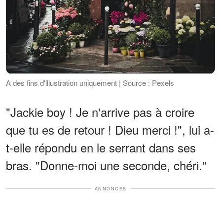
A des fins d'illustration uniquement | Source : Pexels
"Jackie boy ! Je n'arrive pas à croire
que tu es de retour ! Dieu merci !", lui a-
t-elle répondu en le serrant dans ses
bras. "Donne-moi une seconde, chéri."
ANNONCES