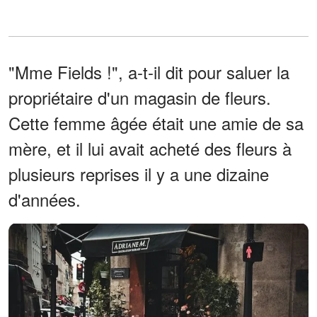
"Mme Fields !", a-t-il dit pour saluer la
propriétaire d'un magasin de fleurs.
Cette femme âgée était une amie de sa
mère, et il lui avait acheté des fleurs à
plusieurs reprises il y a une dizaine
d'années.