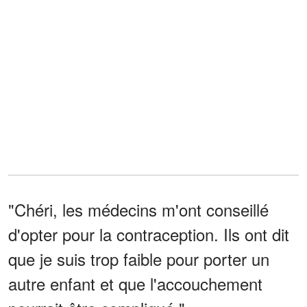
"Chéri, les médecins m'ont conseillé
d'opter pour la contraception. Ils ont dit
que je suis trop faible pour porter un
autre enfant et que l'accouchement