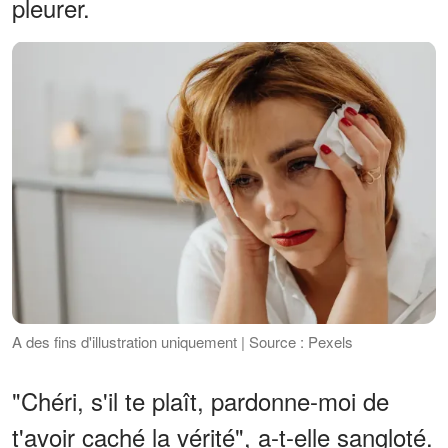
pleurer.
A des fins d'illustration uniquement | Source : Pexels
"Chéri, s'il te plaît, pardonne-moi de
t'avoir caché la vérité", a-t-elle sangloté.