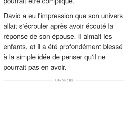
pourrait être compliqué."
David a eu l'impression que son univers
allait s'écrouler après avoir écouté la
réponse de son épouse. Il aimait les
enfants, et il a été profondément blessé
à la simple idée de penser qu'il ne
pourrait pas en avoir.
ANNONCES