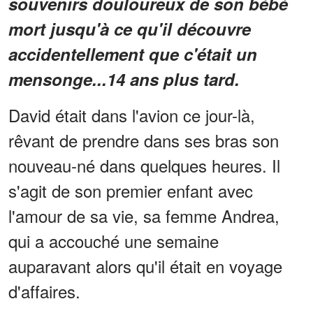
souvenirs douloureux de son bébé
mort jusqu'à ce qu'il découvre
accidentellement que c'était un
mensonge...14 ans plus tard.
David était dans l'avion ce jour-là,
rêvant de prendre dans ses bras son
nouveau-né dans quelques heures. Il
s'agit de son premier enfant avec
l'amour de sa vie, sa femme Andrea,
qui a accouché une semaine
auparavant alors qu'il était en voyage
d'affaires.