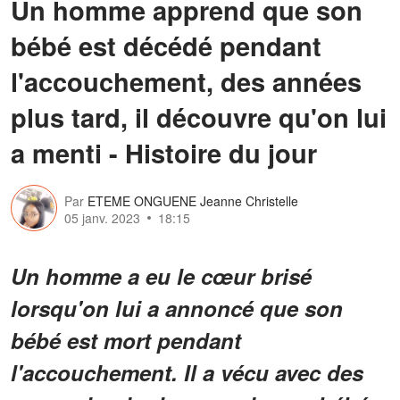
Un homme apprend que son
bébé est décédé pendant
l'accouchement, des années
plus tard, il découvre qu'on lui
a menti - Histoire du jour
Par
ETEME ONGUENE Jeanne Christelle
05 janv. 2023
18:15
Un homme a eu le cœur brisé
lorsqu'on lui a annoncé que son
bébé est mort pendant
l'accouchement. Il a vécu avec des