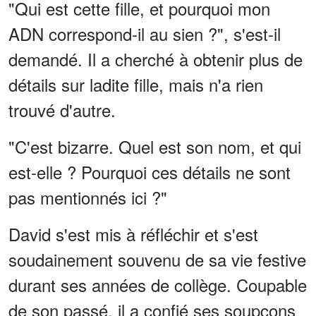
"Qui est cette fille, et pourquoi mon
ADN correspond-il au sien ?", s'est-il
demandé. Il a cherché à obtenir plus de
détails sur ladite fille, mais n'a rien
trouvé d'autre.
"C'est bizarre. Quel est son nom, et qui
est-elle ? Pourquoi ces détails ne sont
pas mentionnés ici ?"
David s'est mis à réfléchir et s'est
soudainement souvenu de sa vie festive
durant ses années de collège. Coupable
de son passé, il a confié ses soupçons