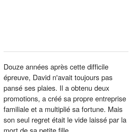
Douze années après cette difficile
épreuve, David n'avait toujours pas
pansé ses plaies. Il a obtenu deux
promotions, a créé sa propre entreprise
familiale et a multiplié sa fortune. Mais
son seul regret était le vide laissé par la
mort de sa petite fille.