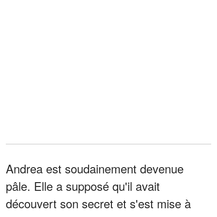
Andrea est soudainement devenue
pâle. Elle a supposé qu'il avait
découvert son secret et s'est mise à