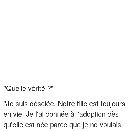
"Quelle vérité ?"
"Je suis désolée. Notre fille est toujours
en vie. Je l'ai donnée à l'adoption dès
qu'elle est née parce que je ne voulais