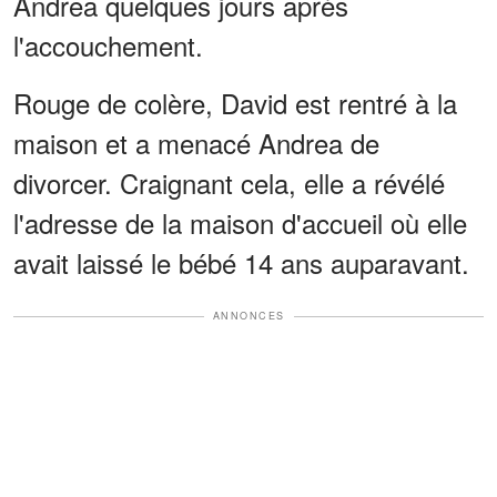
Andrea quelques jours après
l'accouchement.
Rouge de colère, David est rentré à la
maison et a menacé Andrea de
divorcer. Craignant cela, elle a révélé
l'adresse de la maison d'accueil où elle
avait laissé le bébé 14 ans auparavant.
ANNONCES