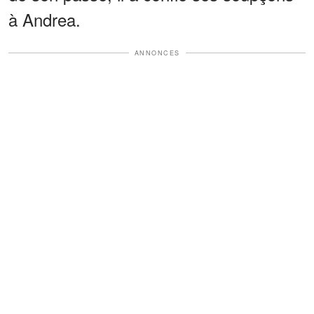
à Andrea.
ANNONCES