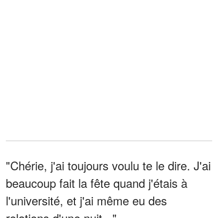
"Chérie, j'ai toujours voulu te le dire. J'ai
beaucoup fait la fête quand j'étais à
l'université, et j'ai même eu des
relations d'une nuit..."