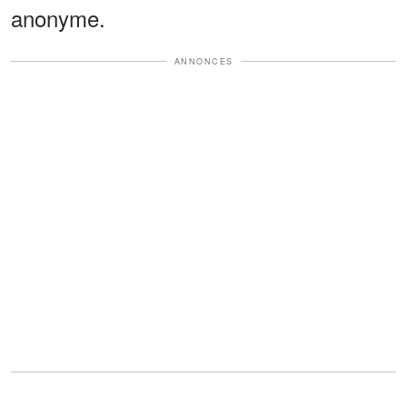
anonyme.
ANNONCES