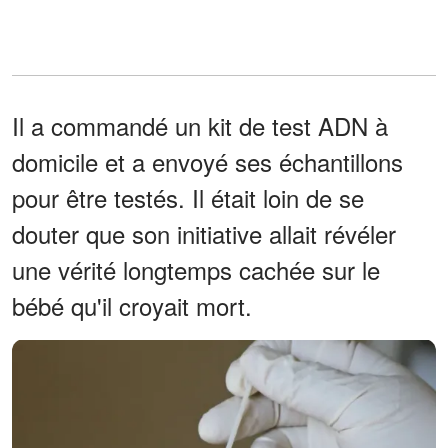
Il a commandé un kit de test ADN à
domicile et a envoyé ses échantillons
pour être testés. Il était loin de se
douter que son initiative allait révéler
une vérité longtemps cachée sur le
bébé qu'il croyait mort.