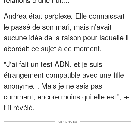
Andrea était perplexe. Elle connaissait
le passé de son mari, mais n'avait
aucune idée de la raison pour laquelle il
abordait ce sujet à ce moment.
"J'ai fait un test ADN, et je suis
étrangement compatible avec une fille
anonyme... Mais je ne sais pas
comment, encore moins qui elle est", a-
t-il révélé.
ANNONCES