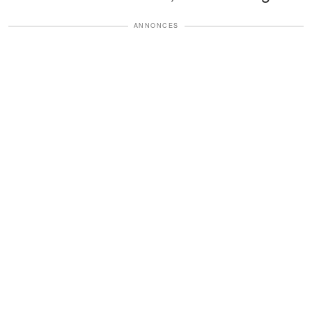
ANNONCES