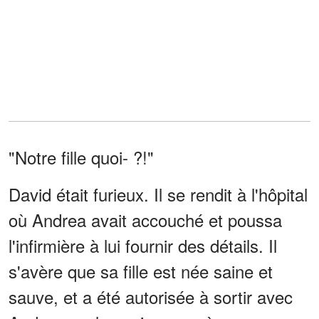
"Notre fille quoi- ?!"
David était furieux. Il se rendit à l'hôpital
où Andrea avait accouché et poussa
l'infirmière à lui fournir des détails. Il
s'avère que sa fille est née saine et
sauve, et a été autorisée à sortir avec