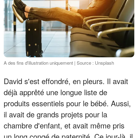
A des fins d'illustration uniquement | Source : Unsplash
David s'est effondré, en pleurs. Il avait
déjà apprêté une longue liste de
produits essentiels pour le bébé. Aussi,
il avait de grands projets pour la
chambre d'enfant, et avait même pris
un long congé de paternité. Ce jour-là, il