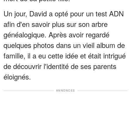
Un jour, David a opté pour un test ADN
afin d'en savoir plus sur son arbre
généalogique. Après avoir regardé
quelques photos dans un vieil album de
famille, il a eu cette idée et était intrigué
de découvrir l'identité de ses parents
éloignés.
ANNONCES