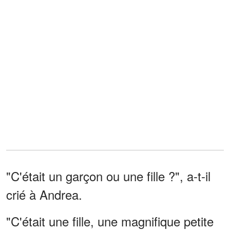
"C'était un garçon ou une fille ?", a-t-il
crié à Andrea.
"C'était une fille, une magnifique petite