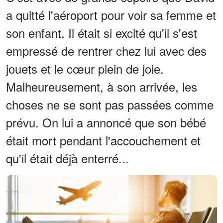
a quitté l'aéroport pour voir sa femme et
son enfant. Il était si excité qu'il s'est
empressé de rentrer chez lui avec des
jouets et le cœur plein de joie.
Malheureusement, à son arrivée, les
choses ne se sont pas passées comme
prévu. On lui a annoncé que son bébé
était mort pendant l'accouchement et
qu'il était déjà enterré...