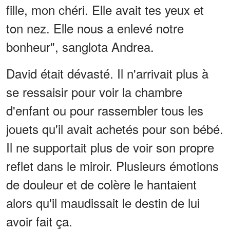
fille, mon chéri. Elle avait tes yeux et
ton nez. Elle nous a enlevé notre
bonheur", sanglota Andrea.
David était dévasté. Il n'arrivait plus à
se ressaisir pour voir la chambre
d'enfant ou pour rassembler tous les
jouets qu'il avait achetés pour son bébé.
Il ne supportait plus de voir son propre
reflet dans le miroir. Plusieurs émotions
de douleur et de colère le hantaient
alors qu'il maudissait le destin de lui
avoir fait ça.