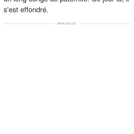
s'est effondré.
ANNONCES