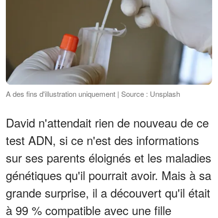
A des fins d'illustration uniquement | Source : Unsplash
David n'attendait rien de nouveau de ce
test ADN, si ce n'est des informations
sur ses parents éloignés et les maladies
génétiques qu'il pourrait avoir. Mais à sa
grande surprise, il a découvert qu'il était
à 99 % compatible avec une fille