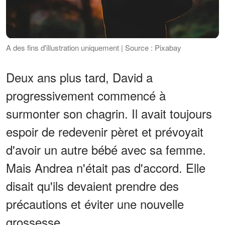
A des fins d'illustration uniquement | Source : Pixabay
Deux ans plus tard, David a
progressivement commencé à
surmonter son chagrin. Il avait toujours
espoir de redevenir pèret et prévoyait
d'avoir un autre bébé avec sa femme.
Mais Andrea n'était pas d'accord. Elle
disait qu'ils devaient prendre des
précautions et éviter une nouvelle
grossesse.