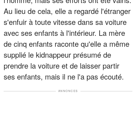
Au lieu de cela, elle a regardé l'étranger
s'enfuir à toute vitesse dans sa voiture
avec ses enfants à l'intérieur. La mère
de cinq enfants raconte qu'elle a même
supplié le kidnappeur présumé de
prendre la voiture et de laisser partir
ses enfants, mais il ne l'a pas écouté.
ANNONCES