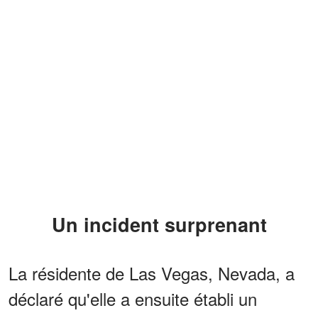
Un incident surprenant
La résidente de Las Vegas, Nevada, a
déclaré qu'elle a ensuite établi un