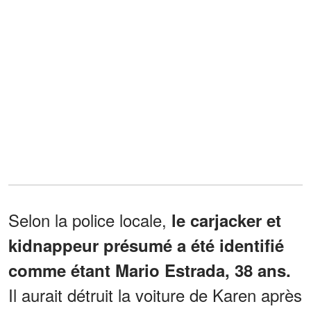
Selon la police locale,
le carjacker et
kidnappeur présumé
a été identifié
comme étant Mario Estrada, 38 ans.
Il aurait détruit la voiture de Karen après