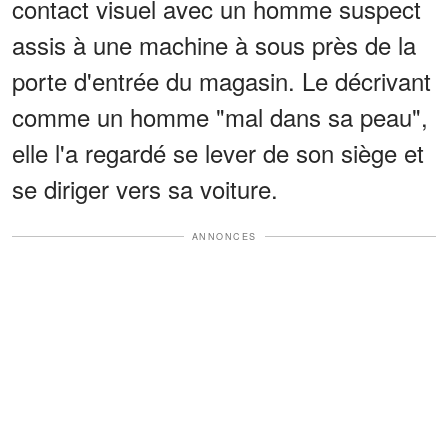
contact visuel avec un homme suspect
assis à une machine à sous près de la
porte d'entrée du magasin. Le décrivant
comme un homme "mal dans sa peau",
elle l'a regardé se lever de son siège et
se diriger vers sa voiture.
ANNONCES