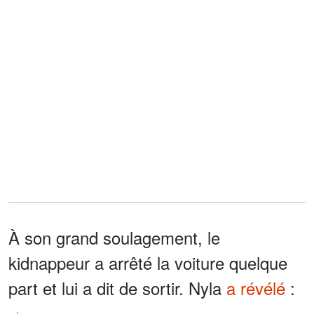
À son grand soulagement, le
kidnappeur a arrêté la voiture quelque
part et lui a dit de sortir. Nyla
a révélé
: