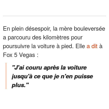
En plein désespoir, la mère bouleversée
a parcouru des kilomètres pour
poursuivre la voiture à pied. Elle
a dit
à
Fox 5 Vegas :
"J'ai couru après la voiture
jusqu'à ce que je n'en puisse
plus."