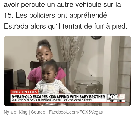
avoir percuté un autre véhicule sur la I-
15. Les policiers ont appréhendé
Estrada alors qu'il tentait de fuir à pied.
Nyla et King | Source : Facebook.com/FOX5Vegas
Soutien à la famille