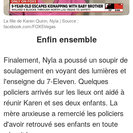
La fille de Karen Quinn, Nyla | Source :
facebook.com/FOX5Vegas
Enfin ensemble
Finalement, Nyla a poussé un soupir de
soulagement en voyant des lumières et
l'enseigne du 7-Eleven. Quelques
policiers arrivés sur les lieux ont aidé à
réunir Karen et ses deux enfants. La
mère anxieuse a remercié les policiers
d'avoir retrouvé ses enfants en toute