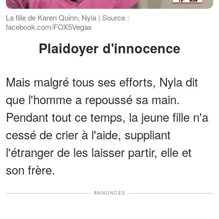
La fille de Karen Quinn, Nyla | Source :
facebook.com/FOX5Vegas
Plaidoyer d'innocence
Mais malgré tous ses efforts, Nyla dit
que l'homme a repoussé sa main.
Pendant tout ce temps, la jeune fille n'a
cessé de crier à l'aide, suppliant
l'étranger de les laisser partir, elle et
son frère.
ANNONCES