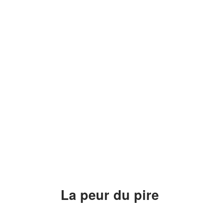
La peur du pire