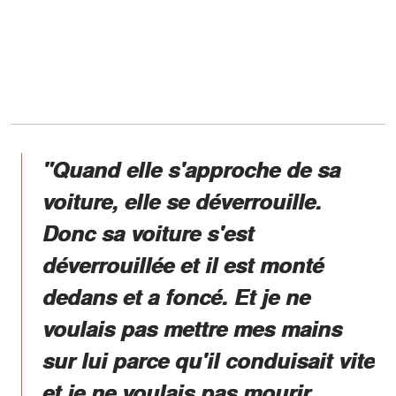
"Quand elle s'approche de sa
voiture, elle se déverrouille.
Donc sa voiture s'est
déverrouillée et il est monté
dedans et a foncé. Et je ne
voulais pas mettre mes mains
sur lui parce qu'il conduisait vite
et je ne voulais pas mourir,