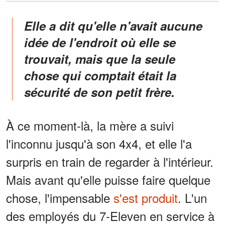
Elle a dit qu'elle n'avait aucune
idée de l'endroit où elle se
trouvait, mais que la seule
chose qui comptait était la
sécurité de son petit frère.
À ce moment-là, la mère a suivi
l'inconnu jusqu'à son 4x4, et elle l'a
surpris en train de regarder à l'intérieur.
Mais avant qu'elle puisse faire quelque
chose, l'impensable
s'est produit
. L'un
des employés du 7-Eleven en service à