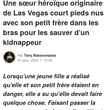
Une sœur héroïque originaire
de Las Vegas court pieds nus
avec son petit frère dans les
bras pour les sauver d'un
kidnappeur
Par
Tsiry Rakotomalala
07 janv. 2023
15:55
Lorsqu'une jeune fille a réalisé
qu'elle et son petit frère étaient en
danger, elle a su qu'elle devait faire
quelque chose. Faisant passer la