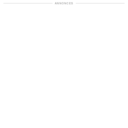
ANNONCES