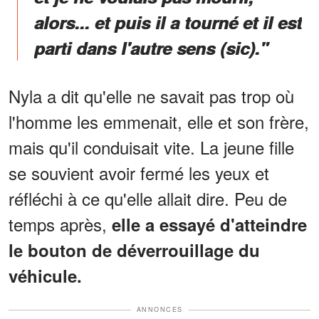
alors... et puis il a tourné et il est
parti dans l'autre sens (sic)."
Nyla a dit qu'elle ne savait pas trop où
l'homme les emmenait, elle et son frère,
mais qu'il conduisait vite. La jeune fille
se souvient avoir fermé les yeux et
réfléchi à ce qu'elle allait dire. Peu de
temps après,
elle a essayé d'atteindre
le bouton de déverrouillage du
véhicule.
ANNONCES