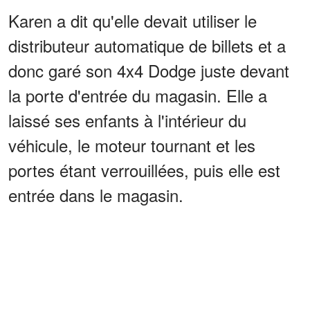
Karen a dit qu'elle devait utiliser le
distributeur automatique de billets et a
donc garé son 4x4 Dodge juste devant
la porte d'entrée du magasin. Elle a
laissé ses enfants à l'intérieur du
véhicule, le moteur tournant et les
portes étant verrouillées, puis elle est
entrée dans le magasin.