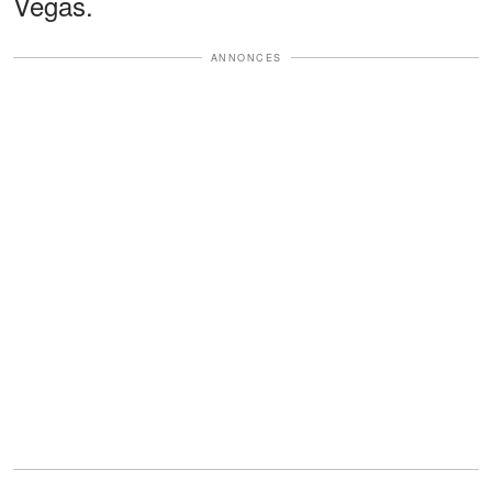
Vegas.
ANNONCES