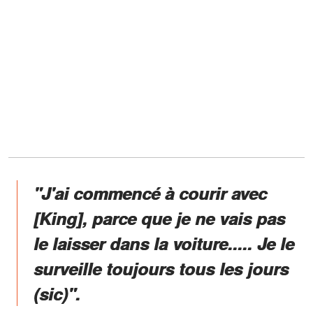
"J'ai commencé à courir avec
[King], parce que je ne vais pas
le laisser dans la voiture..... Je le
surveille toujours tous les jours
(sic)".