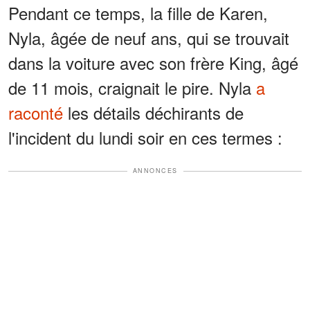
Pendant ce temps, la fille de Karen,
Nyla, âgée de neuf ans, qui se trouvait
dans la voiture avec son frère King, âgé
de 11 mois, craignait le pire. Nyla
a
raconté
les détails déchirants de
l'incident du lundi soir en ces termes :
ANNONCES