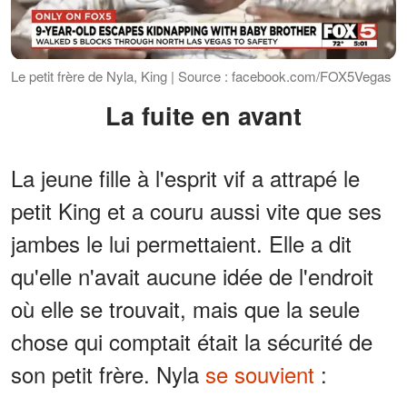
Le petit frère de Nyla, King | Source : facebook.com/FOX5Vegas
La fuite en avant
La jeune fille à l'esprit vif a attrapé le
petit King et a couru aussi vite que ses
jambes le lui permettaient. Elle a dit
qu'elle n'avait aucune idée de l'endroit
où elle se trouvait, mais que la seule
chose qui comptait était la sécurité de
son petit frère. Nyla
se souvient
: