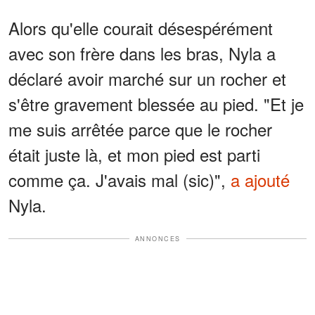
Alors qu'elle courait désespérément
avec son frère dans les bras, Nyla a
déclaré avoir marché sur un rocher et
s'être gravement blessée au pied. "Et je
me suis arrêtée parce que le rocher
était juste là, et mon pied est parti
comme ça. J'avais mal (sic)",
a ajouté
Nyla.
ANNONCES