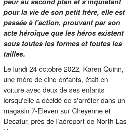
peur au second plan et s'inquiétant
pour la vie de son petit frère, elle est
passée à l'action, prouvant par son
acte héroïque que les héros existent
sous toutes les formes et toutes les
tailles.
Le lundi 24 octobre 2022, Karen Quinn,
une mère de cinq enfants, était en
voiture avec deux de ses enfants
lorsqu'elle a décidé de s'arrêter dans un
magasin 7-Eleven sur Cheyenne et
Decatur, près de l'aéroport de North Las