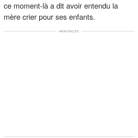
ce moment-là a dit avoir entendu la
mère crier pour ses enfants.
ANNONCES