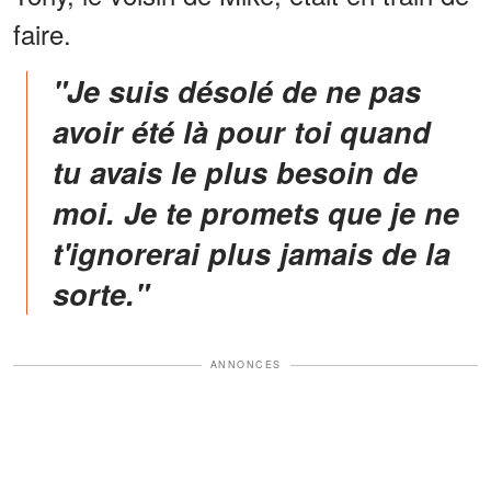
faire.
"Je suis désolé de ne pas
avoir été là pour toi quand
tu avais le plus besoin de
moi. Je te promets que je ne
t'ignorerai plus jamais de la
sorte."
ANNONCES