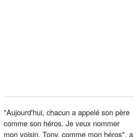
"Aujourd'hui, chacun a appelé son père
comme son héros. Je veux nommer
mon voisin, Tony, comme mon héros", a