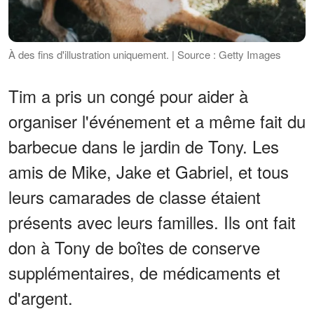
À des fins d'illustration uniquement. | Source : Getty Images
Tim a pris un congé pour aider à
organiser l'événement et a même fait du
barbecue dans le jardin de Tony. Les
amis de Mike, Jake et Gabriel, et tous
leurs camarades de classe étaient
présents avec leurs familles. Ils ont fait
don à Tony de boîtes de conserve
supplémentaires, de médicaments et
d'argent.