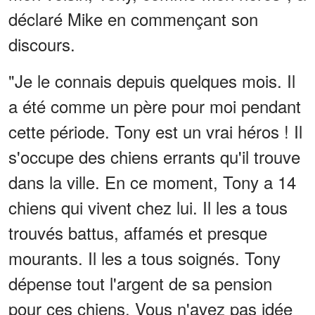
déclaré Mike en commençant son
discours.
"Je le connais depuis quelques mois. Il
a été comme un père pour moi pendant
cette période. Tony est un vrai héros ! Il
s'occupe des chiens errants qu'il trouve
dans la ville. En ce moment, Tony a 14
chiens qui vivent chez lui. Il les a tous
trouvés battus, affamés et presque
mourants. Il les a tous soignés. Tony
dépense tout l'argent de sa pension
pour ces chiens. Vous n'avez pas idée