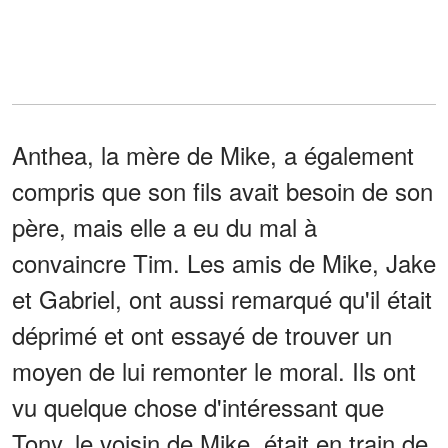
Anthea, la mère de Mike, a également
compris que son fils avait besoin de son
père, mais elle a eu du mal à
convaincre Tim. Les amis de Mike, Jake
et Gabriel, ont aussi remarqué qu'il était
déprimé et ont essayé de trouver un
moyen de lui remonter le moral. Ils ont
vu quelque chose d'intéressant que
Tony, le voisin de Mike, était en train de