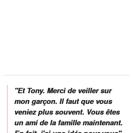
"Et Tony. Merci de veiller sur
mon garçon. Il faut que vous
veniez plus souvent. Vous êtes
un ami de la famille maintenant.