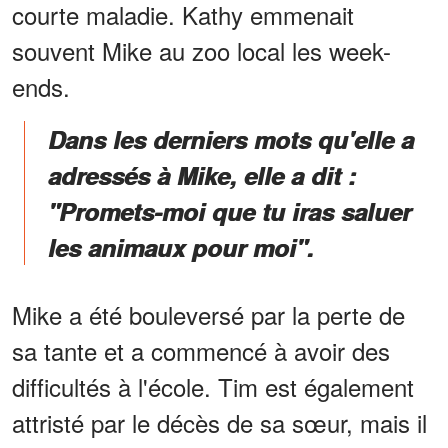
courte maladie. Kathy emmenait
souvent Mike au zoo local les week-
ends.
Dans les derniers mots qu'elle a
adressés à Mike, elle a dit :
"Promets-moi que tu iras saluer
les animaux pour moi".
Mike a été bouleversé par la perte de
sa tante et a commencé à avoir des
difficultés à l'école. Tim est également
attristé par le décès de sa sœur, mais il