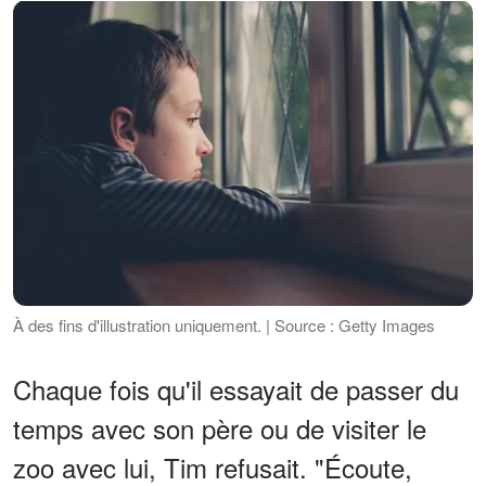
À des fins d'illustration uniquement. | Source : Getty Images
Chaque fois qu'il essayait de passer du
temps avec son père ou de visiter le
zoo avec lui, Tim refusait. "Écoute,