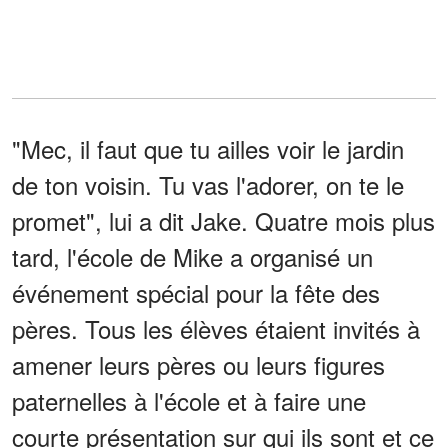
"Mec, il faut que tu ailles voir le jardin
de ton voisin. Tu vas l'adorer, on te le
promet", lui a dit Jake. Quatre mois plus
tard, l'école de Mike a organisé un
événement spécial pour la fête des
pères. Tous les élèves étaient invités à
amener leurs pères ou leurs figures
paternelles à l'école et à faire une
courte présentation sur qui ils sont et ce