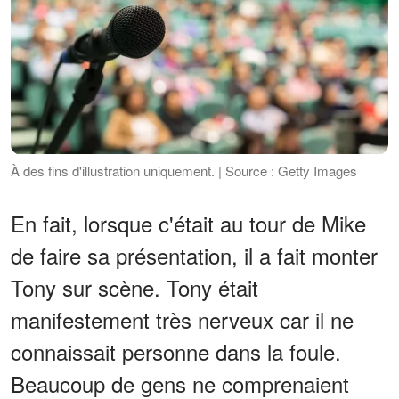
À des fins d'illustration uniquement. | Source : Getty Images
En fait, lorsque c'était au tour de Mike
de faire sa présentation, il a fait monter
Tony sur scène. Tony était
manifestement très nerveux car il ne
connaissait personne dans la foule.
Beaucoup de gens ne comprenaient