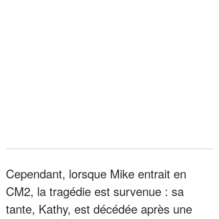
Cependant, lorsque Mike entrait en
CM2, la tragédie est survenue : sa
tante, Kathy, est décédée après une