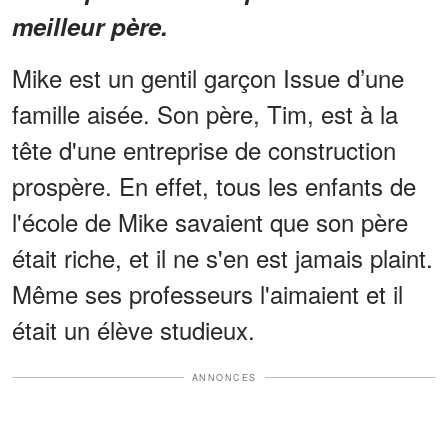
meilleur père.
Mike est un gentil garçon Issue d’une
famille aisée. Son père, Tim, est à la
tête d'une entreprise de construction
prospère. En effet, tous les enfants de
l'école de Mike savaient que son père
était riche, et il ne s'en est jamais plaint.
Même ses professeurs l'aimaient et il
était un élève studieux.
ANNONCES