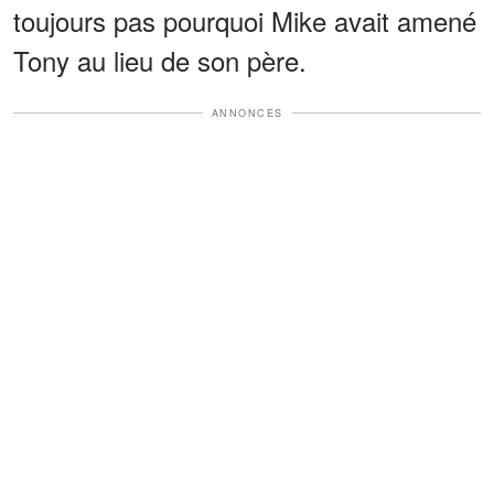
toujours pas pourquoi Mike avait amené
Tony au lieu de son père.
ANNONCES