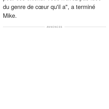
du genre de cœur qu'il a", a terminé
Mike.
ANNONCES