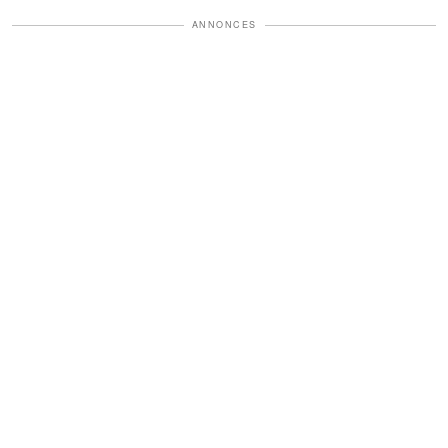
ANNONCES