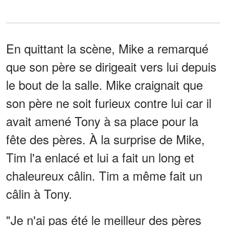
En quittant la scène, Mike a remarqué
que son père se dirigeait vers lui depuis
le bout de la salle. Mike craignait que
son père ne soit furieux contre lui car il
avait amené Tony à sa place pour la
fête des pères. À la surprise de Mike,
Tim l'a enlacé et lui a fait un long et
chaleureux câlin. Tim a même fait un
câlin à Tony.
"Je n'ai pas été le meilleur des pères