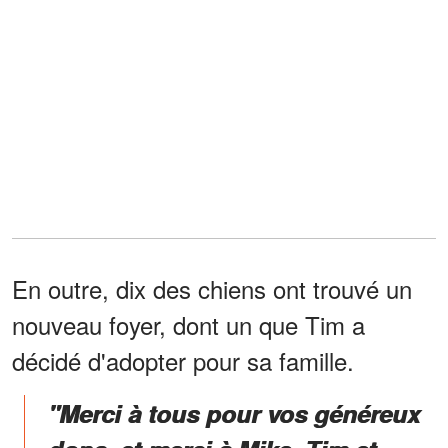
En outre, dix des chiens ont trouvé un
nouveau foyer, dont un que Tim a
décidé d'adopter pour sa famille.
"Merci à tous pour vos généreux