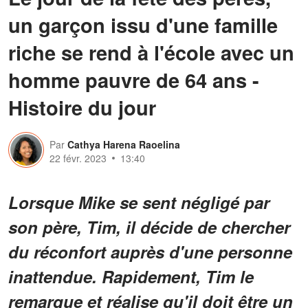
un garçon issu d'une famille
riche se rend à l'école avec un
homme pauvre de 64 ans -
Histoire du jour
Par
Cathya Harena Raoelina
22 févr. 2023
13:40
Lorsque Mike se sent négligé par
son père, Tim, il décide de chercher
du réconfort auprès d'une personne
inattendue. Rapidement, Tim le
remarque et réalise qu'il doit être un