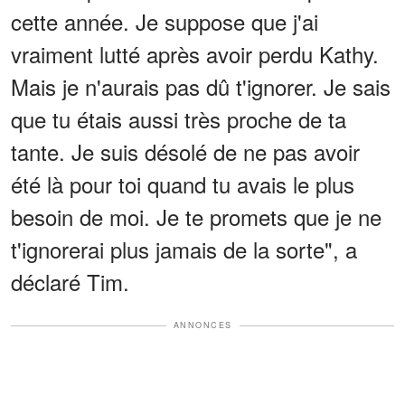
cette année. Je suppose que j'ai
vraiment lutté après avoir perdu Kathy.
Mais je n'aurais pas dû t'ignorer. Je sais
que tu étais aussi très proche de ta
tante. Je suis désolé de ne pas avoir
été là pour toi quand tu avais le plus
besoin de moi. Je te promets que je ne
t'ignorerai plus jamais de la sorte", a
déclaré Tim.
ANNONCES