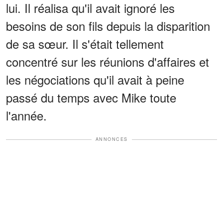
lui. Il réalisa qu'il avait ignoré les
besoins de son fils depuis la disparition
de sa sœur. Il s'était tellement
concentré sur les réunions d'affaires et
les négociations qu'il avait à peine
passé du temps avec Mike toute
l'année.
ANNONCES