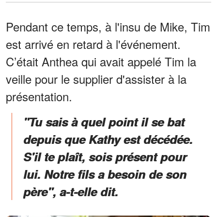
Pendant ce temps, à l'insu de Mike, Tim
est arrivé en retard à l'événement.
C’était Anthea qui avait appelé Tim la
veille pour le supplier d'assister à la
présentation.
"Tu sais à quel point il se bat
depuis que Kathy est décédée.
S'il te plaît, sois présent pour
lui. Notre fils a besoin de son
père", a-t-elle dit.