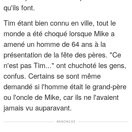
qu'ils font.
Tim étant bien connu en ville, tout le
monde a été choqué lorsque Mike a
amené un homme de 64 ans à la
présentation de la fête des pères. "Ce
n'est pas Tim..." ont chuchoté les gens,
confus. Certains se sont même
demandé si l'homme était le grand-père
ou l'oncle de Mike, car ils ne l'avaient
jamais vu auparavant.
ANNONCES