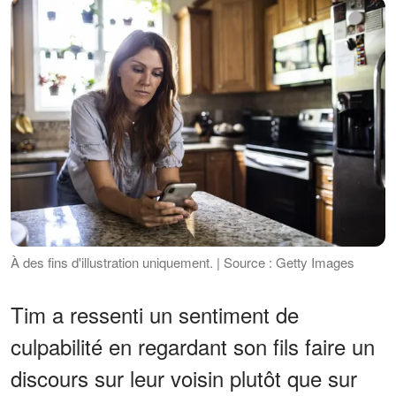
À des fins d'illustration uniquement. | Source : Getty Images
Tim a ressenti un sentiment de
culpabilité en regardant son fils faire un
discours sur leur voisin plutôt que sur