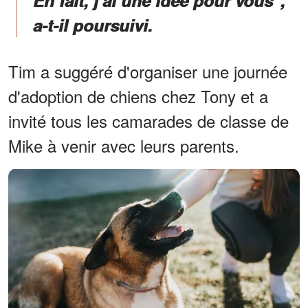
En fait, j'ai une idée pour vous",
a-t-il poursuivi.
Tim a suggéré d'organiser une journée
d'adoption de chiens chez Tony et a
invité tous les camarades de classe de
Mike à venir avec leurs parents.