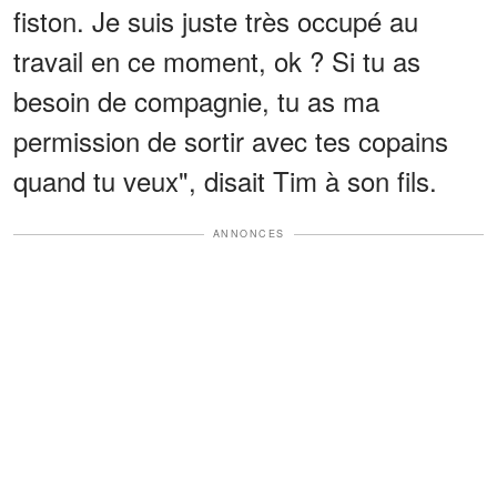
fiston. Je suis juste très occupé au
travail en ce moment, ok ? Si tu as
besoin de compagnie, tu as ma
permission de sortir avec tes copains
quand tu veux", disait Tim à son fils.
ANNONCES