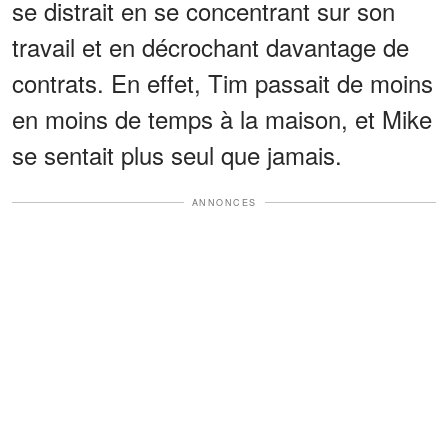
se distrait en se concentrant sur son
travail et en décrochant davantage de
contrats. En effet, Tim passait de moins
en moins de temps à la maison, et Mike
se sentait plus seul que jamais.
ANNONCES