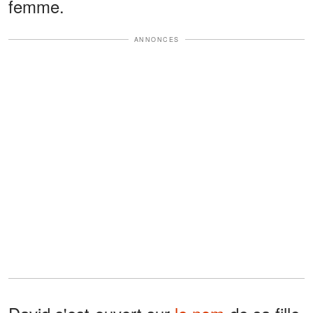
femme.
ANNONCES