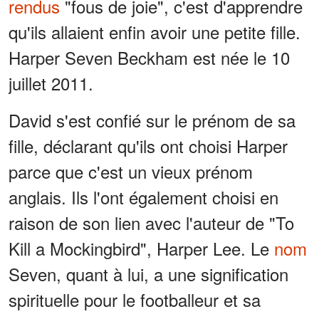
rendus
"fous de joie", c'est d'apprendre
qu'ils allaient enfin avoir une petite fille.
Harper Seven Beckham est née le 10
juillet 2011.
David s'est confié sur le prénom de sa
fille, déclarant qu'ils ont choisi Harper
parce que c'est un vieux prénom
anglais. Ils l'ont également choisi en
raison de son lien avec l'auteur de "To
Kill a Mockingbird", Harper Lee. Le
nom
Seven, quant à lui, a une signification
spirituelle pour le footballeur et sa