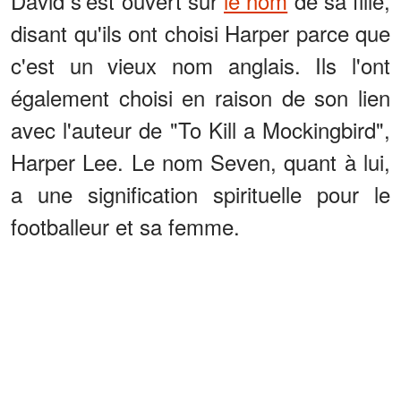
David s'est ouvert sur
le nom
de sa fille,
disant qu'ils ont choisi Harper parce que
c'est un vieux nom anglais. Ils l'ont
également choisi en raison de son lien
avec l'auteur de "To Kill a Mockingbird",
Harper Lee. Le nom Seven, quant à lui,
a une signification spirituelle pour le
footballeur et sa femme.