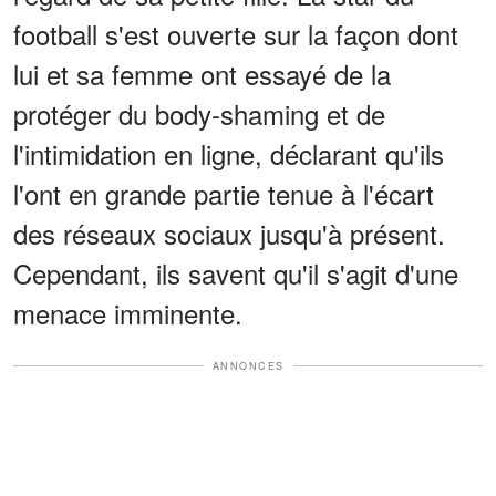
football s'est ouverte sur la façon dont
lui et sa femme ont essayé de la
protéger du body-shaming et de
l'intimidation en ligne, déclarant qu'ils
l'ont en grande partie tenue à l'écart
des réseaux sociaux jusqu'à présent.
Cependant, ils savent qu'il s'agit d'une
menace imminente.
ANNONCES