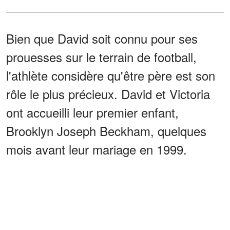
Bien que David soit connu pour ses
prouesses sur le terrain de football,
l'athlète considère qu'être père est son
rôle le plus précieux. David et Victoria
ont accueilli leur premier enfant,
Brooklyn Joseph Beckham, quelques
mois avant leur mariage en 1999.