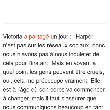
Victoria
a partagé
un jour : "Harper
n'est pas sur les réseaux sociaux, donc
nous n'avons pas à nous inquiéter de
cela pour l'instant. Mais en voyant à
quel point les gens peuvent être cruels,
oui, cela me préoccupe vraiment. Elle
est à l'âge où son corps va commencer
à changer, mais il faut s'assurer que
nous communiquons beaucoup en tant