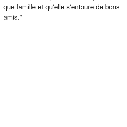
que famille et qu'elle s'entoure de bons
amis."