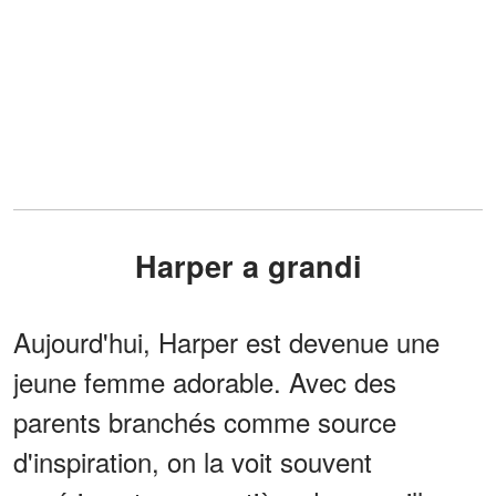
Harper a grandi
Aujourd'hui, Harper est devenue une
jeune femme adorable. Avec des
parents branchés comme source
d'inspiration, on la voit souvent