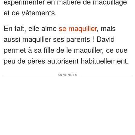
expérimenter en matière de maquillage
et de vêtements.
En fait, elle aime
se maquiller
, mais
aussi maquiller ses parents ! David
permet à sa fille de le maquiller, ce que
peu de pères autorisent habituellement.
ANNONCES