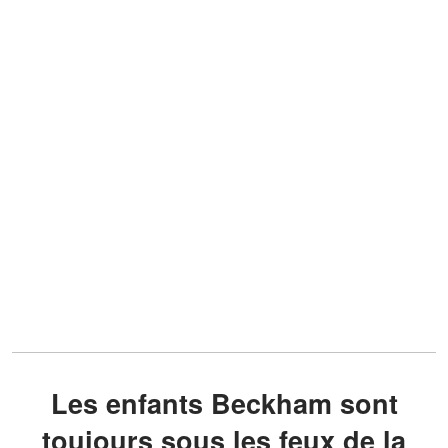
Les enfants Beckham sont
toujours sous les feux de la