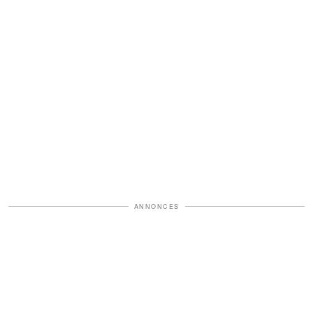
ANNONCES