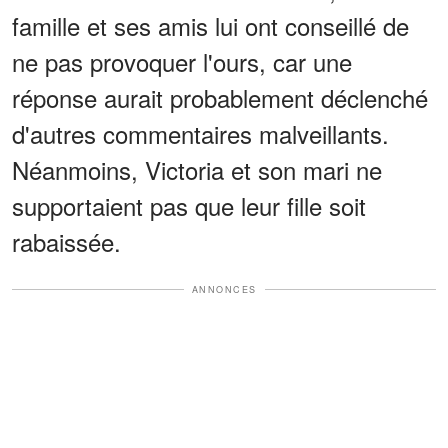
famille et ses amis lui ont conseillé de
ne pas provoquer l'ours, car une
réponse aurait probablement déclenché
d'autres commentaires malveillants.
Néanmoins, Victoria et son mari ne
supportaient pas que leur fille soit
rabaissée.
ANNONCES