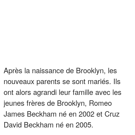
Après la naissance de Brooklyn, les
nouveaux parents se sont mariés. Ils
ont alors agrandi leur famille avec les
jeunes frères de Brooklyn, Romeo
James Beckham né en 2002 et Cruz
David Beckham né en 2005.