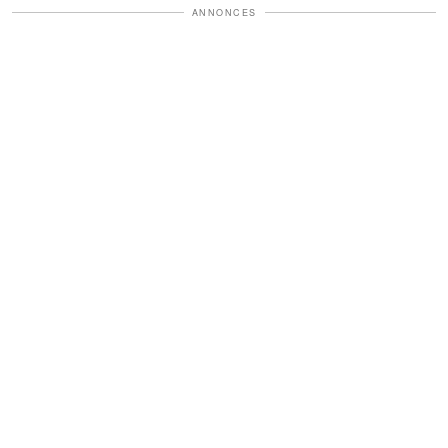
ANNONCES