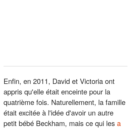
Enfin, en 2011, David et Victoria ont
appris qu'elle était enceinte pour la
quatrième fois. Naturellement, la famille
était excitée à l'idée d'avoir un autre
petit bébé Beckham, mais ce qui les
a