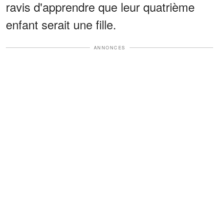
ravis d'apprendre que leur quatrième
enfant serait une fille.
ANNONCES