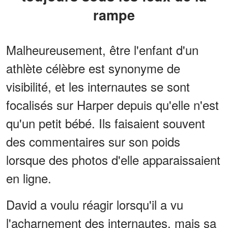
rampe
Malheureusement, être l'enfant d'un
athlète célèbre est synonyme de
visibilité, et les internautes se sont
focalisés sur Harper depuis qu'elle n'est
qu'un petit bébé. Ils faisaient souvent
des commentaires sur son poids
lorsque des photos d'elle apparaissaient
en ligne.
David a voulu réagir lorsqu'il a vu
l'acharnement des internautes, mais sa