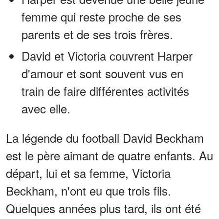
femme qui reste proche de ses
parents et de ses trois frères.
David et Victoria couvrent Harper
d'amour et sont souvent vus en
train de faire différentes activités
avec elle.
La légende du football David Beckham
est le père aimant de quatre enfants. Au
départ, lui et sa femme, Victoria
Beckham, n'ont eu que trois fils.
Quelques années plus tard, ils ont été