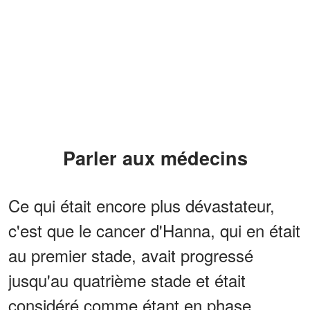
Parler aux médecins
Ce qui était encore plus dévastateur,
c'est que le cancer d'Hanna, qui en était
au premier stade, avait progressé
jusqu'au quatrième stade et était
considéré comme étant en phase