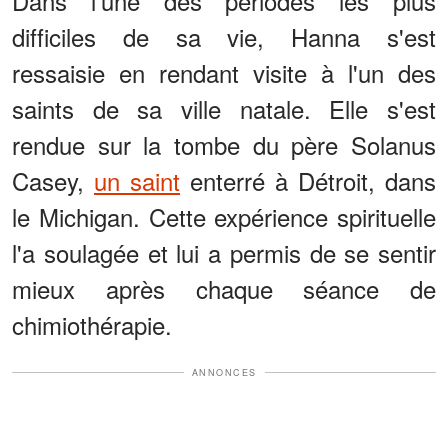
Dans l'une des périodes les plus
difficiles de sa vie, Hanna s'est
ressaisie en rendant visite à l'un des
saints de sa ville natale. Elle s'est
rendue sur la tombe du père Solanus
Casey,
un saint
enterré à Détroit, dans
le Michigan. Cette expérience spirituelle
l'a soulagée et lui a permis de se sentir
mieux après chaque séance de
chimiothérapie.
ANNONCES