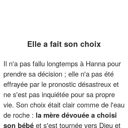
Elle a fait son choix
Il n'a pas fallu longtemps à Hanna pour
prendre sa décision ; elle n'a pas été
effrayée par le pronostic désastreux et
ne s'est pas inquiétée pour sa propre
vie. Son choix était clair comme de l'eau
de roche :
la mère dévouée a choisi
et s'est tournée vers Dieu et
son bébé