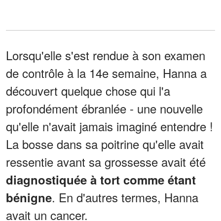
Lorsqu'elle s'est rendue à son examen
de contrôle à la 14e semaine, Hanna a
découvert quelque chose qui l'a
profondément ébranlée - une nouvelle
qu'elle n'avait jamais imaginé entendre !
La bosse dans sa poitrine qu'elle avait
ressentie avant sa grossesse avait été
diagnostiquée à tort comme étant
. En d'autres termes, Hanna
bénigne
avait un cancer.