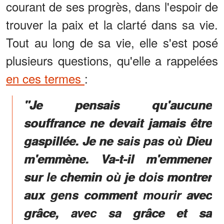
courant de ses progrès, dans l'espoir de
trouver la paix et la clarté dans sa vie.
Tout au long de sa vie, elle s'est posé
plusieurs questions, qu'elle a rappelées
en ces termes
:
"Je pensais qu'aucune
souffrance ne devait jamais être
gaspillée. Je ne sais pas où Dieu
m'emmène. Va-t-il m'emmener
sur le chemin où je dois montrer
aux gens comment mourir avec
grâce, avec sa grâce et sa