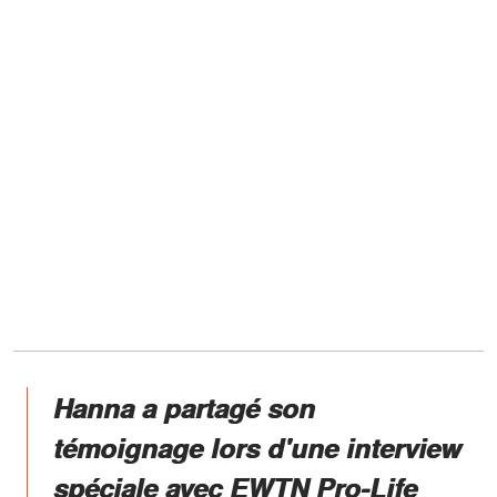
Hanna a partagé son
témoignage lors d'une interview
spéciale avec EWTN Pro-Life