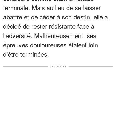
terminale. Mais au lieu de se laisser
abattre et de céder à son destin, elle a
décidé de rester résistante face à
l'adversité. Malheureusement, ses
épreuves douloureuses étaient loin
d'être terminées.
ANNONCES