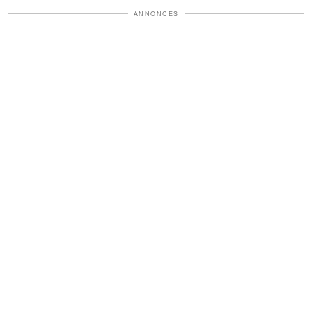
ANNONCES