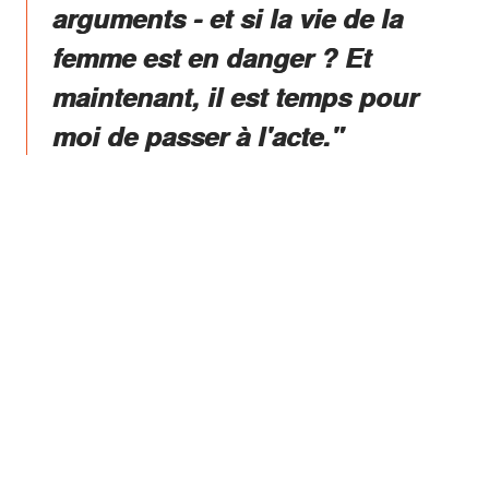
arguments - et si la vie de la
femme est en danger ? Et
maintenant, il est temps pour
moi de passer à l'acte."