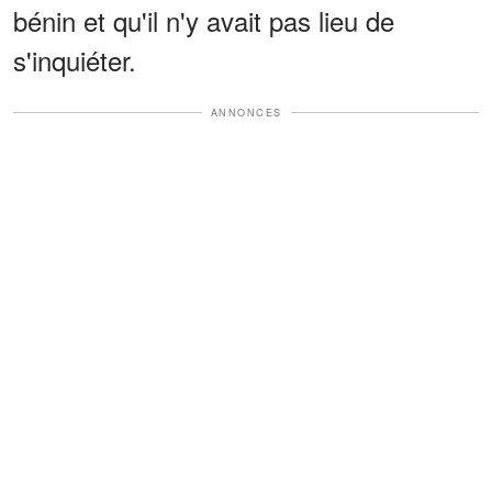
bénin et qu'il n'y avait pas lieu de
s'inquiéter.
ANNONCES