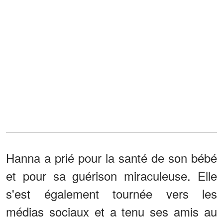
Hanna a prié pour la santé de son bébé
et pour sa guérison miraculeuse. Elle
s'est également tournée vers les
médias sociaux et a tenu ses amis au