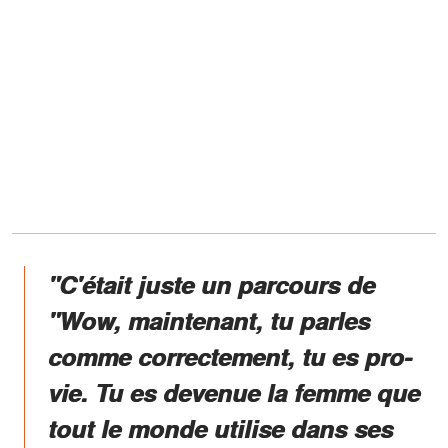
"C'était juste un parcours de
"Wow, maintenant, tu parles
comme correctement, tu es pro-
vie. Tu es devenue la femme que
tout le monde utilise dans ses