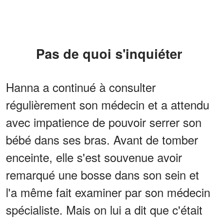
Pas de quoi s'inquiéter
Hanna a continué à consulter
régulièrement son médecin et a attendu
avec impatience de pouvoir serrer son
bébé dans ses bras. Avant de tomber
enceinte, elle s'est souvenue avoir
remarqué une bosse dans son sein et
l'a même fait examiner par son médecin
spécialiste. Mais on lui a dit que c'était