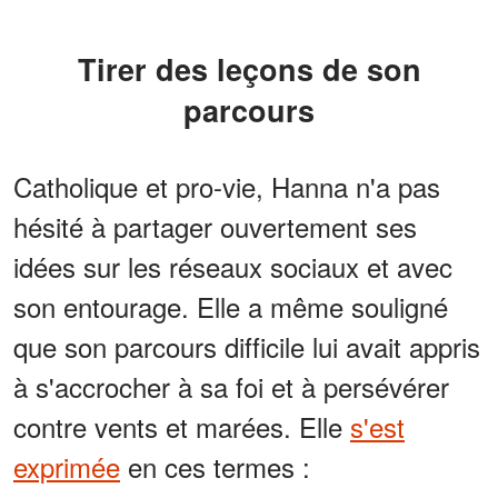
Tirer des leçons de son
parcours
Catholique et pro-vie, Hanna n'a pas
hésité à partager ouvertement ses
idées sur les réseaux sociaux et avec
son entourage. Elle a même souligné
que son parcours difficile lui avait appris
à s'accrocher à sa foi et à persévérer
contre vents et marées. Elle
s'est
exprimée
en ces termes :