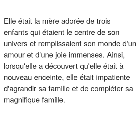
Elle était la mère adorée de trois
enfants qui étaient le centre de son
univers et remplissaient son monde d'un
amour et d'une joie immenses. Ainsi,
lorsqu'elle a découvert qu'elle était à
nouveau enceinte, elle était impatiente
d'agrandir sa famille et de compléter sa
magnifique famille.