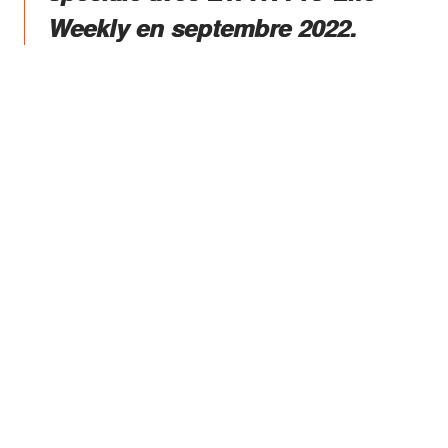
Weekly en septembre 2022.