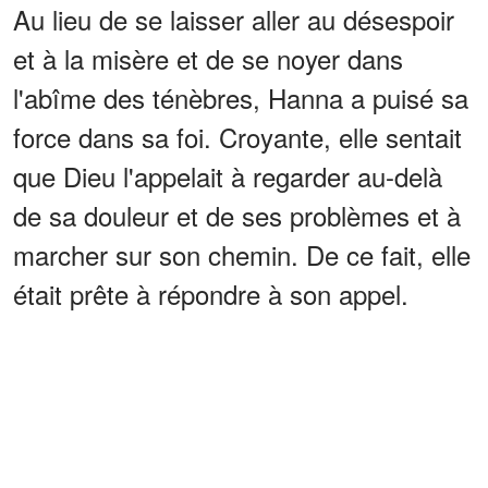
Au lieu de se laisser aller au désespoir
et à la misère et de se noyer dans
l'abîme des ténèbres, Hanna a puisé sa
force dans sa foi. Croyante, elle sentait
que Dieu l'appelait à regarder au-delà
de sa douleur et de ses problèmes et à
marcher sur son chemin. De ce fait, elle
était prête à répondre à son appel.