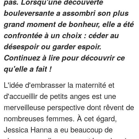
pas. Lorsqu'une découverte
bouleversante a assombri son plus
grand moment de bonheur, elle a été
confrontée à un choix : céder au
désespoir ou garder espoir.
Continuez à lire pour découvrir ce
qu'elle a fait !
L'idée d'embrasser la maternité et
d'accueillir de petits anges est une
merveilleuse perspective dont rêvent de
nombreuses femmes. À cet égard,
Jessica Hanna a eu beaucoup de