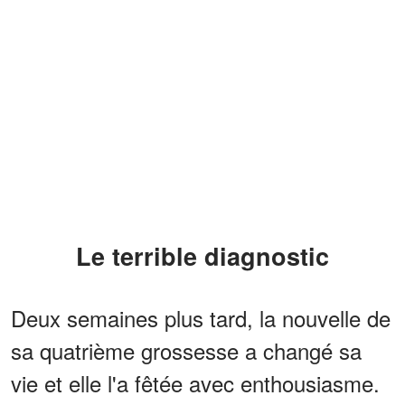
Le terrible diagnostic
Deux semaines plus tard, la nouvelle de
sa quatrième grossesse a changé sa
vie et elle l'a fêtée avec enthousiasme.