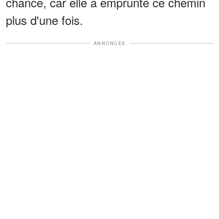
chance, car elle a emprunté ce chemin
plus d'une fois.
ANNONCES