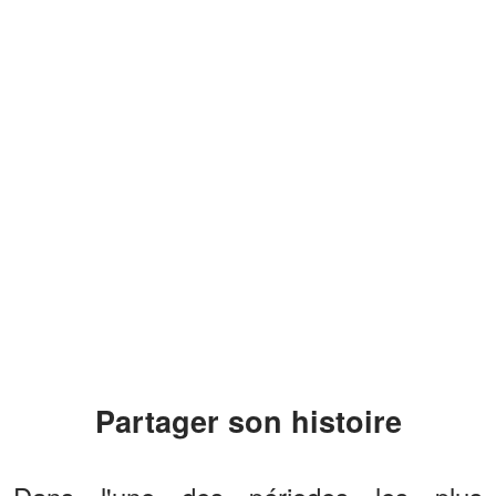
Partager son histoire