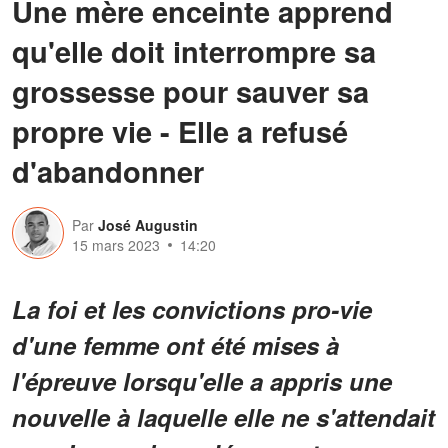
Une mère enceinte apprend
qu'elle doit interrompre sa
grossesse pour sauver sa
propre vie - Elle a refusé
d'abandonner
Par
José Augustin
15 mars 2023
14:20
La foi et les convictions pro-vie
d'une femme ont été mises à
l'épreuve lorsqu'elle a appris une
nouvelle à laquelle elle ne s'attendait