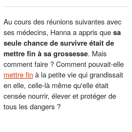
Au cours des réunions suivantes avec
ses médecins, Hanna a appris que
sa
seule chance de survivre était de
. Mais
mettre fin à sa grossesse
comment faire ? Comment pouvait-elle
mettre fin
à la petite vie qui grandissait
en elle, celle-là même qu'elle était
censée nourrir, élever et protéger de
tous les dangers ?