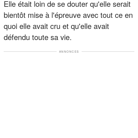
Elle était loin de se douter qu'elle serait
bientôt mise à l'épreuve avec tout ce en
quoi elle avait cru et qu'elle avait
défendu toute sa vie.
ANNONCES