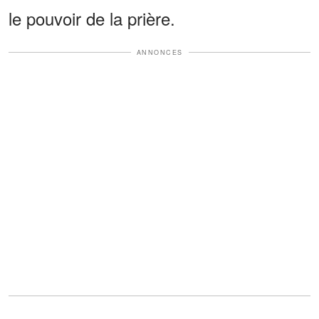
le pouvoir de la prière.
ANNONCES