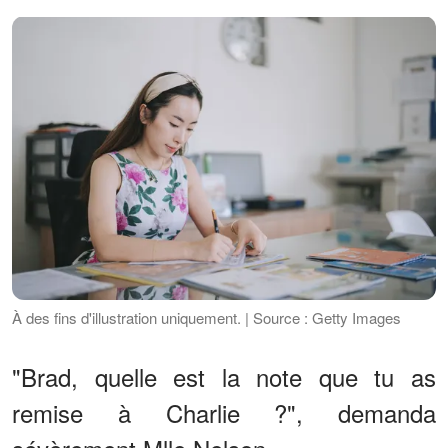
À des fins d'illustration uniquement. | Source : Getty Images
"Brad, quelle est la note que tu as
remise à Charlie ?", demanda