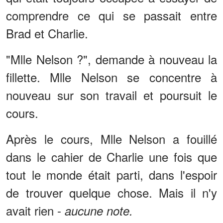
comprendre ce qui se passait entre
Brad et Charlie.
"Mlle Nelson ?", demande à nouveau la
fillette. Mlle Nelson se concentre à
nouveau sur son travail et poursuit le
cours.
Après le cours, Mlle Nelson a fouillé
dans le cahier de Charlie une fois que
tout le monde était parti, dans l'espoir
de trouver quelque chose. Mais il n'y
avait rien -
aucune note.