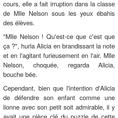
cours, elle a fait irruption dans la classe
de Mlle Nelson sous les yeux ébahis
des élèves.
"Mlle Nelson ! Qu'est-ce que c'est que
ça ?", hurla Alicia en brandissant la note
et en l'agitant furieusement en l'air. Mlle
Nelson, choquée, regarda Alicia,
bouche bée.
Cependant, bien que l'intention d'Alicia
de défendre son enfant comme une
lionne avec son petit soit admirable, il y
avait une pièce clé du puzzle de cette