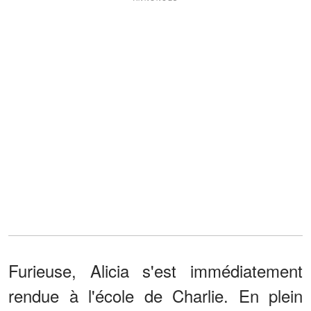
Furieuse, Alicia s'est immédiatement
rendue à l'école de Charlie. En plein