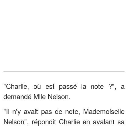
"Charlie, où est passé la note ?", a
demandé Mlle Nelson.
"Il n'y avait pas de note, Mademoiselle
Nelson", répondit Charlie en avalant sa