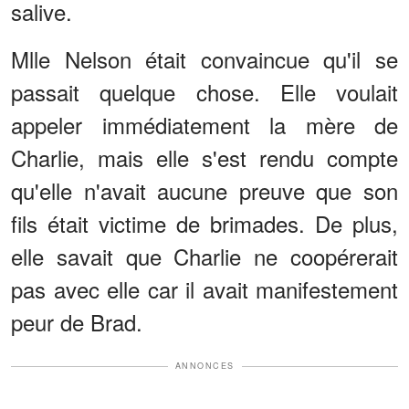
salive.
Mlle Nelson était convaincue qu'il se
passait quelque chose. Elle voulait
appeler immédiatement la mère de
Charlie, mais elle s'est rendu compte
qu'elle n'avait aucune preuve que son
fils était victime de brimades. De plus,
elle savait que Charlie ne coopérerait
pas avec elle car il avait manifestement
peur de Brad.
ANNONCES