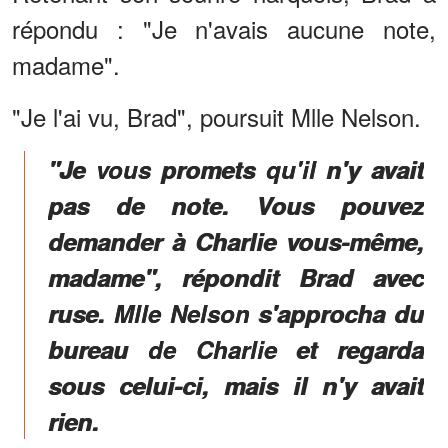
répondu : "Je n'avais aucune note,
madame".
"Je l'ai vu, Brad", poursuit Mlle Nelson.
"Je vous promets qu'il n'y avait
pas de note. Vous pouvez
demander à Charlie vous-même,
madame", répondit Brad avec
ruse. Mlle Nelson s'approcha du
bureau de Charlie et regarda
sous celui-ci, mais il n'y avait
rien.