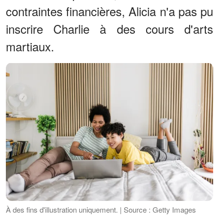
contraintes financières, Alicia n'a pas pu
inscrire Charlie à des cours d'arts
martiaux.
À des fins d'illustration uniquement. | Source : Getty Images