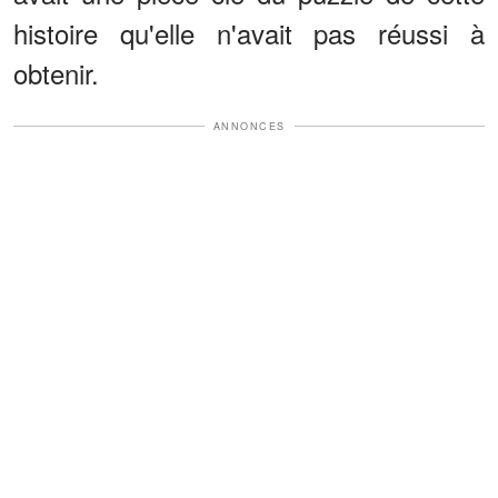
histoire qu'elle n'avait pas réussi à
obtenir.
ANNONCES