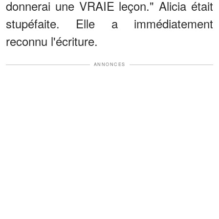
donnerai une VRAIE leçon." Alicia était
stupéfaite. Elle a immédiatement
reconnu l'écriture.
ANNONCES