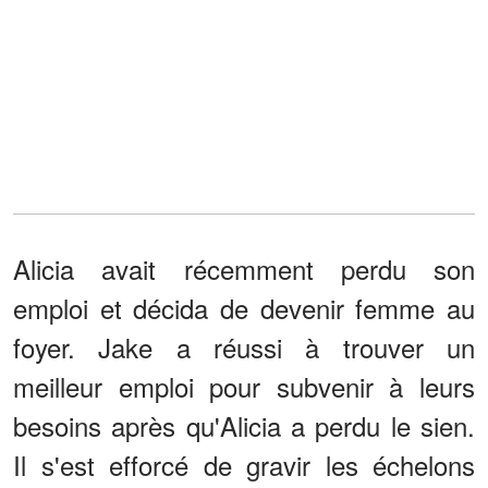
Alicia avait récemment perdu son
emploi et décida de devenir femme au
foyer. Jake a réussi à trouver un
meilleur emploi pour subvenir à leurs
besoins après qu'Alicia a perdu le sien.
Il s'est efforcé de gravir les échelons