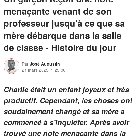
menaçante venant de son
professeur jusqu'à ce que sa
mère débarque dans la salle
de classe - Histoire du jour
Par
José Augustin
21 mars 2023
23:00
Charlie était un enfant joyeux et très
productif. Cependant, les choses ont
soudainement changé et sa mère a
commencé à s'inquiéter. Après avoir
trouvé une note menaçante dans la