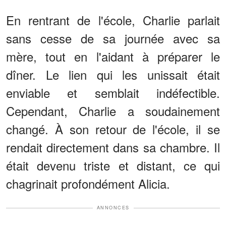
En rentrant de l'école, Charlie parlait
sans cesse de sa journée avec sa
mère, tout en l'aidant à préparer le
dîner. Le lien qui les unissait était
enviable et semblait indéfectible.
Cependant, Charlie a soudainement
changé. À son retour de l'école, il se
rendait directement dans sa chambre. Il
était devenu triste et distant, ce qui
chagrinait profondément Alicia.
ANNONCES