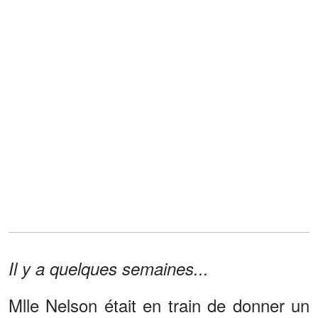
Il y a quelques semaines...
Mlle Nelson était en train de donner un