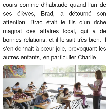
cours comme d'habitude quand l'un de
ses élèves, Brad, a détourné son
attention. Brad était le fils d'un riche
magnat des affaires local, qui a de
bonnes relations, et il le sait très bien. Il
s'en donnait à cœur joie, provoquant les
autres enfants, en particulier Charlie.