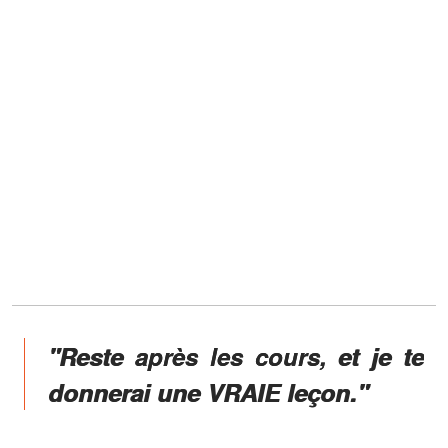
"Reste après les cours, et je te
donnerai une VRAIE leçon."