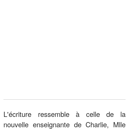
L'écriture ressemble à celle de la
nouvelle enseignante de Charlie, Mlle