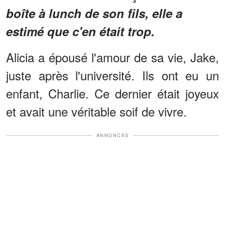
boîte à lunch de son fils, elle a
estimé que c'en était trop.
Alicia a épousé l'amour de sa vie, Jake,
juste après l'université. Ils ont eu un
enfant, Charlie. Ce dernier était joyeux
et avait une véritable soif de vivre.
ANNONCES