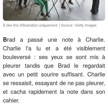
À des fins d'illustration uniquement. | Source : Getty Images
rad a passé une note à Charlie.
B
Charlie l'a lu et a été visiblement
bouleversé : ses yeux se sont mis à
pleurer tandis que Brad le regardait
avec un petit sourire suffisant. Charlie
se ressaisit, essayant de ne pas pleurer,
et cacha rapidement la note dans son
cahier.