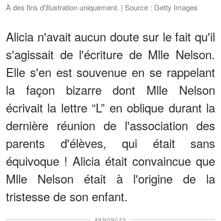
À des fins d'illustration uniquement. | Source : Getty Images
Alicia n'avait aucun doute sur le fait qu'il
s'agissait de l'écriture de Mlle Nelson.
Elle s'en est souvenue en se rappelant
la façon bizarre dont Mlle Nelson
écrivait la lettre “L” en oblique durant la
dernière réunion de l'association des
parents d'élèves, qui était sans
équivoque ! Alicia était convaincue que
Mlle Nelson était à l'origine de la
tristesse de son enfant.
ANNONCES