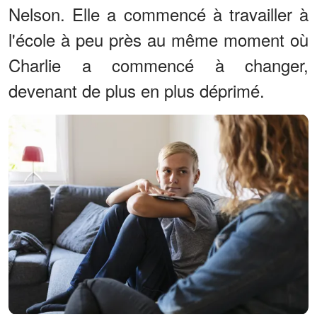
Nelson. Elle a commencé à travailler à
l'école à peu près au même moment où
Charlie a commencé à changer,
devenant de plus en plus déprimé.