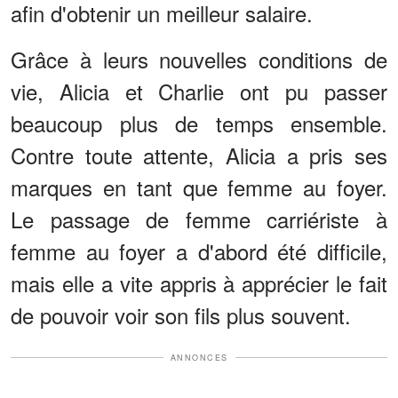
afin d'obtenir un meilleur salaire.
Grâce à leurs nouvelles conditions de
vie, Alicia et Charlie ont pu passer
beaucoup plus de temps ensemble.
Contre toute attente, Alicia a pris ses
marques en tant que femme au foyer.
Le passage de femme carriériste à
femme au foyer a d'abord été difficile,
mais elle a vite appris à apprécier le fait
de pouvoir voir son fils plus souvent.
ANNONCES