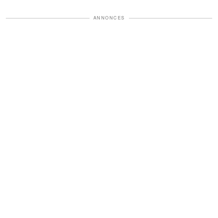
ANNONCES