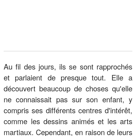
Au fil des jours, ils se sont rapprochés
et parlaient de presque tout. Elle a
découvert beaucoup de choses qu'elle
ne connaissait pas sur son enfant, y
compris ses différents centres d'intérêt,
comme les dessins animés et les arts
martiaux. Cependant, en raison de leurs