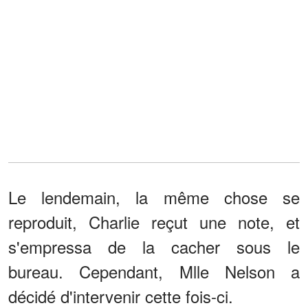
Le lendemain, la même chose se
reproduit, Charlie reçut une note, et
s'empressa de la cacher sous le
bureau. Cependant, Mlle Nelson a
décidé d'intervenir cette fois-ci.