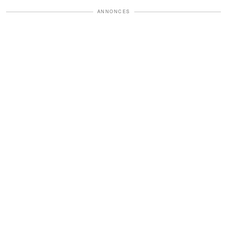
ANNONCES