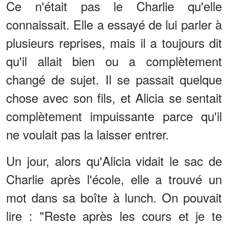
Ce n'était pas le Charlie qu'elle
connaissait. Elle a essayé de lui parler à
plusieurs reprises, mais il a toujours dit
qu'il allait bien ou a complètement
changé de sujet. Il se passait quelque
chose avec son fils, et Alicia se sentait
complètement impuissante parce qu'il
ne voulait pas la laisser entrer.
Un jour, alors qu'Alicia vidait le sac de
Charlie après l'école, elle a trouvé un
mot dans sa boîte à lunch. On pouvait
lire : "Reste après les cours et je te