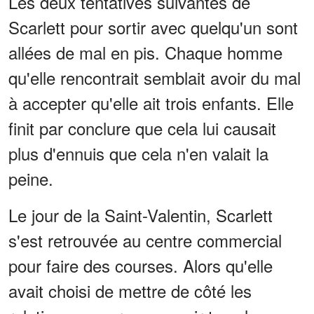
Les deux tentatives suivantes de
Scarlett pour sortir avec quelqu'un sont
allées de mal en pis. Chaque homme
qu'elle rencontrait semblait avoir du mal
à accepter qu'elle ait trois enfants. Elle
finit par conclure que cela lui causait
plus d'ennuis que cela n'en valait la
peine.
Le jour de la Saint-Valentin, Scarlett
s'est retrouvée au centre commercial
pour faire des courses. Alors qu'elle
avait choisi de mettre de côté les