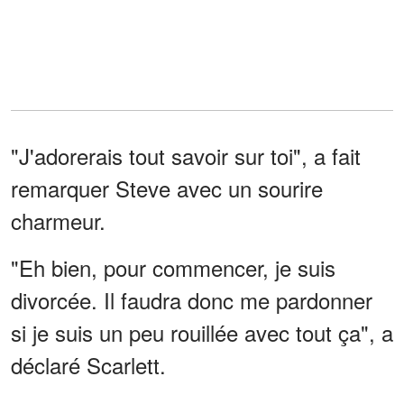
"J'adorerais tout savoir sur toi", a fait
remarquer Steve avec un sourire
charmeur.
"Eh bien, pour commencer, je suis
divorcée. Il faudra donc me pardonner
si je suis un peu rouillée avec tout ça", a
déclaré Scarlett.