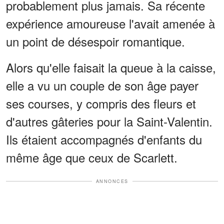
probablement plus jamais. Sa récente
expérience amoureuse l'avait amenée à
un point de désespoir romantique.
Alors qu'elle faisait la queue à la caisse,
elle a vu un couple de son âge payer
ses courses, y compris des fleurs et
d'autres gâteries pour la Saint-Valentin.
Ils étaient accompagnés d'enfants du
même âge que ceux de Scarlett.
ANNONCES