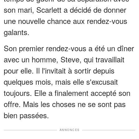
son mari, Scarlett a décidé de donner
une nouvelle chance aux rendez-vous
galants.
Son premier rendez-vous a été un dîner
avec un homme, Steve, qui travaillait
pour elle. Il l'invitait à sortir depuis
quelques mois, mais elle s'excusait
toujours. Elle a finalement accepté son
offre. Mais les choses ne se sont pas
bien passées.
ANNONCES