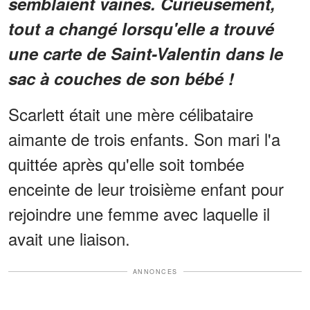
semblaient vaines. Curieusement,
tout a changé lorsqu'elle a trouvé
une carte de Saint-Valentin dans le
sac à couches de son bébé !
Scarlett était une mère célibataire
aimante de trois enfants. Son mari l'a
quittée après qu'elle soit tombée
enceinte de leur troisième enfant pour
rejoindre une femme avec laquelle il
avait une liaison.
ANNONCES