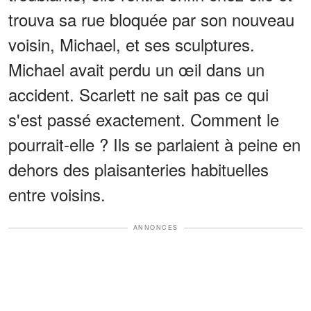
trouva sa rue bloquée par son nouveau
voisin, Michael, et ses sculptures.
Michael avait perdu un œil dans un
accident. Scarlett ne sait pas ce qui
s'est passé exactement. Comment le
pourrait-elle ? Ils se parlaient à peine en
dehors des plaisanteries habituelles
entre voisins.
ANNONCES