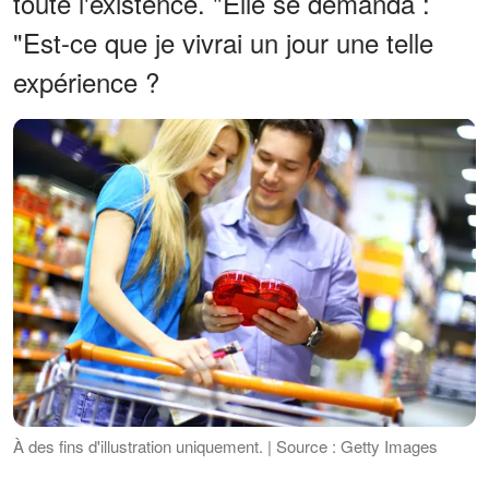
toute l'existence. "Elle se demanda :
"Est-ce que je vivrai un jour une telle
expérience ?
À des fins d'illustration uniquement. | Source : Getty Images