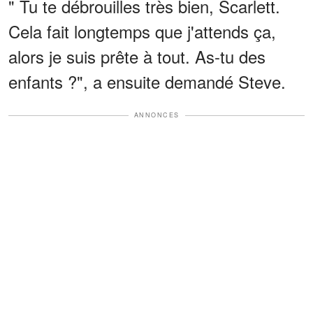
" Tu te débrouilles très bien, Scarlett.
Cela fait longtemps que j'attends ça,
alors je suis prête à tout. As-tu des
enfants ?", a ensuite demandé Steve.
ANNONCES