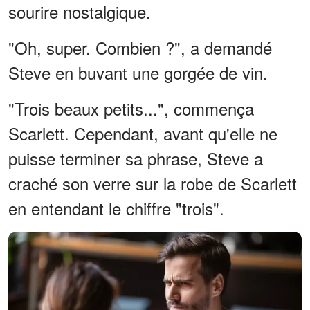
sourire nostalgique.
"Oh, super. Combien ?", a demandé
Steve en buvant une gorgée de vin.
"Trois beaux petits...", commença
Scarlett. Cependant, avant qu'elle ne
puisse terminer sa phrase, Steve a
craché son verre sur la robe de Scarlett
en entendant le chiffre "trois".