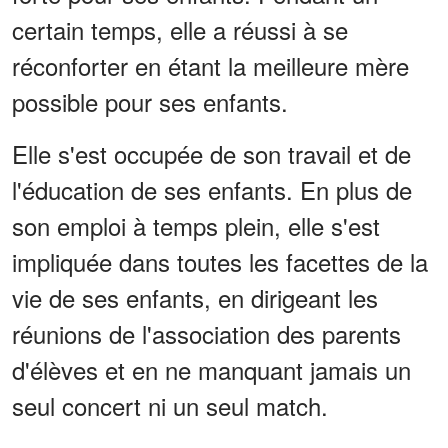
certain temps, elle a réussi à se
réconforter en étant la meilleure mère
possible pour ses enfants.
Elle s'est occupée de son travail et de
l'éducation de ses enfants. En plus de
son emploi à temps plein, elle s'est
impliquée dans toutes les facettes de la
vie de ses enfants, en dirigeant les
réunions de l'association des parents
d'élèves et en ne manquant jamais un
seul concert ni un seul match.