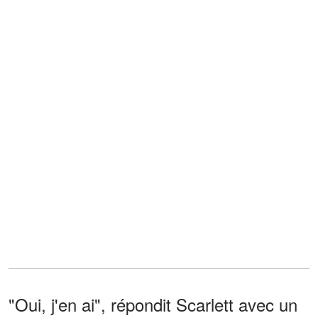
"Oui, j'en ai", répondit Scarlett avec un