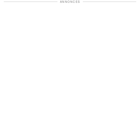
ANNONCES