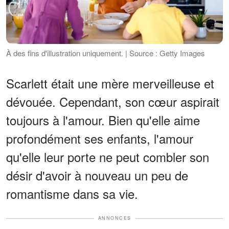
À des fins d'illustration uniquement. | Source : Getty Images
Scarlett était une mère merveilleuse et
dévouée. Cependant, son cœur aspirait
toujours à l'amour. Bien qu'elle aime
profondément ses enfants, l'amour
qu'elle leur porte ne peut combler son
désir d'avoir à nouveau un peu de
romantisme dans sa vie.
ANNONCES