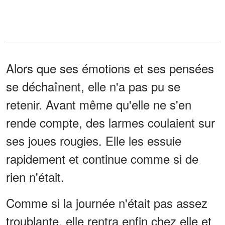
Alors que ses émotions et ses pensées
se déchaînent, elle n'a pas pu se
retenir. Avant même qu'elle ne s'en
rende compte, des larmes coulaient sur
ses joues rougies. Elle les essuie
rapidement et continue comme si de
rien n'était.
Comme si la journée n'était pas assez
troublante, elle rentra enfin chez elle et