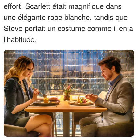
effort. Scarlett était magnifique dans
une élégante robe blanche, tandis que
Steve portait un costume comme il en a
l'habitude.