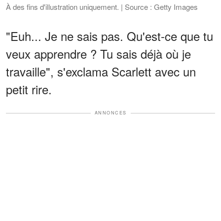
À des fins d'illustration uniquement. | Source : Getty Images
"Euh... Je ne sais pas. Qu'est-ce que tu
veux apprendre ? Tu sais déjà où je
travaille", s'exclama Scarlett avec un
petit rire.
ANNONCES