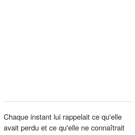
Chaque instant lui rappelait ce qu'elle
avait perdu et ce qu'elle ne connaîtrait