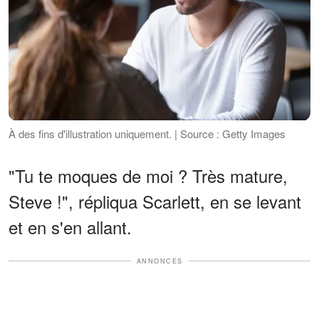
À des fins d'illustration uniquement. | Source : Getty Images
"Tu te moques de moi ? Très mature,
Steve !", répliqua Scarlett, en se levant
et en s'en allant.
ANNONCES