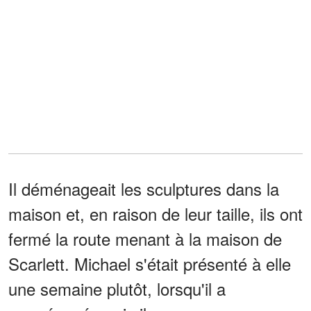
Il déménageait les sculptures dans la
maison et, en raison de leur taille, ils ont
fermé la route menant à la maison de
Scarlett. Michael s'était présenté à elle
une semaine plutôt, lorsqu'il a