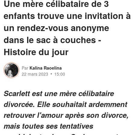
Une mère célibataire de 3
enfants trouve une invitation à
un rendez-vous anonyme
dans le sac à couches -
Histoire du jour
Par
Kalina Raoelina
22 mars 2023
15:00
Scarlett est une mère célibataire
divorcée. Elle souhaitait ardemment
retrouver l'amour après son divorce,
mais toutes ses tentatives