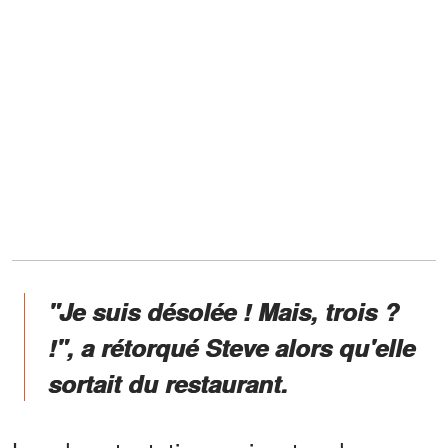
"Je suis désolée ! Mais, trois ?
!", a rétorqué Steve alors qu'elle
sortait du restaurant.