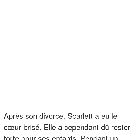
Après son divorce, Scarlett a eu le
cœur brisé. Elle a cependant dû rester
forte pour ses enfants. Pendant un