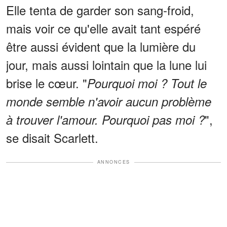
Elle tenta de garder son sang-froid,
mais voir ce qu'elle avait tant espéré
être aussi évident que la lumière du
jour, mais aussi lointain que la lune lui
brise le cœur. "
Pourquoi moi ? Tout le
monde semble n'avoir aucun problème
",
à trouver l'amour. Pourquoi pas moi ?
se disait Scarlett.
ANNONCES