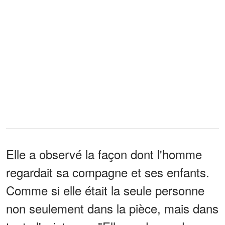
Elle a observé la façon dont l'homme
regardait sa compagne et ses enfants.
Comme si elle était la seule personne
non seulement dans la pièce, mais dans