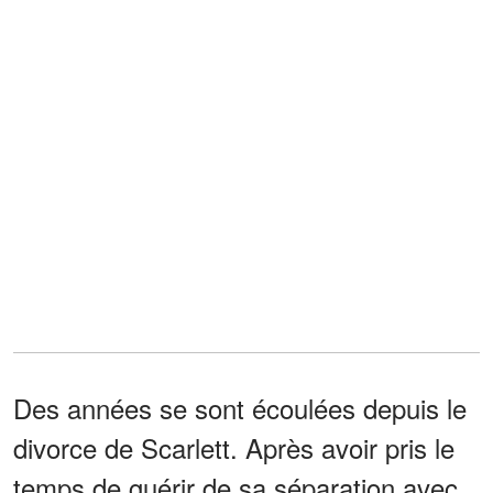
Des années se sont écoulées depuis le
divorce de Scarlett. Après avoir pris le
temps de guérir de sa séparation avec