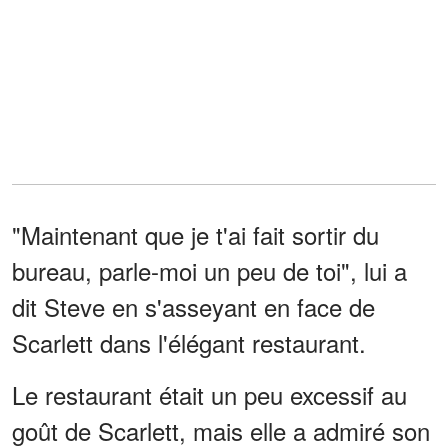
"Maintenant que je t'ai fait sortir du
bureau, parle-moi un peu de toi", lui a
dit Steve en s'asseyant en face de
Scarlett dans l'élégant restaurant.
Le restaurant était un peu excessif au
goût de Scarlett, mais elle a admiré son