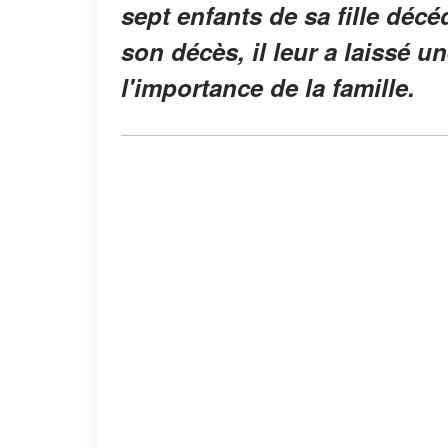
sept enfants de sa fille décé
son décès, il leur a laissé u
l'importance de la famille.