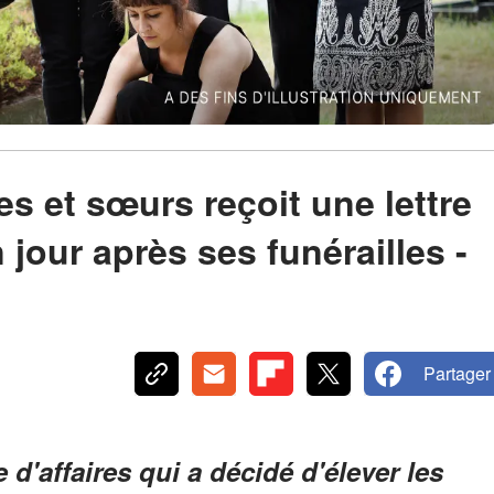
s et sœurs reçoit une lettre
jour après ses funérailles -
Partager
d'affaires qui a décidé d'élever les