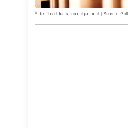
À des fins d'illustration uniquement. | Source : Ge