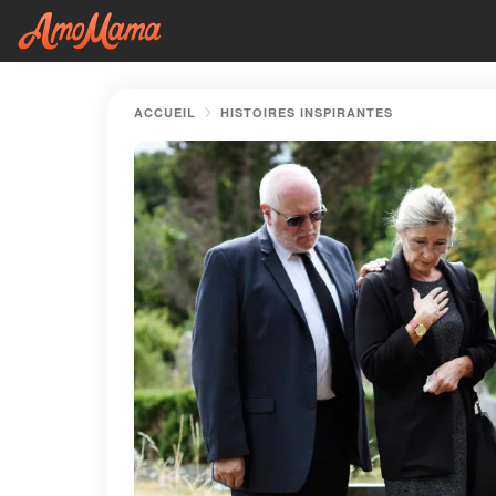
ACCUEIL
HISTOIRES INSPIRANTES