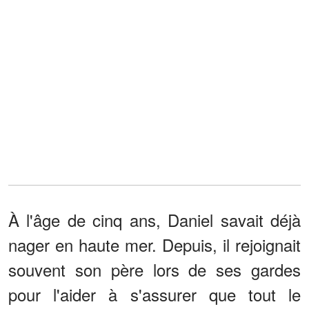
À l'âge de cinq ans, Daniel savait déjà
nager en haute mer. Depuis, il rejoignait
souvent son père lors de ses gardes
pour l'aider à s'assurer que tout le