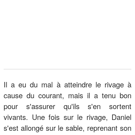
Il a eu du mal à atteindre le rivage à
cause du courant, mais il a tenu bon
pour s'assurer qu'ils s'en sortent
vivants. Une fois sur le rivage, Daniel
s'est allongé sur le sable, reprenant son