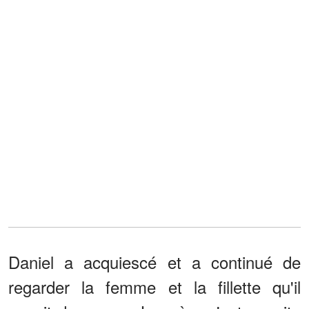
Daniel a acquiescé et a continué de
regarder la femme et la fillette qu'il