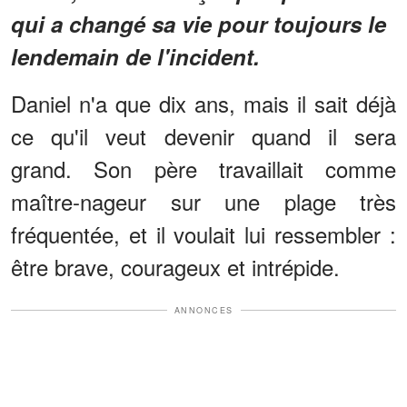
qui a changé sa vie pour toujours le
lendemain de l'incident.
Daniel n'a que dix ans, mais il sait déjà
ce qu'il veut devenir quand il sera
grand. Son père travaillait comme
maître-nageur sur une plage très
fréquentée, et il voulait lui ressembler :
être brave, courageux et intrépide.
ANNONCES