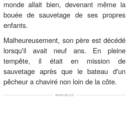
monde allait bien, devenant même la
bouée de sauvetage de ses propres
enfants.
Malheureusement, son père est décédé
lorsqu'il avait neuf ans. En pleine
tempête, il était en mission de
sauvetage après que le bateau d'un
pêcheur a chaviré non loin de la côte.
ANNONCES