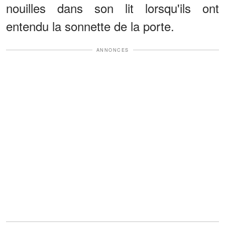
nouilles dans son lit lorsqu'ils ont
entendu la sonnette de la porte.
ANNONCES