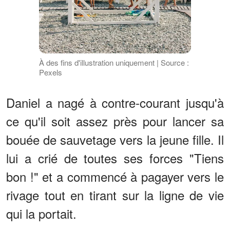
À des fins d'illustration uniquement | Source :
Pexels
Daniel a nagé à contre-courant jusqu'à
ce qu'il soit assez près pour lancer sa
bouée de sauvetage vers la jeune fille. Il
lui a crié de toutes ses forces "Tiens
bon !" et a commencé à pagayer vers le
rivage tout en tirant sur la ligne de vie
qui la portait.