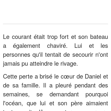
Le courant était trop fort et son bateau
a également chaviré. Lui et les
personnes qu'il tentait de secourir n'ont
jamais pu atteindre le rivage.
Cette perte a brisé le cœur de Daniel et
de sa famille. Il a pleuré pendant des
semaines, se demandant pourquoi
l'océan, que lui et son père aimaient