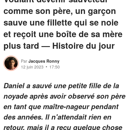
comme son père, un garçon
sauve une fillette qui se noie
et reçoit une boîte de sa mère
plus tard — Histoire du jour
Par
Jacques Ronny
12 juin 2023
17:50
Daniel a sauvé une petite fille de la
noyade après avoir observé son père
en tant que maître-nageur pendant
des années. Il n'attendait rien en
retour, mais il a reçu quelque chose