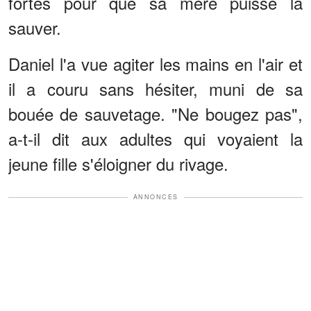
fortes pour que sa mère puisse la
sauver.
Daniel l'a vue agiter les mains en l'air et
il a couru sans hésiter, muni de sa
bouée de sauvetage. "Ne bougez pas",
a-t-il dit aux adultes qui voyaient la
jeune fille s'éloigner du rivage.
ANNONCES