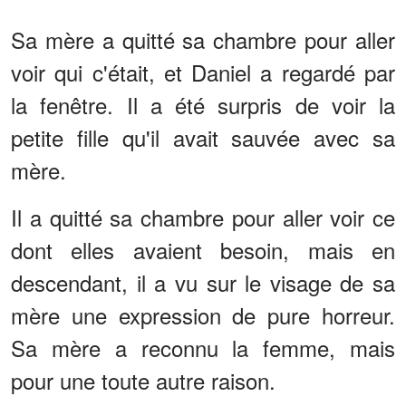
Sa mère a quitté sa chambre pour aller
voir qui c'était, et Daniel a regardé par
la fenêtre. Il a été surpris de voir la
petite fille qu'il avait sauvée avec sa
mère.
Il a quitté sa chambre pour aller voir ce
dont elles avaient besoin, mais en
descendant, il a vu sur le visage de sa
mère une expression de pure horreur.
Sa mère a reconnu la femme, mais
pour une toute autre raison.