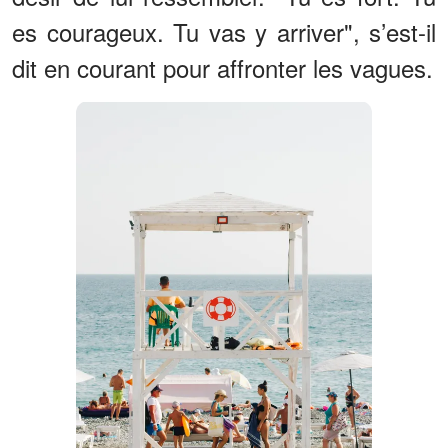
es courageux. Tu vas y arriver", s’est-il
dit en courant pour affronter les vagues.