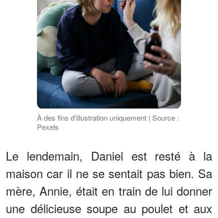
À des fins d'illustration uniquement | Source :
Pexels
Le lendemain, Daniel est resté à la
maison car il ne se sentait pas bien. Sa
mère, Annie, était en train de lui donner
une délicieuse soupe au poulet et aux