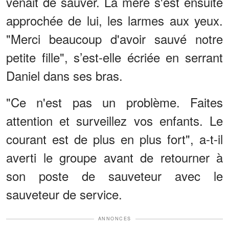
venait de sauver. La mère s'est ensuite
approchée de lui, les larmes aux yeux.
"Merci beaucoup d'avoir sauvé notre
petite fille", s’est-elle écriée en serrant
Daniel dans ses bras.
"Ce n'est pas un problème. Faites
attention et surveillez vos enfants. Le
courant est de plus en plus fort", a-t-il
averti le groupe avant de retourner à
son poste de sauveteur avec le
sauveteur de service.
ANNONCES