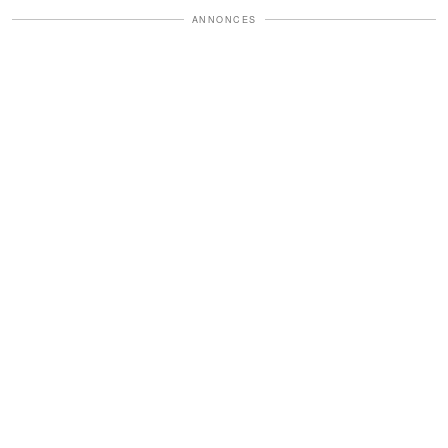
ANNONCES