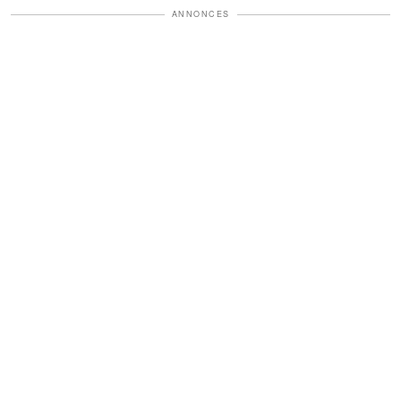
ANNONCES