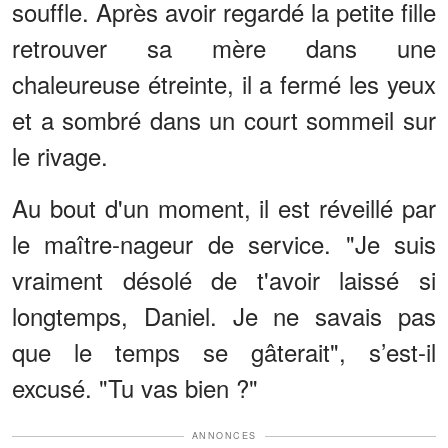
souffle. Après avoir regardé la petite fille
retrouver sa mère dans une
chaleureuse étreinte, il a fermé les yeux
et a sombré dans un court sommeil sur
le rivage.
Au bout d'un moment, il est réveillé par
le maître-nageur de service. "Je suis
vraiment désolé de t'avoir laissé si
longtemps, Daniel. Je ne savais pas
que le temps se gâterait", s’est-il
excusé. "Tu vas bien ?"
ANNONCES