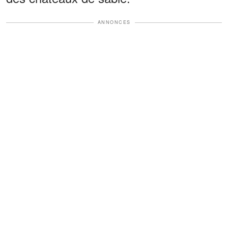
ANNONCES