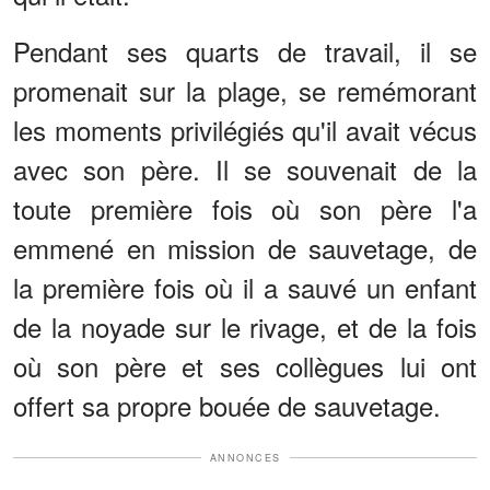
Pendant ses quarts de travail, il se
promenait sur la plage, se remémorant
les moments privilégiés qu'il avait vécus
avec son père. Il se souvenait de la
toute première fois où son père l'a
emmené en mission de sauvetage, de
la première fois où il a sauvé un enfant
de la noyade sur le rivage, et de la fois
où son père et ses collègues lui ont
offert sa propre bouée de sauvetage.
ANNONCES