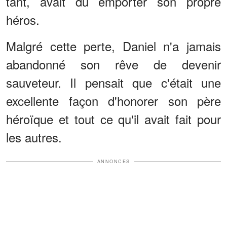
tant, avait dû emporter son propre
héros.
Malgré cette perte, Daniel n'a jamais
abandonné son rêve de devenir
sauveteur. Il pensait que c'était une
excellente façon d'honorer son père
héroïque et tout ce qu'il avait fait pour
les autres.
ANNONCES