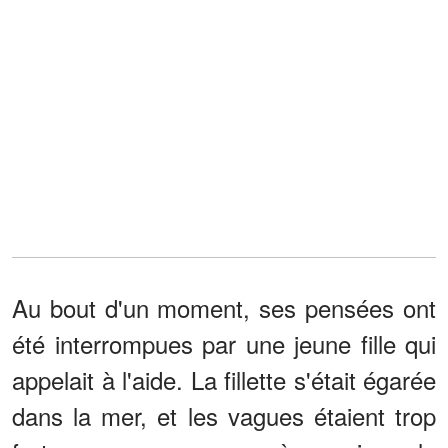
Au bout d'un moment, ses pensées ont
été interrompues par une jeune fille qui
appelait à l'aide. La fillette s'était égarée
dans la mer, et les vagues étaient trop