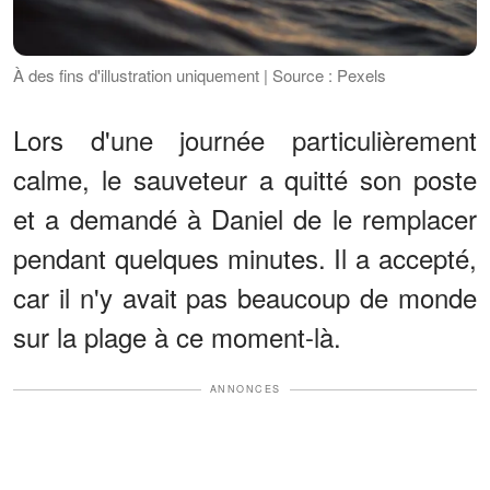
À des fins d'illustration uniquement | Source : Pexels
Lors d'une journée particulièrement
calme, le sauveteur a quitté son poste
et a demandé à Daniel de le remplacer
pendant quelques minutes. Il a accepté,
car il n'y avait pas beaucoup de monde
sur la plage à ce moment-là.
ANNONCES