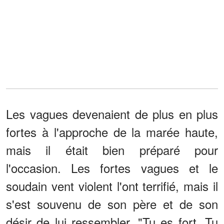
Les vagues devenaient de plus en plus
fortes à l'approche de la marée haute,
mais il était bien préparé pour
l'occasion. Les fortes vagues et le
soudain vent violent l'ont terrifié, mais il
s'est souvenu de son père et de son
désir de lui ressembler. "Tu es fort. Tu