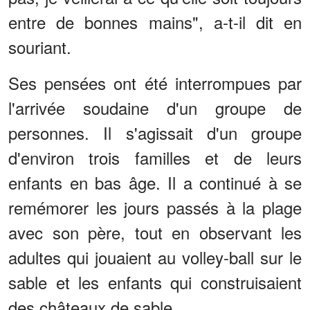
entre de bonnes mains", a-t-il dit en
souriant.
Ses pensées ont été interrompues par
l'arrivée soudaine d'un groupe de
personnes. Il s'agissait d'un groupe
d'environ trois familles et de leurs
enfants en bas âge. Il a continué à se
remémorer les jours passés à la plage
avec son père, tout en observant les
adultes qui jouaient au volley-ball sur le
sable et les enfants qui construisaient
des châteaux de sable.