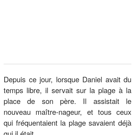
Depuis ce jour, lorsque Daniel avait du
temps libre, il servait sur la plage à la
place de son père. Il assistait le
nouveau maître-nageur, et tous ceux
qui fréquentaient la plage savaient déjà
qui il était.