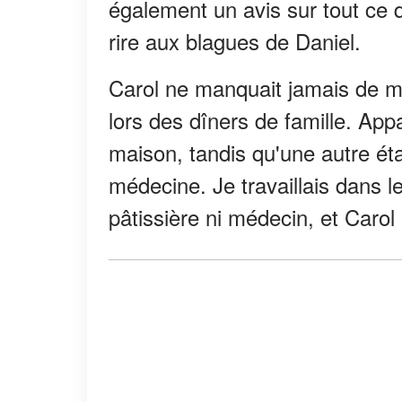
également un avis sur tout ce q
rire aux blagues de Daniel.
Carol ne manquait jamais de m
lors des dîners de famille. Appa
maison, tandis qu'une autre éta
médecine. Je travaillais dans l
pâtissière ni médecin, et Carol 