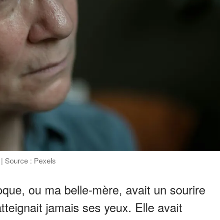
 | Source : Pexels
que, ou ma belle-mère, avait un sourire
atteignait jamais ses yeux. Elle avait