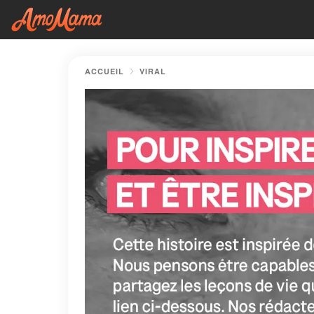
ACCUEIL
VIRAL