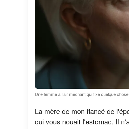
Une femme à l'air méchant qui fixe quelque chose
La mère de mon fiancé de l'épo
qui vous nouait l'estomac. Il n'