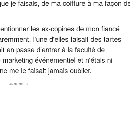
ue je faisais, de ma coiffure à ma façon d
entionner les ex-copines de mon fiancé
remment, l'une d'elles faisait des tartes
it en passe d'entrer à la faculté de
e marketing événementiel et n'étais ni
ne me le faisait jamais oublier.
ANNONCES