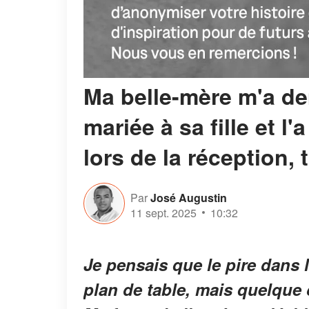
Ma belle-mère m'a d
mariée à sa fille et l
lors de la réception, 
Par
José Augustin
11 sept. 2025
10:32
Je pensais que le pire dans l
plan de table, mais quelque 