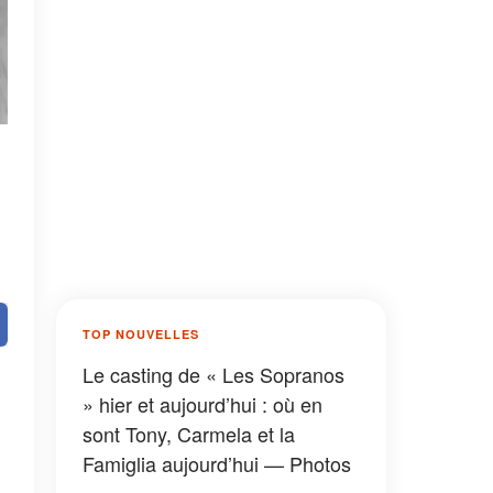
e
TOP NOUVELLES
Le casting de « Les Sopranos
» hier et aujourd’hui : où en
sont Tony, Carmela et la
Famiglia aujourd’hui — Photos