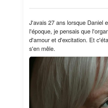
J'avais 27 ans lorsque Daniel
l'époque, je pensais que l'orga
d'amour et d'excitation. Et c'ét
s'en mêle.