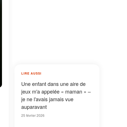
LIRE AUSSI
Une enfant dans une aire de
jeux m'a appelée « maman » –
je ne l'avais jamais vue
auparavant
25 février 2026