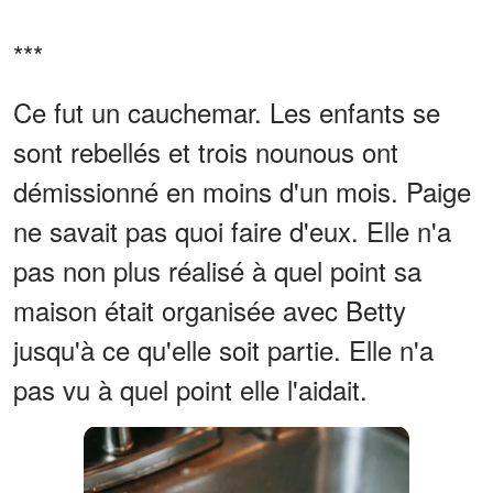
***
Ce fut un cauchemar. Les enfants se
sont rebellés et trois nounous ont
démissionné en moins d'un mois. Paige
ne savait pas quoi faire d'eux. Elle n'a
pas non plus réalisé à quel point sa
maison était organisée avec Betty
jusqu'à ce qu'elle soit partie. Elle n'a
pas vu à quel point elle l'aidait.