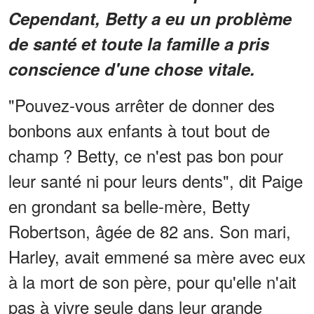
Cependant, Betty a eu un problème
de santé et toute la famille a pris
conscience d'une chose vitale.
"Pouvez-vous arrêter de donner des
bonbons aux enfants à tout bout de
champ ? Betty, ce n'est pas bon pour
leur santé ni pour leurs dents", dit Paige
en grondant sa belle-mère, Betty
Robertson, âgée de 82 ans. Son mari,
Harley, avait emmené sa mère avec eux
à la mort de son père, pour qu'elle n'ait
pas à vivre seule dans leur grande