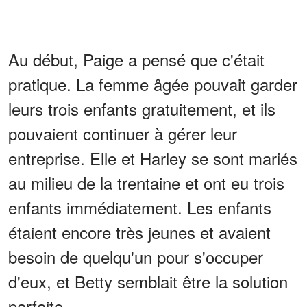
Au début, Paige a pensé que c'était
pratique. La femme âgée pouvait garder
leurs trois enfants gratuitement, et ils
pouvaient continuer à gérer leur
entreprise. Elle et Harley se sont mariés
au milieu de la trentaine et ont eu trois
enfants immédiatement. Les enfants
étaient encore très jeunes et avaient
besoin de quelqu'un pour s'occuper
d'eux, et Betty semblait être la solution
parfaite.