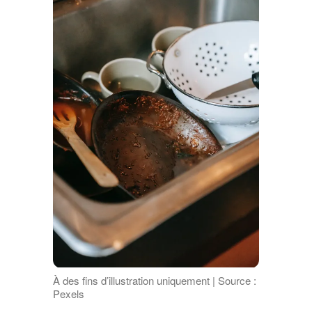
À des fins d’illustration uniquement | Source :
Pexels