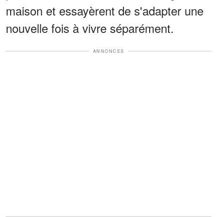
maison et essayèrent de s'adapter une
nouvelle fois à vivre séparément.
ANNONCES