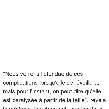
"Nous verrons l'étendue de ces
complications lorsqu'elle se réveillera,
mais pour l'instant, on peut dire qu'elle
est paralysée à partir de la taille", révéla
le médecin, les choquant tous les deux.