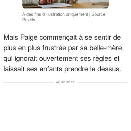
À des fins d’illustration uniquement | Source :
Pexels
Mais Paige commençait à se sentir de
plus en plus frustrée par sa belle-mère,
qui ignorait ouvertement ses règles
et
laissait ses enfants prendre le dessus.
ANNONCES