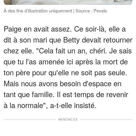
À des fins d’illustration uniquement | Source : Pexels
Paige en avait assez. Ce soir-là, elle a
dit à son mari que Betty devait retourner
chez elle. "Cela fait un an, chéri. Je sais
que tu l'as amenée ici après la mort de
ton père pour qu'elle ne soit pas seule.
Mais nous avons besoin d'espace en
tant que famille. Il est temps de revenir
à la normale", a-t-elle insisté.
ANNONCES