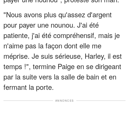
"Nous avons plus qu'assez d'argent
pour payer une nounou. J'ai été
patiente, j'ai été compréhensif, mais je
n'aime pas la façon dont elle me
méprise. Je suis sérieuse, Harley, il est
temps !", termine Paige en se dirigeant
par la suite vers la salle de bain et en
fermant la porte.
ANNONCES