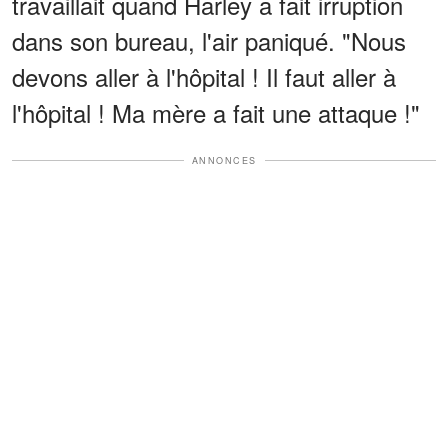
travaillait quand Harley a fait irruption
dans son bureau, l'air paniqué. "Nous
devons aller à l'hôpital ! Il faut aller à
l'hôpital ! Ma mère a fait une attaque !"
ANNONCES