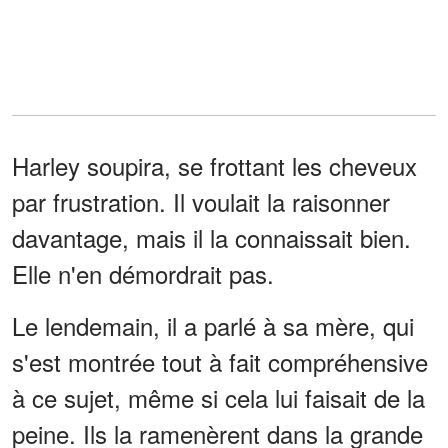
Harley soupira, se frottant les cheveux
par frustration. Il voulait la raisonner
davantage, mais il la connaissait bien.
Elle n'en démordrait pas.
Le lendemain, il a parlé à sa mère, qui
s'est montrée tout à fait compréhensive
à ce sujet, même si cela lui faisait de la
peine. Ils la ramenèrent dans la grande