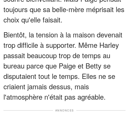
toujours que sa belle-mère méprisait les
choix qu'elle faisait.
Bientôt, la tension à la maison devenait
trop difficile à supporter. Même Harley
passait beaucoup trop de temps au
bureau parce que Paige et Betty se
disputaient tout le temps. Elles ne se
criaient jamais dessus, mais
l'atmosphère n'était pas agréable.
ANNONCES