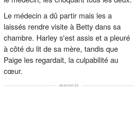
Le médecin a dû partir mais les a
laissés rendre visite à Betty dans sa
chambre. Harley s'est assis et a pleuré
à côté du lit de sa mère, tandis que
Paige les regardait, la culpabilité au
cœur.
ANNONCES