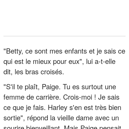
"Betty, ce sont mes enfants et je sais ce
qui est le mieux pour eux", lui a-t-elle
dit, les bras croisés.
"S'il te plaît, Paige. Tu es surtout une
femme de carrière. Crois-moi ! Je sais
ce que je fais. Harley s'en est très bien
sortie", répond la vieille dame avec un
sourire bienveillant. Mais Paige pensait