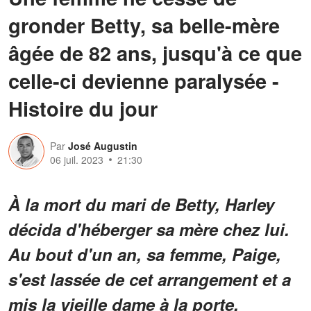
gronder Betty, sa belle-mère
âgée de 82 ans, jusqu'à ce que
celle-ci devienne paralysée -
Histoire du jour
Par
José Augustin
06 juil. 2023
21:30
À la mort du mari de Betty, Harley
décida d'héberger sa mère chez lui.
Au bout d'un an, sa femme, Paige,
s'est lassée de cet arrangement et a
mis la vieille dame à la porte.