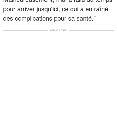
pour arriver jusqu'ici, ce qui a entraîné
des complications pour sa santé."
ANNONCES