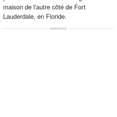
maison de l'autre côté de Fort
Lauderdale, en Floride.
ANNONCES