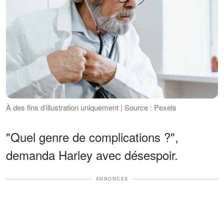
À des fins d’illustration uniquement | Source : Pexels
"Quel genre de complications ?",
demanda Harley avec désespoir.
ANNONCES