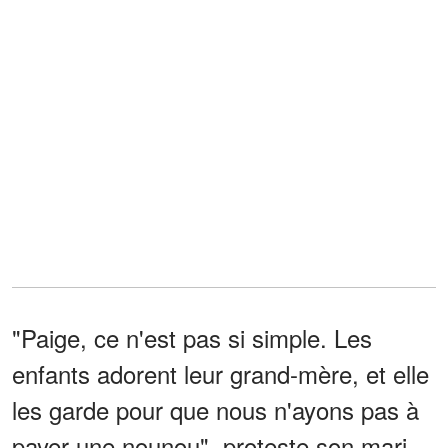
"Paige, ce n'est pas si simple. Les
enfants adorent leur grand-mère, et elle
les garde pour que nous n'ayons pas à
payer une nounou", proteste son mari.