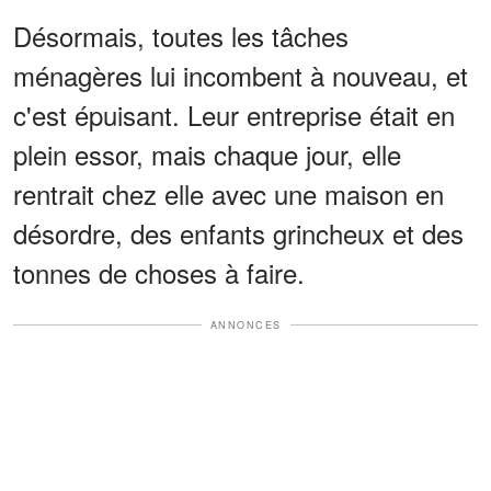
Désormais, toutes les tâches
ménagères lui incombent à nouveau, et
c'est épuisant. Leur entreprise était en
plein essor, mais chaque jour, elle
rentrait chez elle avec une maison en
désordre, des enfants grincheux et des
tonnes de choses à faire.
ANNONCES