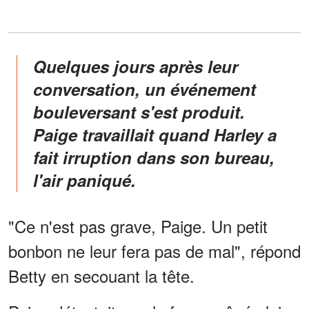
Quelques jours après leur
conversation, un événement
bouleversant s'est produit.
Paige travaillait quand Harley a
fait irruption dans son bureau,
l'air paniqué.
"Ce n'est pas grave, Paige. Un petit
bonbon ne leur fera pas de mal", répond
Betty en secouant la tête.