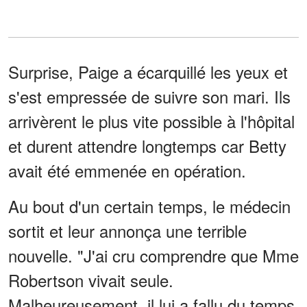
Surprise, Paige a écarquillé les yeux et
s'est empressée de suivre son mari. Ils
arrivèrent le plus vite possible à l'hôpital
et durent attendre longtemps car Betty
avait été emmenée en opération.
Au bout d'un certain temps, le médecin
sortit et leur annonça une terrible
nouvelle. "J'ai cru comprendre que Mme
Robertson vivait seule.
Malheureusement, il lui a fallu du temps