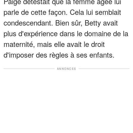
Paige détestait que la femme âgée lui
parle de cette façon. Cela lui semblait
condescendant. Bien sûr, Betty avait
plus d'expérience dans le domaine de la
maternité, mais elle avait le droit
d'imposer des règles à ses enfants.
ANNONCES