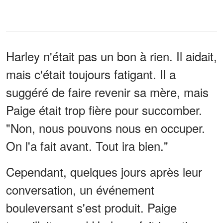
Harley n'était pas un bon à rien. Il aidait,
mais c'était toujours fatigant. Il a
suggéré de faire revenir sa mère, mais
Paige était trop fière pour succomber.
"Non, nous pouvons nous en occuper.
On l'a fait avant. Tout ira bien."
Cependant, quelques jours après leur
conversation, un événement
bouleversant s'est produit. Paige