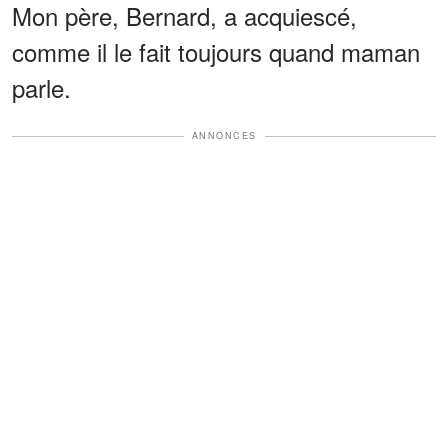
Mon père, Bernard, a acquiescé,
comme il le fait toujours quand maman
parle.
ANNONCES