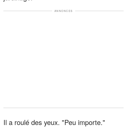
ANNONCES
Il a roulé des yeux. "Peu importe."