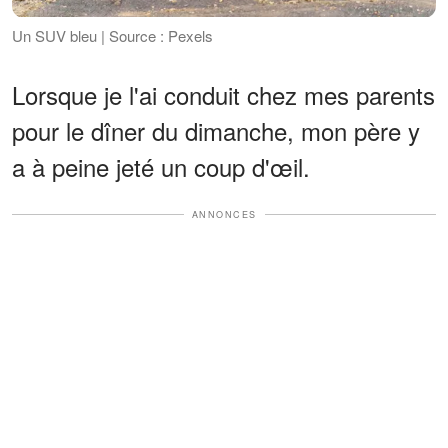
Un SUV bleu | Source : Pexels
Lorsque je l'ai conduit chez mes parents
pour le dîner du dimanche, mon père y
a à peine jeté un coup d'œil.
ANNONCES