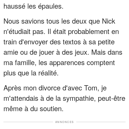
haussé les épaules.
Nous savions tous les deux que Nick
n'étudiait pas. Il était probablement en
train d'envoyer des textos à sa petite
amie ou de jouer à des jeux. Mais dans
ma famille, les apparences comptent
plus que la réalité.
Après mon divorce d'avec Tom, je
m'attendais à de la sympathie, peut-être
même à du soutien.
ANNONCES