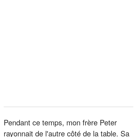
Pendant ce temps, mon frère Peter
rayonnait de l'autre côté de la table. Sa