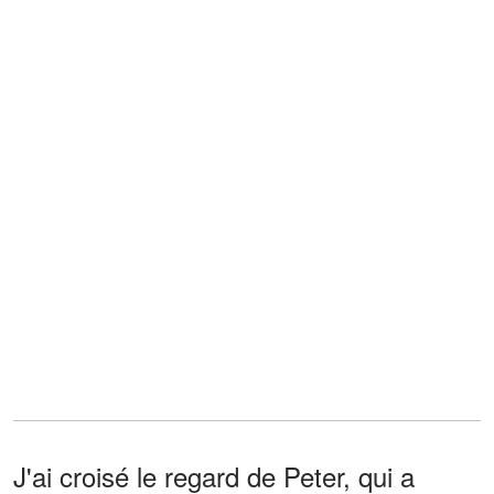
J'ai croisé le regard de Peter, qui a