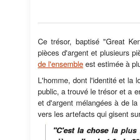
Ce trésor, baptisé "Great K
pièces d'argent et plusieurs p
de l'ensemble
est estimée à plu
L'homme, dont l'identité et la 
public, a trouvé le trésor et a 
et d'argent mélangées à de la
vers les artefacts qui gisent sur
"C'est la chose la plus