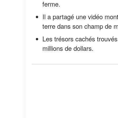
ferme.
Il a partagé une vidéo mon
terre dans son champ de m
Les trésors cachés trouvés
millions de dollars.