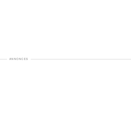
ANNONCES