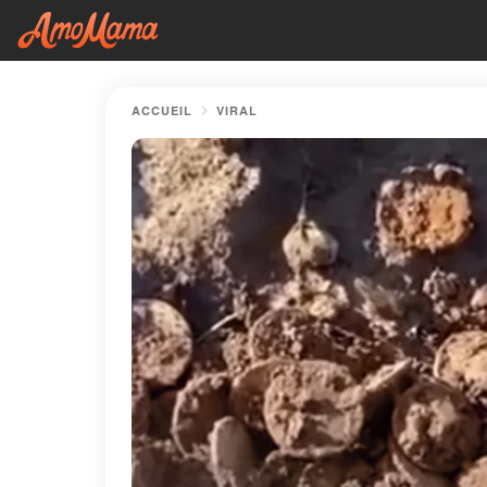
ACCUEIL
VIRAL