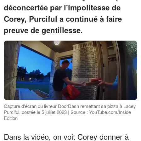
déconcertée par l'impolitesse de
Corey, Purciful a continué à faire
preuve de gentillesse.
Capture d'écran du livreur DoorDash remettant sa pizza à Lacey
Purciful, postée le 5 juillet 2023 | Source : YouTube.com/Inside
Edition
Dans la vidéo, on voit Corey donner à