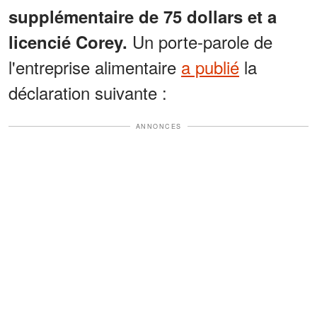
supplémentaire de 75 dollars et a
Un porte-parole de
licencié Corey.
l'entreprise alimentaire
a publié
la
déclaration suivante :
ANNONCES