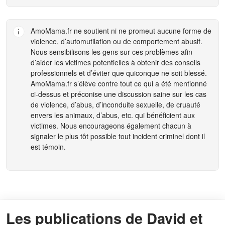
AmoMama.fr
ne soutient ni ne promeut aucune forme de
violence, d’automutilation ou de comportement abusif.
Nous sensibilisons les gens sur ces problèmes afin
d’aider les victimes potentielles à obtenir des conseils
professionnels et d’éviter que quiconque ne soit blessé.
AmoMama.fr
s’élève contre tout ce qui a été mentionné
ci-dessus et préconise une discussion saine sur les cas
de violence, d’abus, d’inconduite sexuelle, de cruauté
envers les animaux, d’abus, etc. qui bénéficient aux
victimes. Nous encourageons également chacun à
signaler le plus tôt possible tout incident criminel dont il
est témoin.
Les publications de David et