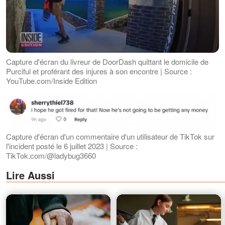
Capture d'écran du livreur de DoorDash quittant le domicile de
Purciful et proférant des injures à son encontre | Source :
YouTube.com/Inside Edition
Capture d'écran d'un commentaire d'un utilisateur de TikTok sur
l'incident posté le 6 juillet 2023 | Source :
TikTok.com/@ladybug3660
Lire Aussi