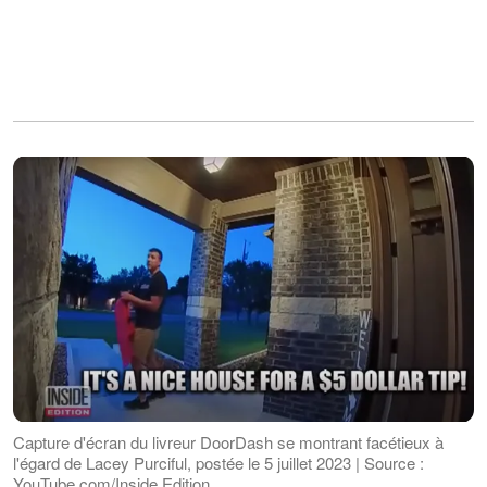
Capture d'écran du livreur DoorDash se montrant facétieux à
l'égard de Lacey Purciful, postée le 5 juillet 2023 | Source :
YouTube.com/Inside Edition