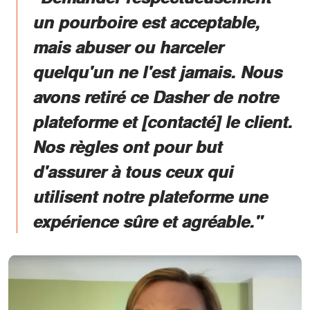
un pourboire est acceptable,
mais abuser ou harceler
quelqu'un ne l'est jamais. Nous
avons retiré ce Dasher de notre
plateforme et [contacté] le client.
Nos règles ont pour but
d'assurer à tous ceux qui
utilisent notre plateforme une
expérience sûre et agréable."