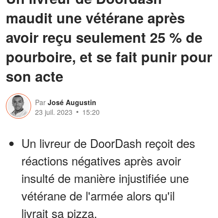
maudit une vétérane après
avoir reçu seulement 25 % de
pourboire, et se fait punir pour
son acte
Par
José Augustin
23 juil. 2023
15:20
Un livreur de DoorDash reçoit des
réactions négatives après avoir
insulté de manière injustifiée une
vétérane de l'armée alors qu'il
livrait sa pizza.