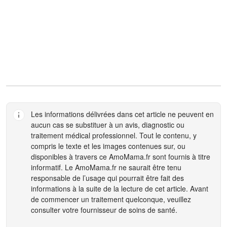
Les informations délivrées dans cet article ne peuvent en
aucun cas se substituer à un avis, diagnostic ou
traitement médical professionnel. Tout le contenu, y
compris le texte et les images contenues sur, ou
disponibles à travers ce
AmoMama.fr
sont fournis à titre
informatif. Le
AmoMama.fr
ne saurait être tenu
responsable de l’usage qui pourrait être fait des
informations à la suite de la lecture de cet article. Avant
de commencer un traitement quelconque, veuillez
consulter votre fournisseur de soins de santé.