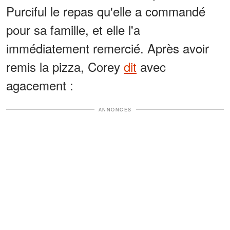
Purciful le repas qu'elle a commandé
pour sa famille, et elle l'a
immédiatement remercié. Après avoir
remis la pizza, Corey
dit
avec
agacement :
ANNONCES