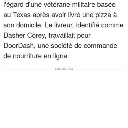
l'égard d'une vétérane militaire basée
au Texas après avoir livré une pizza à
son domicile. Le livreur, identifié comme
Dasher Corey, travaillait pour
DoorDash, une société de commande
de nourriture en ligne.
ANNONCES