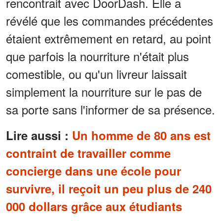
rencontrait avec DoorDash. Elle a
révélé que les commandes précédentes
étaient extrêmement en retard, au point
que parfois la nourriture n'était plus
comestible, ou qu'un livreur laissait
simplement la nourriture sur le pas de
sa porte sans l'informer de sa présence.
Lire aussi :
Un homme de 80 ans est
contraint de travailler comme
concierge dans une école pour
survivre, il reçoit un peu plus de 240
000 dollars grâce aux étudiants