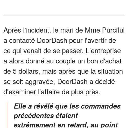
Après l'incident, le mari de Mme Purciful
a contacté DoorDash pour l'avertir de
ce qui venait de se passer. L'entreprise
a alors donné au couple un bon d'achat
de 5 dollars, mais après que la situation
se soit aggravée, DoorDash a décidé
d'examiner l'affaire de plus près.
Elle a révélé que les commandes
précédentes étaient
extrêmement en retard, au point