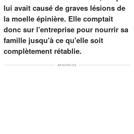
lui avait causé de graves lésions de
la moelle épinière. Elle comptait
donc sur l'entreprise pour nourrir sa
famille jusqu'à ce qu'elle soit
complètement rétablie.
ANNONCES