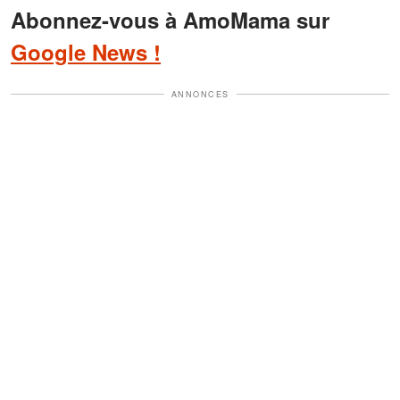
Abonnez-vous à AmoMama sur
Google News !
ANNONCES