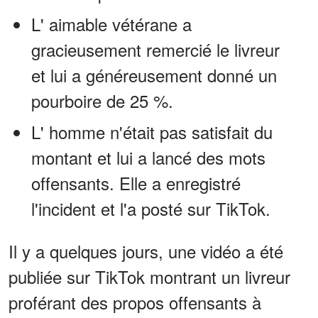
L' aimable vétérane a
gracieusement remercié le livreur
et lui a généreusement donné un
pourboire de 25 %.
L' homme n'était pas satisfait du
montant et lui a lancé des mots
offensants. Elle a enregistré
l'incident et l'a posté sur TikTok.
Il y a quelques jours, une vidéo a été
publiée sur TikTok montrant un livreur
proférant des propos offensants à