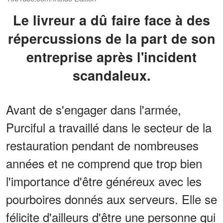
Le livreur a dû faire face à des
répercussions de la part de son
entreprise après l'incident
scandaleux.
Avant de s'engager dans l'armée,
Purciful a travaillé dans le secteur de la
restauration pendant de nombreuses
années et ne comprend que trop bien
l'importance d'être généreux avec les
pourboires donnés aux serveurs. Elle se
félicite d'ailleurs d'être une personne qui