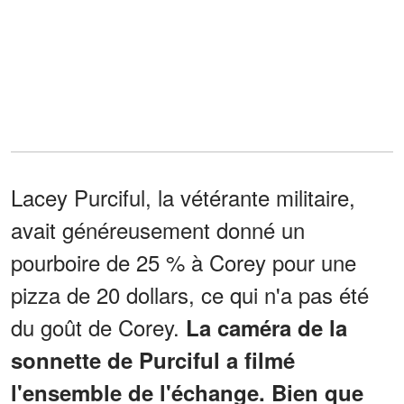
Lacey Purciful, la vétérante militaire,
avait généreusement donné un
pourboire de 25 % à Corey pour une
pizza de 20 dollars, ce qui n'a pas été
du goût de Corey.
La caméra de la
sonnette de Purciful a filmé
l'ensemble de l'échange. Bien que