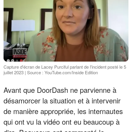
Capture d'écran de Lacey Purciful parlant de l'incident posté le 5
juillet 2023 | Source : YouTube.com/Inside Edition
Avant que DoorDash ne parvienne à
désamorcer la situation et à intervenir
de manière appropriée, les internautes
qui ont vu la vidéo ont eu beaucoup à