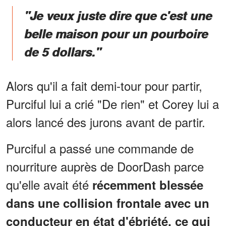
"Je veux juste dire que c'est une
belle maison pour un pourboire
de 5 dollars."
Alors qu'il a fait demi-tour pour partir,
Purciful lui a crié "De rien" et Corey lui a
alors lancé des jurons avant de partir.
Purciful a passé une commande de
nourriture auprès de DoorDash parce
qu'elle avait été
récemment blessée
dans une collision frontale avec un
conducteur en état d'ébriété, ce qui