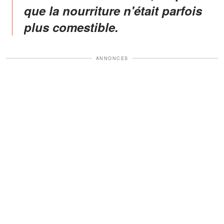
que la nourriture n'était parfois
plus comestible.
ANNONCES