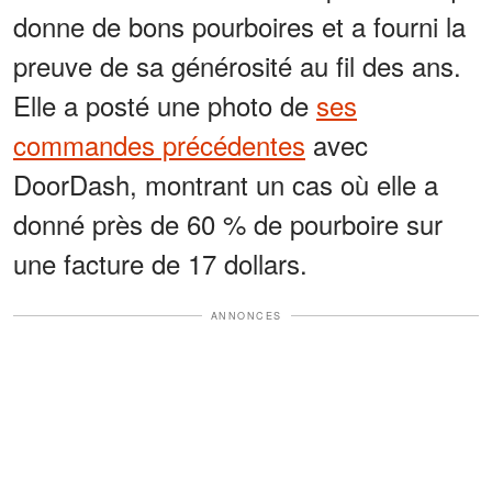
donne de bons pourboires et a fourni la
preuve de sa générosité au fil des ans.
Elle a posté une photo de
ses
commandes précédentes
avec
DoorDash, montrant un cas où elle a
donné près de 60 % de pourboire sur
une facture de 17 dollars.
ANNONCES