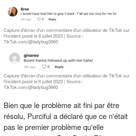
Capture d'écran d'un commentaire d'un utilisateur de TikTok sur
l'incident posté le 6 juillet 2023 | Source :
TikTok.com/@ladybug3660
Capture d'écran d'un commentaire d'un utilisateur de TikTok sur
l'incident posté le 6 juillet 2023 | Source :
TikTok.com/@ladybug3660
Bien que le problème ait fini par être
résolu, Purciful a déclaré que ce n'était
pas le premier problème qu'elle