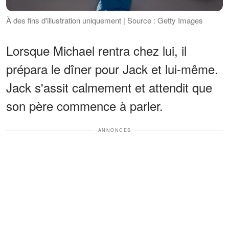
À des fins d'illustration uniquement | Source : Getty Images
Lorsque Michael rentra chez lui, il
prépara le dîner pour Jack et lui-même.
Jack s'assit calmement et attendit que
son père commence à parler.
ANNONCES