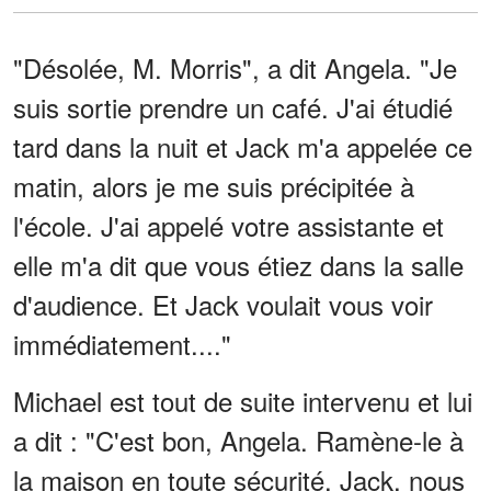
"Désolée, M. Morris", a dit Angela. "Je
suis sortie prendre un café. J'ai étudié
tard dans la nuit et Jack m'a appelée ce
matin, alors je me suis précipitée à
l'école. J'ai appelé votre assistante et
elle m'a dit que vous étiez dans la salle
d'audience. Et Jack voulait vous voir
immédiatement...."
Michael est tout de suite intervenu et lui
a dit : "C'est bon, Angela. Ramène-le à
la maison en toute sécurité. Jack, nous