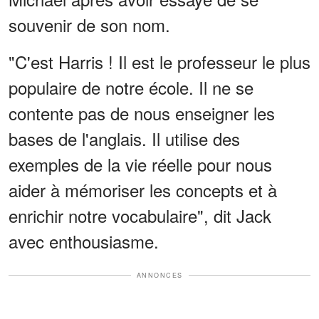
souvenir de son nom.
"C'est Harris ! Il est le professeur le plus
populaire de notre école. Il ne se
contente pas de nous enseigner les
bases de l'anglais. Il utilise des
exemples de la vie réelle pour nous
aider à mémoriser les concepts et à
enrichir notre vocabulaire", dit Jack
avec enthousiasme.
ANNONCES