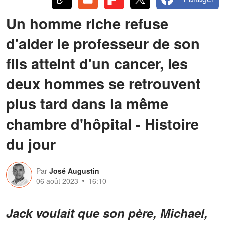
Un homme riche refuse
d'aider le professeur de son
fils atteint d'un cancer, les
deux hommes se retrouvent
plus tard dans la même
chambre d'hôpital - Histoire
du jour
Par
José Augustin
06 août 2023
16:10
Jack voulait que son père, Michael,