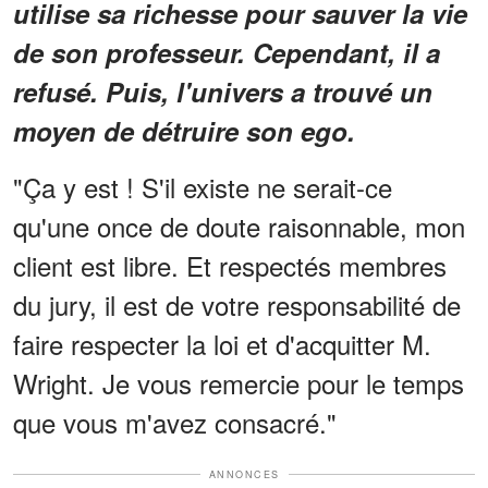
utilise sa richesse pour sauver la vie
de son professeur. Cependant, il a
refusé. Puis, l'univers a trouvé un
moyen de détruire son ego.
"Ça y est ! S'il existe ne serait-ce
qu'une once de doute raisonnable, mon
client est libre. Et respectés membres
du jury, il est de votre responsabilité de
faire respecter la loi et d'acquitter M.
Wright. Je vous remercie pour le temps
que vous m'avez consacré."
ANNONCES