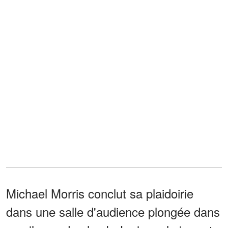
Michael Morris conclut sa plaidoirie
dans une salle d'audience plongée dans