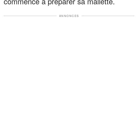
commence à préparer sa mallette.
ANNONCES