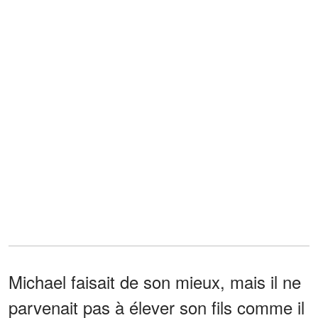
Michael faisait de son mieux, mais il ne
parvenait pas à élever son fils comme il