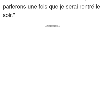
parlerons une fois que je serai rentré le
soir."
ANNONCES