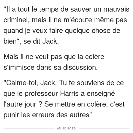
"Il a tout le temps de sauver un mauvais
criminel, mais il ne m'écoute même pas
quand je veux faire quelque chose de
bien", se dit Jack.
Mais il ne veut pas que la colère
s'immisce dans sa discussion.
"Calme-toi, Jack. Tu te souviens de ce
que le professeur Harris a enseigné
l'autre jour ? Se mettre en colère, c'est
punir les erreurs des autres"
ANNONCES