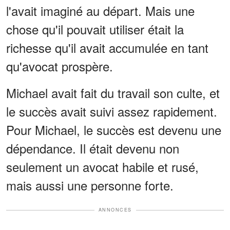
l'avait imaginé au départ. Mais une
chose qu'il pouvait utiliser était la
richesse qu'il avait accumulée en tant
qu'avocat prospère.
Michael avait fait du travail son culte, et
le succès avait suivi assez rapidement.
Pour Michael, le succès est devenu une
dépendance. Il était devenu non
seulement un avocat habile et rusé,
mais aussi une personne forte.
ANNONCES