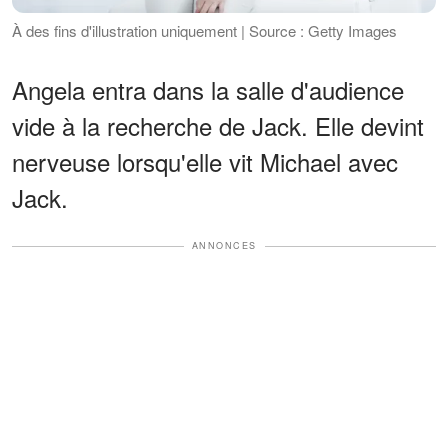
À des fins d'illustration uniquement | Source : Getty Images
Angela entra dans la salle d'audience
vide à la recherche de Jack. Elle devint
nerveuse lorsqu'elle vit Michael avec
Jack.
ANNONCES