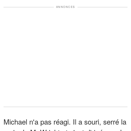
ANNONCES
Michael n'a pas réagi. Il a souri, serré la