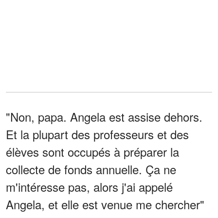
"Non, papa. Angela est assise dehors.
Et la plupart des professeurs et des
élèves sont occupés à préparer la
collecte de fonds annuelle. Ça ne
m'intéresse pas, alors j'ai appelé
Angela, et elle est venue me chercher"