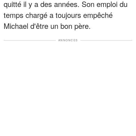
quitté il y a des années. Son emploi du
temps chargé a toujours empêché
Michael d'être un bon père.
ANNONCES