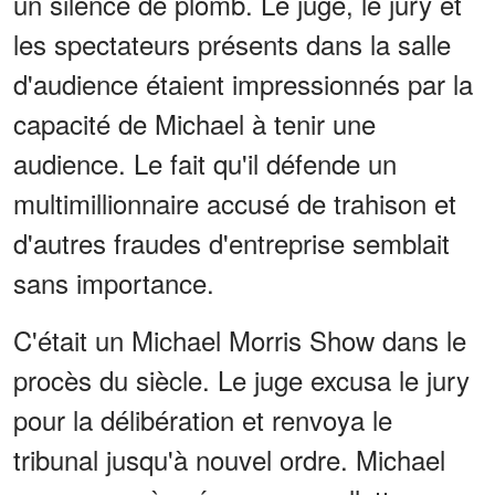
un silence de plomb. Le juge, le jury et
les spectateurs présents dans la salle
d'audience étaient impressionnés par la
capacité de Michael à tenir une
audience. Le fait qu'il défende un
multimillionnaire accusé de trahison et
d'autres fraudes d'entreprise semblait
sans importance.
C'était un Michael Morris Show dans le
procès du siècle. Le juge excusa le jury
pour la délibération et renvoya le
tribunal jusqu'à nouvel ordre. Michael