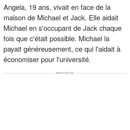
Angela, 19 ans, vivait en face de la
maison de Michael et Jack. Elle aidait
Michael en s'occupant de Jack chaque
fois que c'était possible. Michael la
payait généreusement, ce qui l'aidait à
économiser pour l'université.
ANNONCES