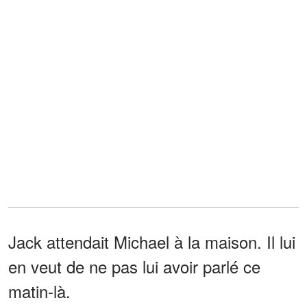
Jack attendait Michael à la maison. Il lui
en veut de ne pas lui avoir parlé ce
matin-là.