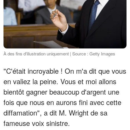
À des fins d'illustration uniquement | Source : Getty Images
"C'était incroyable ! On m'a dit que vous
en valiez la peine. Vous et moi allons
bientôt gagner beaucoup d'argent une
fois que nous en aurons fini avec cette
diffamation", a dit M. Wright de sa
fameuse voix sinistre.