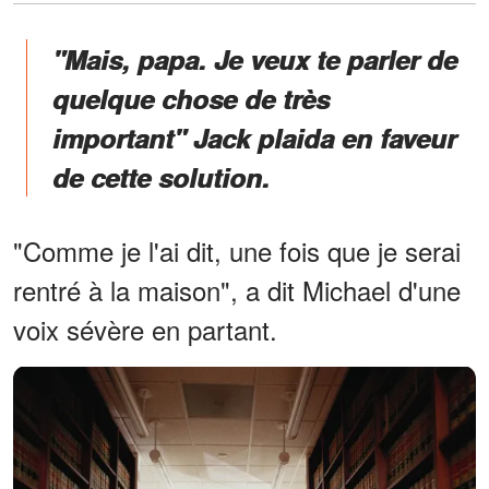
"Mais, papa. Je veux te parler de
quelque chose de très
important" Jack plaida en faveur
de cette solution.
"Comme je l'ai dit, une fois que je serai
rentré à la maison", a dit Michael d'une
voix sévère en partant.