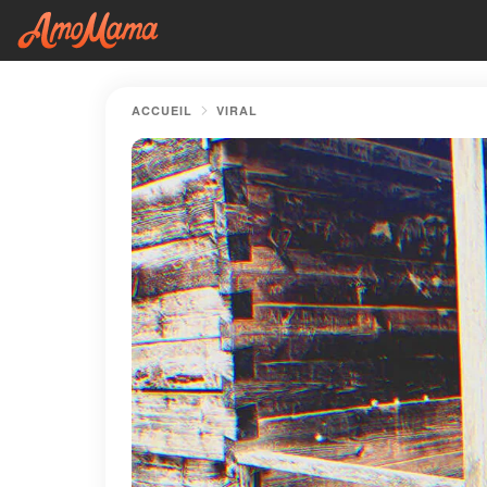
ACCUEIL
VIRAL