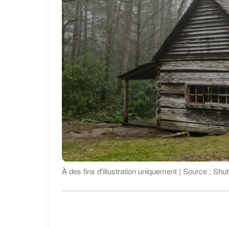
À des fins d'illustration uniquement | Source : Shu