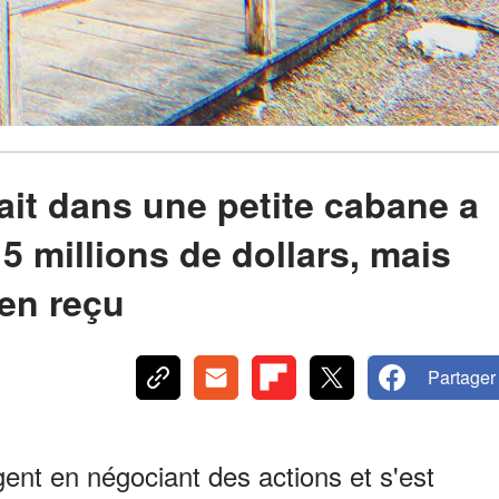
ait dans une petite cabane a
 5 millions de dollars, mais
ien reçu
Partager
nt en négociant des actions et s'est