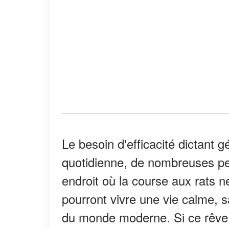
Le besoin d'efficacité dictant 
quotidienne, de nombreuses per
endroit où la course aux rats ne
pourront vivre une vie calme, 
du monde moderne. Si ce rêve