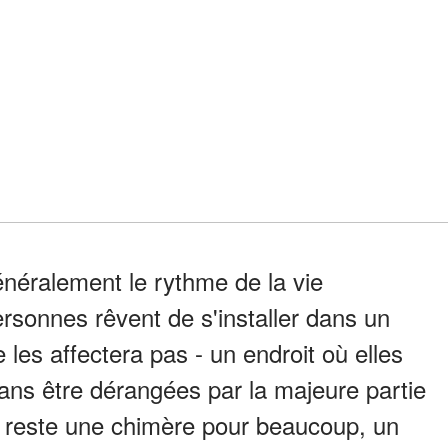
généralement le rythme de la vie
sonnes rêvent de s'installer dans un
 les affectera pas - un endroit où elles
sans être dérangées par la majeure partie
 reste une chimère pour beaucoup, un