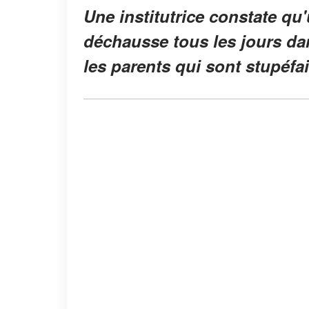
Une institutrice constate qu'
déchausse tous les jours dan
les parents qui sont stupéfai