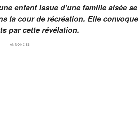
une enfant issue d'une famille aisée se
s la cour de récréation. Elle convoque
ts par cette révélation.
ANNONCES