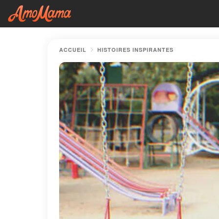
ACCUEIL
HISTOIRES INSPIRANTES