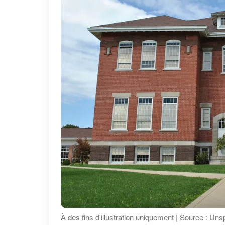
À des fins d'illustration uniquement | Source : Uns