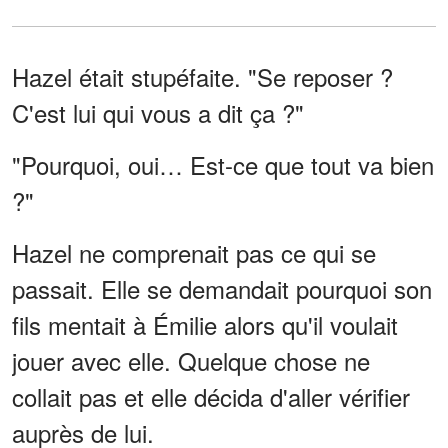
Hazel était stupéfaite. "Se reposer ?
C'est lui qui vous a dit ça ?"
"Pourquoi, oui… Est-ce que tout va bien
?"
Hazel ne comprenait pas ce qui se
passait. Elle se demandait pourquoi son
fils mentait à Émilie alors qu'il voulait
jouer avec elle. Quelque chose ne
collait pas et elle décida d'aller vérifier
auprès de lui.