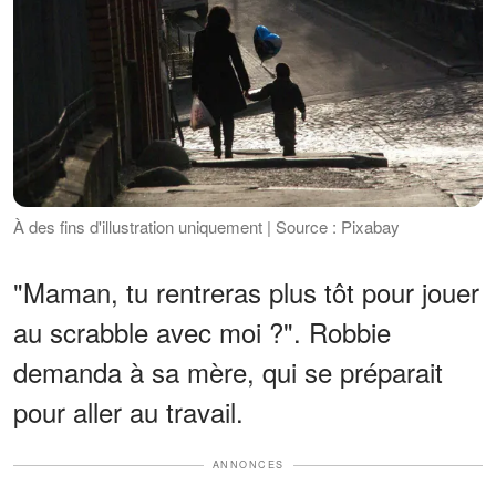
À des fins d'illustration uniquement | Source : Pixabay
"Maman, tu rentreras plus tôt pour jouer
au scrabble avec moi ?". Robbie
demanda à sa mère, qui se préparait
pour aller au travail.
ANNONCES