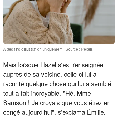
À des fins d'illustration uniquement | Source : Pexels
Mais lorsque Hazel s'est renseignée
auprès de sa voisine, celle-ci lui a
raconté quelque chose qui lui a semblé
tout à fait incroyable. "Hé, Mme
Samson ! Je croyais que vous étiez en
congé aujourd'hui", s'exclama Émilie.