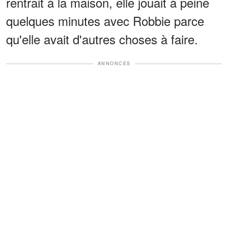
rentrait à la maison, elle jouait à peine
quelques minutes avec Robbie parce
qu'elle avait d'autres choses à faire.
ANNONCES