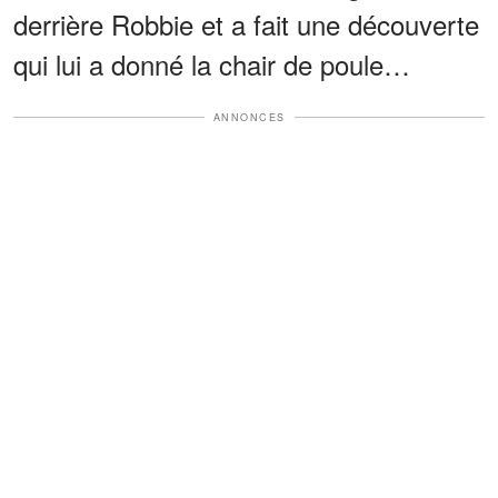
derrière Robbie et a fait une découverte
qui lui a donné la chair de poule…
ANNONCES