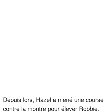
Depuis lors, Hazel a mené une course
contre la montre pour élever Robbie.