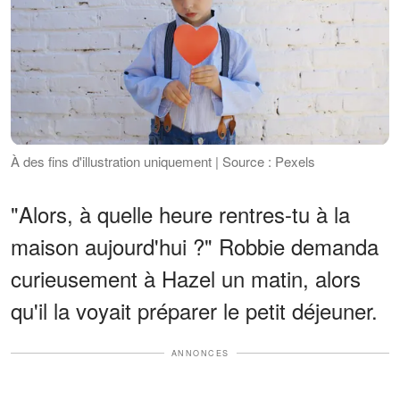
À des fins d'illustration uniquement | Source : Pexels
"Alors, à quelle heure rentres-tu à la
maison aujourd'hui ?" Robbie demanda
curieusement à Hazel un matin, alors
qu'il la voyait préparer le petit déjeuner.
ANNONCES