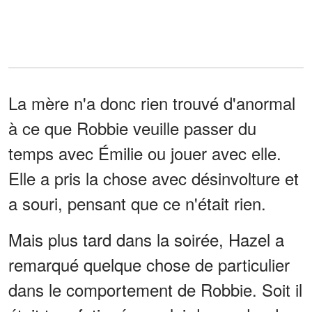
La mère n'a donc rien trouvé d'anormal
à ce que Robbie veuille passer du
temps avec Émilie ou jouer avec elle.
Elle a pris la chose avec désinvolture et
a souri, pensant que ce n'était rien.
Mais plus tard dans la soirée, Hazel a
remarqué quelque chose de particulier
dans le comportement de Robbie. Soit il