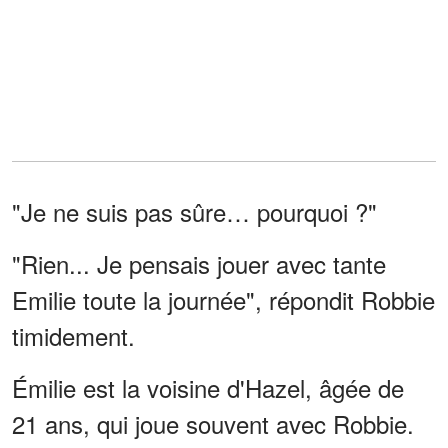
"Je ne suis pas sûre… pourquoi ?"
"Rien... Je pensais jouer avec tante
Emilie toute la journée", répondit Robbie
timidement.
Émilie est la voisine d'Hazel, âgée de
21 ans, qui joue souvent avec Robbie.