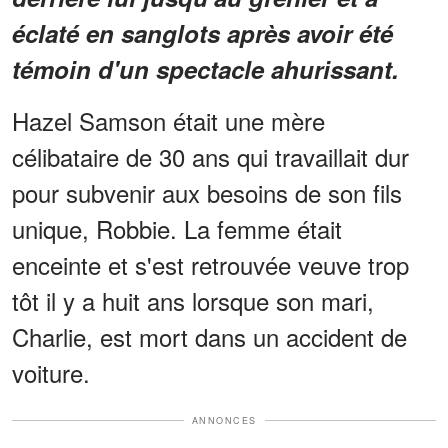
éclaté en sanglots après avoir été
témoin d'un spectacle ahurissant.
Hazel Samson était une mère
célibataire de 30 ans qui travaillait dur
pour subvenir aux besoins de son fils
unique, Robbie. La femme était
enceinte et s'est retrouvée veuve trop
tôt il y a huit ans lorsque son mari,
Charlie, est mort dans un accident de
voiture.
ANNONCES