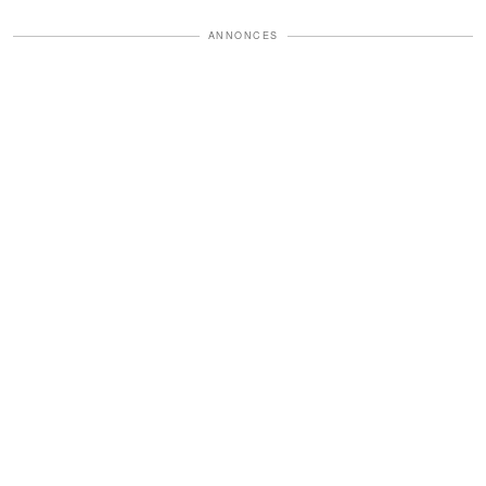
ANNONCES