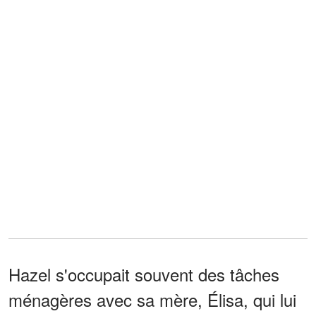
Hazel s'occupait souvent des tâches
ménagères avec sa mère, Élisa, qui lui