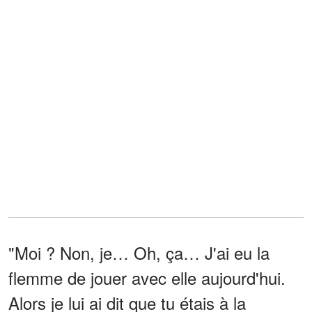
"Moi ? Non, je… Oh, ça… J'ai eu la
flemme de jouer avec elle aujourd'hui.
Alors je lui ai dit que tu étais à la