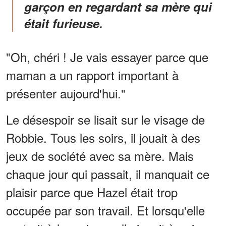
garçon en regardant sa mère qui
était furieuse.
"Oh, chéri ! Je vais essayer parce que
maman a un rapport important à
présenter aujourd'hui."
Le désespoir se lisait sur le visage de
Robbie. Tous les soirs, il jouait à des
jeux de société avec sa mère. Mais
chaque jour qui passait, il manquait ce
plaisir parce que Hazel était trop
occupée par son travail. Et lorsqu'elle