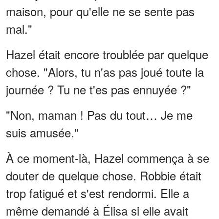
maison, pour qu'elle ne se sente pas
mal."
Hazel était encore troublée par quelque
chose. "Alors, tu n'as pas joué toute la
journée ? Tu ne t'es pas ennuyée ?"
"Non, maman ! Pas du tout… Je me
suis amusée."
À ce moment-là, Hazel commença à se
douter de quelque chose. Robbie était
trop fatigué et s'est rendormi. Elle a
même demandé à Élisa si elle avait