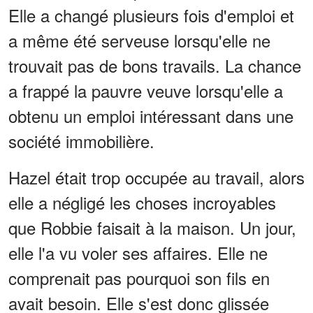
Elle a changé plusieurs fois d'emploi et
a même été serveuse lorsqu'elle ne
trouvait pas de bons travails. La chance
a frappé la pauvre veuve lorsqu'elle a
obtenu un emploi intéressant dans une
société immobilière.
Hazel était trop occupée au travail, alors
elle a négligé les choses incroyables
que Robbie faisait à la maison. Un jour,
elle l'a vu voler ses affaires. Elle ne
comprenait pas pourquoi son fils en
avait besoin. Elle s'est donc glissée