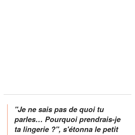
"Je ne sais pas de quoi tu
parles… Pourquoi prendrais-je
ta lingerie ?", s'étonna le petit