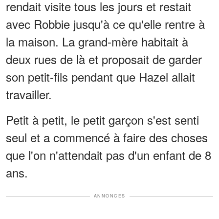
rendait visite tous les jours et restait
avec Robbie jusqu'à ce qu'elle rentre à
la maison. La grand-mère habitait à
deux rues de là et proposait de garder
son petit-fils pendant que Hazel allait
travailler.
Petit à petit, le petit garçon s'est senti
seul et a commencé à faire des choses
que l'on n'attendait pas d'un enfant de 8
ans.
ANNONCES