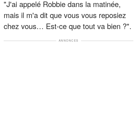
"J'ai appelé Robbie dans la matinée,
mais il m'a dit que vous vous reposiez
chez vous… Est-ce que tout va bien ?".
ANNONCES