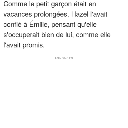
Comme le petit garçon était en
vacances prolongées, Hazel l'avait
confié à Émilie, pensant qu'elle
s'occuperait bien de lui, comme elle
l'avait promis.
ANNONCES