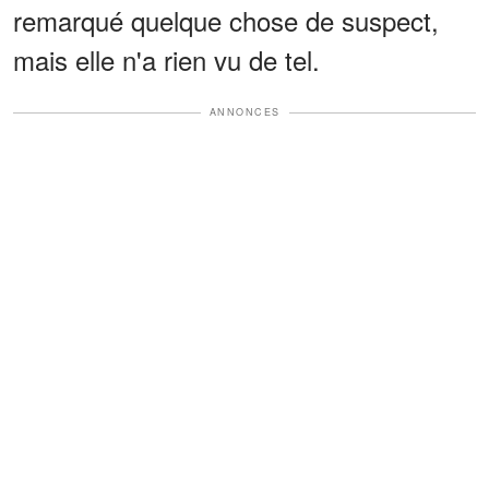
remarqué quelque chose de suspect,
mais elle n'a rien vu de tel.
ANNONCES