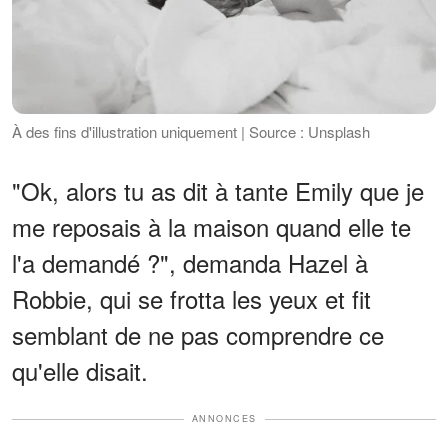
À des fins d'illustration uniquement | Source : Unsplash
"Ok, alors tu as dit à tante Emily que je
me reposais à la maison quand elle te
l'a demandé ?", demanda Hazel à
Robbie, qui se frotta les yeux et fit
semblant de ne pas comprendre ce
qu'elle disait.
ANNONCES