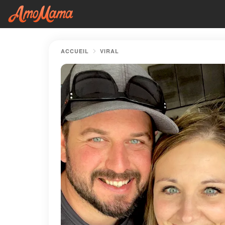
ACCUEIL
VIRAL