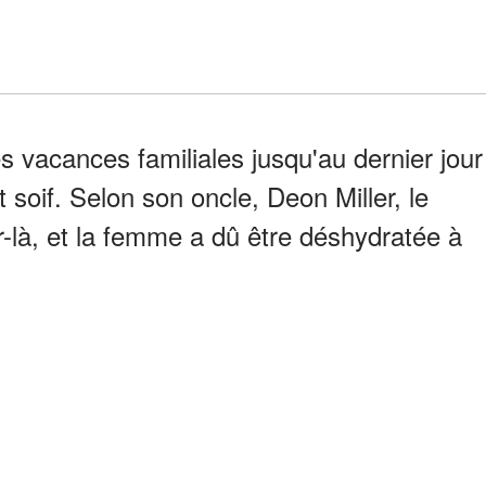
s vacances familiales jusqu'au dernier jour
oif. Selon son oncle, Deon Miller, le
r-là, et la femme a dû être déshydratée à