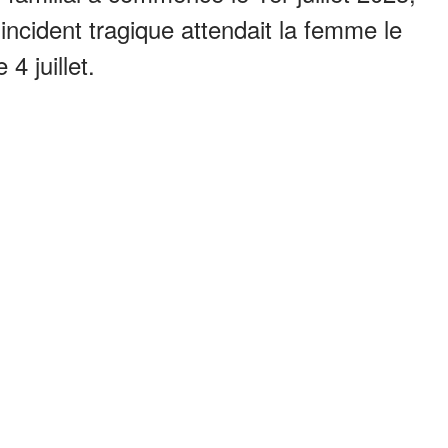
incident tragique attendait la femme le
4 juillet.