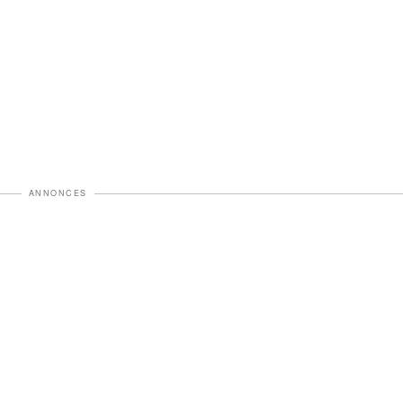
ANNONCES