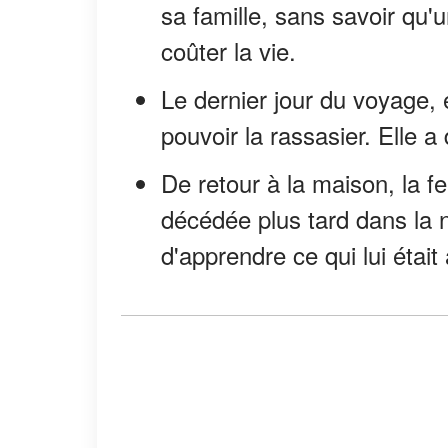
sa famille, sans savoir qu'u
coûter la vie.
Le dernier jour du voyage, 
pouvoir la rassasier. Elle a
De retour à la maison, la 
décédée plus tard dans la n
d'apprendre ce qui lui était 