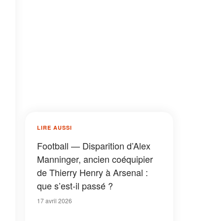
LIRE AUSSI
Football — Disparition d’Alex
Manninger, ancien coéquipier
de Thierry Henry à Arsenal :
que s’est-il passé ?
17 avril 2026