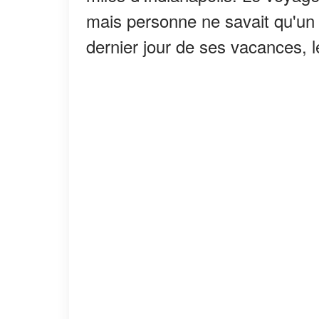
mais personne ne savait qu'un 
dernier jour de ses vacances, le 