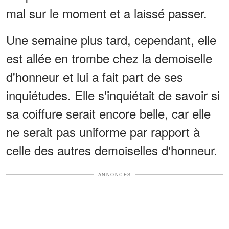
mal sur le moment et a laissé passer.
Une semaine plus tard, cependant, elle
est allée en trombe chez la demoiselle
d'honneur et lui a fait part de ses
inquiétudes. Elle s'inquiétait de savoir si
sa coiffure serait encore belle, car elle
ne serait pas uniforme par rapport à
celle des autres demoiselles d'honneur.
ANNONCES