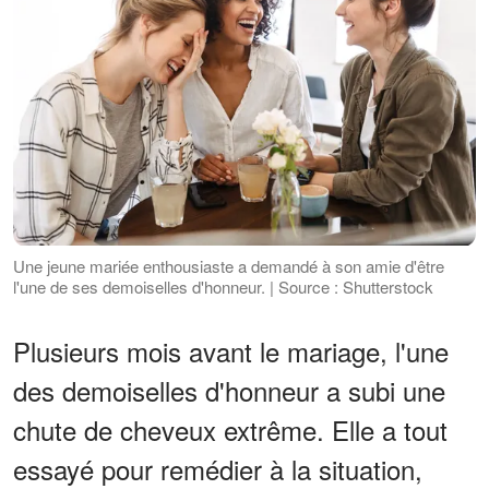
Une jeune mariée enthousiaste a demandé à son amie d'être
l'une de ses demoiselles d'honneur. | Source : Shutterstock
Plusieurs mois avant le mariage, l'une
des demoiselles d'honneur a subi une
chute de cheveux extrême. Elle a tout
essayé pour remédier à la situation,