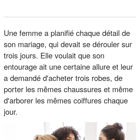
Une femme a planifié chaque détail de
son mariage, qui devait se dérouler sur
trois jours. Elle voulait que son
entourage ait une certaine allure et leur
a demandé d'acheter trois robes, de
porter les mêmes chaussures et même
d'arborer les mêmes coiffures chaque
jour.