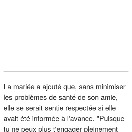
La mariée a ajouté que, sans minimiser
les problèmes de santé de son amie,
elle se serait sentie respectée si elle
avait été informée à l'avance. "Puisque
tu ne peux plus t'engager pleinement