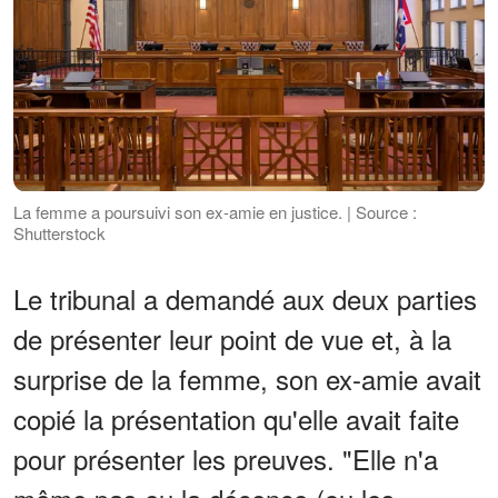
La femme a poursuivi son ex-amie en justice. | Source :
Shutterstock
Le tribunal a demandé aux deux parties
de présenter leur point de vue et, à la
surprise de la femme, son ex-amie avait
copié la présentation qu'elle avait faite
pour présenter les preuves. "Elle n'a