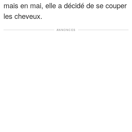
mais en mai, elle a décidé de se couper
les cheveux.
ANNONCES