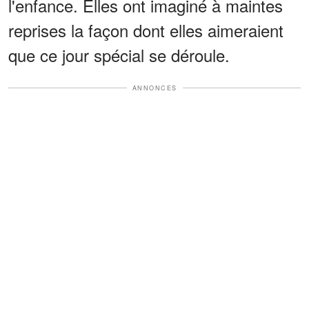
l'enfance. Elles ont imaginé à maintes
reprises la façon dont elles aimeraient
que ce jour spécial se déroule.
ANNONCES