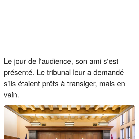
Le jour de l'audience, son ami s'est
présenté. Le tribunal leur a demandé
s'ils étaient prêts à transiger, mais en
vain.