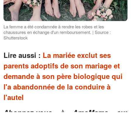
La femme a été condamnée à rendre les robes et les
chaussures en échange d'un remboursement. | Source :
Shutterstock
Lire aussi :
La mariée exclut ses
parents adoptifs de son mariage et
demande à son père biologique qui
l'a abandonnée de la conduire à
l'autel
Abonnez-vous à AmoMama sur
Google News
!