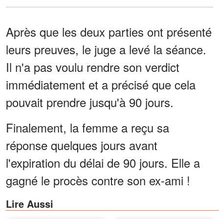
Après que les deux parties ont présenté
leurs preuves, le juge a levé la séance.
Il n'a pas voulu rendre son verdict
immédiatement et a précisé que cela
pouvait prendre jusqu'à 90 jours.
Finalement, la femme a reçu sa
réponse quelques jours avant
l'expiration du délai de 90 jours. Elle a
gagné le procès contre son ex-ami !
Lire Aussi