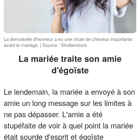
La demoiselle d'honneur a eu une chute de cheveux importante
avant le mariage. | Source : Shutterstock
La mariée traite son amie
d'égoïste
Le lendemain, la mariée a envoyé à son
amie un long message sur les limites à
ne pas dépasser. L'amie a été
stupéfaite de voir à quel point la mariée
était sourde d'esprit et égoïste