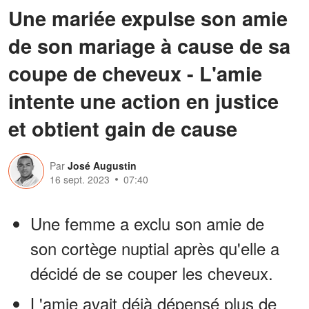
Une mariée expulse son amie
de son mariage à cause de sa
coupe de cheveux - L'amie
intente une action en justice
et obtient gain de cause
Par
José Augustin
16 sept. 2023
07:40
Une femme a exclu son amie de
son cortège nuptial après qu'elle a
décidé de se couper les cheveux.
L'amie avait déjà dépensé plus de