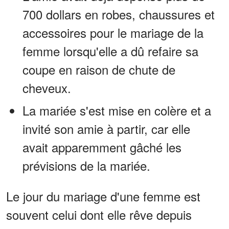
700 dollars en robes, chaussures et
accessoires pour le mariage de la
femme lorsqu'elle a dû refaire sa
coupe en raison de chute de
cheveux.
La mariée s'est mise en colère et a
invité son amie à partir, car elle
avait apparemment gâché les
prévisions de la mariée.
Le jour du mariage d'une femme est
souvent celui dont elle rêve depuis