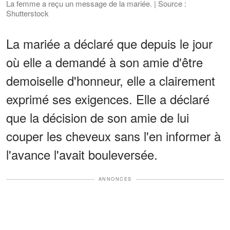
La femme a reçu un message de la mariée. | Source :
Shutterstock
La mariée a déclaré que depuis le jour
où elle a demandé à son amie d'être
demoiselle d'honneur, elle a clairement
exprimé ses exigences. Elle a déclaré
que la décision de son amie de lui
couper les cheveux sans l'en informer à
l'avance l'avait bouleversée.
ANNONCES