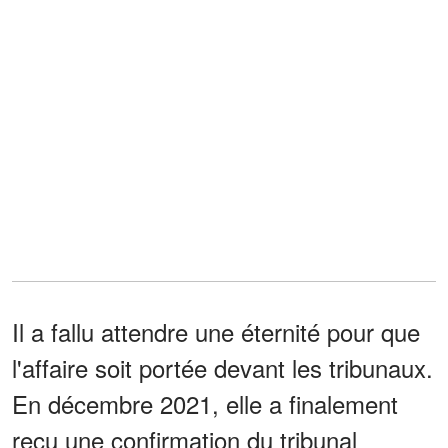
Il a fallu attendre une éternité pour que
l'affaire soit portée devant les tribunaux.
En décembre 2021, elle a finalement
reçu une confirmation du tribunal