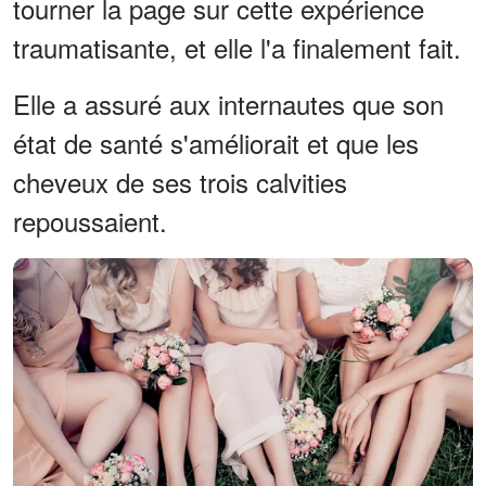
tourner la page sur cette expérience
traumatisante, et elle l'a finalement fait.
Elle a assuré aux internautes que son
état de santé s'améliorait et que les
cheveux de ses trois calvities
repoussaient.