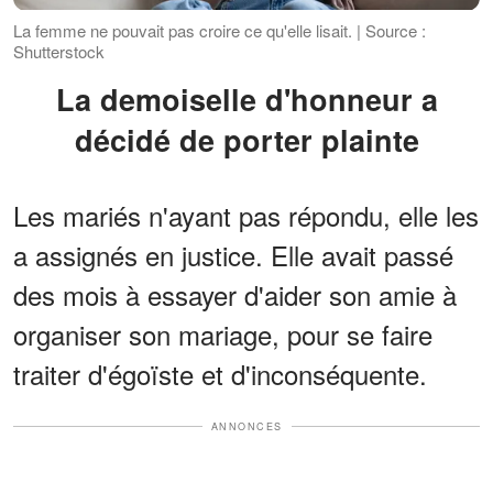
La femme ne pouvait pas croire ce qu'elle lisait. | Source :
Shutterstock
La demoiselle d'honneur a
décidé de porter plainte
Les mariés n'ayant pas répondu, elle les
a assignés en justice. Elle avait passé
des mois à essayer d'aider son amie à
organiser son mariage, pour se faire
traiter d'égoïste et d'inconséquente.
ANNONCES