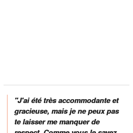
"J'ai été très accommodante et
gracieuse, mais je ne peux pas
te laisser me manquer de
respect. Comme vous le savez,