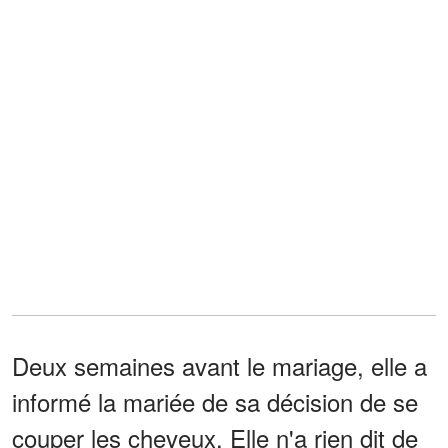
Deux semaines avant le mariage, elle a
informé la mariée de sa décision de se
couper les cheveux. Elle n'a rien dit de