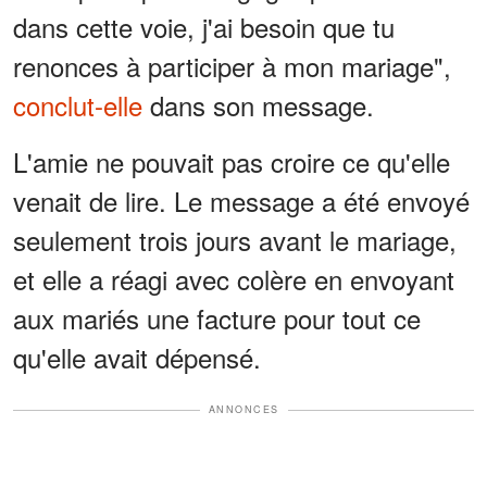
dans cette voie, j'ai besoin que tu
renonces à participer à mon mariage",
conclut-elle
dans son message.
L'amie ne pouvait pas croire ce qu'elle
venait de lire. Le message a été envoyé
seulement trois jours avant le mariage,
et elle a réagi avec colère en envoyant
aux mariés une facture pour tout ce
qu'elle avait dépensé.
ANNONCES