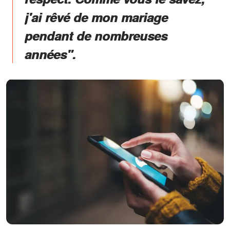
j'ai rêvé de mon mariage
pendant de nombreuses
années".