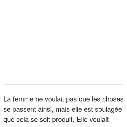
La femme ne voulait pas que les choses
se passent ainsi, mais elle est soulagée
que cela se soit produit. Elle voulait