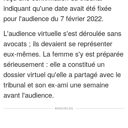
indiquant qu'une date avait été fixée
pour l'audience du 7 février 2022.
L'audience virtuelle s'est déroulée sans
avocats ; ils devaient se représenter
eux-mêmes. La femme s'y est préparée
sérieusement : elle a constitué un
dossier virtuel qu'elle a partagé avec le
tribunal et son ex-ami une semaine
avant l'audience.
ANNONCES