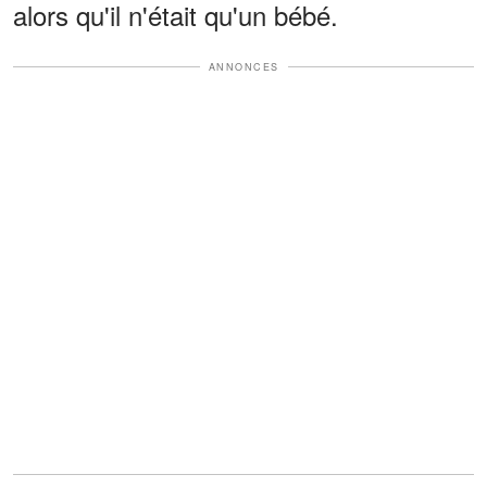
alors qu'il n'était qu'un bébé.
ANNONCES