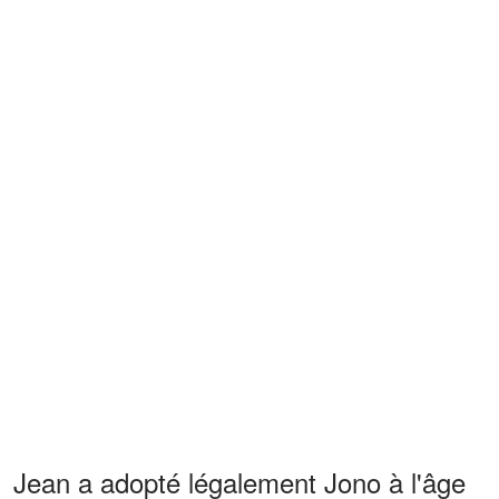
Jean a adopté légalement Jono à l'âge