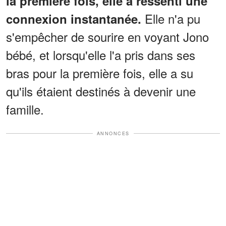
la première fois, elle a ressenti une
Elle n'a pu
connexion instantanée.
s'empêcher de sourire en voyant Jono
bébé, et lorsqu'elle l'a pris dans ses
bras pour la première fois, elle a su
qu'ils étaient destinés à devenir une
famille.
ANNONCES