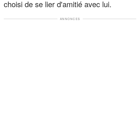
choisi de se lier d'amitié avec lui.
ANNONCES