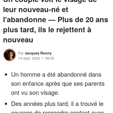
leur nouveau-né et
l'abandonne — Plus de 20 ans
plus tard, ils le rejettent à
nouveau
Par
Jacques Ronny
14 sept. 2023
08:00
Un homme a été abandonné dans
son enfance après que ses parents
ont vu son visage.
Des années plus tard, il a trouvé le
courage de reprendre contact avec