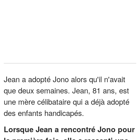
Jean a adopté Jono alors qu'il n'avait
que deux semaines. Jean, 81 ans, est
une mère célibataire qui a déjà adopté
des enfants handicapés.
Lorsque Jean a rencontré Jono pour