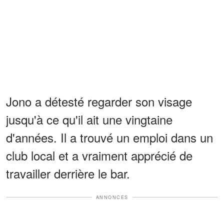
Jono a détesté regarder son visage
jusqu'à ce qu'il ait une vingtaine
d'années. Il a trouvé un emploi dans un
club local et a vraiment apprécié de
travailler derrière le bar.
ANNONCES