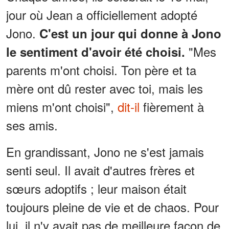
jour où Jean a officiellement adopté
Jono.
C'est un jour qui donne à Jono
"Mes
le sentiment d'avoir été choisi.
parents m'ont choisi. Ton père et ta
mère ont dû rester avec toi, mais les
miens m'ont choisi",
dit-il
fièrement à
ses amis.
En grandissant, Jono ne s'est jamais
senti seul. Il avait d'autres frères et
sœurs adoptifs ; leur maison était
toujours pleine de vie et de chaos. Pour
lui, il n'y avait pas de meilleure façon de