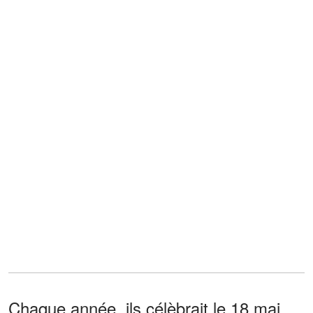
Chaque année, ils célèbrait le 18 mai,