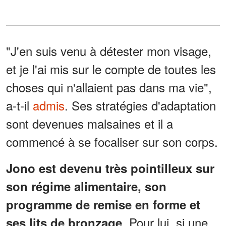
"J'en suis venu à détester mon visage,
et je l'ai mis sur le compte de toutes les
choses qui n'allaient pas dans ma vie",
a-t-il
admis
. Ses stratégies d'adaptation
sont devenues malsaines et il a
commencé à se focaliser sur son corps.
Jono est devenu très pointilleux sur
son régime alimentaire, son
programme de remise en forme et
. Pour lui, si une
ses lits de bronzage