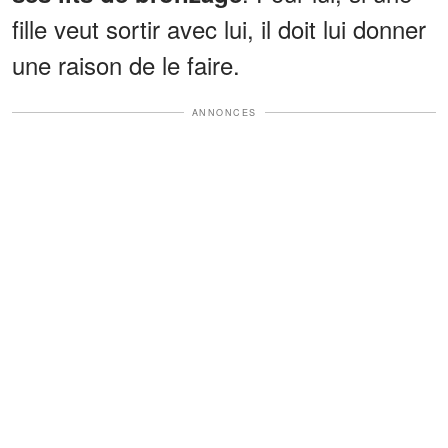
fille veut sortir avec lui, il doit lui donner
une raison de le faire.
ANNONCES