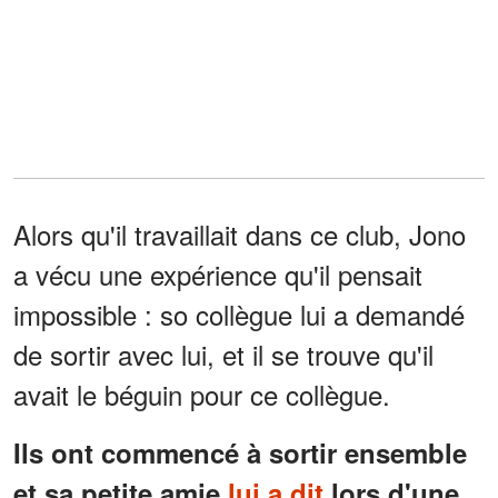
Alors qu'il travaillait dans ce club, Jono
a vécu une expérience qu'il pensait
impossible : so collègue lui a demandé
de sortir avec lui, et il se trouve qu'il
avait le béguin pour ce collègue.
Ils ont commencé à sortir ensemble
et sa petite amie
lui a dit
lors d'une