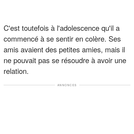
C'est toutefois à l'adolescence qu'il a
commencé à se sentir en colère. Ses
amis avaient des petites amies, mais il
ne pouvait pas se résoudre à avoir une
relation.
ANNONCES