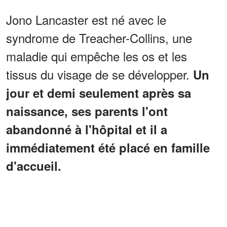
Jono Lancaster est né avec le
syndrome de Treacher-Collins, une
maladie qui empêche les os et les
tissus du visage de se développer.
Un
jour et demi seulement après sa
naissance, ses parents l'ont
abandonné à l'hôpital et il a
immédiatement été placé en famille
d'accueil.