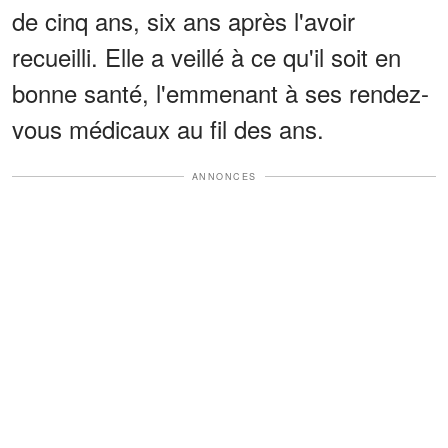
de cinq ans, six ans après l'avoir
recueilli. Elle a veillé à ce qu'il soit en
bonne santé, l'emmenant à ses rendez-
vous médicaux au fil des ans.
ANNONCES