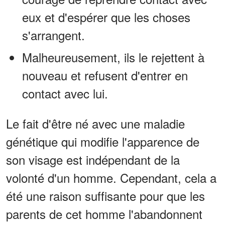
eux et d'espérer que les choses
s'arrangent.
Malheureusement, ils le rejettent à
nouveau et refusent d'entrer en
contact avec lui.
Le fait d'être né avec une maladie
génétique qui modifie l'apparence de
son visage est indépendant de la
volonté d'un homme. Cependant, cela a
été une raison suffisante pour que les
parents de cet homme l'abandonnent