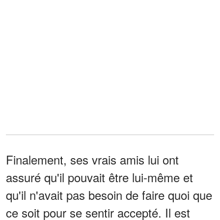
Finalement, ses vrais amis lui ont
assuré qu'il pouvait être lui-même et
qu'il n'avait pas besoin de faire quoi que
ce soit pour se sentir accepté. Il est