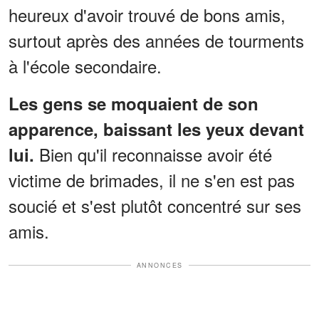
heureux d'avoir trouvé de bons amis,
surtout après des années de tourments
à l'école secondaire.
Les gens se moquaient de son
apparence, baissant les yeux devant
Bien qu'il reconnaisse avoir été
lui.
victime de brimades, il ne s'en est pas
soucié et s'est plutôt concentré sur ses
amis.
ANNONCES