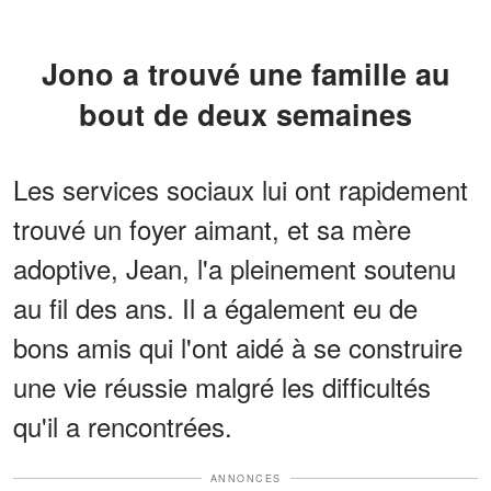
Jono a trouvé une famille au
bout de deux semaines
Les services sociaux lui ont rapidement
trouvé un foyer aimant, et sa mère
adoptive, Jean, l'a pleinement soutenu
au fil des ans. Il a également eu de
bons amis qui l'ont aidé à se construire
une vie réussie malgré les difficultés
qu'il a rencontrées.
ANNONCES