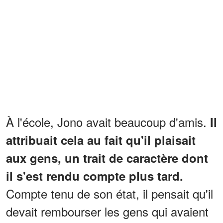
À l'école, Jono avait beaucoup d'amis.
Il
attribuait cela au fait qu'il plaisait
aux gens, un trait de caractère dont
il s'est rendu compte plus tard.
Compte tenu de son état, il pensait qu'il
devait rembourser les gens qui avaient