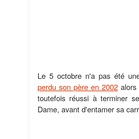
Le 5 octobre n'a pas été une
perdu son père en 2002
alors 
toutefois réussi à terminer 
Dame, avant d'entamer sa carri