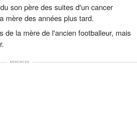
du son père des suites d'un cancer
sa mère des années plus tard.
s de la mère de l'ancien footballeur, mais
r.
ANNONCES