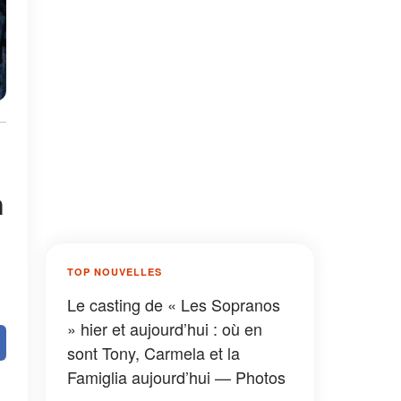
n
TOP NOUVELLES
Le casting de « Les Sopranos
» hier et aujourd’hui : où en
sont Tony, Carmela et la
Famiglia aujourd’hui — Photos