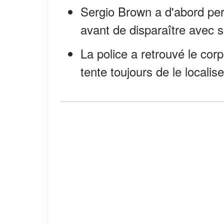
Sergio Brown a d'abord per
avant de disparaître avec 
La police a retrouvé le corp
tente toujours de le localise