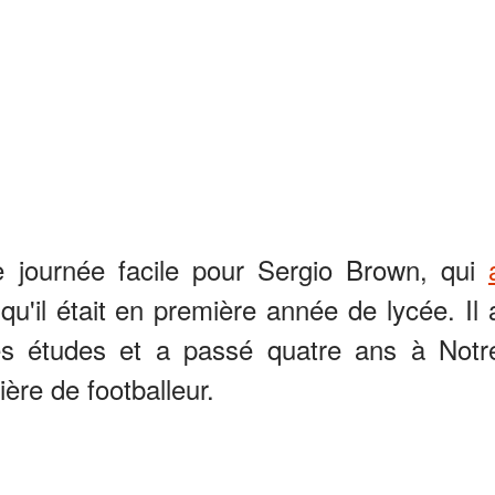
 journée facile pour Sergio Brown, qui
qu'il était en première année de lycée. Il 
ses études et a passé quatre ans à Notr
ère de footballeur.