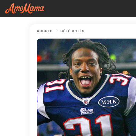
ACCUEIL
CÉLÉBRITÉS