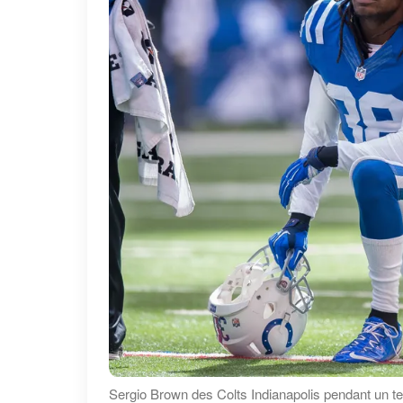
Sergio Brown des Colts Indianapolis pendant un t