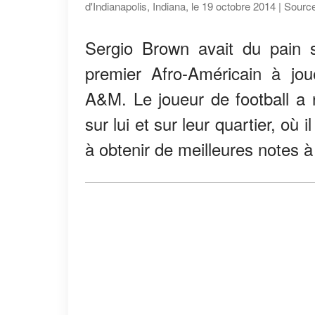
d'Indianapolis, Indiana, le 19 octobre 2014 | Sour
Sergio Brown avait du pain s
premier Afro-Américain à jou
A&M. Le joueur de football a r
sur lui et sur leur quartier, où 
à obtenir de meilleures notes à 