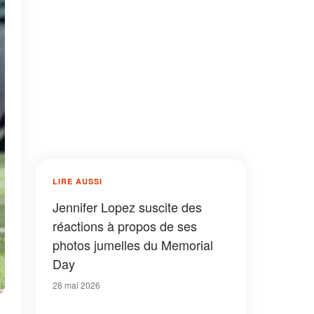
LIRE AUSSI
Jennifer Lopez suscite des
réactions à propos de ses
photos jumelles du Memorial
Day
28 mai 2026