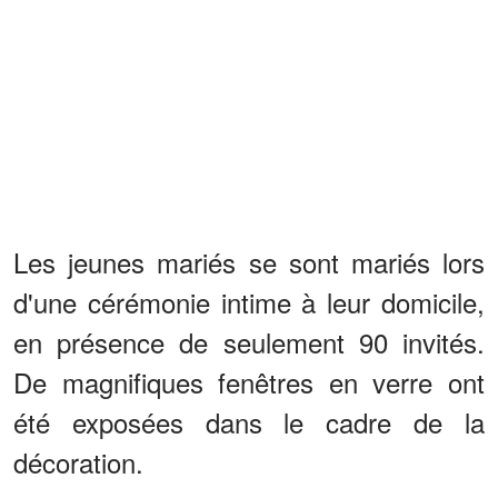
Les jeunes mariés se sont mariés lors
d'une cérémonie intime à leur domicile,
en présence de seulement 90 invités.
De magnifiques fenêtres en verre ont
été exposées dans le cadre de la
décoration.