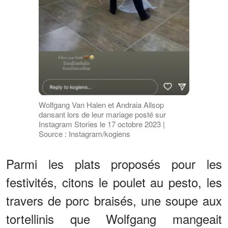
Wolfgang Van Halen et Andraia Allsop
dansant lors de leur mariage posté sur
Instagram Stories le 17 octobre 2023 |
Source : Instagram/kogiens
Parmi les plats proposés pour les
festivités, citons le poulet au pesto, les
travers de porc braisés, une soupe aux
tortellinis que Wolfgang mangeait