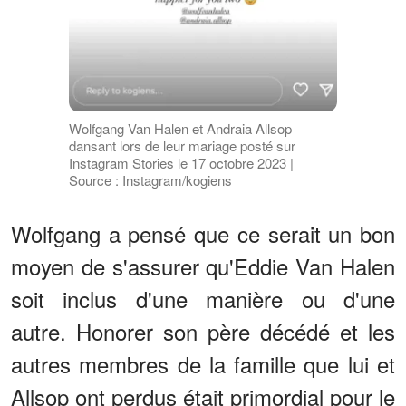
Wolfgang Van Halen et Andraia Allsop
dansant lors de leur mariage posté sur
Instagram Stories le 17 octobre 2023 |
Source : Instagram/kogiens
Wolfgang a pensé que ce serait un bon
moyen de s'assurer qu'Eddie Van Halen
soit inclus d'une manière ou d'une
autre. Honorer son père décédé et les
autres membres de la famille que lui et
Allsop ont perdus était primordial pour le