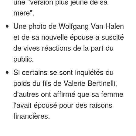
une "version plus jeune de sa
mère".
Une photo de Wolfgang Van Halen
et de sa nouvelle épouse a suscité
de vives réactions de la part du
public.
Si certains se sont inquiétés du
poids du fils de Valerie Bertinelli,
d'autres ont affirmé que sa femme
l'avait épousé pour des raisons
financières.