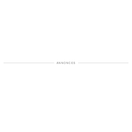
ANNONCES