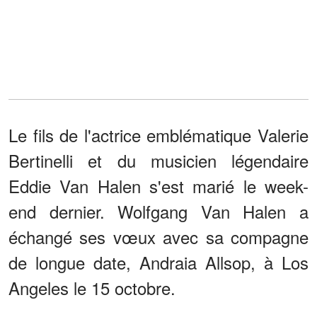
Le fils de l'actrice emblématique Valerie
Bertinelli et du musicien légendaire
Eddie Van Halen s'est marié le week-
end dernier. Wolfgang Van Halen a
échangé ses vœux avec sa compagne
de longue date, Andraia Allsop, à Los
Angeles le 15 octobre.