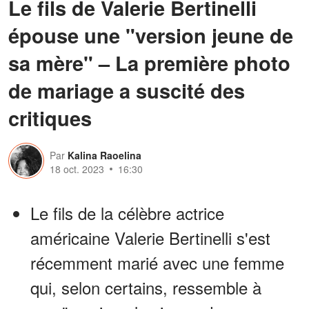
Le fils de Valerie Bertinelli
épouse une "version jeune de
sa mère" – La première photo
de mariage a suscité des
critiques
Par
Kalina Raoelina
18 oct. 2023
16:30
Le fils de la célèbre actrice
américaine Valerie Bertinelli s'est
récemment marié avec une femme
qui, selon certains, ressemble à