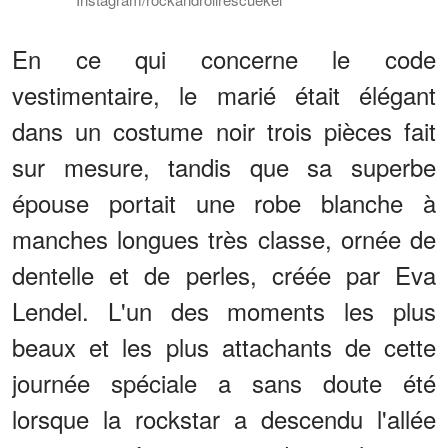
En ce qui concerne le code
vestimentaire, le marié était élégant
dans un costume noir trois pièces fait
sur mesure, tandis que sa superbe
épouse portait une robe blanche à
manches longues très classe, ornée de
dentelle et de perles, créée par Eva
Lendel. L'un des moments les plus
beaux et les plus attachants de cette
journée spéciale a sans doute été
lorsque la rockstar a descendu l'allée