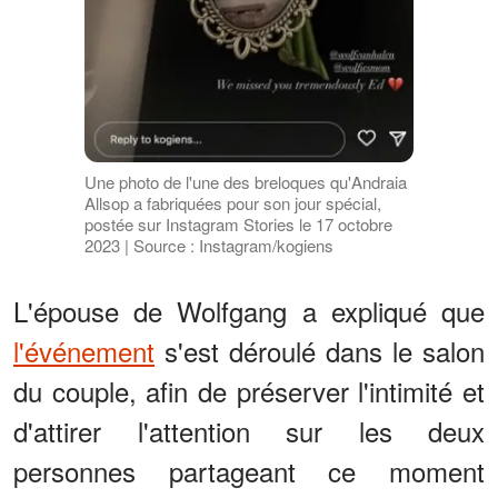
Une photo de l'une des breloques qu'Andraia
Allsop a fabriquées pour son jour spécial,
postée sur Instagram Stories le 17 octobre
2023 | Source : Instagram/kogiens
L'épouse de Wolfgang a expliqué que
l'événement
s'est déroulé dans le salon
du couple, afin de préserver l'intimité et
d'attirer l'attention sur les deux
personnes partageant ce moment