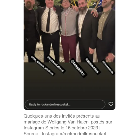
Quelques-uns des invités présents au
mariage de Wolfgang Van Halen, postés sur
Instagram Stories le 16 octobre 2023 |
Source : Instagram/rockandrollrescuekel