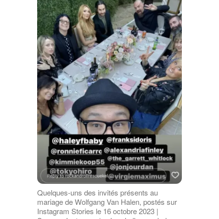
Quelques-uns des invités présents au
mariage de Wolfgang Van Halen, postés sur
Instagram Stories le 16 octobre 2023 |