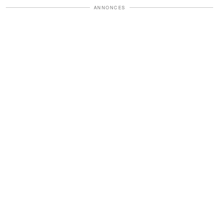
ANNONCES