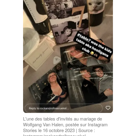
L'une des tables d'invités au mariage de
Wolfgang Van Halen, postée sur Instagram
Stories le 16 octobre 2023 | Source :
Instagram/rockandrollrescuekel