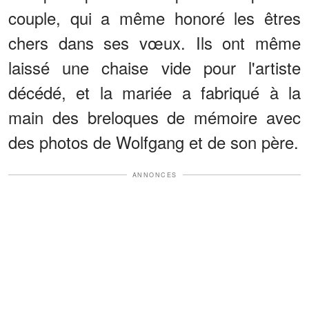
couple, qui a même honoré les êtres
chers dans ses vœux. Ils ont même
laissé une chaise vide pour l'artiste
décédé, et la mariée a fabriqué à la
main des breloques de mémoire avec
des photos de Wolfgang et de son père.
ANNONCES