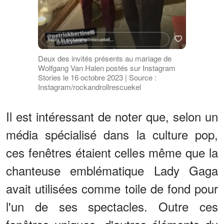
Deux des invités présents au mariage de
Wolfgang Van Halen postés sur Instagram
Stories le 16 octobre 2023 | Source :
Instagram/rockandrollrescuekel
Il est intéressant de noter que, selon un
média spécialisé dans la culture pop,
ces fenêtres étaient celles même que la
chanteuse emblématique Lady Gaga
avait utilisées comme toile de fond pour
l'un de ses spectacles. Outre ces