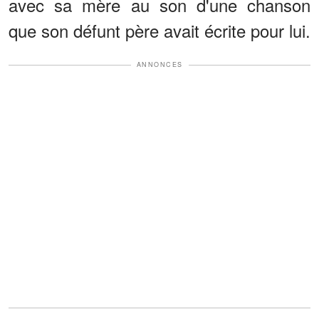
avec sa mère au son d'une chanson
que son défunt père avait écrite pour lui.
ANNONCES