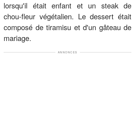
lorsqu'il était enfant et un steak de
chou-fleur végétalien. Le dessert était
composé de tiramisu et d'un gâteau de
mariage.
ANNONCES